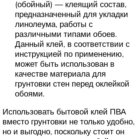
(обойный) — клеящий состав,
предназначенный для укладки
линолеума, работы с
различными типами обоев.
Данный клей, в соответствии с
инструкцией по применению,
может быть использован в
качестве материала для
грунтовки стен перед оклейкой
обоями.
Использовать бытовой клей ПВА
вместо грунтовки не только удобно,
но и выгодно, поскольку стоит он