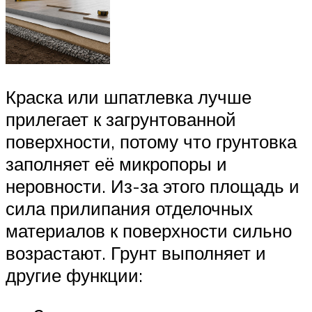
Краска или шпатлевка лучше
прилегает к загрунтованной
поверхности, потому что грунтовка
заполняет её микропоры и
неровности. Из-за этого площадь и
сила прилипания отделочных
материалов к поверхности сильно
возрастают. Грунт выполняет и
другие функции: