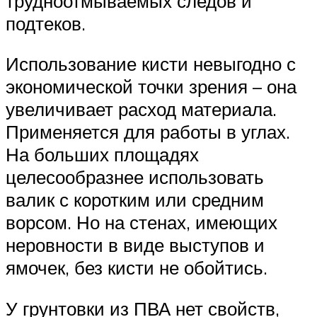
трудноотмываемых следов и
подтеков.
Использование кисти невыгодно с
экономической точки зрения – она
увеличивает расход материала.
Применяется для работы в углах.
На больших площадях
целесообразнее использовать
валик с коротким или средним
ворсом. Но на стенах, имеющих
неровности в виде выступов и
ямочек, без кисти не обойтись.
У грунтовки из ПВА нет свойств,