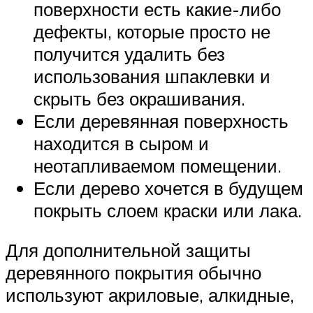
поверхности есть какие-либо
дефекты, которые просто не
получится удалить без
использования шпаклевки и
скрыть без окрашивания.
Если деревянная поверхность
находится в сыром и
неотапливаемом помещении.
Если дерево хочется в будущем
покрыть слоем краски или лака.
Для дополнительной защиты
деревянного покрытия обычно
используют акриловые, алкидные,