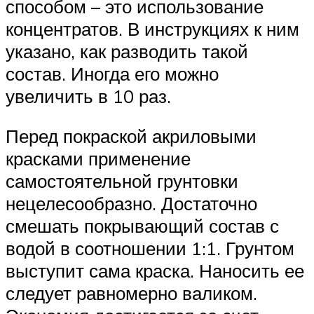
способом – это использование
концентратов. В инструкциях к ним
указано, как разводить такой
состав. Иногда его можно
увеличить в 10 раз.
Перед покраской акриловыми
красками применение
самостоятельной грунтовки
нецелесообразно. Достаточно
смешать покрывающий состав с
водой в соотношении 1:1. Грунтом
выступит сама краска. Наносить ее
следует равномерно валиком.