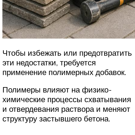
Чтобы избежать или предотвратить
эти недостатки, требуется
применение полимерных добавок.
Полимеры влияют на физико-
химические процессы схватывания
и отвердевания раствора и меняют
структуру застывшего бетона.