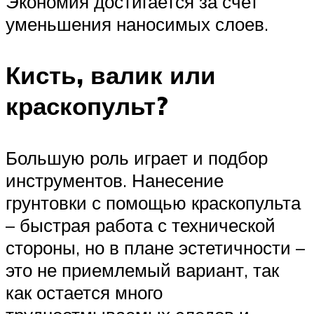
Экономия достигается за счет
уменьшения наносимых слоев.
Кисть, валик или
краскопульт?
Большую роль играет и подбор
инструментов. Нанесение
грунтовки с помощью краскопульта
– быстрая работа с технической
стороны, но в плане эстетичности –
это не приемлемый вариант, так
как остается много