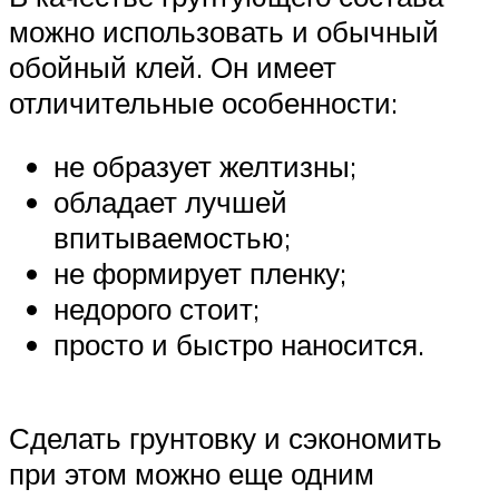
можно использовать и обычный
обойный клей. Он имеет
отличительные особенности:
не образует желтизны;
обладает лучшей
впитываемостью;
не формирует пленку;
недорого стоит;
просто и быстро наносится.
Сделать грунтовку и сэкономить
при этом можно еще одним