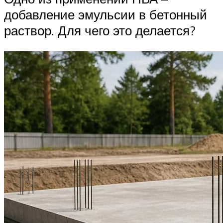
добавление эмульсии в бетонный
раствор. Для чего это делается?