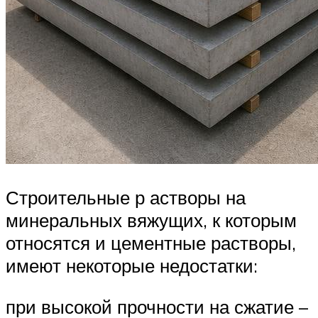
Строительные р астворы на
минеральных вяжущих, к которым
относятся и цементные растворы,
имеют некоторые недостатки:
при высокой прочности на сжатие –