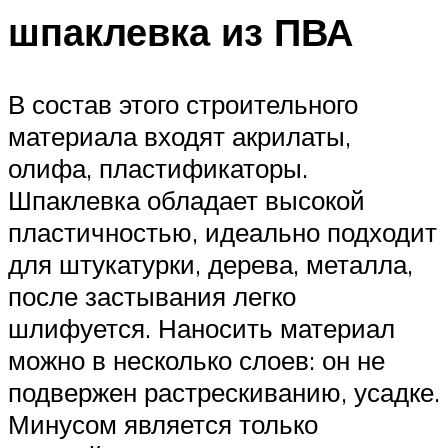
шпаклевка из ПВА
В состав этого строительного
материала входят акрилаты,
олифа, пластификаторы.
Шпаклевка обладает высокой
пластичностью, идеально подходит
для штукатурки, дерева, металла,
после застывания легко
шлифуется. Наносить материал
можно в несколько слоев: он не
подвержен растрескиванию, усадке.
Минусом является только