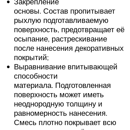
Закрепление
основы. Состав пропитывает
рыхлую подготавливаемую
поверхность, предотвращает её
осыпание, растрескивание
после нанесения декоративных
покрытий;
Выравнивание впитывающей
способности
материала. Подготовленная
поверхность может иметь
неоднородную толщину и
равномерность нанесения.
Смесь плотно покрывает всю