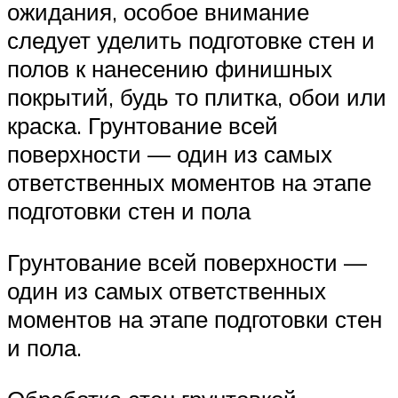
ожидания, особое внимание
следует уделить подготовке стен и
полов к нанесению финишных
покрытий, будь то плитка, обои или
краска. Грунтование всей
поверхности — один из самых
ответственных моментов на этапе
подготовки стен и пола
Грунтование всей поверхности —
один из самых ответственных
моментов на этапе подготовки стен
и пола.