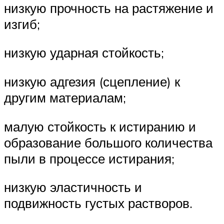
низкую прочность на растяжение и
изгиб;
низкую ударная стойкость;
низкую адгезия (сцепление) к
другим материалам;
малую стойкость к истиранию и
образование большого количества
пыли в процессе истирания;
низкую эластичность и
подвижность густых растворов.