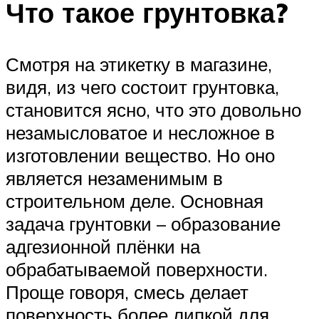
Что такое грунтовка?
Смотря на этикетку в магазине,
видя, из чего состоит грунтовка,
становится ясно, что это довольно
незамысловатое и несложное в
изготовлении вещество. Но оно
является незаменимым в
строительном деле. Основная
задача грунтовки – образование
адгезионной плёнки на
обрабатываемой поверхности.
Проще говоря, смесь делает
поверхность более липкой для