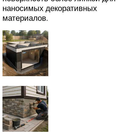
наносимых декоративных
материалов.