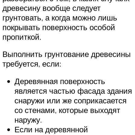
древесину вообще следует
грунтовать, а когда можно лишь
покрывать поверхность особой
пропиткой.
Выполнить грунтование древесины
требуется, если:
Деревянная поверхность
является частью фасада здания
снаружи или же соприкасается
со стенами, которые выходят
наружу.
Если на деревянной