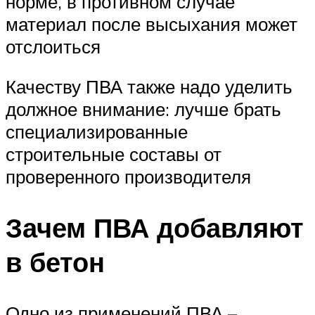
норме, в противном случае
материал после высыхания может
отслоиться
Качеству ПВА также надо уделить
должное внимание: лучше брать
специализированные
строительные составы от
проверенного производителя
Зачем ПВА добавляют
в бетон
Одно из применений ПВА –