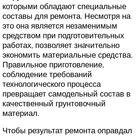
которыми обладают специальные
составы для ремонта. Несмотря на
это она является незаменимым
средством при подготовительных
работах, позволяет значительно
экономить материальные средства.
Правильное приготовление,
соблюдение требований
технологического процесса
превращает самодельный состав в
качественный грунтовочный
материал.
Чтобы результат ремонта оправдал