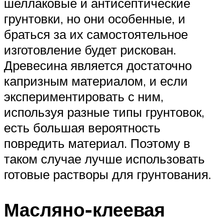
шеллаковые и антисептические
грунтовки, но они особенные, и
браться за их самостоятельное
изготовление будет рискован.
Древесина является достаточно
капризным материалом, и если
экспериментировать с ним,
используя разные типы грунтовок,
есть большая вероятность
повредить материал. Поэтому в
таком случае лучше использовать
готовые растворы для грунтования.
Масляно-клеевая