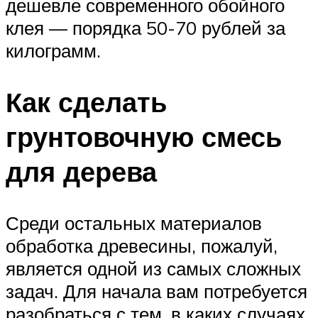
дешевле современного обойного
клея — порядка 50-70 рублей за
килограмм.
Как сделать
грунтовочную смесь
для дерева
Среди остальных материалов
обработка древесины, пожалуй,
является одной из самых сложных
задач. Для начала вам потребуется
разобраться с тем, в каких случаях