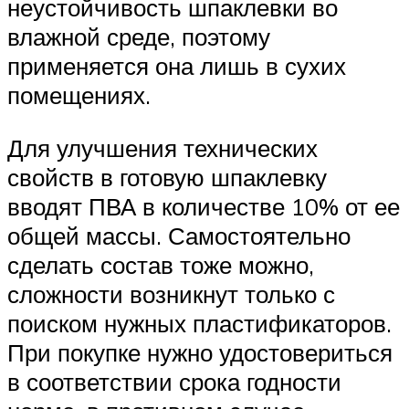
неустойчивость шпаклевки во
влажной среде, поэтому
применяется она лишь в сухих
помещениях.
Для улучшения технических
свойств в готовую шпаклевку
вводят ПВА в количестве 10% от ее
общей массы. Самостоятельно
сделать состав тоже можно,
сложности возникнут только с
поиском нужных пластификаторов.
При покупке нужно удостовериться
в соответствии срока годности