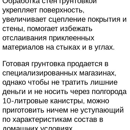
Обработка стен грунтовкой
укрепляет поверхность,
увеличивает сцепление покрытия и
стены, помогает избежать
отслаивания приклеенных
материалов на стыках и в углах.
Готовая грунтовка продается в
специализированных магазинах,
однако чтобы не тратить лишние
деньги и не носить через полгорода
10-литровые канистры, можно
приготовить ничем не уступающий
по характеристикам состав в
домашних условиях.