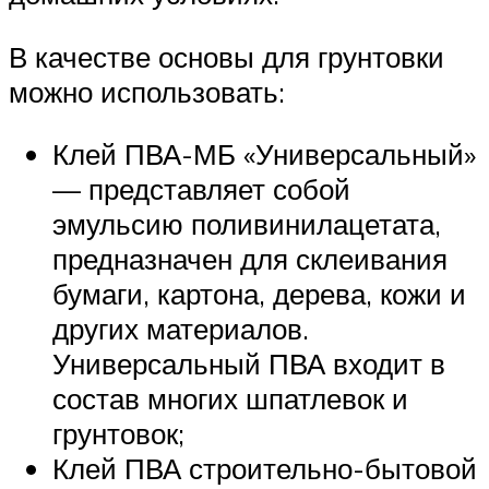
В качестве основы для грунтовки
можно использовать:
Клей ПВА-МБ «Универсальный»
— представляет собой
эмульсию поливинилацетата,
предназначен для склеивания
бумаги, картона, дерева, кожи и
других материалов.
Универсальный ПВА входит в
состав многих шпатлевок и
грунтовок;
Клей ПВА строительно-бытовой