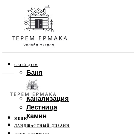
СВОЙ ДОМ
Баня
Веранда
Забор
Канализация
Лестница
Камин
МЕНЮ
ЛАНДШАФТНЫЙ ДИЗАЙН