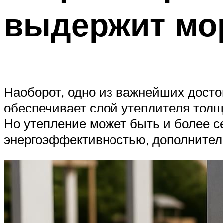
выдержит мо
Наоборот, одно из важнейших досто
обеспечивает слой утеплителя толщ
Но утепление может быть и более 
энергоэффективностью, дополнител