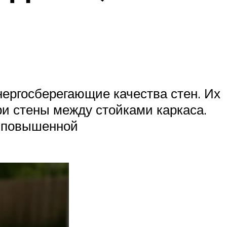
ергосберегающие качества стен. Их
и стены между стойками каркаса.
с повышенной