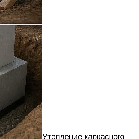
Утепление каркасного