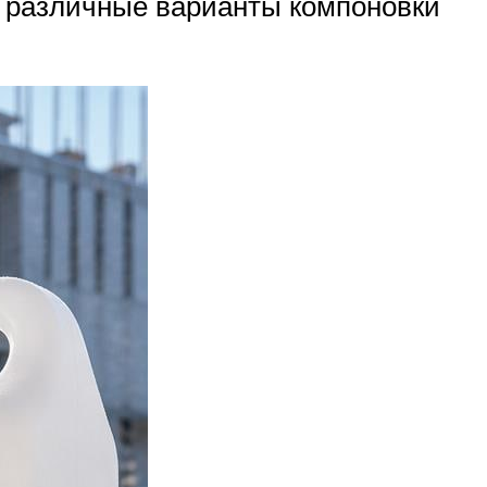
т различные варианты компоновки