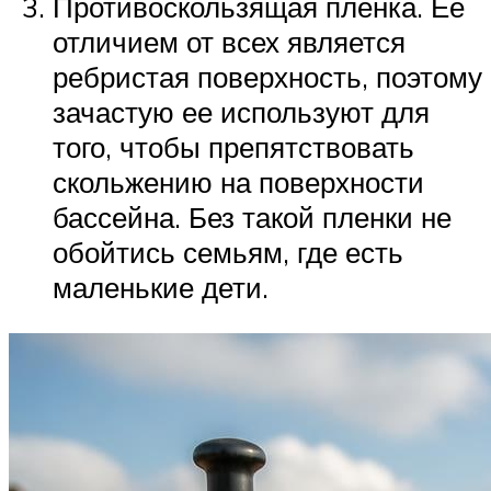
Противоскользящая пленка. Ее
отличием от всех является
ребристая поверхность, поэтому
зачастую ее используют для
того, чтобы препятствовать
скольжению на поверхности
бассейна. Без такой пленки не
обойтись семьям, где есть
маленькие дети.