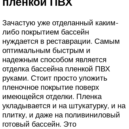
пленкой ПВХ
Зачастую уже отделанный каким-
либо покрытием бассейн
нуждается в реставрации. Самым
оптимальным быстрым и
надежным способом является
отделка бассейна пленкой ПВХ
руками. Стоит просто уложить
пленочное покрытие поверх
имеющейся отделки. Пленка
укладывается и на штукатурку, и на
плитку, и даже на поливиниловый
готовый бассейн. Это