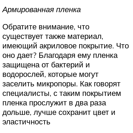
Армированная пленка
Обратите внимание, что
существует также материал,
имеющий акриловое покрытие. Что
оно дает? Благодаря ему пленка
защищена от бактерий и
водорослей, которые могут
заселить микропоры. Как говорят
специалисты, с таким покрытием
пленка прослужит в два раза
дольше, лучше сохранит цвет и
эластичность