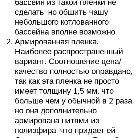
бассейн из такой пленки не
сделать, но обшить чашу
небольшого котлованного
бассейна вполне возможно.
Армированная пленка.
Наиболее распространенный
вариант. Соотношение цена/
качество полностью оправдано,
так как эта пленка не просто
имеет толщину 1,5 мм, что
больше чем у обычной в 2 раза,
но она дополнительно
армирована нитями из
полиэфира, что придает ей