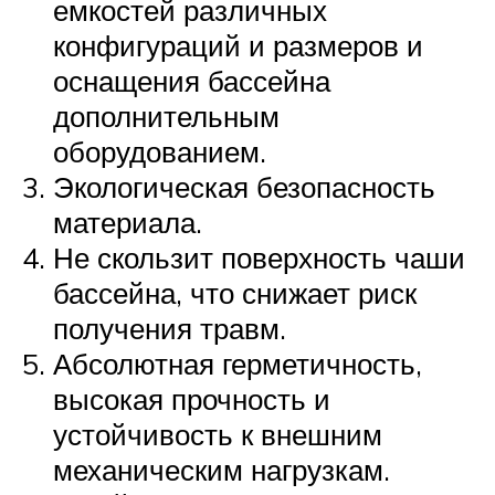
емкостей различных
конфигураций и размеров и
оснащения бассейна
дополнительным
оборудованием.
Экологическая безопасность
материала.
Не скользит поверхность чаши
бассейна, что снижает риск
получения травм.
Абсолютная герметичность,
высокая прочность и
устойчивость к внешним
механическим нагрузкам.