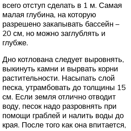
всего отступ сделать в 1 м. Самая
малая глубина, на которую
разрешено закапывать бассейн –
20 см, но можно заглублять и
глубже.
Дно котлована следует выровнять,
выкинуть камни и вырвать корни
растительности. Насыпать слой
песка, утрамбовать до толщины 15
см. Если земля отлично отводит
воду, песок надо разровнять при
помощи граблей и налить воды до
края. После того как она впитается,