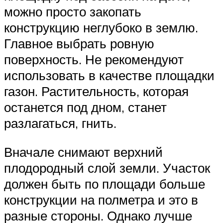
можно просто закопать
конструкцию неглубоко в землю.
Главное выбрать ровную
поверхность. Не рекомендуют
использовать в качестве площадки
газон. Растительность, которая
останется под дном, станет
разлагаться, гнить.
Вначале снимают верхний
плодородный слой земли. Участок
должен быть по площади больше
конструкции на полметра и это в
разные стороны. Однако лучше