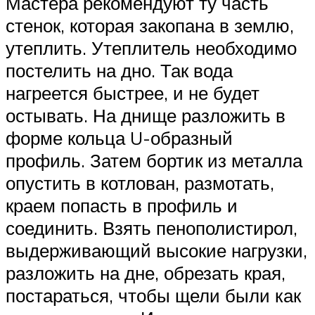
Мастера рекомендуют ту часть
стенок, которая закопана в землю,
утеплить. Утеплитель необходимо
постелить на дно. Так вода
нагреется быстрее, и не будет
остывать. На днище разложить в
форме кольца U-образный
профиль. Затем бортик из металла
опустить в котлован, размотать,
краем попасть в профиль и
соединить. Взять пенополистирол,
выдерживающий высокие нагрузки,
разложить на дне, обрезать края,
постараться, чтобы щели были как