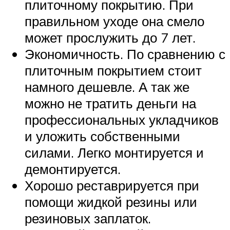
плиточному покрытию. При
правильном уходе она смело
может прослужить до 7 лет.
Экономичность. По сравнению с
плиточным покрытием стоит
намного дешевле. А так же
можно не тратить деньги на
профессиональных укладчиков
и уложить собственными
силами. Легко монтируется и
демонтируется.
Хорошо реставрируется при
помощи жидкой резины или
резиновых заплаток.