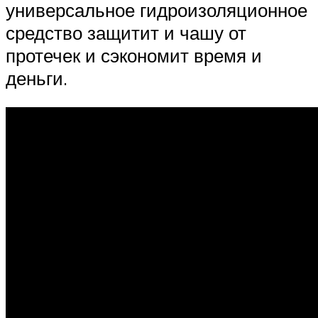
универсальное гидроизоляционное
средство защитит и чашу от
протечек и сэкономит время и
деньги.