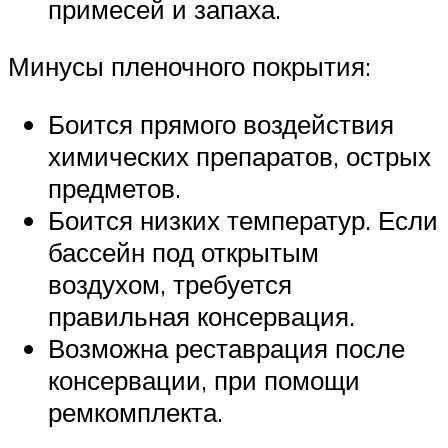
примесей и запаха.
Минусы пленочного покрытия:
Боится прямого воздействия
химических препаратов, острых
предметов.
Боится низких температур. Если
бассейн под открытым
воздухом, требуется
правильная консервация.
Возможна реставрация после
консервации, при помощи
ремкомплекта.