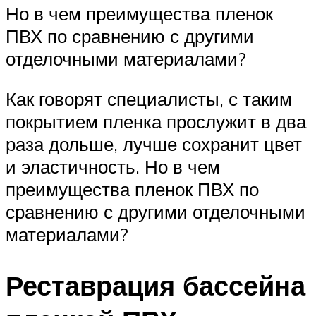
Но в чем преимущества пленок
ПВХ по сравнению с другими
отделочными материалами?
Как говорят специалисты, с таким
покрытием пленка прослужит в два
раза дольше, лучше сохранит цвет
и эластичность. Но в чем
преимущества пленок ПВХ по
сравнению с другими отделочными
материалами?
Реставрация бассейна