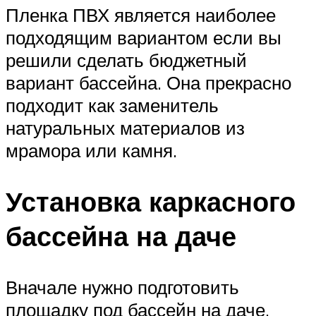
Пленка ПВХ является наиболее
подходящим вариантом если вы
решили сделать бюджетный
вариант бассейна. Она прекрасно
подходит как заменитель
натуральных материалов из
мрамора или камня.
Установка каркасного
бассейна на даче
Вначале нужно подготовить
площадку под бассейн на даче,