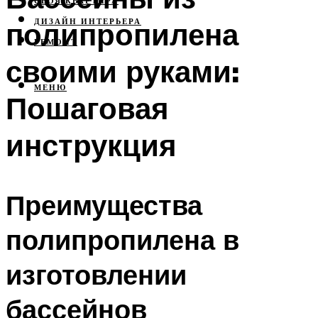
СВОЯ КВАРТИРА
полипропилена
ДИЗАЙН ИНТЕРЬЕРА
РЕМОНТ
своими руками:
МЕНЮ
Пошаговая
инструкция
Преимущества
полипропилена в
изготовлении
бассейнов