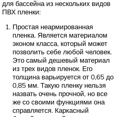
для бассейна из нескольких видов
ПВХ пленки:
Простая неармированная
пленка. Является материалом
эконом класса, который может
позволить себе любой человек.
Это самый дешевый материал
из трех видов пленок. Его
толщина варьируется от 0,65 до
0,85 мм. Такую пленку нельзя
назвать очень прочной, но все
же со своими функциями она
справляется. Каркасный