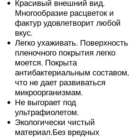
Красивый внешний вид.
Многообразие расцветок и
фактур удовлетворит любой
вкус.
Легко ухаживать. Поверхность
пленочного покрытия легко
моется. Покрыта
антибактериальным составом,
что не дает развиваться
микроорганизмам.
Не выгорает под
ультрафиолетом.
Экологически чистый
материал.Без вредных