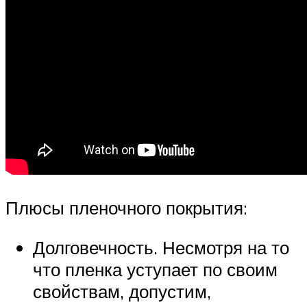
Плюсы пленочного покрытия:
Долговечность. Несмотря на то
что пленка уступает по своим
свойствам, допустим,