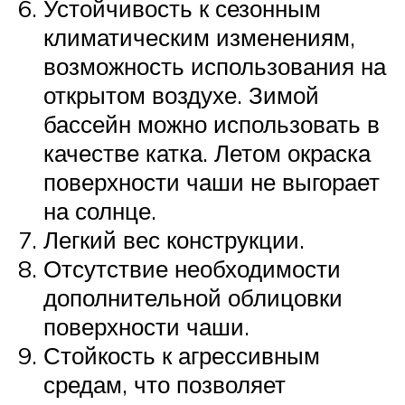
Устойчивость к сезонным
климатическим изменениям,
возможность использования на
открытом воздухе. Зимой
бассейн можно использовать в
качестве катка. Летом окраска
поверхности чаши не выгорает
на солнце.
Легкий вес конструкции.
Отсутствие необходимости
дополнительной облицовки
поверхности чаши.
Стойкость к агрессивным
средам, что позволяет