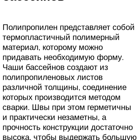
Полипропилен представляет собой
термопластичный полимерный
материал, которому можно
придавать необходимую форму.
Чаши бассейнов создают из
полипропиленовых листов
различной толщины, соединение
которых производится методом
сварки. Швы при этом герметичны
и практически незаметны, а
прочность конструкции достаточно
высока, чтобы выдержать большую