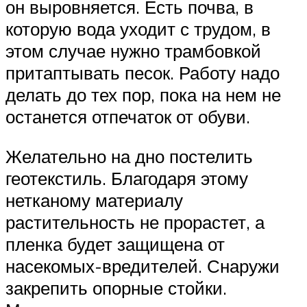
он выровняется. Есть почва, в
которую вода уходит с трудом, в
этом случае нужно трамбовкой
притаптывать песок. Работу надо
делать до тех пор, пока на нем не
останется отпечаток от обуви.
Желательно на дно постелить
геотекстиль. Благодаря этому
нетканому материалу
растительность не прорастет, а
пленка будет защищена от
насекомых-вредителей. Снаружи
закрепить опорные стойки.