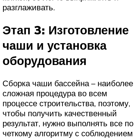
разглаживать.
Этап 3: Изготовление
чаши и установка
оборудования
Сборка чаши бассейна – наиболее
сложная процедура во всем
процессе строительства, поэтому,
чтобы получить качественный
результат, нужно выполнять все по
четкому алгоритму с соблюдением