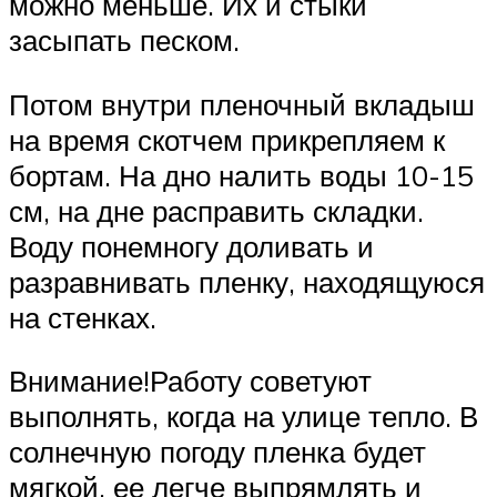
можно меньше. Их и стыки
засыпать песком.
Потом внутри пленочный вкладыш
на время скотчем прикрепляем к
бортам. На дно налить воды 10-15
см, на дне расправить складки.
Воду понемногу доливать и
разравнивать пленку, находящуюся
на стенках.
Внимание!Работу советуют
выполнять, когда на улице тепло. В
солнечную погоду пленка будет
мягкой, ее легче выпрямлять и