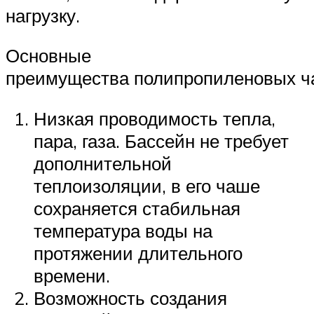
нагрузку.
Основные
преимущества полипропиленовых ч
Низкая проводимость тепла,
пара, газа. Бассейн не требует
дополнительной
теплоизоляции, в его чаше
сохраняется стабильная
температура воды на
протяжении длительного
времени.
Возможность создания