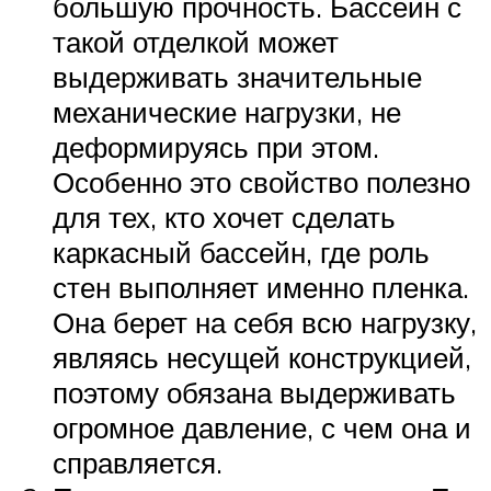
большую прочность. Бассейн с
такой отделкой может
выдерживать значительные
механические нагрузки, не
деформируясь при этом.
Особенно это свойство полезно
для тех, кто хочет сделать
каркасный бассейн, где роль
стен выполняет именно пленка.
Она берет на себя всю нагрузку,
являясь несущей конструкцией,
поэтому обязана выдерживать
огромное давление, с чем она и
справляется.