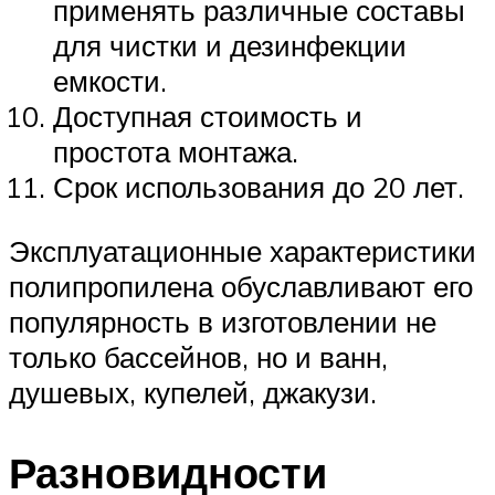
применять различные составы
для чистки и дезинфекции
емкости.
Доступная стоимость и
простота монтажа.
Срок использования до 20 лет.
Эксплуатационные характеристики
полипропилена обуславливают его
популярность в изготовлении не
только бассейнов, но и ванн,
душевых, купелей, джакузи.
Разновидности