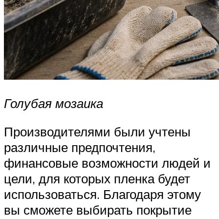
Голубая мозаика
Производителями были учтены
различные предпочтения,
финансовые возможности людей и
цели, для которых пленка будет
использоваться. Благодаря этому
вы сможете выбирать покрытие