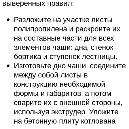
выверенных правил:
Разложите на участке листы
полипропилена и раскроите их
на составные части для всех
элементов чаши: дна, стенок,
бортика и ступенек лестницы.
Изготовьте дно чаши: соедините
между собой листы в
конструкцию необходимой
формы и габаритов, а потом
сварите их с внешней стороны,
используя экструдер. Уложите
на бетонную плиту котлована