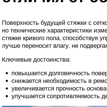
Поверхность будущей стяжки с сетк
но технические характеристики изм
стяжке кривого пола, способствуя 
лучше переносит влагу, не подверг
Ключевые достоинства:
повышается долговечность повер
снижается необходимость в ремо
увеличивается прочность основа
улучшается сопротивляемость д