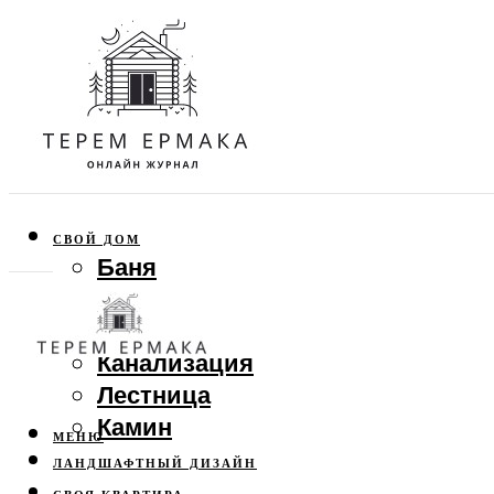
СВОЙ ДОМ
Баня
Веранда
Забор
Канализация
Лестница
Камин
МЕНЮ
ЛАНДШАФТНЫЙ ДИЗАЙН