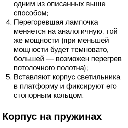
одним из описанных выше
способом;
Перегоревшая лампочка
меняется на аналогичную, той
же мощности (при меньшей
мощности будет темновато,
большей — возможен перегрев
потолочного полотна);
Вставляют корпус светильника
в платформу и фиксируют его
стопорным кольцом.
Корпус на пружинах