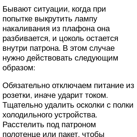
Бывают ситуации, когда при
попытке выкрутить лампу
накаливания из плафона она
разбивается, и цоколь остается
внутри патрона. В этом случае
нужно действовать следующим
образом:
Обязательно отключаем питание из
розетки, иначе ударит током.
Тщательно удалить осколки с полки
холодильного устройства.
Расстелить под патроном
полотенце или пакет, чтобы