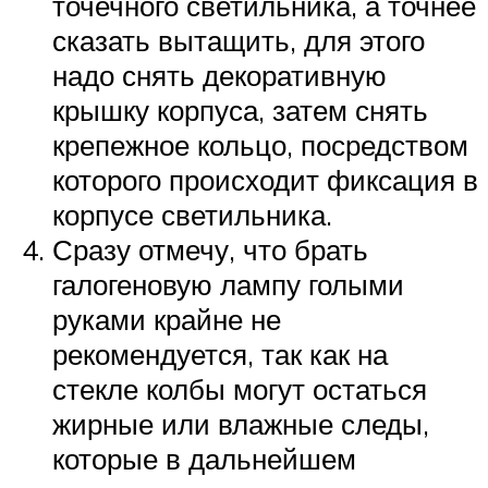
точечного светильника, а точнее
сказать вытащить, для этого
надо снять декоративную
крышку корпуса, затем снять
крепежное кольцо, посредством
которого происходит фиксация в
корпусе светильника.
Сразу отмечу, что брать
галогеновую лампу голыми
руками крайне не
рекомендуется, так как на
стекле колбы могут остаться
жирные или влажные следы,
которые в дальнейшем