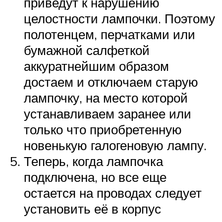
приведут к нарушению
целостности лампочки. Поэтому
полотенцем, перчатками или
бумажной салфеткой
аккуратнейшим образом
достаем и отключаем старую
лампочку, на место которой
устанавливаем заранее или
только что приобретенную
новенькую галогеновую лампу.
Теперь, когда лампочка
подключена, но все еще
остается на проводах следует
установить её в корпус