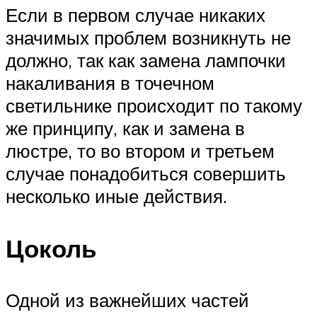
Если в первом случае никаких
значимых проблем возникнуть не
должно, так как замена лампочки
накаливания в точечном
светильнике происходит по такому
же принципу, как и замена в
люстре, то во втором и третьем
случае понадобиться совершить
несколько иные действия.
Цоколь
Одной из важнейших частей