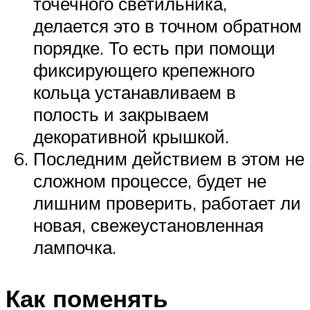
точечного светильника,
делается это в точном обратном
порядке. То есть при помощи
фиксирующего крепежного
кольца устанавливаем в
полость и закрываем
декоративной крышкой.
Последним действием в этом не
сложном процессе, будет не
лишним проверить, работает ли
новая, свежеустановленная
лампочка.
Как поменять