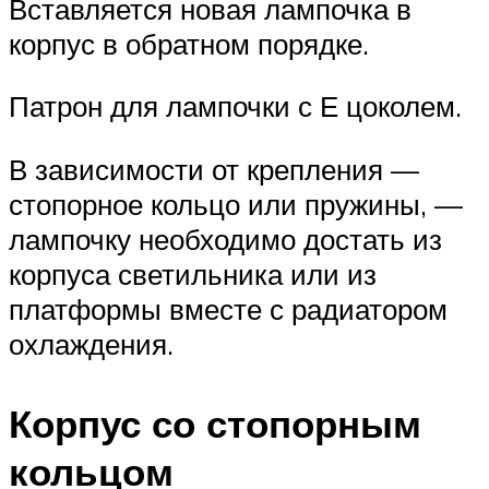
Вставляется новая лампочка в
корпус в обратном порядке.
Патрон для лампочки с Е цоколем.
В зависимости от крепления —
стопорное кольцо или пружины, —
лампочку необходимо достать из
корпуса светильника или из
платформы вместе с радиатором
охлаждения.
Корпус со стопорным
кольцом