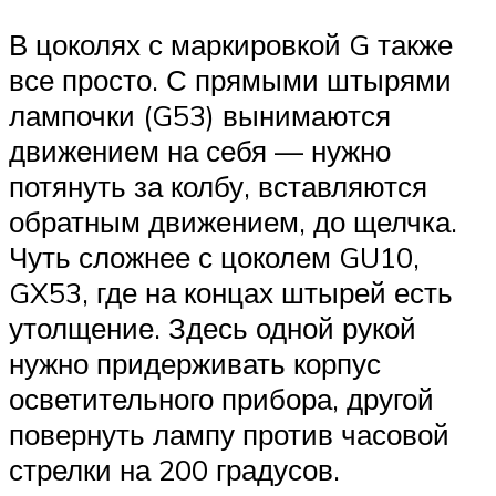
В цоколях с маркировкой G также
все просто. С прямыми штырями
лампочки (G53) вынимаются
движением на себя — нужно
потянуть за колбу, вставляются
обратным движением, до щелчка.
Чуть сложнее с цоколем GU10,
GX53, где на концах штырей есть
утолщение. Здесь одной рукой
нужно придерживать корпус
осветительного прибора, другой
повернуть лампу против часовой
стрелки на 200 градусов.