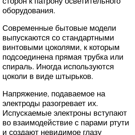
сторон к патрону осветительного
оборудования.
Современные бытовые модели
выпускаются со стандартными
винтовыми цоколями, к которым
подсоединена прямая трубка или
спираль. Иногда используются
цоколи в виде штырьков.
Напряжение, подаваемое на
электроды разогревает их.
Испускаемые электроны вступают
во взаимодействие с парами ртути
и создают невидимое глазу