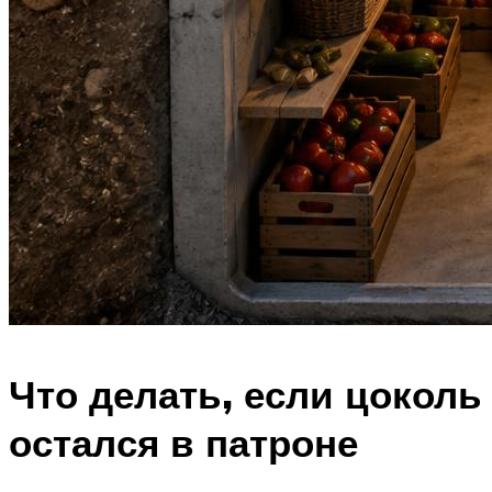
Что делать, если цоколь
остался в патроне