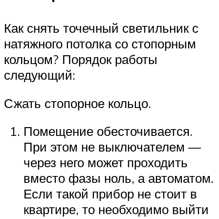
Как снять точечный светильник с
натяжного потолка со стопорным
кольцом? Порядок работы
следующий:
Сжать стопорное кольцо.
Помещение обесточивается.
При этом не выключателем —
через него может проходить
вместо фазы ноль, а автоматом.
Если такой прибор не стоит в
квартире, то необходимо выйти