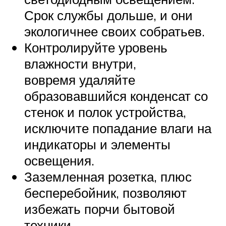
Срок службы дольше, и они
экологичнее своих собратьев.
Контролируйте уровень
влажности внутри,
вовремя удаляйте
образовавшийся конденсат со
стенок и полок устройства,
исключите попадание влаги на
индикаторы и элементы
освещения.
Заземленная розетка, плюс
бесперебойник, позволяют
избежать порчи бытовой
техники.