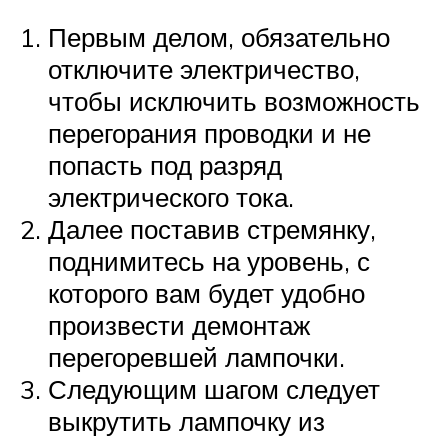
Первым делом, обязательно
отключите электричество,
чтобы исключить возможность
перегорания проводки и не
попасть под разряд
электрического тока.
Далее поставив стремянку,
поднимитесь на уровень, с
которого вам будет удобно
произвести демонтаж
перегоревшей лампочки.
Следующим шагом следует
выкрутить лампочку из