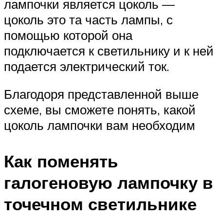
лампочки является цоколь —
цоколь это та часть лампы, с
помощью которой она
подключается к светильнику и к ней
подается электрический ток.
Благодоря представленной выше
схеме, вы сможете понять, какой
цоколь лампочки вам необходим
Как поменять
галогеновую лампочку в
точечном светильнике