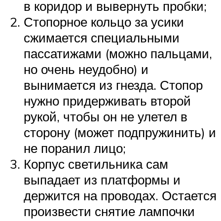
в коридор и вывернуть пробки;
Стопорное кольцо за усики
сжимается специальными
пассатижами (можно пальцами,
но очень неудобно) и
вынимается из гнезда. Стопор
нужно придерживать второй
рукой, чтобы он не улетел в
сторону (может подпружинить) и
не поранил лицо;
Корпус светильника сам
выпадает из платформы и
держится на проводах. Остается
произвести снятие лампочки