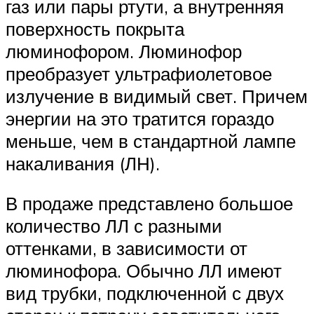
газ или пары ртути, а внутренняя
поверхность покрыта
люминофором. Люминофор
преобразует ультрафиолетовое
излучение в видимый свет. Причем
энергии на это тратится гораздо
меньше, чем в стандартной лампе
накаливания (ЛН).
В продаже представлено большое
количество ЛЛ с разными
оттенками, в зависимости от
люминофора. Обычно ЛЛ имеют
вид трубки, подключенной с двух