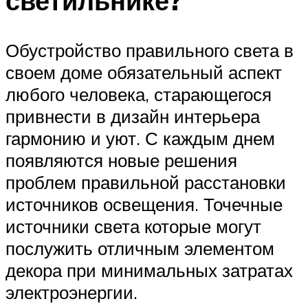
светильнике?
Обустройство правильного света в
своем доме обязательный аспект
любого человека, старающегося
привнести в дизайн интерьера
гармонию и уют. С каждым днем
появляются новые решения
проблем правильной расстановки
источников освещения. Точечные
источники света которые могут
послужить отличным элементом
декора при минимальных затратах
электроэнергии.