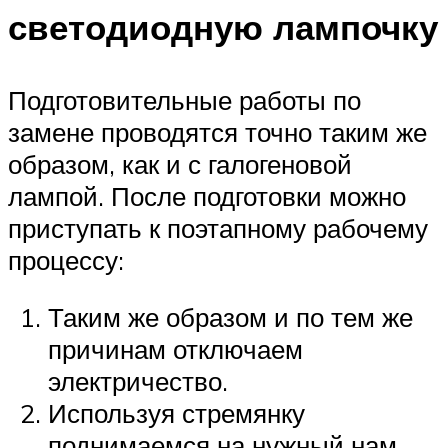
светодиодную лампочку
Подготовительные работы по
замене проводятся точно таким же
образом, как и с галогеновой
лампой. После подготовки можно
приступать к поэтапному рабочему
процессу:
Таким же образом и по тем же
причинам отключаем
электричество.
Используя стремянку
поднимаемся на нужный нам