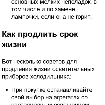
основных мелких неполадок, в
том числе и по замене
лампочки, если она не горит.
Как продлить срок
жизни
Вот несколько советов для
продления жизни осветительных
приборов холодильника:
При покупке останавливайте
свой выбор на агрегатах со
светодиодным освещением.