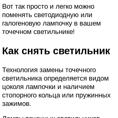
Вот так просто и легко можно
поменять светодиодную или
галогеновую лампочку в вашем
точечном светильнике!
Как снять светильник
Технология замены точечного
светильника определяется видом
цоколя лампочки и наличием
стопорного кольца или пружинных
зажимов.