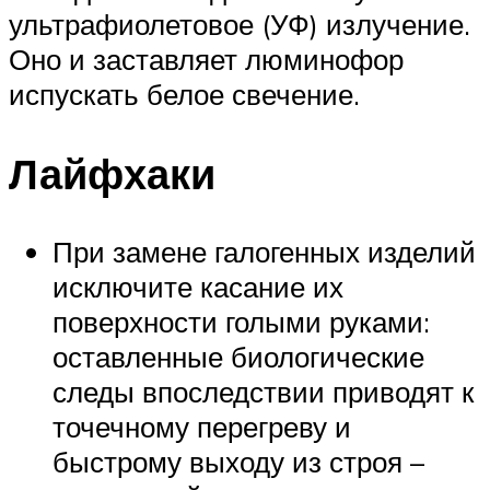
ультрафиолетовое (УФ) излучение.
Оно и заставляет люминофор
испускать белое свечение.
Лайфхаки
При замене галогенных изделий
исключите касание их
поверхности голыми руками:
оставленные биологические
следы впоследствии приводят к
точечному перегреву и
быстрому выходу из строя –