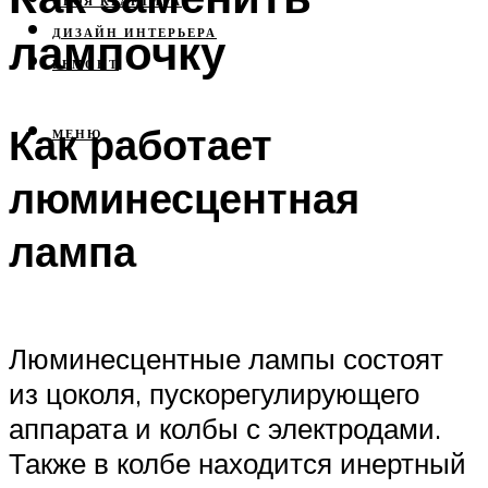
СВОЯ КВАРТИРА
лампочку
ДИЗАЙН ИНТЕРЬЕРА
РЕМОНТ
Как работает
МЕНЮ
люминесцентная
лампа
Люминесцентные лампы состоят
из цоколя, пускорегулирующего
аппарата и колбы с электродами.
Также в колбе находится инертный