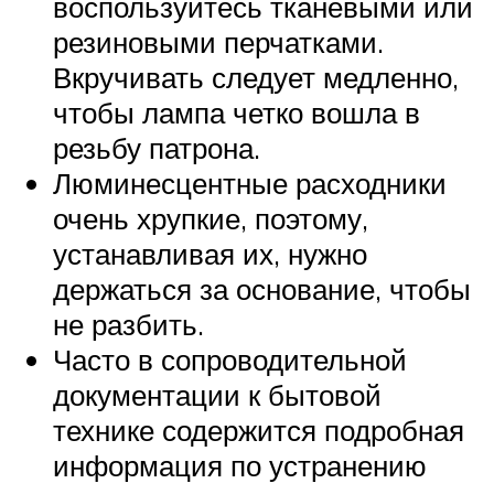
воспользуйтесь тканевыми или
резиновыми перчатками.
Вкручивать следует медленно,
чтобы лампа четко вошла в
резьбу патрона.
Люминесцентные расходники
очень хрупкие, поэтому,
устанавливая их, нужно
держаться за основание, чтобы
не разбить.
Часто в сопроводительной
документации к бытовой
технике содержится подробная
информация по устранению