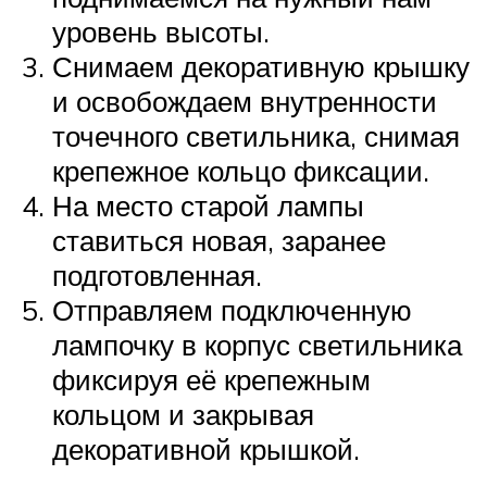
уровень высоты.
Снимаем декоративную крышку
и освобождаем внутренности
точечного светильника, снимая
крепежное кольцо фиксации.
На место старой лампы
ставиться новая, заранее
подготовленная.
Отправляем подключенную
лампочку в корпус светильника
фиксируя её крепежным
кольцом и закрывая
декоративной крышкой.