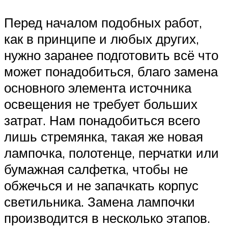
Перед началом подобных работ,
как в принципе и любых других,
нужно заранее подготовить всё что
может понадобиться, благо замена
основного элемента источника
освещения не требует больших
затрат. Нам понадобиться всего
лишь стремянка, такая же новая
лампочка, полотенце, перчатки или
бумажная салфетка, чтобы не
обжечься и не запачкать корпус
светильника. Замена лампочки
производится в несколько этапов.