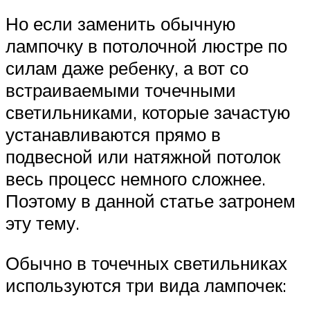
Но если заменить обычную
лампочку в потолочной люстре по
силам даже ребенку, а вот со
встраиваемыми точечными
светильниками, которые зачастую
устанавливаются прямо в
подвесной или натяжной потолок
весь процесс немного сложнее.
Поэтому в данной статье затронем
эту тему.
Обычно в точечных светильниках
используются три вида лампочек: