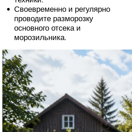
Своевременно и регулярно
проводите разморозку
основного отсека и
морозильника.