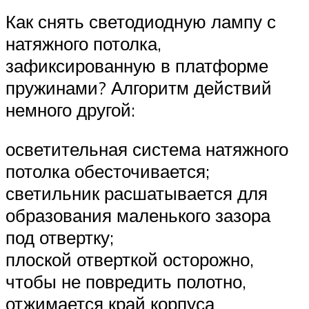
Как снять светодиодную лампу с
натяжного потолка,
зафиксированную в платформе
пружинами? Алгоритм действий
немного другой:
осветительная система натяжного
потолка обесточивается;
светильник расшатывается для
образования маленького зазора
под отвертку;
плоской отверткой осторожно,
чтобы не повредить полотно,
отжимается край корпуса