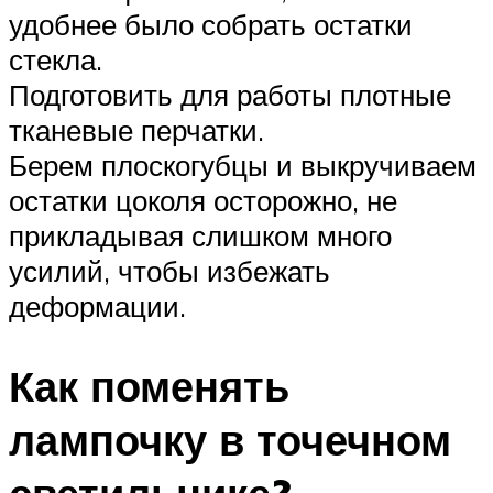
удобнее было собрать остатки
стекла.
Подготовить для работы плотные
тканевые перчатки.
Берем плоскогубцы и выкручиваем
остатки цоколя осторожно, не
прикладывая слишком много
усилий, чтобы избежать
деформации.
Как поменять
лампочку в точечном