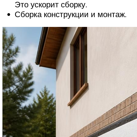
Это ускорит сборку.
Сборка конструкции и монтаж.