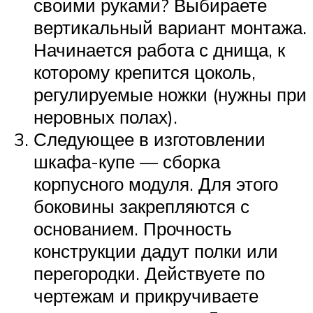
своими руками? Выбираете
вертикальный вариант монтажа.
Начинается работа с днища, к
которому крепится цоколь,
регулируемые ножки (нужны при
неровных полах).
Следующее в изготовлении
шкафа-купе — сборка
корпусного модуля. Для этого
боковины закрепляются с
основанием. Прочность
конструкции дадут полки или
перегородки. Действуете по
чертежам и прикручиваете