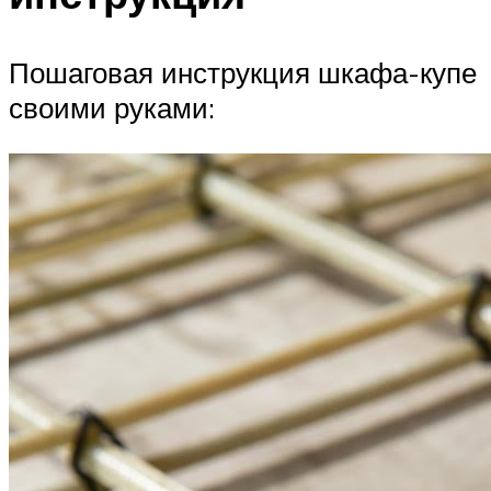
Пошаговая инструкция шкафа-купе
своими руками: