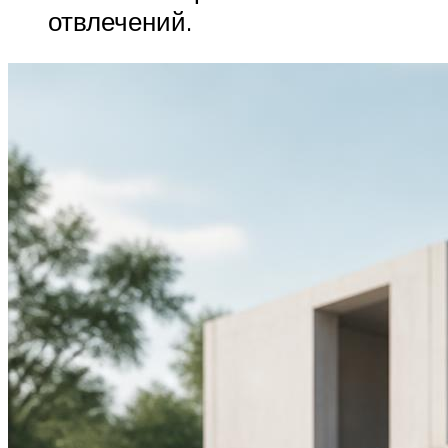
отвлечений.