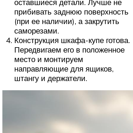
оставшиеся детали. Лучше не
прибивать заднюю поверхность
(при ее наличии), а закрутить
саморезами.
Конструкция шкафа-купе готова.
Передвигаем его в положенное
место и монтируем
направляющие для ящиков,
штангу и держатели.