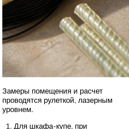
Замеры помещения и расчет
проводятся рулеткой, лазерным
уровнем.
Для шкафа-купе, при