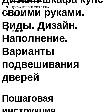
СВОЯ КВАРТИРА
своими руками.
ДИЗАЙН ИНТЕРЬЕРА
РЕМОНТ
Виды. Дизайн.
МЕНЮ
Наполнение.
Варианты
подвешивания
дверей
Пошаговая
инструкция