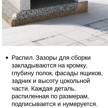
Распил. Зазоры для сборки
закладываются на кромку,
глубину полок, фасады ящиков,
задник и высоту цокольной
части. Каждая деталь,
распиленная по размерам,
подписывается и нумеруется.