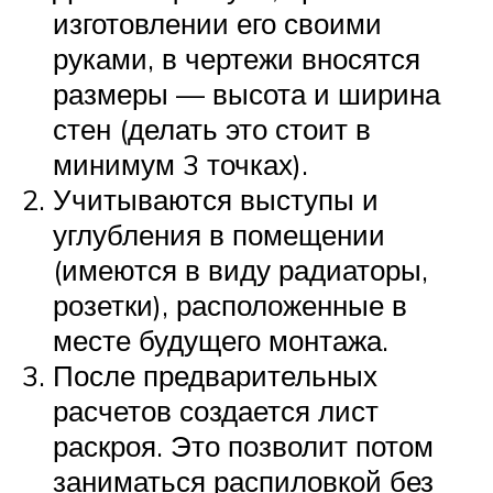
изготовлении его своими
руками, в чертежи вносятся
размеры — высота и ширина
стен (делать это стоит в
минимум 3 точках).
Учитываются выступы и
углубления в помещении
(имеются в виду радиаторы,
розетки), расположенные в
месте будущего монтажа.
После предварительных
расчетов создается лист
раскроя. Это позволит потом
заниматься распиловкой без