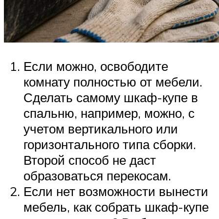
Если можно, освободите
комнату полностью от мебели.
Сделать самому шкаф-купе в
спальню, например, можно, с
учетом вертикального или
горизонтального типа сборки.
Второй способ не даст
образоваться перекосам.
Если нет возможности вынести
мебель, как собрать шкаф-купе