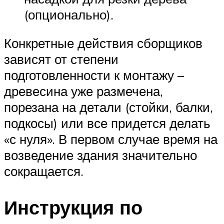
(опционально).
Конкретные действия сборщиков
зависят от степени
подготовленности к монтажу –
древесина уже размечена,
порезана на детали (стойки, балки,
подкосы) или все придется делать
«с нуля». В первом случае время на
возведение здания значительно
сокращается.
Инструкция по