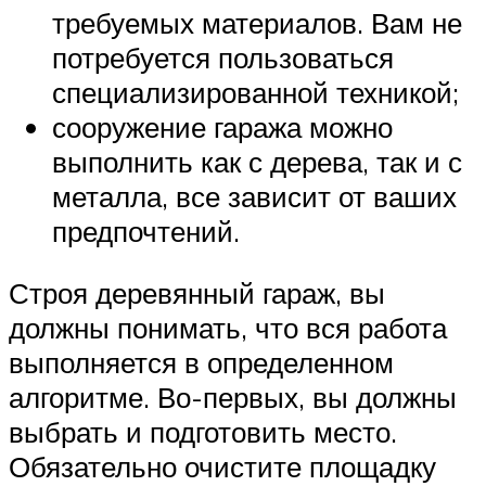
требуемых материалов. Вам не
потребуется пользоваться
специализированной техникой;
сооружение гаража можно
выполнить как с дерева, так и с
металла, все зависит от ваших
предпочтений.
Строя деревянный гараж, вы
должны понимать, что вся работа
выполняется в определенном
алгоритме. Во-первых, вы должны
выбрать и подготовить место.
Обязательно очистите площадку