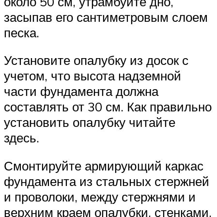
около 50 см, утрамбуйте дно,
засыпав его сантиметровым слоем
песка.
Установите опалубку из досок с
учетом, что высота надземной
части фундамента должна
составлять от 30 см. Как правильно
установить опалубку читайте
здесь.
Смонтируйте армирующий каркас
фундамента из стальных стержней
и проволоки, между стержнями и
верхним краем опалубки, стенками,