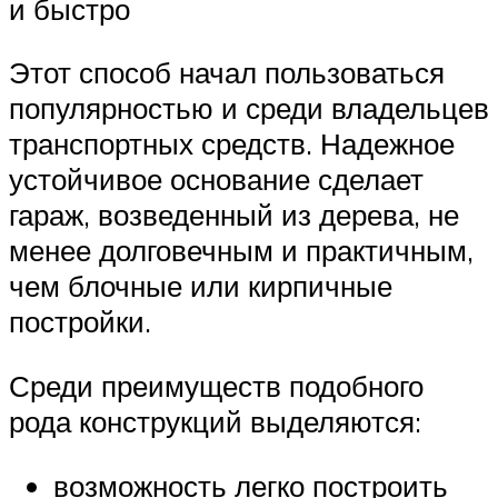
и быстро
Этот способ начал пользоваться
популярностью и среди владельцев
транспортных средств. Надежное
устойчивое основание сделает
гараж, возведенный из дерева, не
менее долговечным и практичным,
чем блочные или кирпичные
постройки.
Среди преимуществ подобного
рода конструкций выделяются:
возможность легко построить