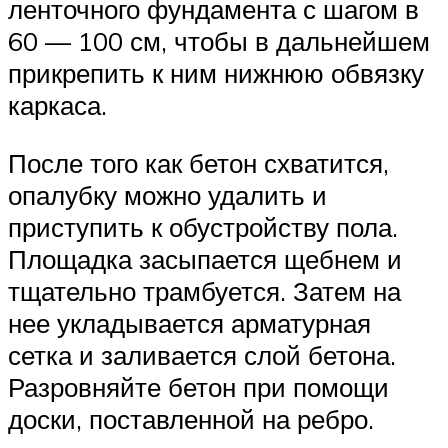
ленточного фундамента с шагом в
60 — 100 см, чтобы в дальнейшем
прикрепить к ним нижнюю обвязку
каркаса.
После того как бетон схватится,
опалубку можно удалить и
приступить к обустройству пола.
Площадка засыпается щебнем и
тщательно трамбуется. Затем на
нее укладывается арматурная
сетка и заливается слой бетона.
Разровняйте бетон при помощи
доски, поставленной на ребро.