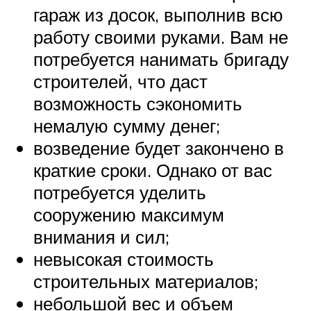
гараж из досок, выполнив всю
работу своими руками. Вам не
потребуется нанимать бригаду
строителей, что даст
возможность сэкономить
немалую сумму денег;
возведение будет закончено в
краткие сроки. Однако от вас
потребуется уделить
сооружению максимум
внимания и сил;
невысокая стоимость
строительных материалов;
небольшой вес и объем