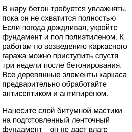
В жару бетон требуется увлажнять,
пока он не схватится полностью.
Если погода дождливая, укройте
фундамент и пол полиэтиленом. К
работам по возведению каркасного
гаража можно приступить спустя
три недели после бетонирования.
Все деревянные элементы каркаса
предварительно обработайте
антисептиком и антипиреном.
Нанесите слой битумной мастики
на подготовленный ленточный
фундамент – он не даст влаге