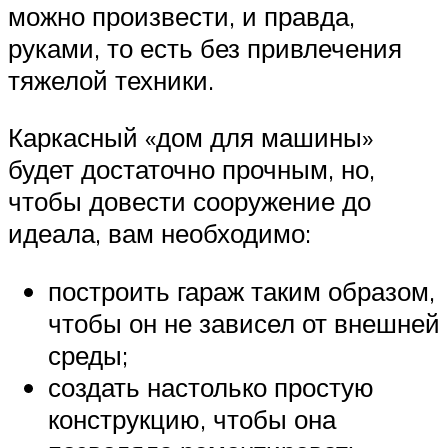
можно произвести, и правда,
руками, то есть без привлечения
тяжелой техники.
Каркасный «дом для машины»
будет достаточно прочным, но,
чтобы довести сооружение до
идеала, вам необходимо:
построить гараж таким образом,
чтобы он не зависел от внешней
среды;
создать настолько простую
конструкцию, чтобы она