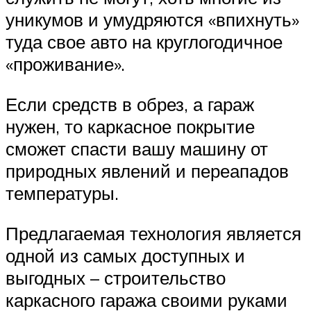
уникумов и умудряются «впихнуть»
туда свое авто на круглогодичное
«проживание».
Если средств в обрез, а гараж
нужен, то каркасное покрытие
сможет спасти вашу машину от
природных явлений и переападов
температуры.
Предлагаемая технология является
одной из самых доступных и
выгодных – строительство
каркасного гаража своими руками