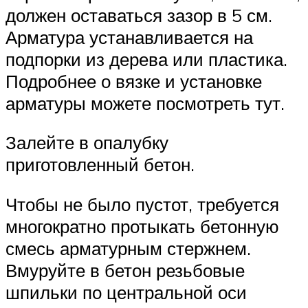
должен оставаться зазор в 5 см.
Арматура устанавливается на
подпорки из дерева или пластика.
Подробнее о вязке и установке
арматуры можете посмотреть тут.
Залейте в опалубку
приготовленный бетон.
Чтобы не было пустот, требуется
многократно протыкать бетонную
смесь арматурным стержнем.
Вмуруйте в бетон резьбовые
шпильки по центральной оси