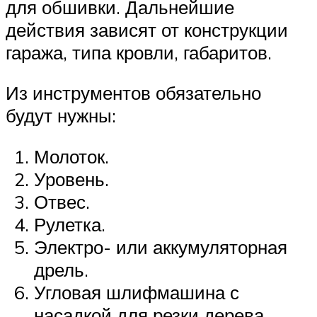
для обшивки. Дальнейшие
действия зависят от конструкции
гаража, типа кровли, габаритов.
Из инструментов обязательно
будут нужны:
Молоток.
Уровень.
Отвес.
Рулетка.
Электро- или аккумуляторная
дрель.
Угловая шлифмашина с
насадкой для резки дерева