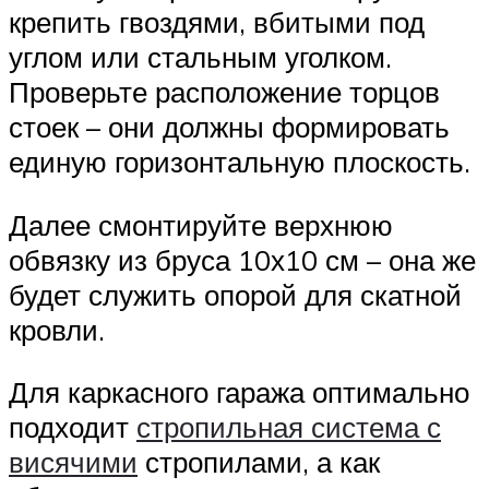
крепить гвоздями, вбитыми под
углом или стальным уголком.
Проверьте расположение торцов
стоек – они должны формировать
единую горизонтальную плоскость.
Далее смонтируйте верхнюю
обвязку из бруса 10х10 см – она же
будет служить опорой для скатной
кровли.
Для каркасного гаража оптимально
подходит
стропильная система с
висячими
стропилами, а как