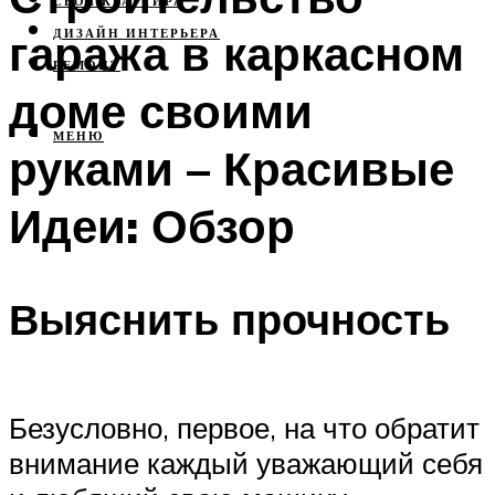
СВОЯ КВАРТИРА
гаража в каркасном
ДИЗАЙН ИНТЕРЬЕРА
РЕМОНТ
доме своими
МЕНЮ
руками – Красивые
Идеи: Обзор
Выяснить прочность
Безусловно, первое, на что обратит
внимание каждый уважающий себя