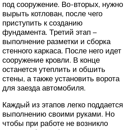
под сооружение. Во-вторых, нужно
вырыть котлован, после чего
приступить к созданию
фундамента. Третий этап –
выполнение разметки и сборка
стенного каркаса. После него идет
сооружение кровли. В конце
останется утеплить и обшить
стены, а также установить ворота
для заезда автомобиля.
Каждый из этапов легко поддается
выполнению своими руками. Но
чтобы при работе не возникло