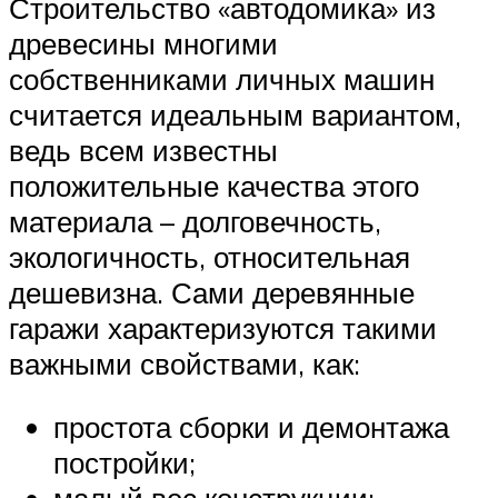
Строительство «автодомика» из
древесины многими
собственниками личных машин
считается идеальным вариантом,
ведь всем известны
положительные качества этого
материала – долговечность,
экологичность, относительная
дешевизна. Сами деревянные
гаражи характеризуются такими
важными свойствами, как:
простота сборки и демонтажа
постройки;