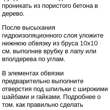
проникать из пористого бетона в
дерево.
После высыхания
гидроизоляционного слоя уложите
нижнюю обвязку из бруса 10х10
см, выполнив врубку в лапу или
вполдерева по углам.
В элементах обвязки
предварительно выполните
отверстия под шпильки с широкими
шайбами и гайками. Подробнее о
том, как правильно сделать