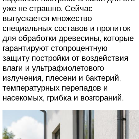
уже не страшно. Сейчас
выпускается множество
специальных составов и пропиток
для обработки древесины, которые
гарантируют стопроцентную
защиту постройки от воздействия
влаги и ультрафиолетового
излучения, плесени и бактерий,
температурных перепадов и
насекомых, грибка и возгораний.