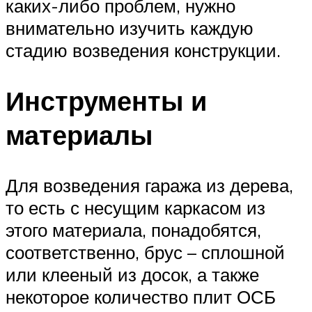
каких-либо проблем, нужно
внимательно изучить каждую
стадию возведения конструкции.
Инструменты и
материалы
Для возведения гаража из дерева,
то есть с несущим каркасом из
этого материала, понадобятся,
соответственно, брус – сплошной
или клееный из досок, а также
некоторое количество плит ОСБ