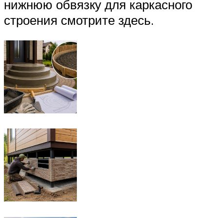
нижнюю обвязку для каркасного
строения смотрите здесь.