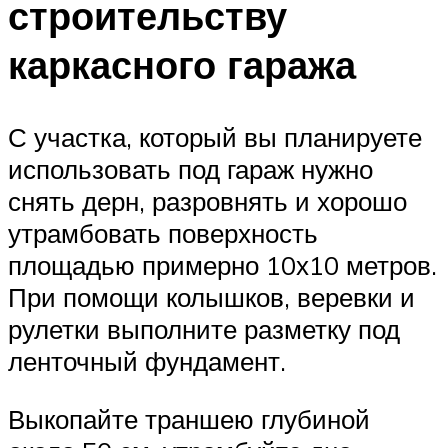
строительству
каркасного гаража
С участка, который вы планируете
использовать под гараж нужно
снять дерн, разровнять и хорошо
утрамбовать поверхность
площадью примерно 10х10 метров.
При помощи колышков, веревки и
рулетки выполните разметку под
ленточный фундамент.
Выкопайте траншею глубиной