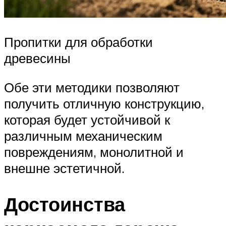
Пропитки для обработки
древесины
Обе эти методики позволяют
получить отличную конструкцию,
которая будет устойчивой к
различным механическим
повреждениям, монолитной и
внешне эстетичной.
Достоинства