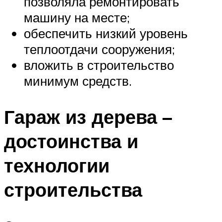
позволяла ремонтировать
машину на месте;
обеспечить низкий уровень
теплоотдачи сооружения;
вложить в строительство
минимум средств.
Гараж из дерева –
достоинства и
технологии
строительства