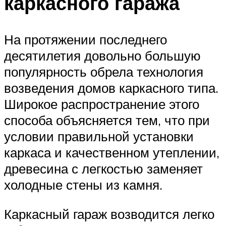
каркасного гаража
На протяжении последнего
десятилетия довольно большую
популярность обрела технология
возведения домов каркасного типа.
Широкое распространение этого
способа объясняется тем, что при
условии правильной установки
каркаса и качественном утеплении,
древесина с легкостью заменяет
холодные стены из камня.
Каркасный гараж возводится легко