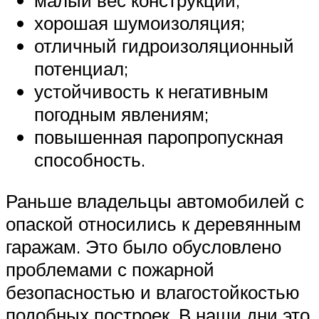
малый вес конструкции;
хорошая шумоизоляция;
отличный гидроизоляционный
потенциал;
устойчивость к негативным
погодным явлениям;
повышенная паропропускная
способность.
Раньше владельцы автомобилей с
опаской относились к деревянным
гаражам. Это было обусловлено
проблемами с пожарной
безопасностью и влагостойкостью
подобных построек. В наши дни это