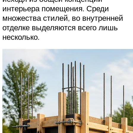
интерьера помещения. Среди
множества стилей, во внутренней
отделке выделяются всего лишь
несколько.