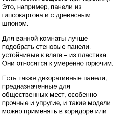
Это, например, панели из
гипсокартона и с древесным
шпоном.
Для ванной комнаты лучше
подобрать стеновые панели,
устойчивые к влаге – из пластика.
Они относятся к умеренно горючим.
Есть также декоративные панели,
предназначенные для
общественных мест, особенно
прочные и упругие, и такие модели
можно применять в коридоре или