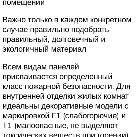
помещений
Важно только в каждом конкретном
случае правильно подобрать
правильный, долговечный и
экологичный материал
Всем видам панелей
присваивается определенный
класс пожарной безопасности. Для
внутренней отделки жилых комнат
идеальны декоративные модели с
маркировкой Г1 (слабогорючие) и
Т1 (малоопасные, не выделяют
токсических веществ при горении).