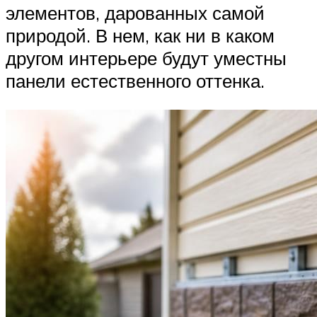
элементов, дарованных самой
природой. В нем, как ни в каком
другом интерьере будут уместны
панели естественного оттенка.