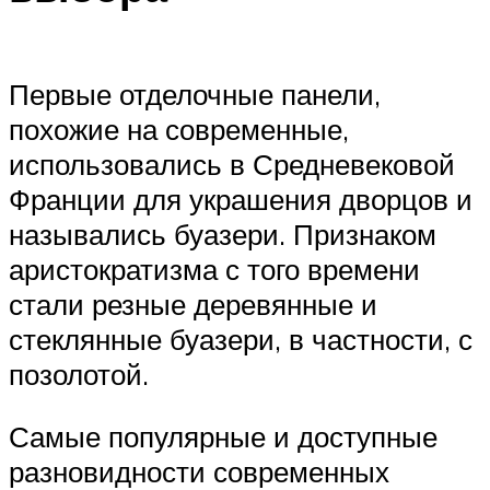
Первые отделочные панели,
похожие на современные,
использовались в Средневековой
Франции для украшения дворцов и
назывались буазери. Признаком
аристократизма с того времени
стали резные деревянные и
стеклянные буазери, в частности, с
позолотой.
Самые популярные и доступные
разновидности современных