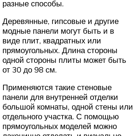
разные способы.
Деревянные, гипсовые и другие
модные панели могут быть и в
виде плит, квадратных или
прямоугольных. Длина стороны
одной стороны плиты может быть
от 30 до 98 см.
Применяются такие стеновые
панели для внутренней отделки
большой комнаты, одной стены или
отдельного участка. С помощью
прямоугольных моделей можно
лаконично отделать и визуально