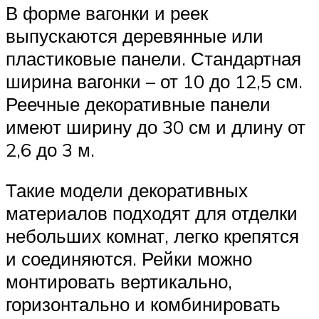
В форме вагонки и реек
выпускаются деревянные или
пластиковые панели. Стандартная
ширина вагонки – от 10 до 12,5 см.
Реечные декоративные панели
имеют ширину до 30 см и длину от
2,6 до 3 м.
Такие модели декоративных
материалов подходят для отделки
небольших комнат, легко крепятся
и соединяются. Рейки можно
монтировать вертикально,
горизонтально и комбинировать