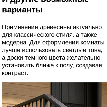
варианты
Применение древесины актуально
для классического стиля, а также
модерна. Для оформления комнаты
лучше использовать светлые тона,
а доски темного цвета желательно
установить ближе к полу, создавая
контраст.