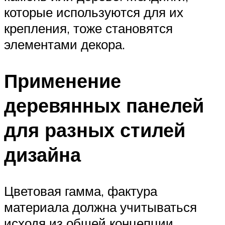
которые используются для их
крепления, тоже становятся
элементами декора.
Применение
деревянных панелей
для разных стилей
дизайна
Цветовая гамма, фактура
материала должна учитываться
исходя из общей концепции