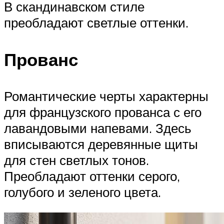
В скандинавском стиле
преобладают светлые оттенки.
Прованс
Романтические черты характерны
для французского прованса с его
лавандовыми напевами. Здесь
вписываются деревянные щиты
для стен светлых тонов.
Преобладают оттенки серого,
голубого и зеленого цвета.