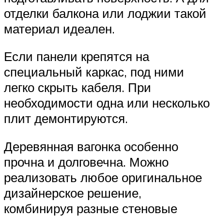
отделки балкона или лоджии такой
материал идеален.
Если панели крепятся на
специальный каркас, под ними
легко скрыть кабеля. При
необходимости одна или несколько
плит демонтируются.
Деревянная вагонка особенно
прочна и долговечна. Можно
реализовать любое оригинальное
дизайнерское решение,
комбинируя разные стеновые