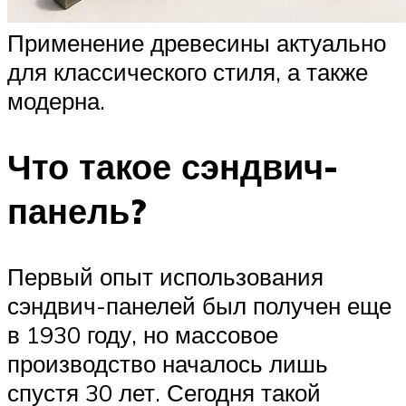
Применение древесины актуально
для классического стиля, а также
модерна.
Что такое сэндвич-
панель?
Первый опыт использования
сэндвич-панелей был получен еще
в 1930 году, но массовое
производство началось лишь
спустя 30 лет. Сегодня такой