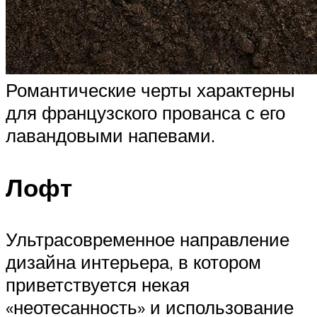
Романтические черты характерны
для французского прованса с его
лавандовыми напевами.
Лофт
Ультрасовременное направление
дизайна интерьера, в котором
приветствуется некая
«неотесанность» и использование