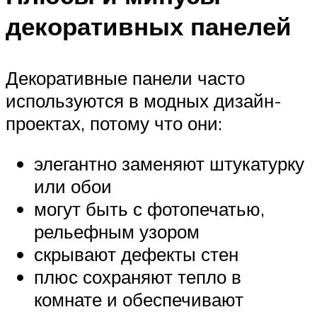
декоративных панелей
Декоративные панели часто
используются в модных дизайн-
проектах, потому что они:
элегантно заменяют штукатурку
или обои
могут быть с фотопечатью,
рельефным узором
скрывают дефекты стен
плюс сохраняют тепло в
комнате и обеспечивают