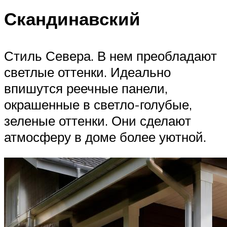
Скандинавский
Стиль Севера. В нем преобладают
светлые оттенки. Идеально
впишутся реечные панели,
окрашенные в светло-голубые,
зеленые оттенки. Они сделают
атмосферу в доме более уютной.