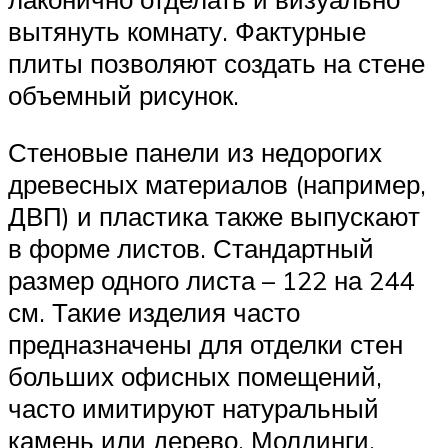
вытянуть комнату. Фактурные
плиты позволяют создать на стене
объемный рисунок.
Стеновые панели из недорогих
древесных материалов (например,
ДВП) и пластика также выпускают
в форме листов. Стандартный
размер одного листа – 122 на 244
см. Такие изделия часто
предназначены для отделки стен
больших офисных помещений,
часто имитируют натуральный
камень или дерево. Молдинги,