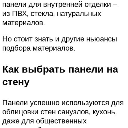
панели для внутренней отделки –
из ПВХ, стекла, натуральных
материалов.
Но стоит знать и другие ньюансы
подбора материалов.
Как выбрать панели на
стену
Панели успешно используются для
облицовки стен санузлов, кухонь,
даже для общественных