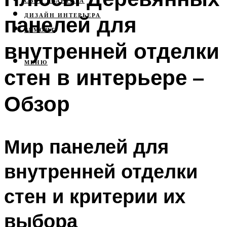
СВОЯ КВАРТИРА
панелей для
ДИЗАЙН ИНТЕРЬЕРА
РЕМОНТ
внутренней отделки
МЕНЮ
стен в интерьере –
Обзор
Мир панелей для
внутренней отделки
стен и критерии их
выбора