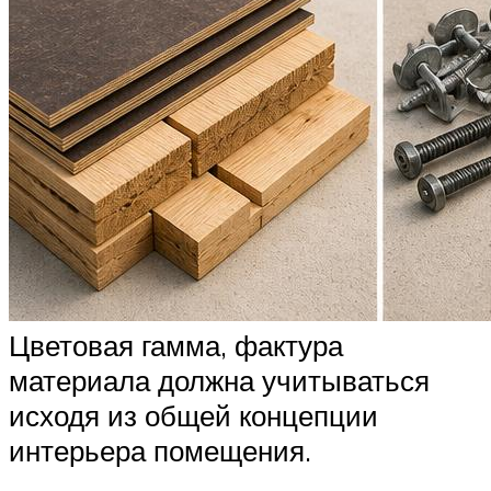
Цветовая гамма, фактура
материала должна учитываться
исходя из общей концепции
интерьера помещения.