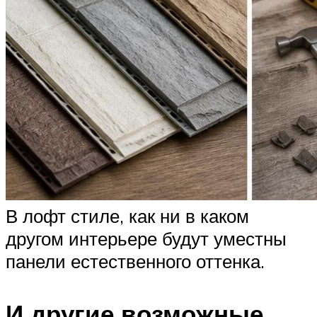
В лофт стиле, как ни в каком
другом интерьере будут уместны
панели естественного оттенка.
И другие возможные