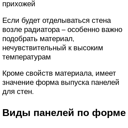
прихожей
Если будет отделываться стена
возле радиатора – особенно важно
подобрать материал,
нечувствительный к высоким
температурам
Кроме свойств материала, имеет
значение форма выпуска панелей
для стен.
Виды панелей по форме