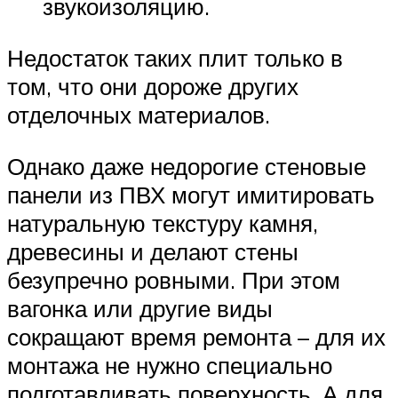
звукоизоляцию.
Недостаток таких плит только в
том, что они дороже других
отделочных материалов.
Однако даже недорогие стеновые
панели из ПВХ могут имитировать
натуральную текстуру камня,
древесины и делают стены
безупречно ровными. При этом
вагонка или другие виды
сокращают время ремонта – для их
монтажа не нужно специально
подготавливать поверхность. А для