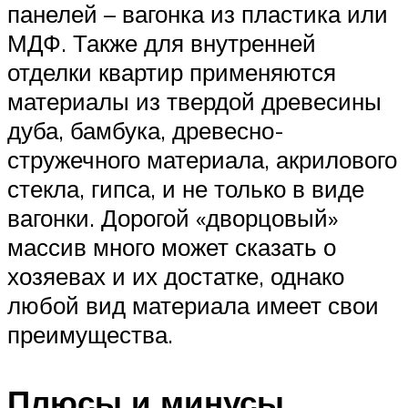
панелей – вагонка из пластика или
МДФ. Также для внутренней
отделки квартир применяются
материалы из твердой древесины
дуба, бамбука, древесно-
стружечного материала, акрилового
стекла, гипса, и не только в виде
вагонки. Дорогой «дворцовый»
массив много может сказать о
хозяевах и их достатке, однако
любой вид материала имеет свои
преимущества.
Плюсы и минусы