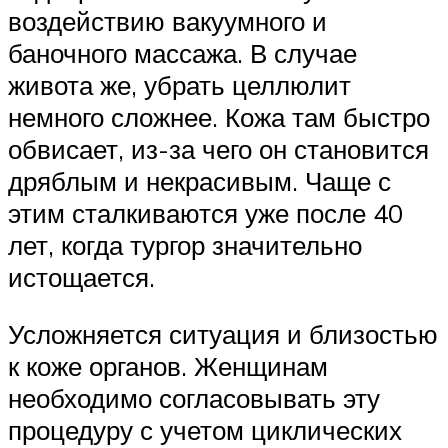
воздействию вакуумного и
баночного массажа. В случае
живота же, убрать целлюлит
немного сложнее. Кожа там быстро
обвисает, из-за чего он становится
дряблым и некрасивым. Чаще с
этим сталкиваются уже после 40
лет, когда тургор значительно
истощается.
Усложняется ситуация и близостью
к коже органов. Женщинам
необходимо согласовывать эту
процедуру с учетом циклических