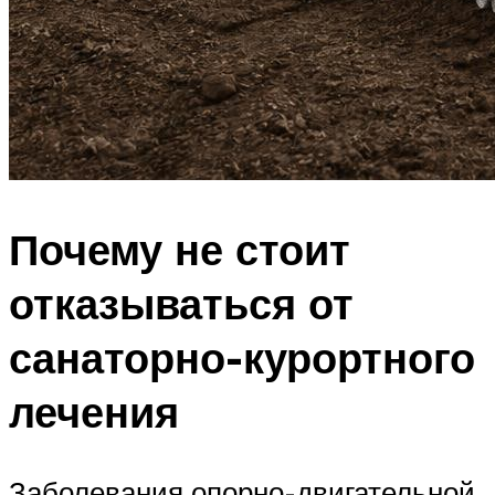
Почему не стоит
отказываться от
санаторно-курортного
лечения
Заболевания опорно-двигательной