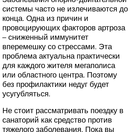
системы часто не излечиваются до
конца. Одна из причин и
провоцирующих факторов артроза
– сниженный иммунитет
вперемешку со стрессами. Эта
проблема актуальна практически
для каждого жителя мегаполиса
или областного центра. Поэтому
без профилактики недуг будет
усугубляться.
Не стоит рассматривать поездку в
санаторий как средство против
тяжелого заболевания. Пока вы