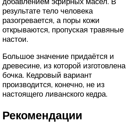
добавлением эфирных масел. В
результате тело человека
разогревается, а поры кожи
открываются, пропуская травяные
настои.
Большое значение придаётся и
древесине, из которой изготовлена
бочка. Кедровый вариант
производится, конечно, не из
настоящего ливанского кедра.
Рекомендации