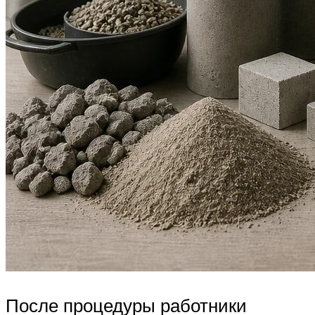
После процедуры работники