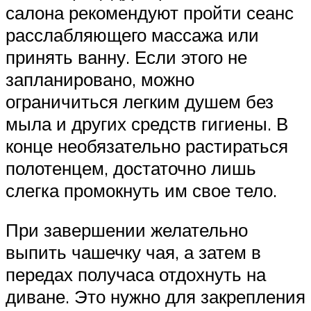
салона рекомендуют пройти сеанс
расслабляющего массажа или
принять ванну. Если этого не
запланировано, можно
ограничиться легким душем без
мыла и других средств гигиены. В
конце необязательно растираться
полотенцем, достаточно лишь
слегка промокнуть им свое тело.
При завершении желательно
выпить чашечку чая, а затем в
передах получаса отдохнуть на
диване. Это нужно для закрепления