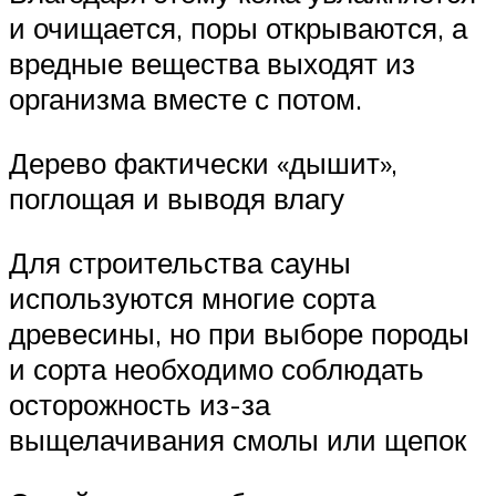
и очищается, поры открываются, а
вредные вещества выходят из
организма вместе с потом.
Дерево фактически «дышит»,
поглощая и выводя влагу
Для строительства сауны
используются многие сорта
древесины, но при выборе породы
и сорта необходимо соблюдать
осторожность из-за
выщелачивания смолы или щепок