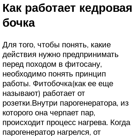
Как работает кедровая
бочка
Для того, чтобы понять, какие
действия нужно предпринимать
перед походом в фитосану,
необходимо понять принцип
работы. Фитобочка(как ее еще
называют) работает от
розетки.Внутри парогенератора, из
которого она черпает пар,
происходит процесс нагрева. Когда
парогенератор нагрелся, от