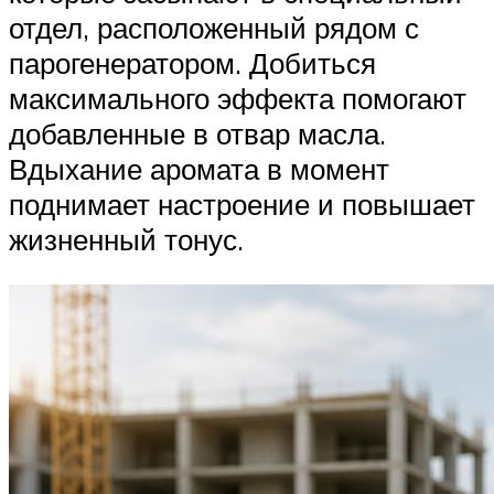
отдел, расположенный рядом с
парогенератором. Добиться
максимального эффекта помогают
добавленные в отвар масла.
Вдыхание аромата в момент
поднимает настроение и повышает
жизненный тонус.