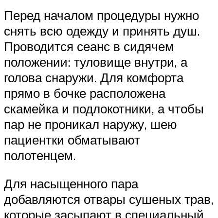
Перед началом процедуры нужно
снять всю одежду и принять душ.
Проводится сеанс в сидячем
положении: туловище внутри, а
голова снаружи. Для комфорта
прямо в бочке расположена
скамейка и подлокотники, а чтобы
пар не проникал наружу, шею
пациентки обматывают
полотенцем.
Для насыщенного пара
добавляются отвары сушеных трав,
которые засыпают в специальный