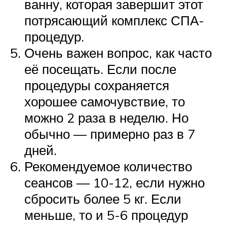
ванну, которая завершит этот
потрясающий комплекс СПА-
процедур.
Очень важен вопрос, как часто
её посещать. Если после
процедуры сохраняется
хорошее самочувствие, то
можно 2 раза в неделю. Но
обычно — примерно раз в 7
дней.
Рекомендуемое количество
сеансов — 10-12, если нужно
сбросить более 5 кг. Если
меньше, то и 5-6 процедур