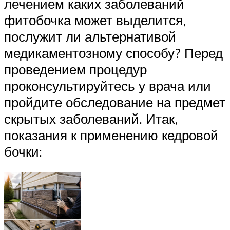
лечением каких заболеваний
фитобочка может выделится,
послужит ли альтернативой
медикаментозному способу? Перед
проведением процедур
проконсультируйтесь у врача или
пройдите обследование на предмет
скрытых заболеваний. Итак,
показания к применению кедровой
бочки: