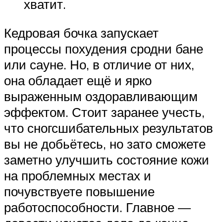
хватит.
Кедровая бочка запускает
процессы похудения сродни бане
или сауне. Но, в отличие от них,
она обладает ещё и ярко
выраженным оздоравливающим
эффектом. Стоит заранее учесть,
что сногсшибательных результатов
вы не добьётесь, но зато сможете
заметно улучшить состояние кожи
на проблемных местах и
почувствуете повышение
работоспособности. Главное —