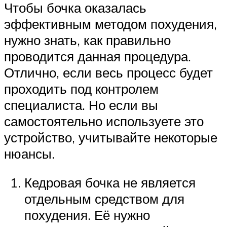
Чтобы бочка оказалась
эффективным методом похудения,
нужно знать, как правильно
проводится данная процедура.
Отлично, если весь процесс будет
проходить под контролем
специалиста. Но если вы
самостоятельно используете это
устройство, учитывайте некоторые
нюансы.
Кедровая бочка не является
отдельным средством для
похудения. Её нужно