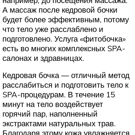
А массаж после кедровой бочки
будет более эффективным, потому
что тело уже расслаблено и
подготовлено. Услуга «фитобочка»
есть во многих комплексных SPA-
салонах и здравницах.
Кедровая бочка — отличный метод
расслабиться и подготовить тело к
SPA-процедурам. В течение 15
минут на тело воздействует
горячий пар, наполненный
экстрактами натуральных трав.
Благодаря этому кожа увлажняется