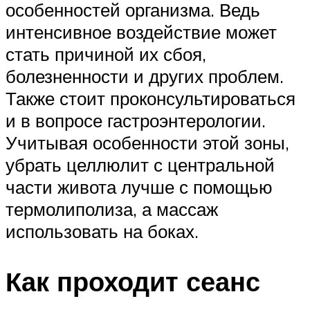
особенностей организма. Ведь
интенсивное воздействие может
стать причиной их сбоя,
болезненности и других проблем.
Также стоит проконсультироваться
и в вопросе гастроэнтерологии.
Учитывая особенности этой зоны,
убрать целлюлит с центральной
части живота лучше с помощью
термолиполиза, а массаж
использовать на боках.
Как проходит сеанс