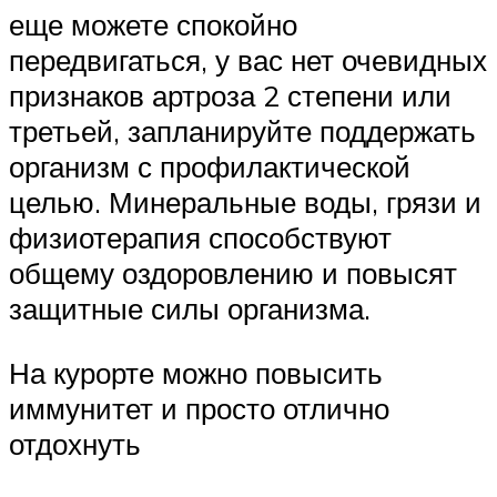
еще можете спокойно
передвигаться, у вас нет очевидных
признаков артроза 2 степени или
третьей, запланируйте поддержать
организм с профилактической
целью. Минеральные воды, грязи и
физиотерапия способствуют
общему оздоровлению и повысят
защитные силы организма.
На курорте можно повысить
иммунитет и просто отлично
отдохнуть