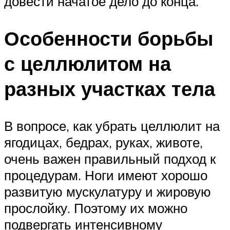
довести начатое дело до конца.
Особенности борьбы
с целлюлитом на
разных участках тела
В вопросе, как убрать целлюлит на
ягодицах, бедрах, руках, животе,
очень важен правильный подход к
процедурам. Ноги имеют хорошо
развитую мускулатуру и жировую
прослойку. Поэтому их можно
подвергать интенсивному