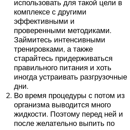
использовать для такой цели в
комплексе с другими
эффективными и
проверенными методиками.
Займитесь интенсивными
тренировками, а также
старайтесь придерживаться
правильного питания и хоть
иногда устраивать разгрузочные
дни.
Во время процедуры с потом из
организма выводится много
жидкости. Поэтому перед ней и
после желательно выпить по