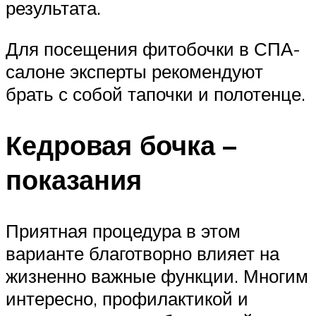
результата.
Для посещения фитобочки в СПА-
салоне эксперты рекомендуют
брать с собой тапочки и полотенце.
Кедровая бочка –
показания
Приятная процедура в этом
варианте благотворно влияет на
жизненно важные функции. Многим
интересно, профилактикой и