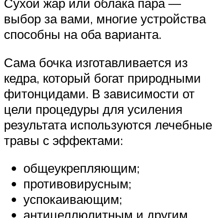
Сухой жар или облака пара —
выбор за вами, многие устройства
способны на оба варианта.
Сама бочка изготавливается из
кедра, который богат природными
фитонцидами. В зависимости от
цели процедуры для усиления
результата используются лечебные
травы с эффектами:
общеукрепляющим;
противовирусным;
успокаивающим;
антицеллюлитным и другим.