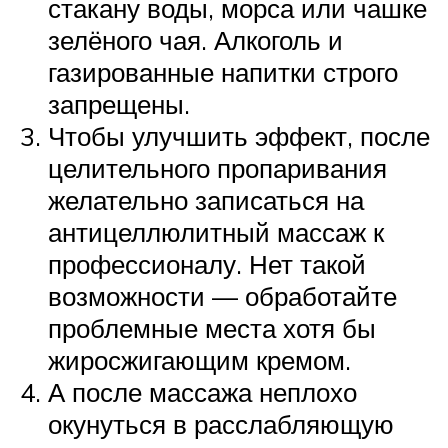
стакану воды, морса или чашке
зелёного чая. Алкоголь и
газированные напитки строго
запрещены.
Чтобы улучшить эффект, после
целительного пропаривания
желательно записаться на
антицеллюлитный массаж к
профессионалу. Нет такой
возможности — обработайте
проблемные места хотя бы
жиросжигающим кремом.
А после массажа неплохо
окунуться в расслабляющую