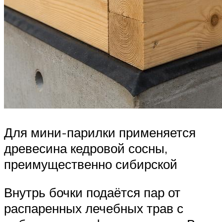
Для мини-парилки применяется
древесина кедровой сосны,
преимущественно сибирской
Внутрь бочки подаётся пар от
распаренных лечебных трав с