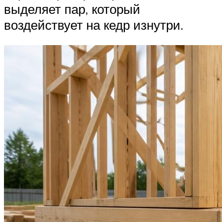
выделяет пар, который
воздействует на кедр изнутри.