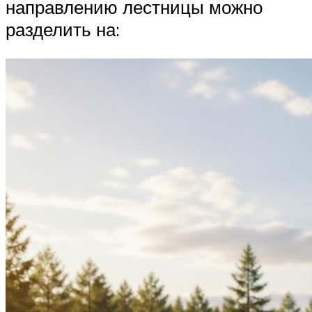
направлению лестницы можно
разделить на: