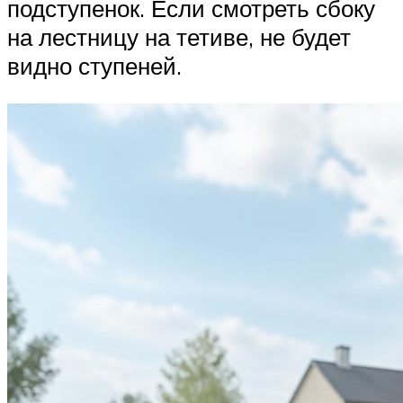
подступенок. Если смотреть сбоку
на лестницу на тетиве, не будет
видно ступеней.