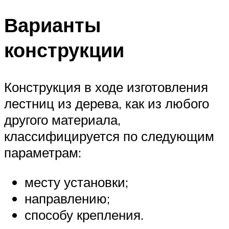
Варианты
конструкции
Конструкция в ходе изготовления
лестниц из дерева, как из любого
другого материала,
классифицируется по следующим
параметрам:
месту установки;
направлению;
способу крепления.