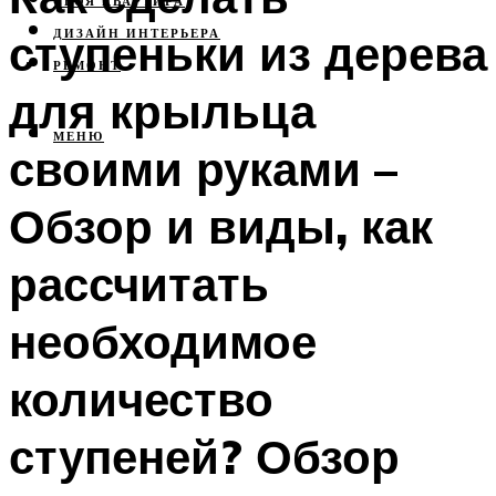
СВОЯ КВАРТИРА
ступеньки из дерева
ДИЗАЙН ИНТЕРЬЕРА
РЕМОНТ
для крыльца
МЕНЮ
своими руками –
Обзор и виды, как
рассчитать
необходимое
количество
ступеней? Обзор