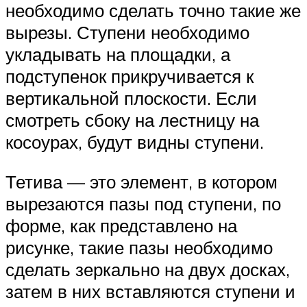
необходимо сделать точно такие же
вырезы. Ступени необходимо
укладывать на площадки, а
подступенок прикручивается к
вертикальной плоскости. Если
смотреть сбоку на лестницу на
косоурах, будут видны ступени.
Тетива — это элемент, в котором
вырезаются пазы под ступени, по
форме, как представлено на
рисунке, такие пазы необходимо
сделать зеркально на двух досках,
затем в них вставляются ступени и