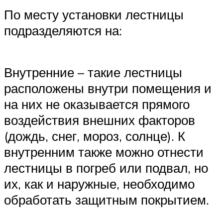
По месту установки лестницы
подразделяются на:
Внутренние – такие лестницы
расположены внутри помещения и
на них не оказывается прямого
воздействия внешних факторов
(дождь, снег, мороз, солнце). К
внутренним также можно отнести
лестницы в погреб или подвал, но
их, как и наружные, необходимо
обработать защитным покрытием.