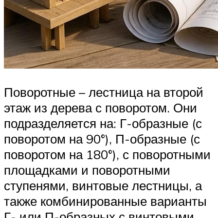
Поворотные – лестница на второй
этаж из дерева с поворотом. Они
подразделяется на: Г-образные (с
поворотом на 90°), П-образные (с
поворотом на 180°), с поворотными
площадками и поворотными
ступенями, винтовые лестницы, а
также комбинированные варианты
Г- или П-образных с винтовыми.