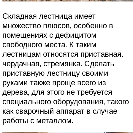
Складная лестница имеет
множество плюсов, особенно в
помещениях с дефицитом
свободного места. К таким
лестницам относятся приставная,
чердачная, стремянка. Сделать
приставную лестницу своими
руками также проще всего из
дерева, для этого не требуется
специального оборудования, такого
как сварочный аппарат в случае
работы с металлом.