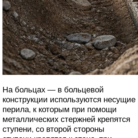
На больцах — в больцевой
конструкции используются несущие
перила, к которым при помощи
металлических стержней крепятся
ступени, со второй стороны