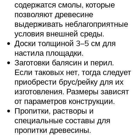
содержатся смолы, которые
позволяют древесине
выдерживать неблагоприятные
условия внешней среды.
Доски толщиной 3–5 см для
настила площадки.
Заготовки балясин и перил.
Если таковых нет, тогда следует
приобрести брус/рейку для их
изготовления. Размеры зависят
от параметров конструкции.
Пропитки, растворы и
специальные составы для
пропитки древесины.