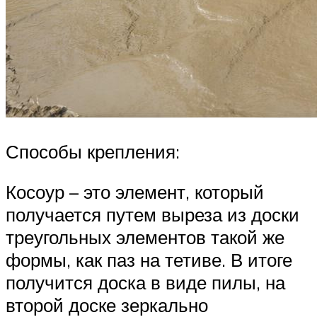
Способы крепления:
Косоур – это элемент, который
получается путем выреза из доски
треугольных элементов такой же
формы, как паз на тетиве. В итоге
получится доска в виде пилы, на
второй доске зеркально