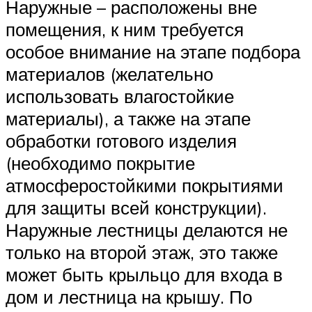
Наружные – расположены вне
помещения, к ним требуется
особое внимание на этапе подбора
материалов (желательно
использовать влагостойкие
материалы), а также на этапе
обработки готового изделия
(необходимо покрытие
атмосферостойкими покрытиями
для защиты всей конструкции).
Наружные лестницы делаются не
только на второй этаж, это также
может быть крыльцо для входа в
дом и лестница на крышу. По