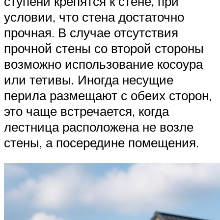
ступени крепятся к стене, при
условии, что стена достаточно
прочная. В случае отсутствия
прочной стены со второй стороны
возможно использование косоура
или тетивы. Иногда несущие
перила размещают с обеих сторон,
это чаще встречается, когда
лестница расположена не возле
стены, а посередине помещения.