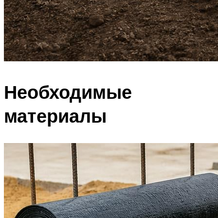
Необходимые
материалы