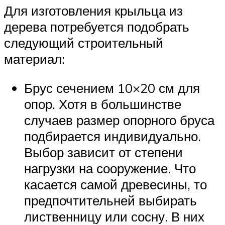
Для изготовления крыльца из
дерева потребуется подобрать
следующий строительный
материал:
Брус сечением 10×20 см для
опор. Хотя в большинстве
случаев размер опорного бруса
подбирается индивидуально.
Выбор зависит от степени
нагрузки на сооружение. Что
касается самой древесины, то
предпочтительней выбирать
лиственницу или сосну. В них