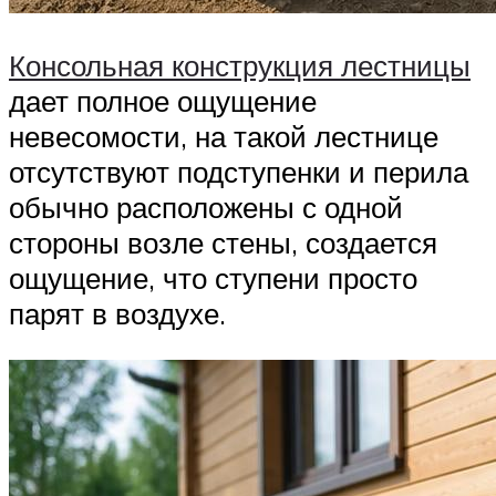
Консольная конструкция лестницы
дает полное ощущение
невесомости, на такой лестнице
отсутствуют подступенки и перила
обычно расположены с одной
стороны возле стены, создается
ощущение, что ступени просто
парят в воздухе.