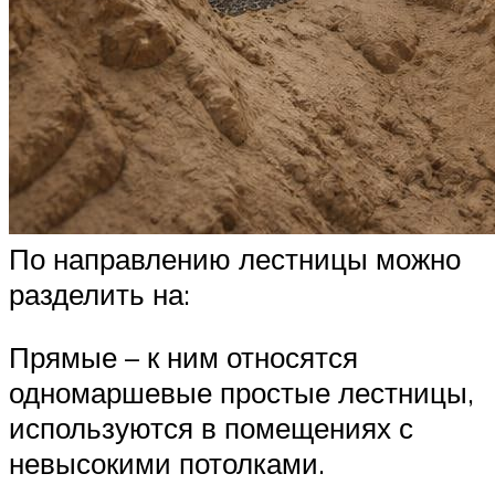
По направлению лестницы можно
разделить на:
Прямые – к ним относятся
одномаршевые простые лестницы,
используются в помещениях с
невысокими потолками.