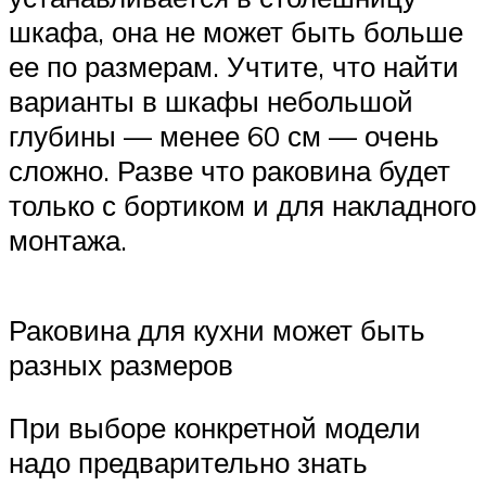
шкафа, она не может быть больше
ее по размерам. Учтите, что найти
варианты в шкафы небольшой
глубины — менее 60 см — очень
сложно. Разве что раковина будет
только с бортиком и для накладного
монтажа.
Раковина для кухни может быть
разных размеров
При выборе конкретной модели
надо предварительно знать