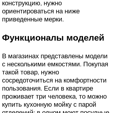
конструкцию, нужно
ориентироваться на ниже
приведенные мерки.
Функционалы моделей
В магазинах представлены модели
с несколькими емкостями. Покупая
такой товар, нужно
сосредоточиться на комфортности
пользования. Если в квартире
проживает три человека, то можно
купить кухонную мойку с парой
отделений: в одном моют посудные