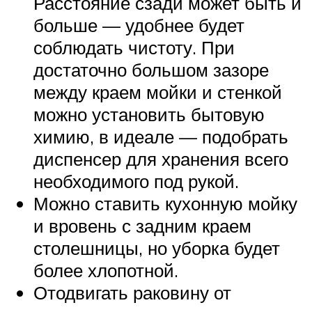
Расстояние сзади может быть и
больше — удобнее будет
соблюдать чистоту. При
достаточно большом зазоре
между краем мойки и стенкой
можно установить бытовую
химию, в идеале — подобрать
диспенсер для хранения всего
необходимого под рукой.
Можно ставить кухонную мойку
и вровень с задним краем
столешницы, но уборка будет
более хлопотной.
Отодвигать раковину от