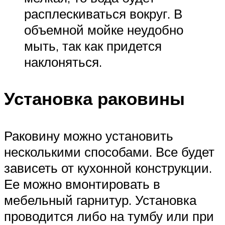
расплескиваться вокруг. В
объемной мойке неудобно
мыть, так как придется
наклоняться.
Установка раковины
Раковину можно установить
несколькими способами. Все будет
зависеть от кухонной конструкции.
Ее можно вмонтировать в
мебельный гарнитур. Установка
проводится либо на тумбу или при