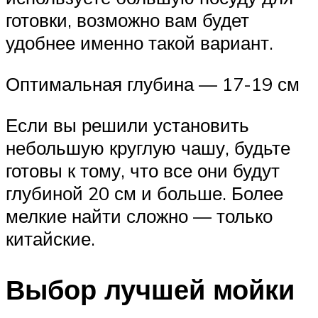
готовки, возможно вам будет
удобнее именно такой вариант.
Оптимальная глубина — 17-19 см
Если вы решили установить
небольшую круглую чашу, будьте
готовы к тому, что все они будут
глубиной 20 см и больше. Более
мелкие найти сложно — только
китайские.
Выбор лучшей мойки