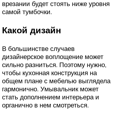
врезании будет стоять ниже уровня
самой тумбочки.
Какой дизайн
В большинстве случаев
дизайнерское воплощение может
сильно разниться. Поэтому нужно,
чтобы кухонная конструкция на
общем плане с мебелью выглядела
гармонично. Умывальник может
стать дополнением интерьера и
органично в нем смотреться.