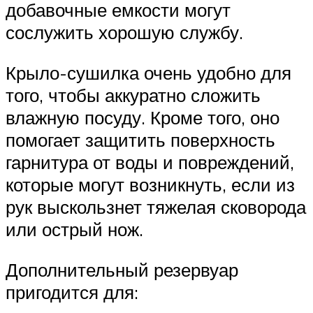
добавочные емкости могут
сослужить хорошую службу.
Крыло-сушилка очень удобно для
того, чтобы аккуратно сложить
влажную посуду. Кроме того, оно
помогает защитить поверхность
гарнитура от воды и повреждений,
которые могут возникнуть, если из
рук выскользнет тяжелая сковорода
или острый нож.
Дополнительный резервуар
пригодится для: