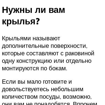
Нужны ли вам
крылья?
Крыльями называют
дополнительные поверхности,
которые составляют с раковиной
одну конструкцию или отдельно
монтируются по бокам.
Если вы мало готовите и
довольствуетесь небольшим
количеством посуды, возможно,
они вам не понадобятся. Впрочем,