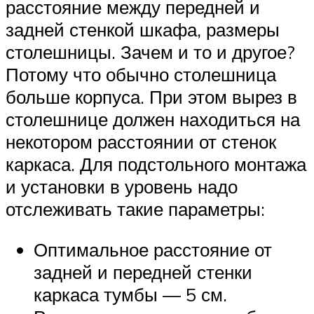
расстояние между передней и
задней стенкой шкафа, размеры
столешницы. Зачем и то и другое?
Потому что обычно столешница
больше корпуса. При этом вырез в
столешнице должен находиться на
некотором расстоянии от стенок
каркаса. Для подстольного монтажа
и установки в уровень надо
отслеживать такие параметры:
Оптимальное расстояние от
задней и передней стенки
каркаса тумбы — 5 см.