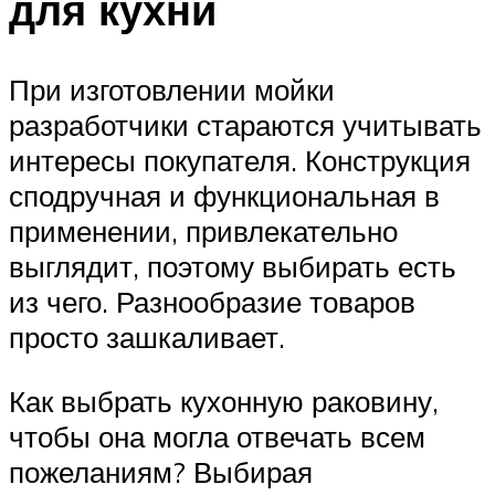
для кухни
При изготовлении мойки
разработчики стараются учитывать
интересы покупателя. Конструкция
сподручная и функциональная в
применении, привлекательно
выглядит, поэтому выбирать есть
из чего. Разнообразие товаров
просто зашкаливает.
Как выбрать кухонную раковину,
чтобы она могла отвечать всем
пожеланиям? Выбирая