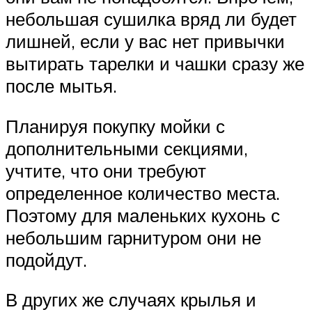
небольшая сушилка вряд ли будет
лишней, если у вас нет привычки
вытирать тарелки и чашки сразу же
после мытья.
Планируя покупку мойки с
дополнительными секциями,
учтите, что они требуют
определенное количество места.
Поэтому для маленьких кухонь с
небольшим гарнитуром они не
подойдут.
В других же случаях крылья и