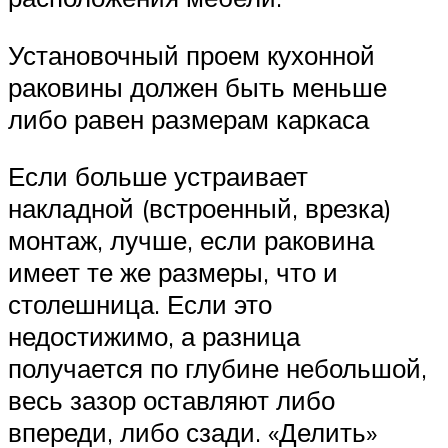
Установочный проем кухонной
раковины должен быть меньше
либо равен размерам каркаса
Если больше устраивает
накладной (встроенный, врезка)
монтаж, лучше, если раковина
имеет те же размеры, что и
столешница. Если это
недостижимо, а разница
получается по глубине небольшой,
весь зазор оставляют либо
впереди, либо сзади. «Делить»