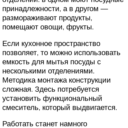
принадлежности, а в другом —
размораживают продукты,
помещают овощи, фрукты.
Если кухонное пространство
позволяет, то можно использовать
емкость для мытья посуды с
несколькими отделениями.
Методика монтажа конструкции
сложная. Здесь потребуется
установить функциональный
смеситель, который выдвигается.
Работать станет намного