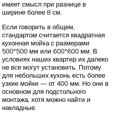
имеет смысл при разнице в
ширине более 8 см.
Если говорить в общем,
стандартом считается квадратная
кухонная мойка с размерами
500*500 мм или 600*600 мм. В
условиях наших квартир их далеко
не все могут установить. Потому
для небольших кухонь есть более
узкие мойки — от 400 мм. Но они в
основном для подстольного
монтажа, хотя можно найти и
накладные.