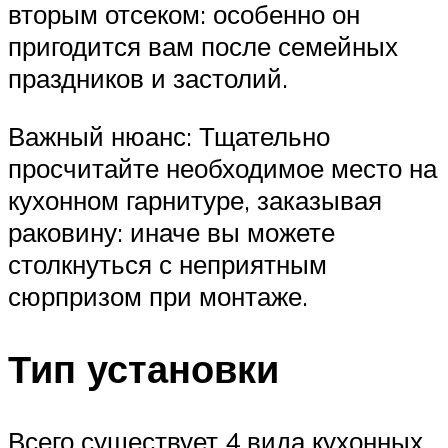
вторым отсеком: особенно он
пригодится вам после семейных
праздников и застолий.
Важный нюанс: Тщательно
просчитайте необходимое место на
кухонном гарнитуре, заказывая
раковину: иначе вы можете
столкнуться с неприятным
сюрпризом при монтаже.
Тип установки
Всего существует 4 вида кухонных