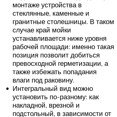
монтаже устройства в
стеклянные, каменные и
гранитные столешницы. В таком
случае край мойки
устанавливается ниже уровня
рабочей площади: именно такая
позиция позволит добиться
превосходной герметизации, а
также избежать попадания
влаги под раковину.
Интегральный вид можно
установить по-разному: как
накладной, врезной и
подстольный, в зависимости от