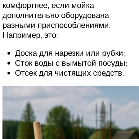
комфортнее, если мойка
дополнительно оборудована
разными приспособлениями.
Например, это:
Доска для нарезки или рубки;
Сток воды с вымытой посуды;
Отсек для чистящих средств.