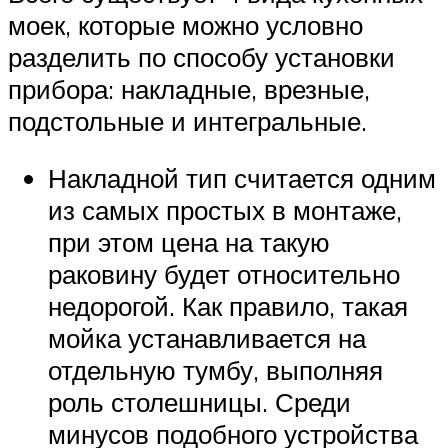
моек, которые можно условно
разделить по способу установки
прибора: накладные, врезные,
подстольные и интегральные.
Накладной тип считается одним
из самых простых в монтаже,
при этом цена на такую
раковину будет относительно
недорогой. Как правило, такая
мойка устанавливается на
отдельную тумбу, выполняя
роль столешницы. Среди
минусов подобного устройства