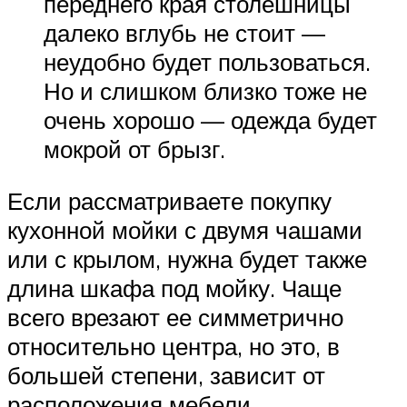
переднего края столешницы
далеко вглубь не стоит —
неудобно будет пользоваться.
Но и слишком близко тоже не
очень хорошо — одежда будет
мокрой от брызг.
Если рассматриваете покупку
кухонной мойки с двумя чашами
или с крылом, нужна будет также
длина шкафа под мойку. Чаще
всего врезают ее симметрично
относительно центра, но это, в
большей степени, зависит от
расположения мебели.