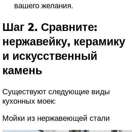
вашего желания.
Шаг 2. Сравните:
нержавейку, керамику
и искусственный
камень
Существуют следующие виды
кухонных моек:
Мойки из нержавеющей стали