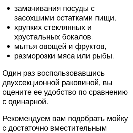
замачивания посуды с
засохшими остатками пищи,
хрупких стеклянных и
хрустальных бокалов,
мытья овощей и фруктов,
разморозки мяса или рыбы.
Один раз воспользовавшись
двухсекционной раковиной, вы
оцените ее удобство по сравнению
с одинарной.
Рекомендуем вам подобрать мойку
с достаточно вместительным