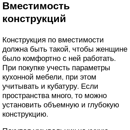
Вместимость
конструкций
Конструкция по вместимости
должна быть такой, чтобы женщине
было комфортно с ней работать.
При покупке учесть параметры
кухонной мебели, при этом
учитывать и кубатуру. Если
пространства много, то можно
установить объемную и глубокую
конструкцию.