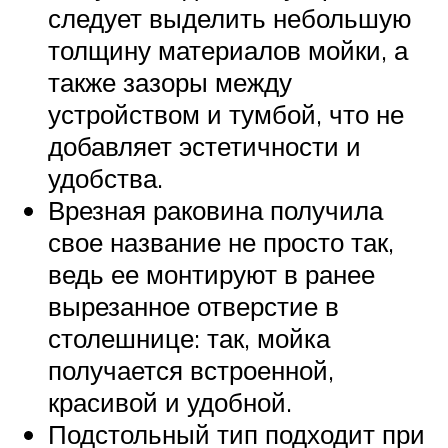
следует выделить небольшую
толщину материалов мойки, а
также зазоры между
устройством и тумбой, что не
добавляет эстетичности и
удобства.
Врезная раковина получила
свое название не просто так,
ведь ее монтируют в ранее
вырезанное отверстие в
столешнице: так, мойка
получается встроенной,
красивой и удобной.
Подстольный тип подходит при