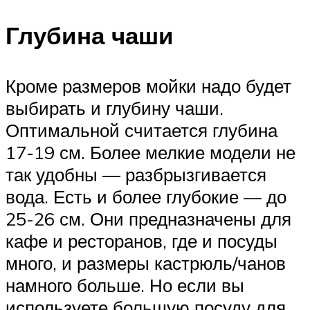
Глубина чаши
Кроме размеров мойки надо будет
выбирать и глубину чаши.
Оптимальной считается глубина
17-19 см. Более мелкие модели не
так удобны — разбрызгивается
вода. Есть и более глубокие — до
25-26 см. Они предназначены для
кафе и ресторанов, где и посуды
много, и размеры кастрюль/чанов
намного больше. Но если вы
используете большую посуду для