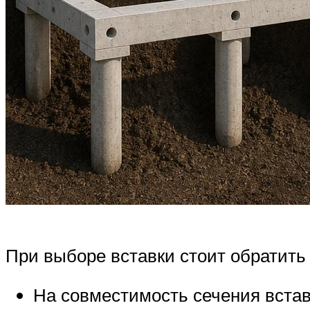
При выборе вставки стоит обратить
На совместимость сечения встав