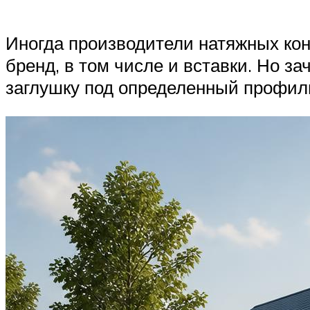
Иногда производители натяжных кон
бренд, в том числе и вставки. Но 
заглушку под определенный профиль