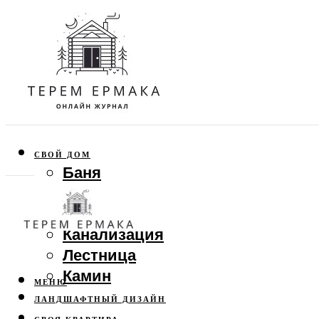
СВОЙ ДОМ
Баня
Веранда
Забор
Канализация
Лестница
Камин
МЕНЮ
ЛАНДШАФТНЫЙ ДИЗАЙН