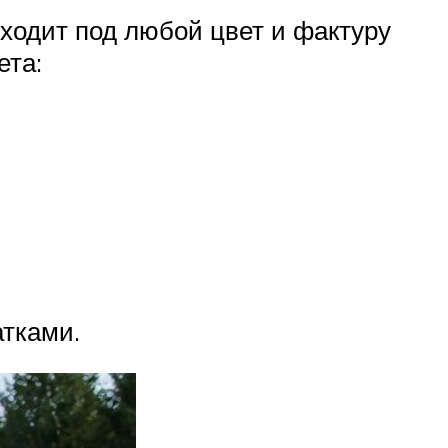
ходит под любой цвет и фактуру
ета:
тками.