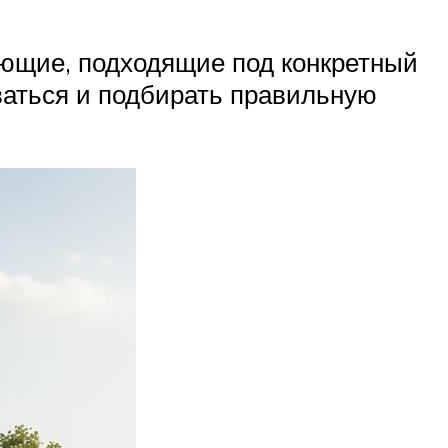
ующие, подходящие под конкретный
ваться и подбирать правильную