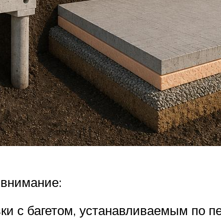
 внимание:
ки с багетом, устанавливаемым по п