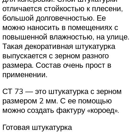
отличается стойкостью к плесени,
большой долговечностью. Ее
можно наносить в помещениях с
повышенной влажностью, на улице.
Такая декоративная штукатурка
выпускается с зерном разного
размера. Состав очень прост в
применении.
СТ 73 — это штукатурка с зерном
размером 2 мм. С ее помощью
можно создать фактуру «короед».
Готовая штукатурка