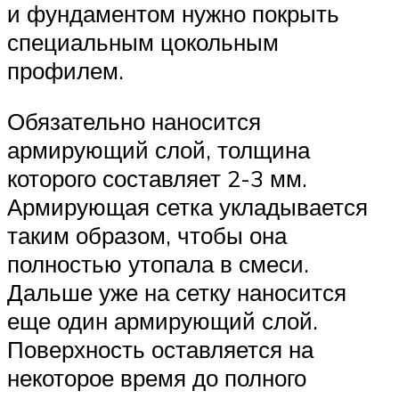
и фундаментом нужно покрыть
специальным цокольным
профилем.
Обязательно наносится
армирующий слой, толщина
которого составляет 2-3 мм.
Армирующая сетка укладывается
таким образом, чтобы она
полностью утопала в смеси.
Дальше уже на сетку наносится
еще один армирующий слой.
Поверхность оставляется на
некоторое время до полного