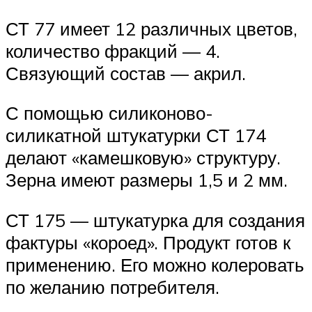
СТ 77 имеет 12 различных цветов,
количество фракций — 4.
Связующий состав — акрил.
С помощью силиконово-
силикатной штукатурки СТ 174
делают «камешковую» структуру.
Зерна имеют размеры 1,5 и 2 мм.
СТ 175 — штукатурка для создания
фактуры «короед». Продукт готов к
применению. Его можно колеровать
по желанию потребителя.