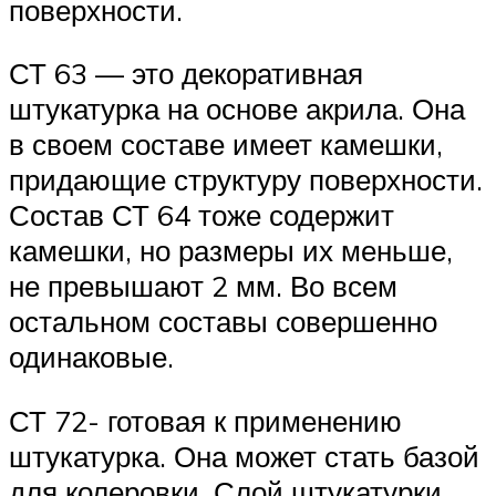
поверхности.
СТ 63 — это декоративная
штукатурка на основе акрила. Она
в своем составе имеет камешки,
придающие структуру поверхности.
Состав СТ 64 тоже содержит
камешки, но размеры их меньше,
не превышают 2 мм. Во всем
остальном составы совершенно
одинаковые.
СТ 72- готовая к применению
штукатурка. Она может стать базой
для колеровки. Слой штукатурки