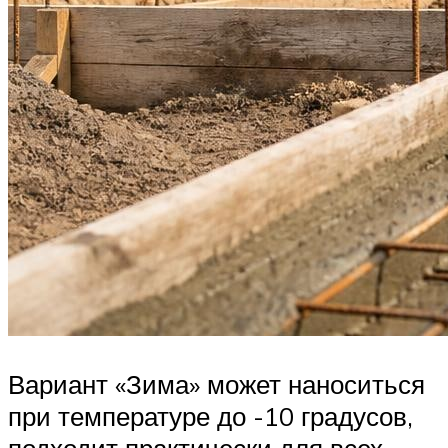
Вариант «Зима» может наноситься
при температуре до -10 градусов,