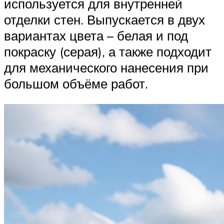
используется для внутренней
отделки стен. Выпускается в двух
вариантах цвета – белая и под
покраску (серая), а также подходит
для механического нанесения при
большом объёме работ.