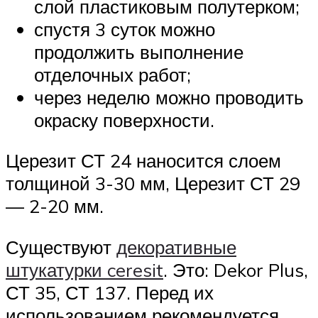
слой пластиковым полутерком;
спустя 3 суток можно
продолжить выполнение
отделочных работ;
через неделю можно проводить
окраску поверхности.
Церезит СТ 24 наносится слоем
толщиной 3-30 мм, Церезит СТ 29
— 2-20 мм.
Существуют
декоративные
штукатурки ceresit
. Это: Dekor Plus,
СТ 35, СТ 137. Перед их
использованием рекомендуется