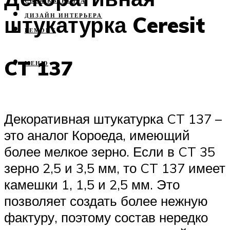
СВОЯ КВАРТИРА
штукатурка Ceresit
ДИЗАЙН ИНТЕРЬЕРА
РЕМОНТ
CT 137
МЕНЮ
Декоративная штукатурка CT 137 –
это аналог Короеда, имеющий
более мелкое зерно. Если в CT 35
зерно 2,5 и 3,5 мм, то CT 137 имеет
камешки 1, 1,5 и 2,5 мм. Это
позволяет создать более нежную
фактуру, поэтому состав нередко