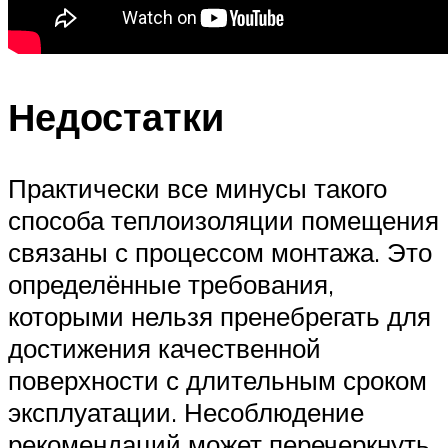
Недостатки
Практически все минусы такого
способа теплоизоляции помещения
связаны с процессом монтажа. Это
определённые требования,
которыми нельзя пренебрегать для
достижения качественной
поверхности с длительным сроком
эксплуатации. Несоблюдение
рекомендаций может перечеркнуть