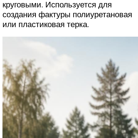
круговыми. Используется для
создания фактуры полиуретановая
или пластиковая терка.