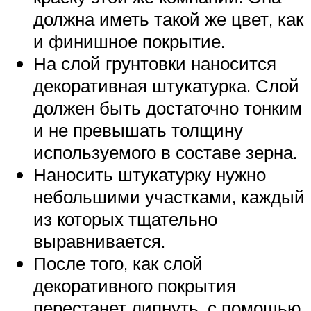
должна иметь такой же цвет, как
и финишное покрытие.
На слой грунтовки наносится
декоративная штукатурка. Слой
должен быть достаточно тонким
и не превышать толщину
используемого в составе зерна.
Наносить штукатурку нужно
небольшими участками, каждый
из которых тщательно
выравнивается.
После того, как слой
декоративного покрытия
перестанет липнуть, с помощью