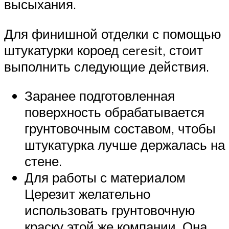
высыхания.
Для финишной отделки с помощью
штукатурки короед ceresit, стоит
выполнить следующие действия.
Заранее подготовленная
поверхность обрабатывается
грунтовочным составом, чтобы
штукатурка лучше держалась на
стене.
Для работы с материалом
Церезит желательно
использовать грунтовочную
краску этой же компании. Она