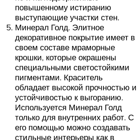
повышенному истиранию
выступающие участки стен.
Минерал Голд. Элитное
декоративное покрытие имеет в
своем составе мраморные
крошки, которые окрашены
специальными светостойкими
пигментами. Краситель
обладает высокой прочностью и
устойчивостью к выгоранию.
Используется Минерал Голд
только для внутренних работ. С
его помощью можно создавать
стильные интерьеры как в