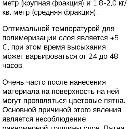
метр (крупная фракция) и 1,8-2,0 кг/
кв. метр (средняя фракция).
Оптимальной температурой для
полимеризации слоя является +5
C, при этом время высыхания
может варьироваться от 24 до 48
часов.
Очень часто после нанесения
материала на поверхность на ней
могут проявляться цветовые пятна.
Основной причиной этого явления
является несоблюдение
равномерной толщины слоя. Пятна