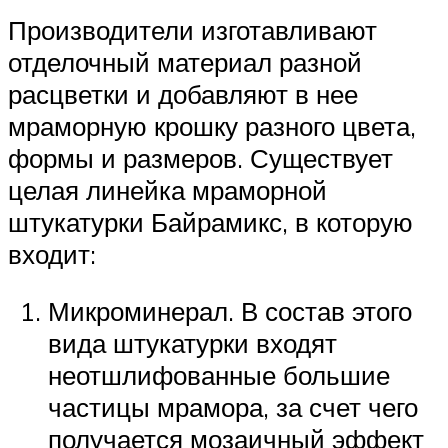
Производители изготавливают
отделочный материал разной
расцветки и добавляют в нее
мраморную крошку разного цвета,
формы и размеров. Существует
целая линейка мраморной
штукатурки Байрамикс, в которую
входит:
Микроминерал. В состав этого
вида штукатурки входят
неотшлифованные большие
частицы мрамора, за счет чего
получается мозаичный эффект