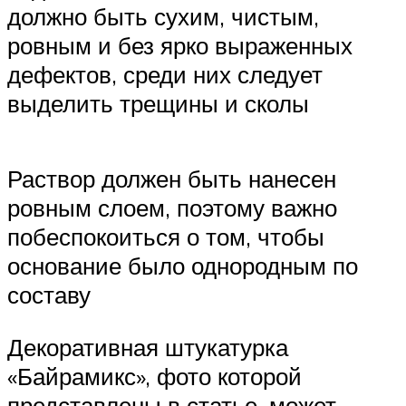
должно быть сухим, чистым,
ровным и без ярко выраженных
дефектов, среди них следует
выделить трещины и сколы
Раствор должен быть нанесен
ровным слоем, поэтому важно
побеспокоиться о том, чтобы
основание было однородным по
составу
Декоративная штукатурка
«Байрамикс», фото которой
представлены в статье, может