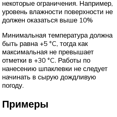
некоторые ограничения. Например,
уровень влажности поверхности не
должен оказаться выше 10%
Минимальная температура должна
быть равна +5 °C, тогда как
максимальная не превышает
отметки в +30 °C. Работы по
нанесению шпаклевки не следует
начинать в сырую дождливую
погоду.
Примеры