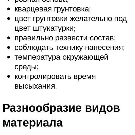
кварцевая грунтовка;
цвет грунтовки желательно под
цвет штукатурки;
правильно развести состав;
соблюдать технику нанесения;
температура окружающей
среды;
контролировать время
высыхания.
Разнообразие видов
материала