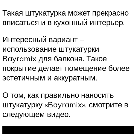
Такая штукатурка может прекрасно
вписаться и в кухонный интерьер.
Интересный вариант –
использование штукатурки
Bayramix для балкона. Такое
покрытие делает помещение более
эстетичным и аккуратным.
О том, как правильно наносить
штукатурку «Bayramix», смотрите в
следующем видео.