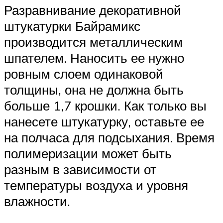
Разравнивание декоративной
штукатурки Байрамикс
производится металлическим
шпателем. Наносить ее нужно
ровным слоем одинаковой
толщины, она не должна быть
больше 1,7 крошки. Как только вы
нанесете штукатурку, оставьте ее
на полчаса для подсыхания. Время
полимеризации может быть
разным в зависимости от
температуры воздуха и уровня
влажности.