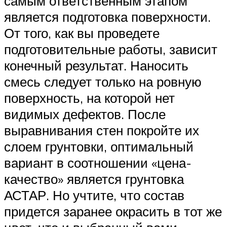
самым ответственным этапом
является подготовка поверхности.
От того, как вы проведете
подготовительные работы, зависит
конечный результат. Наносить
смесь следует только на ровную
поверхность, на которой нет
видимых дефектов. После
выравнивания стен покройте их
слоем грунтовки, оптимальный
вариант в соотношении «цена-
качество» является грунтовка
АСТАР. Но учтите, что состав
придется заранее окрасить в тот же