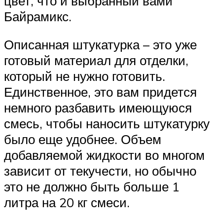
цвет, что и выбранный вами
Байрамикс.
Описанная штукатурка – это уже
готовый материал для отделки,
который не нужно готовить.
Единственное, это вам придется
немного разбавить имеющуюся
смесь, чтобы наносить штукатурку
было еще удобнее. Объем
добавляемой жидкости во многом
зависит от текучести, но обычно
это не должно быть больше 1
литра на 20 кг смеси.