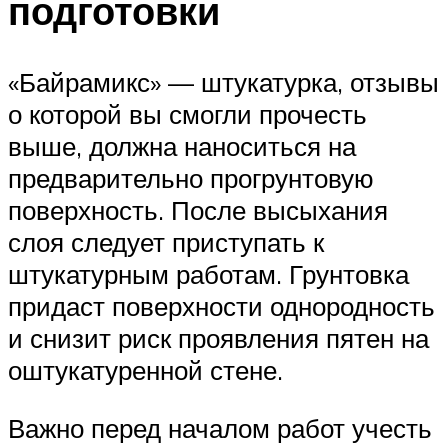
подготовки
«Байрамикс» — штукатурка, отзывы
о которой вы смогли прочесть
выше, должна наноситься на
предварительно прогрунтовую
поверхность. После высыхания
слоя следует приступать к
штукатурным работам. Грунтовка
придаст поверхности однородность
и снизит риск проявления пятен на
оштукатуренной стене.
Важно перед началом работ учесть