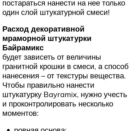
постараться нанести на нее только
один слой штукатурной смеси!
Расход декоративной
мраморной штукатурки
Байрамикс
будет зависеть от величины
гранитной крошки в смеси, а способ
нанесения – от текстуры вещества.
Чтобы правильно нанести
штукатурку Bayramix, нужно учесть
и проконтролировать несколько
моментов:
ровная основа;