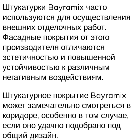
Штукатурки Bayramix часто
используются для осуществления
внешних отделочных работ.
Фасадные покрытия от этого
производителя отличаются
эстетичностью и повышенной
устойчивостью к различным
негативным воздействиям.
Штукатурное покрытие Bayramix
может замечательно смотреться в
коридоре, особенно в том случае,
если оно удачно подобрано под
общий дизайн.