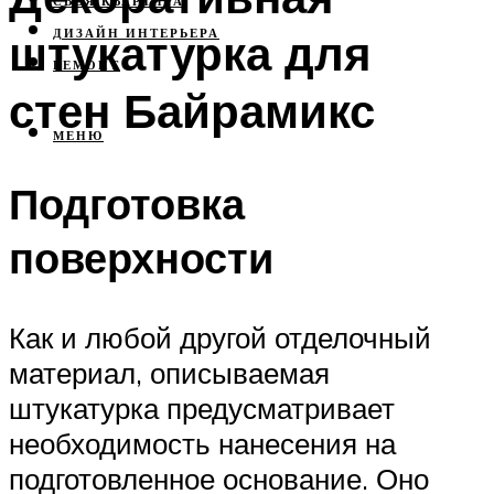
СВОЯ КВАРТИРА
штукатурка для
ДИЗАЙН ИНТЕРЬЕРА
РЕМОНТ
стен Байрамикс
МЕНЮ
Подготовка
поверхности
Как и любой другой отделочный
материал, описываемая
штукатурка предусматривает
необходимость нанесения на
подготовленное основание. Оно