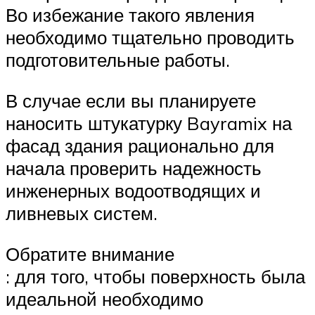
Во избежание такого явления
необходимо тщательно проводить
подготовительные работы.
В случае если вы планируете
наносить штукатурку Bayramix на
фасад здания рационально для
начала проверить надежность
инженерных водоотводящих и
ливневых систем.
Обратите внимание
: для того, чтобы поверхность была
идеальной необходимо