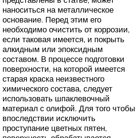
наноситься на металлическое
основание. Перед этим его
необходимо очистить от коррозии,
если таковая имеется, и покрыть
алкидным или эпоксидным
составом. В процессе подготовки
поверхности, на которой имеется
старая краска неизвестного
химического состава, следует
использовать шпаклевочный
материал с олифой. Для того чтобы
впоследствии исключить
проступание цветных пятен,
поверхность обрабатывается