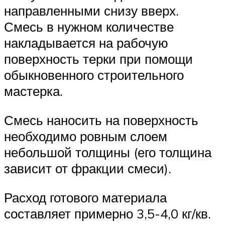
направленными снизу вверх.
Смесь в нужном количестве
накладывается на рабочую
поверхность терки при помощи
обыкновенного строительного
мастерка.
Смесь наносить на поверхность
необходимо ровным слоем
небольшой толщины (его толщина
зависит от фракции смеси).
Расход готового материала
составляет примерно 3,5-4,0 кг/кв.