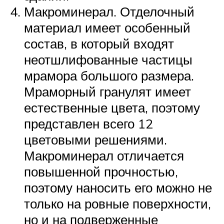
Макроминерал. Отделочный
материал имеет особенный
состав, в который входят
неотшлифованные частицы
мрамора большого размера.
Мраморный гранулят имеет
естественные цвета, поэтому
представлен всего 12
цветовыми решениями.
Макроминерал отличается
повышенной прочностью,
поэтому наносить его можно не
только на ровные поверхности,
но и на подверженные