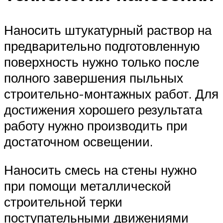
Наносить штукатурный раствор на
предварительно подготовленную
поверхность нужно только после
полного завершения пыльных
строительно-монтажных работ. Для
достижения хорошего результата
работу нужно производить при
достаточном освещении.
Наносить смесь на стены нужно
при помощи металлической
строительной терки
поступательными движениями