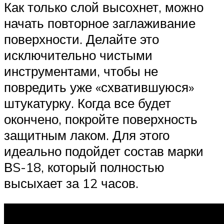
Как только слой высохнет, можно
начать повторное заглаживание
поверхности. Делайте это
исключительно чистыми
инструментами, чтобы не
повредить уже «схватившуюся»
штукатурку. Когда все будет
окончено, покройте поверхность
защитным лаком. Для этого
идеально подойдет состав марки
ВS-18, который полностью
высыхает за 12 часов.