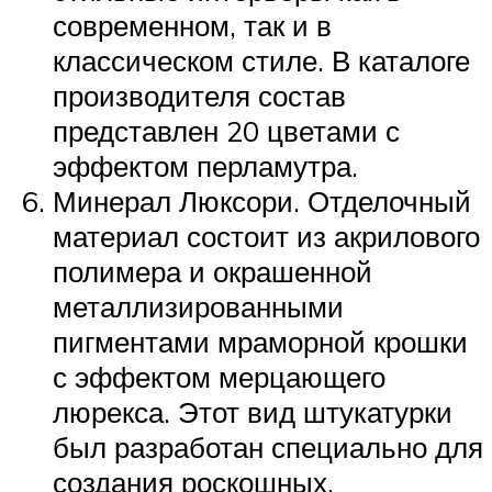
современном, так и в
классическом стиле. В каталоге
производителя состав
представлен 20 цветами с
эффектом перламутра.
Минерал Люксори. Отделочный
материал состоит из акрилового
полимера и окрашенной
металлизированными
пигментами мраморной крошки
с эффектом мерцающего
люрекса. Этот вид штукатурки
был разработан специально для
создания роскошных,