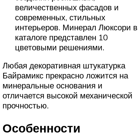
величественных фасадов и
современных, стильных
интерьеров. Минерал Люксори в
каталоге представлен 10
цветовыми решениями.
Любая декоративная штукатурка
Байрамикс прекрасно ложится на
минеральные основания и
отличается высокой механической
прочностью.
Особенности