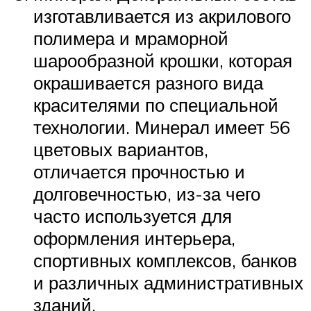
изготавливается из акрилового
полимера и мраморной
шарообразной крошки, которая
окрашивается разного вида
красителями по специальной
технологии. Минерал имеет 56
цветовых вариантов,
отличается прочностью и
долговечностью, из-за чего
часто используется для
оформления интерьера,
спортивных комплексов, банков
и различных административных
зданий.