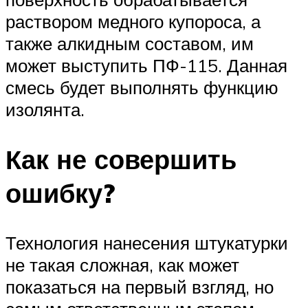
раствором медного купороса, а
также алкидным составом, им
может выступить ПФ-115. Данная
смесь будет выполнять функцию
изолянта.
Как не совершить
ошибку?
Технология нанесения штукатурки
не такая сложная, как может
показаться на первый взгляд, но