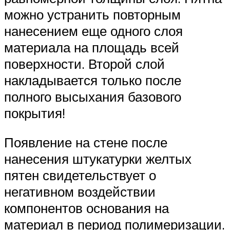
можно устранить повторным
нанесением еще одного слоя
материала на площадь всей
поверхности. Второй слой
накладывается только после
полного высыхания базового
покрытия!
Появление на стене после
нанесения штукатурки желтых
пятен свидетельствует о
негативном воздействии
компонентов основания на
материал в период полимеризации.