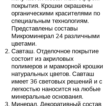
покрытия. Крошки окрашены
органическими красителями по
специальным технологиям.
Представлены составы
Микроминерал 24 различными
цветами.
Савташ. Отделочное покрытие
состоит из акриловых
полимеров и мраморной крошки
натуральных цветов. Савташ
имеет 36 световых решений и с
легкостью наносится на любые
минеральные основания.
Минерал. Декоративный состав