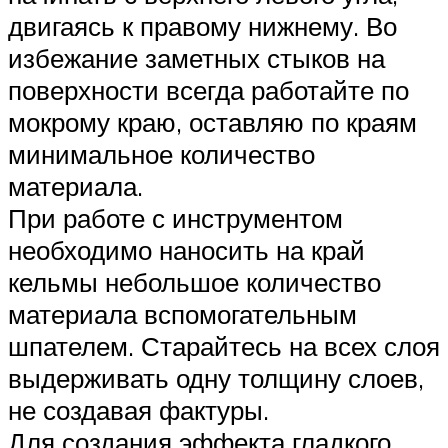
двигаясь к правому нижнему. Во
избежание заметных стыков на
поверхности всегда работайте по
мокрому краю, оставляю по краям
минимальное количество
материала.
При работе с инструментом
необходимо наносить на край
кельмы небольшое количество
материала вспомогательным
шпателем. Старайтесь на всех слоя
выдерживать одну толщину слоев,
не создавая фактуры.
Для создания эффекта гладкого