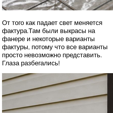
От того как падает свет меняется
фактура.Там были выкрасы на
фанере и некоторые варианты
фактуры, потому что все варианты
просто невозможно представить.
Глаза разбегались!