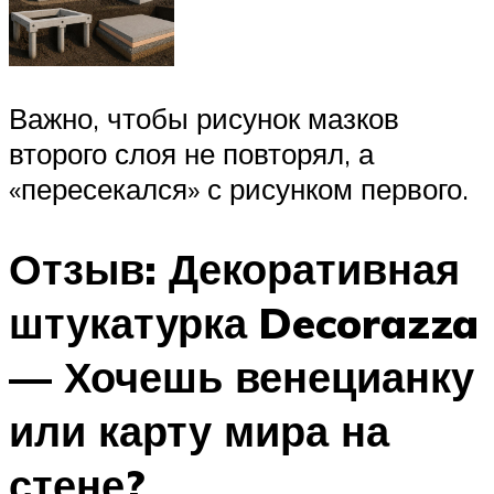
Важно, чтобы рисунок мазков
второго слоя не повторял, а
«пересекался» с рисунком первого.
Отзыв: Декоративная
штукатурка Decorazza
— Хочешь венецианку
или карту мира на
стене?