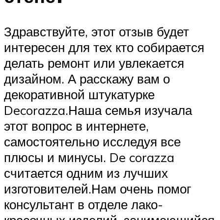
Здравствуйте, этот отзыв будет
интересен для тех кто собирается
делать ремонт или увлекается
дизайном. А расскажу вам о
декоративной штукатурке
Decorazza.Наша семья изучала
этот вопрос в интернете,
самостоятельно исследуя все
плюсы и минусы. De corazza
считается одним из лучших
изготовителей.Нам очень помог
консультант в отделе лако-