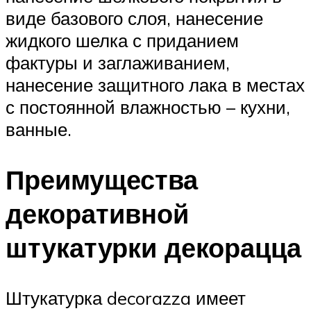
виде базового слоя, нанесение
жидкого шелка с приданием
фактуры и заглаживанием,
нанесение защитного лака в местах
с постоянной влажностью – кухни,
ванные.
Преимущества
декоративной
штукатурки декорацца
Штукатурка decorazza имеет