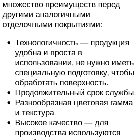
множество преимуществ перед
другими аналогичными
отделочными покрытиями:
Технологичность — продукция
удобна и проста в
использовании, не нужно иметь
специальную подготовку, чтобы
обработать поверхность.
Продолжительный срок службы.
Разнообразная цветовая гамма
и текстура.
Высокое качество — для
производства используются