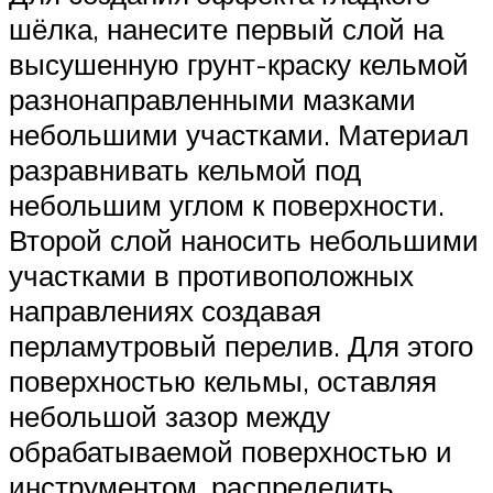
шёлка, нанесите первый слой на
высушенную грунт-краску кельмой
разнонаправленными мазками
небольшими участками. Материал
разравнивать кельмой под
небольшим углом к поверхности.
Второй слой наносить небольшими
участками в противоположных
направлениях создавая
перламутровый перелив. Для этого
поверхностью кельмы, оставляя
небольшой зазор между
обрабатываемой поверхностью и
инструментом, распределить