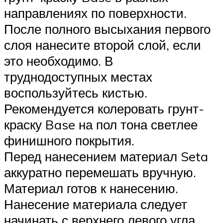
направлениях по поверхности.
После полного высыхания первого
слоя нанесите второй слой, если
это необходимо. В
труднодоступных местах
воспользуйтесь кистью.
Рекомендуется колеровать грунт-
краску Base на пол тона светлее
финишного покрытия.
Перед нанесением материал Seta
аккуратно перемешать вручную.
Материал готов к нанесению.
Нанесение материала следует
начинать с верхнего левого угла,