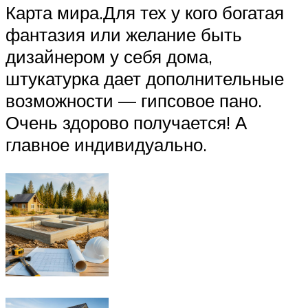
Карта мира.Для тех у кого богатая
фантазия или желание быть
дизайнером у себя дома,
штукатурка дает дополнительные
возможности — гипсовое пано.
Очень здорово получается! А
главное индивидуально.