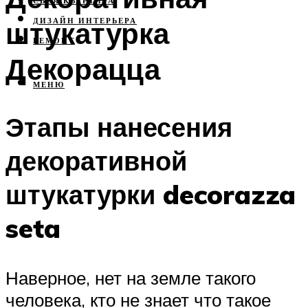
СВОЯ КВАРТИРА
штукатурка
ДИЗАЙН ИНТЕРЬЕРА
РЕМОНТ
Декорацца
МЕНЮ
Этапы нанесения
декоративной
штукатурки decorazza
seta
Наверное, нет на земле такого
человека, кто не знает что такое