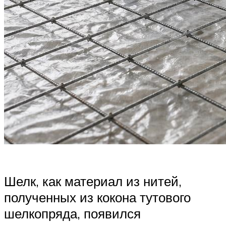
Шелк, как материал из нитей,
полученных из кокона тутового
шелкопряда, появился