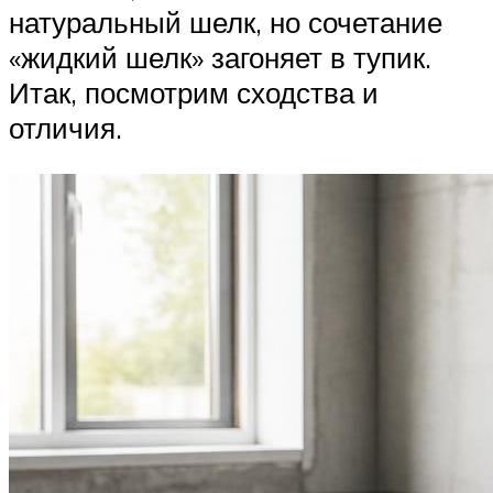
натуральный шелк, но сочетание
«жидкий шелк» загоняет в тупик.
Итак, посмотрим сходства и
отличия.