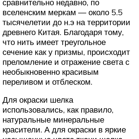
сравнительно недавно, по
вселенским меркам — около 5.5
тысячелетии до н.э на территории
древнего Китая. Благодаря тому,
что нить имеет треугольное
сечение как у призмы, происходит
преломление и отражение света с
необыкновенно красивым
переливом и отблеском.
Для окраски шелка
использовались, как правило,
натуральные минеральные
красители. А для окраски в яркие