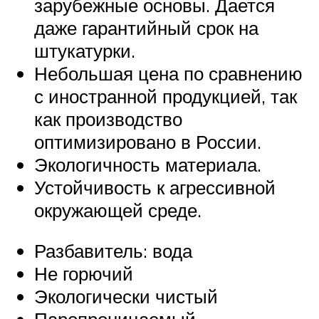
зарубежные основы. Дается
даже гарантийный срок на
штукатурки.
Небольшая цена по сравнению
с иностранной продукцией, так
как производство
оптимизировано в России.
Экологичность материала.
Устойчивость к агрессивной
окружающей среде.
Разбавитель: вода
Не горючий
Экологически чистый