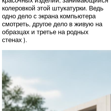
красочных изделий, занимающийся
колеровкой этой штукатурки. Ведь
одно дело с экрана компьютера
смотреть, другое дело в живую на
образцах и третье на родных
стенах ).