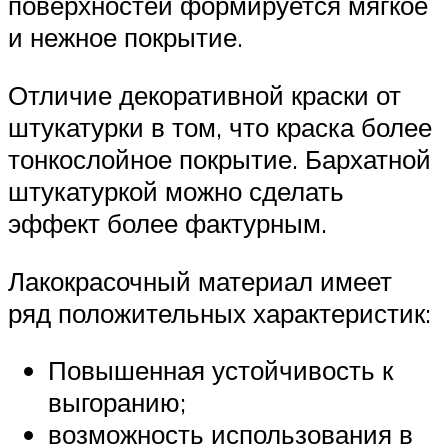
поверхностей формируется мягкое
и нежное покрытие.
Отличие декоративной краски от
штукатурки в том, что краска более
тонкослойное покрытие. Бархатной
штукатуркой можно сделать
эффект более фактурным.
Лакокрасочный материал имеет
ряд положительных характеристик:
Повышенная устойчивость к
выгоранию;
возможность использования в