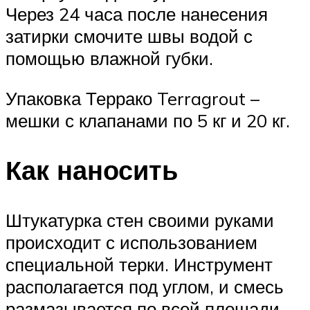
Через 24 часа после нанесения
затирки смочите швы водой с
помощью влажной губки.
Упаковка Террако Terragrout –
мешки с клапанами по 5 кг и 20 кг.
Как наносить
Штукатурка стен своими руками
происходит с использованием
специальной терки. Инструмент
располагается под углом, и смесь
размазывается по всей площади