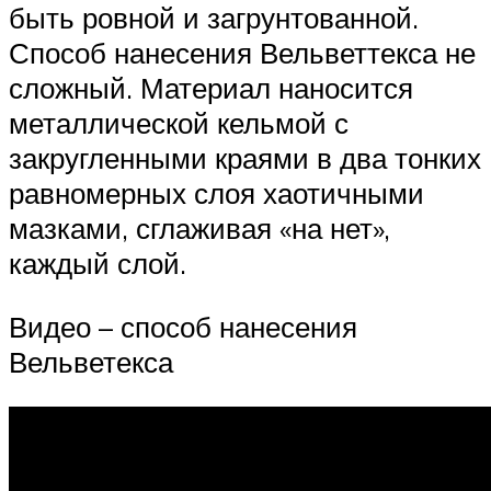
быть ровной и загрунтованной.
Способ нанесения Вельветтекса не
сложный. Материал наносится
металлической кельмой с
закругленными краями в два тонких
равномерных слоя хаотичными
мазками, сглаживая «на нет»,
каждый слой.
Видео – способ нанесения
Вельветекса