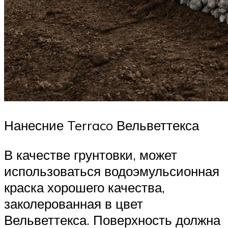
Нанесние Terraco Вельветтекса
В качестве грунтовки, может
использоваться водоэмульсионная
краска хорошего качества,
заколерованная в цвет
Вельветтекса. Поверхность должна