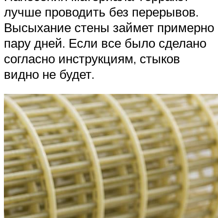
лучше проводить без перерывов.
Высыхание стены займет примерно
пару дней. Если все было сделано
согласно инструкциям, стыков
видно не будет.