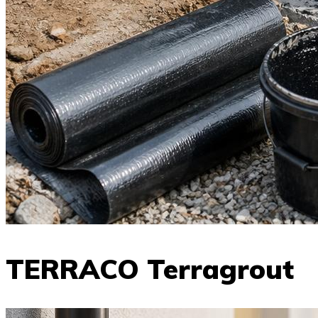
TERRACO Terragrout