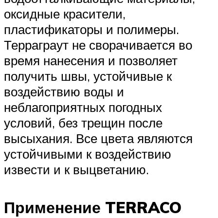
оксидные красители,
пластификаторы и полимеры.
Терраграут не сворачивается во
время нанесения и позволяет
получить швы, устойчивые к
воздействию воды и
неблагоприятных погодных
условий, без трещин после
высыхания. Все цвета являются
устойчивыми к воздействию
извести и к выцветанию.
Применение TERRACO