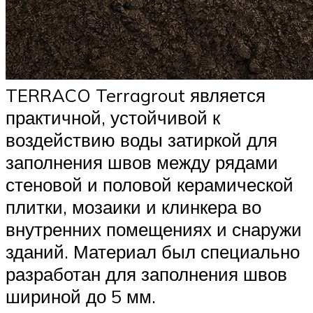
TERRACO Terragrout является
практичной, устойчивой к
воздействию воды затиркой для
заполнения швов между рядами
стеновой и половой керамической
плитки, мозаики и клинкера во
внутренних помещениях и снаружи
зданий. Материал был специально
разработан для заполнения швов
шириной до 5 мм.