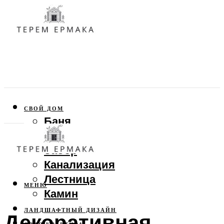
СВОЙ ДОМ
Баня
Веранда
Забор
Канализация
Лестница
МЕНЮ
Камин
ЛАНДШАФТНЫЙ ДИЗАЙН
Декоративная