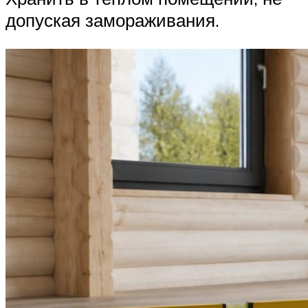
допуская замораживания.