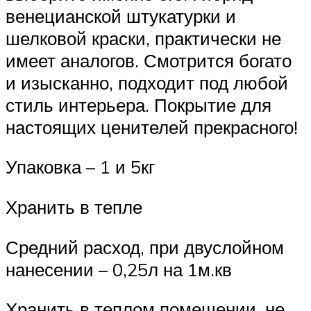
венецианской штукатурки и
шелковой краски, практически не
имеет аналогов. Смотрится богато
и изысканно, подходит под любой
стиль интерьера. Покрытие для
настоящих ценителей прекрасного!
Упаковка – 1 и 5кг
Хранить в тепле
Средний расход, при двуслойном
нанесении – 0,25л на 1м.кв
Хранить в теплом помещении, не