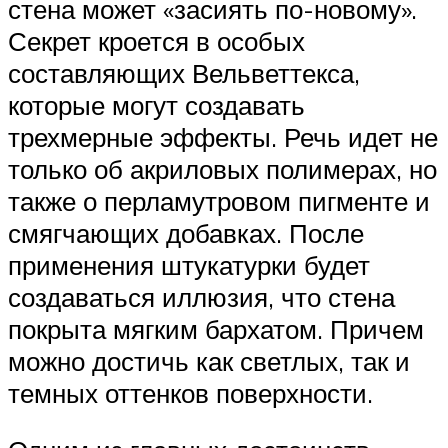
стена может «засиять по-новому».
Секрет кроется в особых
составляющих Вельветтекса,
которые могут создавать
трехмерные эффекты. Речь идет не
только об акриловых полимерах, но
также о перламутровом пигменте и
смягчающих добавках. После
применения штукатурки будет
создаваться иллюзия, что стена
покрыта мягким бархатом. Причем
можно достичь как светлых, так и
темных оттенков поверхности.