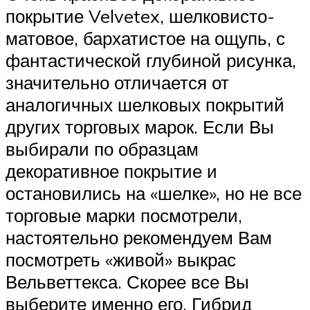
покрытие Velvetex, шелковисто-
матовое, бархатистое на ощупь, с
фантастической глубиной рисунка,
значительно отличается от
аналогичных шелковых покрытий
других торговых марок. Если Вы
выбирали по образцам
декоративное покрытие и
остановились на «шелке», но не все
торговые марки посмотрели,
настоятельно рекомендуем Вам
посмотреть «живой» выкрас
Вельветтекса. Скорее все Вы
выберите именно его. Гибрид