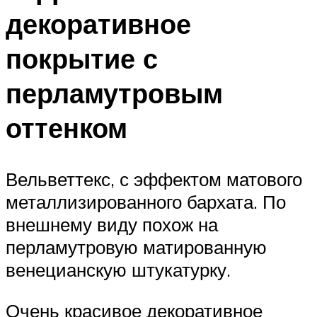
декоративное
покрытие с
перламутровым
оттенком
Вельветтекс, с эффектом матового
металлизированного бархата. По
внешнему виду похож на
перламутровую матированную
венецианскую штукатурку.
Очень красивое декоративное