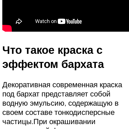
Что такое краска с
эффектом бархата
Декоративная современная краска
под бархат представляет собой
водную эмульсию, содержащую в
своем составе тонкодисперсные
частицы.При окрашивании