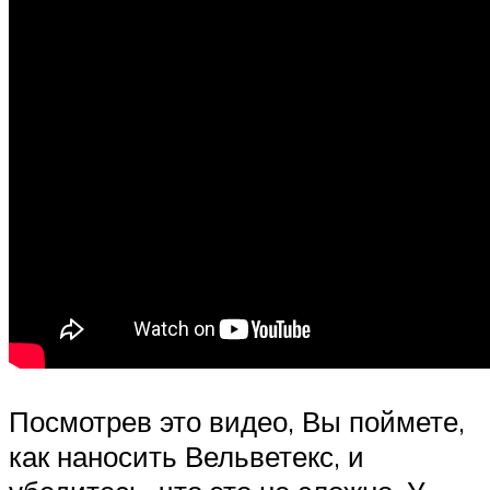
Посмотрев это видео, Вы поймете,
как наносить Вельветекс, и