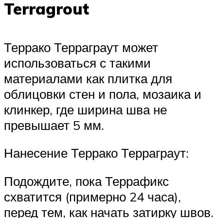
Terragrout
Террако Терраграут может
использоваться с такими
материалами как плитка для
облицовки стен и пола, мозаика и
клинкер, где ширина шва не
превышает 5 мм.
Нанесение Террако Терраграут:
Подождите, пока Террафикс
схватится (примерно 24 часа),
перед тем, как начать затирку швов.