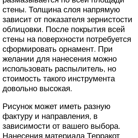
стены. Толщина слоя напрямую
зависит от показателя зернистости
облицовки. После покрытия всей
стены на поверхности потребуется
сформировать орнамент. При
желании для нанесения можно
использовать распылитель, но
стоимость такого инструмента
довольно высокая.
Рисунок может иметь разную
фактуру и направления, в
зависимости от вашего выбора.
Нанесения материала Терракот