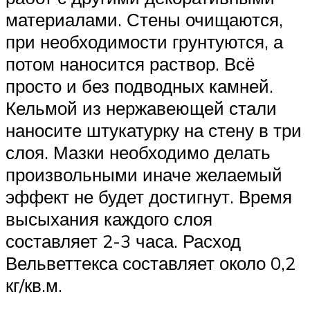
материалами. Стены очищаются,
при необходимости грунтуются, а
потом наносится раствор. Всё
просто и без подводных камней.
Кельмой из нержавеющей стали
наносите штукатурку на стену в три
слоя. Мазки необходимо делать
произвольными иначе желаемый
эффект не будет достигнут. Время
высыхания каждого слоя
составляет 2-3 часа. Расход
Вельветтекса составляет около 0,2
кг/кв.м.