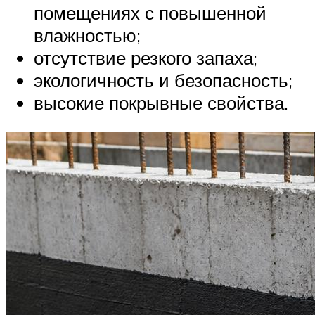
помещениях с повышенной
влажностью;
отсутствие резкого запаха;
экологичность и безопасность;
высокие покрывные свойства.