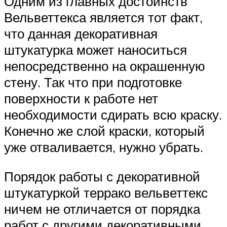
Одним из главных достоинств
Вельветтекса является тот факт,
что данная декоративная
штукатурка может наноситься
непосредственно на окрашенную
стену. Так что при подготовке
поверхности к работе нет
необходимости сдирать всю краску.
Конечно же слой краски, который
уже отваливается, нужно убрать.
Порядок работы с декоративной
штукатуркой террако вельветтекс
ничем не отличается от порядка
работ с другими декоративными