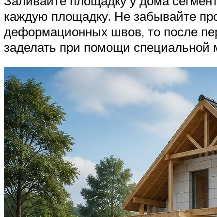
Заливайте площадку у дома сегмент
каждую площадку. Не забывайте про
деформационных швов, то после пе
заделать при помощи специальной 