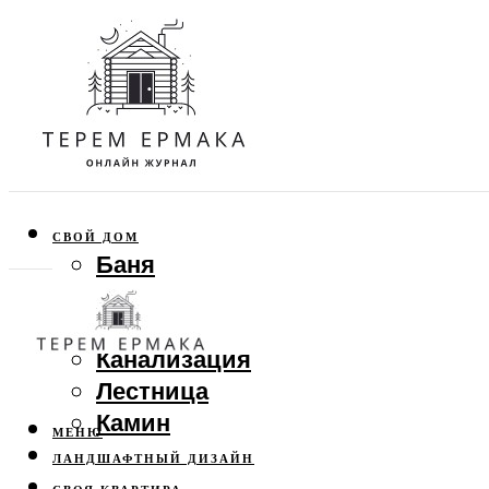
СВОЙ ДОМ
Баня
Веранда
Забор
Канализация
Лестница
Камин
МЕНЮ
ЛАНДШАФТНЫЙ ДИЗАЙН