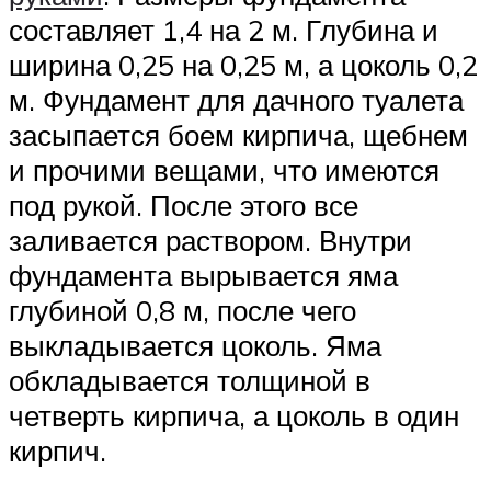
составляет 1,4 на 2 м. Глубина и
ширина 0,25 на 0,25 м, а цоколь 0,2
м. Фундамент для дачного туалета
засыпается боем кирпича, щебнем
и прочими вещами, что имеются
под рукой. После этого все
заливается раствором. Внутри
фундамента вырывается яма
глубиной 0,8 м, после чего
выкладывается цоколь. Яма
обкладывается толщиной в
четверть кирпича, а цоколь в один
кирпич.