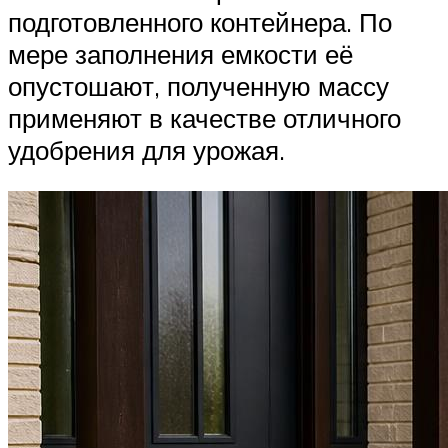
подготовленного контейнера. По
мере заполнения емкости её
опустошают, полученную массу
применяют в качестве отличного
удобрения для урожая.