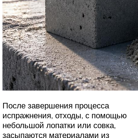
После завершения процесса
испражнения, отходы, с помощью
небольшой лопатки или совка,
засыпаются материалами из