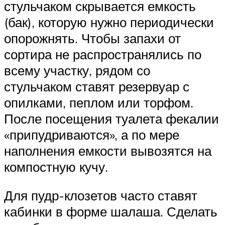
стульчаком скрывается емкость
(бак), которую нужно периодически
опорожнять. Чтобы запахи от
сортира не распространялись по
всему участку, рядом со
стульчаком ставят резервуар с
опилками, пеплом или торфом.
После посещения туалета фекалии
«припудриваются», а по мере
наполнения емкости вывозятся на
компостную кучу.
Для пудр-клозетов часто ставят
кабинки в форме шалаша. Сделать