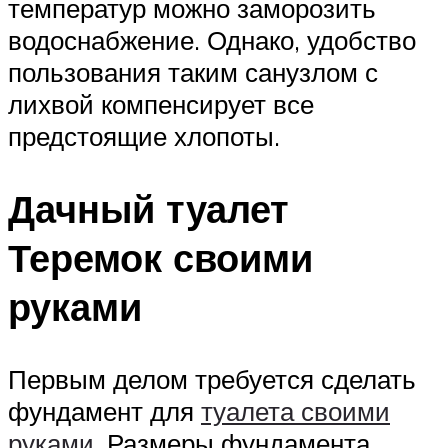
температур можно заморозить
водоснабжение. Однако, удобство
пользования таким санузлом с
лихвой компенсирует все
предстоящие хлопоты.
Дачный туалет
Теремок своими
руками
Первым делом требуется сделать
фундамент для
туалета своими
руками
. Размеры фундамента