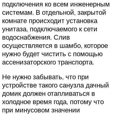
подключения ко всем инженерным
системам. В отдельной, закрытой
комнате происходит установка
унитаза, подключаемого к сети
водоснабжения. Слив
осуществляется в шамбо, которое
нужно будет чистить с помощью
ассенизаторского транспорта.
Не нужно забывать, что при
устройстве такого санузла дачный
домик должен отапливаться в
холодное время года, потому что
при минусовом значении