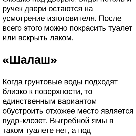
ручек двери остаются на
усмотрение изготовителя. После
всего этого можно покрасить туалет
или вскрыть лаком.
«Шалаш»
Когда грунтовые воды подходят
близко к поверхности, то
единственным вариантом
обустроить отхожее место является
пудр-клозет. Выгребной ямы в
таком туалете нет, а под