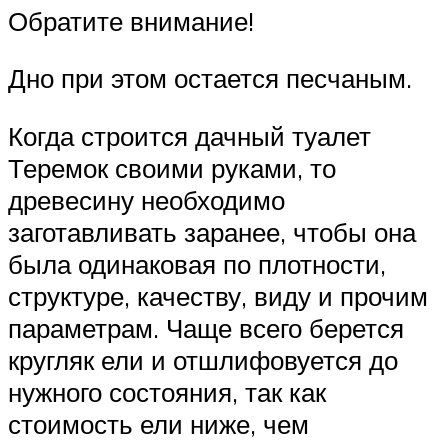
Обратите внимание!
Дно при этом остается песчаным.
Когда строится дачный туалет
Теремок своими руками, то
древесину необходимо
заготавливать заранее, чтобы она
была одинаковая по плотности,
структуре, качеству, виду и прочим
параметрам. Чаще всего берется
кругляк ели и отшлифовуется до
нужного состояния, так как
стоимость ели ниже, чем