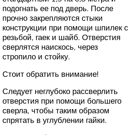
подогнать ее под дверь. После
прочно закрепляются стыки
конструкции при помощи шпилек с
резьбой, гаек и шайб. Отверстия
сверлятся наискось, через
стропило и стойку.
Стоит обратить внимание!
Следует неглубоко рассверлить
отверстия при помощи большего
сверла, чтобы таким образом
спрятать в углублении гайки.