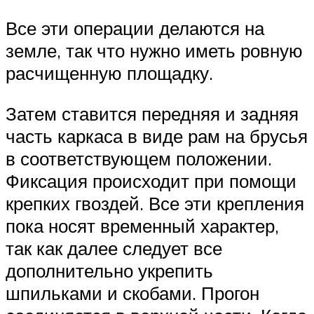
Все эти операции делаются на
земле, так что нужно иметь ровную
расчищенную площадку.
Затем ставится передняя и задняя
часть каркаса в виде рам на брусья
в соответствующем положении.
Фиксация происходит при помощи
крепких гвоздей. Все эти крепления
пока носят временный характер,
так как далее следует все
дополнительно укрепить
шпильками и скобами. Прогон