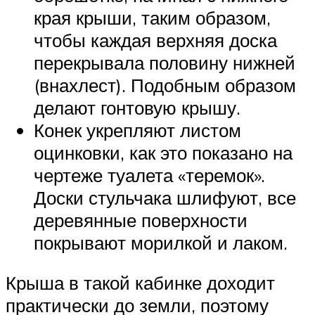
края крыши, таким образом,
чтобы каждая верхняя доска
перекрывала половину нижней
(внахлест). Подобным образом
делают гонтовую крышу.
Конек укрепляют листом
оцинковки, как это показано на
чертеже туалета «теремок».
Доски стульчака шлифуют, все
деревянные поверхности
покрывают морилкой и лаком.
Крыша в такой кабинке доходит
практически до земли, поэтому