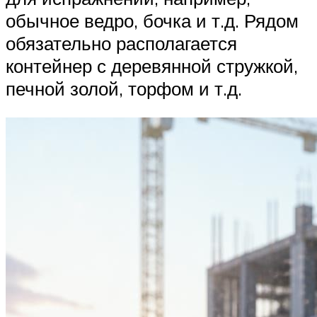
обычное ведро, бочка и т.д. Рядом
обязательно располагается
контейнер с деревянной стружкой,
печной золой, торфом и т.д.