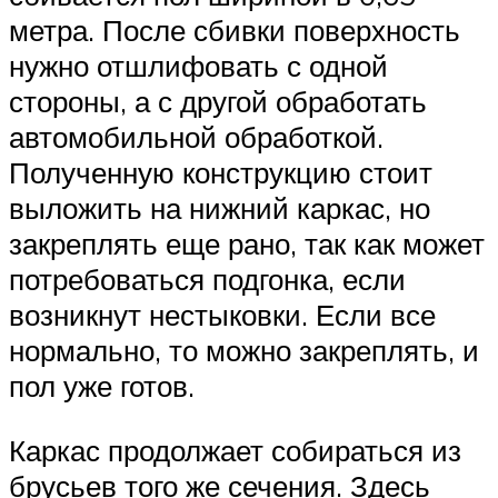
метра. После сбивки поверхность
нужно отшлифовать с одной
стороны, а с другой обработать
автомобильной обработкой.
Полученную конструкцию стоит
выложить на нижний каркас, но
закреплять еще рано, так как может
потребоваться подгонка, если
возникнут нестыковки. Если все
нормально, то можно закреплять, и
пол уже готов.
Каркас продолжает собираться из
брусьев того же сечения. Здесь