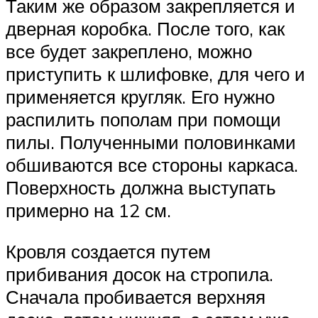
Таким же образом закрепляется и
дверная коробка. После того, как
все будет закреплено, можно
приступить к шлифовке, для чего и
применяется кругляк. Его нужно
распилить пополам при помощи
пилы. Полученными половинками
обшиваются все стороны каркаса.
Поверхность должна выступать
примерно на 12 см.
Кровля создается путем
прибивания досок на стропила.
Сначала пробивается верхняя