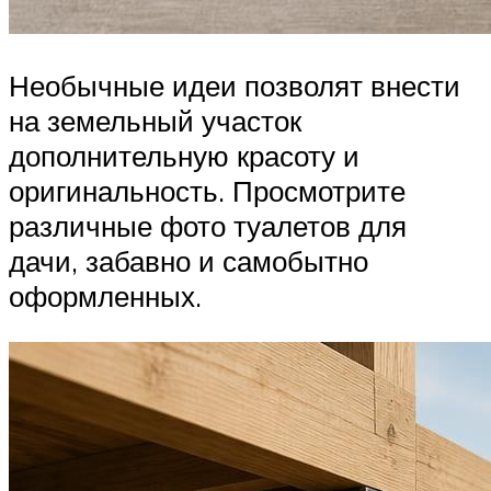
Необычные идеи позволят внести
на земельный участок
дополнительную красоту и
оригинальность. Просмотрите
различные фото туалетов для
дачи, забавно и самобытно
оформленных.