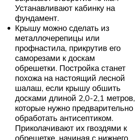
Устанавливают кабинку на
фундамент.
Крышу можно сделать из
металлочерепицы или
профнастила, прикрутив его
саморезами к доскам
обрешетки. Постройка станет
похожа на настоящий лесной
шалаш, если крышу обшить
досками длиной 2,0-2,1 метров,
которые нужно предварительно
обработать антисептиком.
Приколачивают их гвоздями к
обрешетке, начиная с нижнего