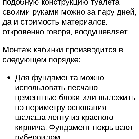
подобную конструкцию туалета
своими руками можно за пару дней,
да и стоимость материалов,
откровенно говоря, воодушевляет.
Монтаж кабинки производится в
следующем порядке:
Для фундамента можно
использовать песчано-
цементные блоки или выложить
по периметру основания
шалаша ленту из красного
кирпича. Фундамент покрывают
рубероидом.