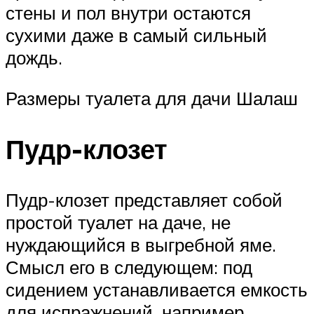
стены и пол внутри остаются
сухими даже в самый сильный
дождь.
Размеры туалета для дачи Шалаш
Пудр-клозет
Пудр-клозет представляет собой
простой туалет на даче, не
нуждающийся в выгребной яме.
Смысл его в следующем: под
сидением устанавливается емкость
для испражнений, например,