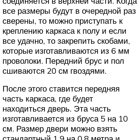
соединяется в верхней части. Когда
все размеры будут в очередной раз
сверены, то можно приступать к
креплению каркаса к полу и если
все удачно, то закрепить скобами,
которые изготавливаются из 6 мм
проволоки. Передний брус и пол
сшиваются 20 см гвоздями.
После этого ставится передняя
часть каркаса, где будет
находиться дверь. Эта часть
изготавливается из бруса 5 на 10
см. Размер двери можно взять
стандартный 1,9 на 0,8 метра и