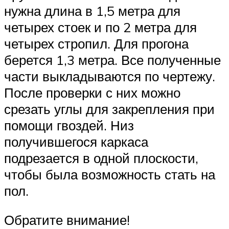
нужна длина в 1,5 метра для
четырех стоек и по 2 метра для
четырех стропил. Для прогона
берется 1,3 метра. Все полученные
части выкладываются по чертежу.
После проверки с них можно
срезать углы для закрепления при
помощи гвоздей. Низ
получившегося каркаса
подрезается в одной плоскости,
чтобы была возможность стать на
пол.
Обратите внимание!