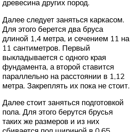
древесина других пород.
Далее следует заняться каркасом.
Для этого берется два бруса
длиной 1,4 метра, и сечением 11 на
11 сантиметров. Первый
выкладывается с одного края
фундамента, а второй ставится
параллельно на расстоянии в 1,12
метра. Закреплять их пока не стоит.
Далее стоит заняться подготовкой
пола. Для этого берутся брусья
таких же размеров и из них
сбивается пол шириной в 0,65