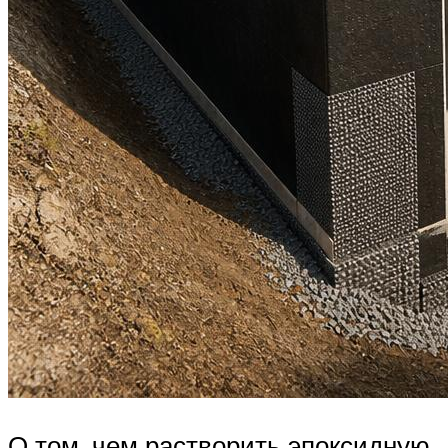
О том, чем растворить эпоксидную