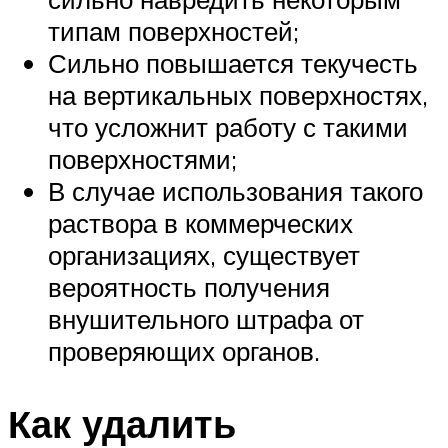
типам поверхностей;
Сильно повышается текучесть
на вертикальных поверхностях,
что усложнит работу с такими
поверхностями;
В случае использования такого
раствора в коммерческих
организациях, существует
вероятность получения
внушительного штрафа от
проверяющих органов.
Как удалить