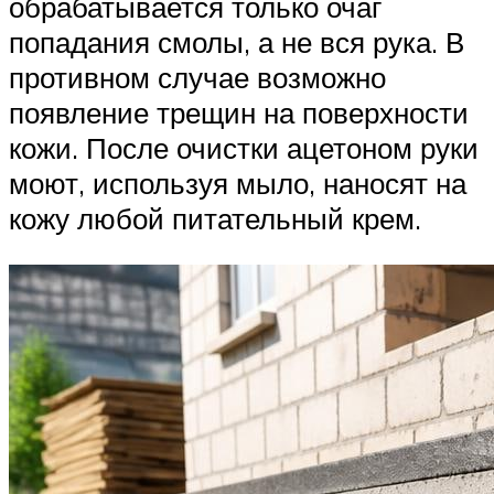
обрабатывается только очаг
попадания смолы, а не вся рука. В
противном случае возможно
появление трещин на поверхности
кожи. После очистки ацетоном руки
моют, используя мыло, наносят на
кожу любой питательный крем.