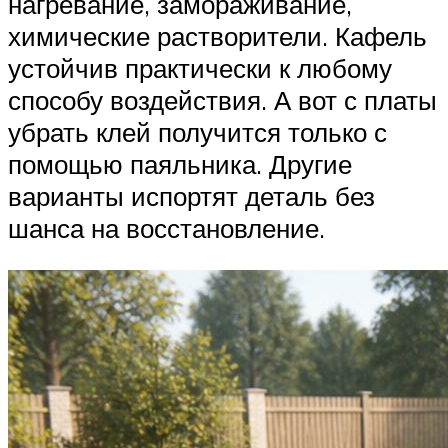
нагревание, замораживание,
химические растворители. Кафель
устойчив практически к любому
способу воздействия. А вот с платы
убрать клей получится только с
помощью паяльника. Другие
варианты испортят деталь без
шанса на восстановление.