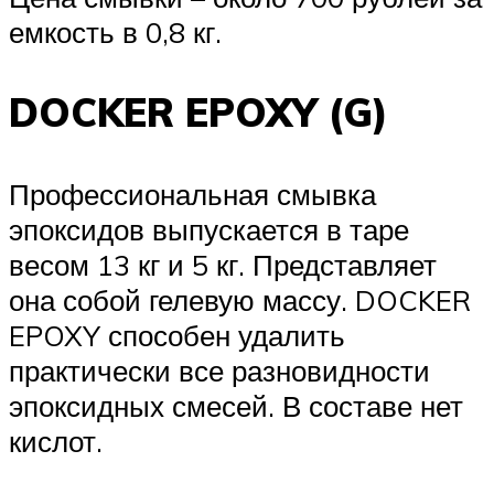
емкость в 0,8 кг.
DOCKER EPOXY (G)
Профессиональная смывка
эпоксидов выпускается в таре
весом 13 кг и 5 кг. Представляет
она собой гелевую массу. DOCKER
EPOXY способен удалить
практически все разновидности
эпоксидных смесей. В составе нет
кислот.