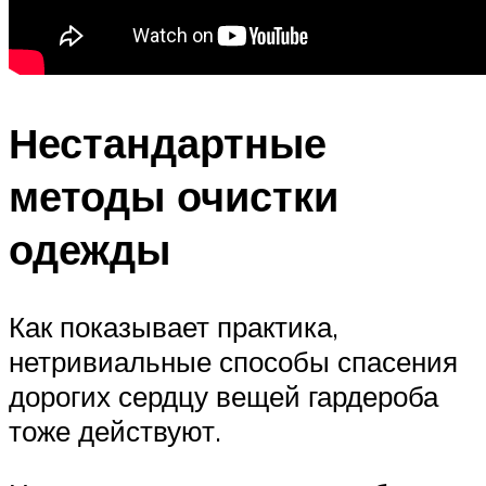
Нестандартные
методы очистки
одежды
Как показывает практика,
нетривиальные способы спасения
дорогих сердцу вещей гардероба
тоже действуют.