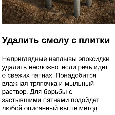
Удалить смолу с плитки
Неприглядные наплывы эпоксидки
удалить несложно, если речь идет
о свежих пятнах. Понадобится
влажная тряпочка и мыльный
раствор. Для борьбы с
застывшими пятнами подойдет
любой описанный выше метод: