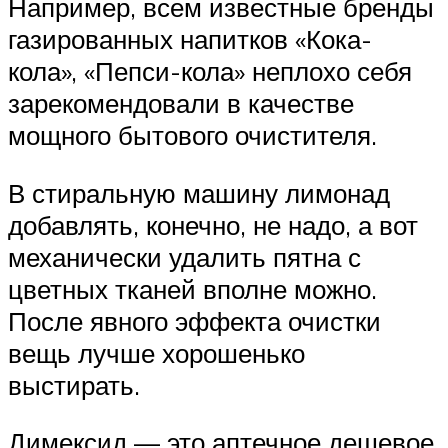
Например, всем известные бренды
газированных напитков «Кока-
кола», «Пепси-кола» неплохо себя
зарекомендовали в качестве
мощного бытового очистителя.
В стиральную машину лимонад
добавлять, конечно, не надо, а вот
механически удалить пятна с
цветных тканей вполне можно.
После явного эффекта очистки
вещь лучше хорошенько
выстирать.
Димексид — это аптечное дешевое