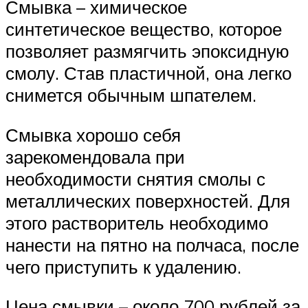
Смывка – химическое
синтетическое вещество, которое
позволяет размягчить эпоксидную
смолу. Став пластичной, она легко
снимется обычным шпателем.
Смывка хорошо себя
зарекомендовала при
необходимости снятия смолы с
металлических поверхностей. Для
этого растворитель необходимо
нанести на пятно на полчаса, после
чего приступить к удалению.
Цена смывки – около 700 рублей за