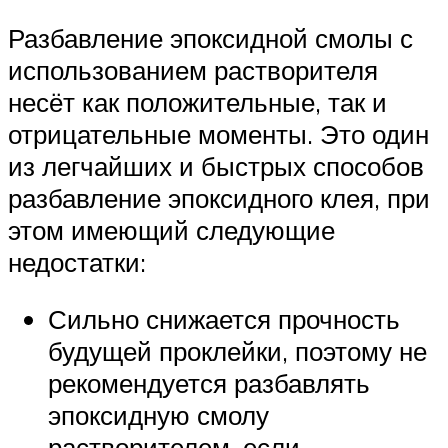
Разбавление эпоксидной смолы с
использованием растворителя
несёт как положительные, так и
отрицательные моменты. Это один
из легчайших и быстрых способов
разбавление эпоксидного клея, при
этом имеющий следующие
недостатки:
Сильно снижается прочность
будущей проклейки, поэтому не
рекомендуется разбавлять
эпоксидную смолу
растворителем, если