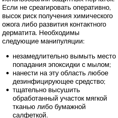
Если не среагировать оперативно,
высок риск получения химического
ожога либо развития контактного
дерматита. Необходимы
следующие манипуляции:
незамедлительно вымыть место
попадания эпоксидки с мылом;
нанести на эту область любое
дезинфицирующее средство;
тщательно высушить
обработанный участок мягкой
тканью либо бумажной
салфеткой.