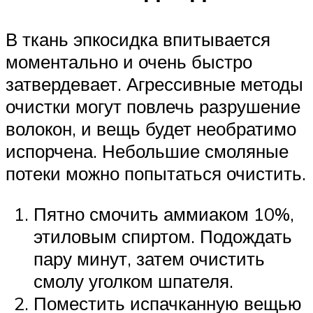
В ткань эпкосидка впитывается
моментально и очень быстро
затвердевает. Агрессивные методы
очистки могут повлечь разрушение
волокон, и вещь будет необратимо
испорчена. Небольшие смоляные
потеки можно попытаться очистить.
Пятно смочить аммиаком 10%,
этиловым спиртом. Подождать
пару минут, затем очистить
смолу уголком шпателя.
Поместить испачканную вещью