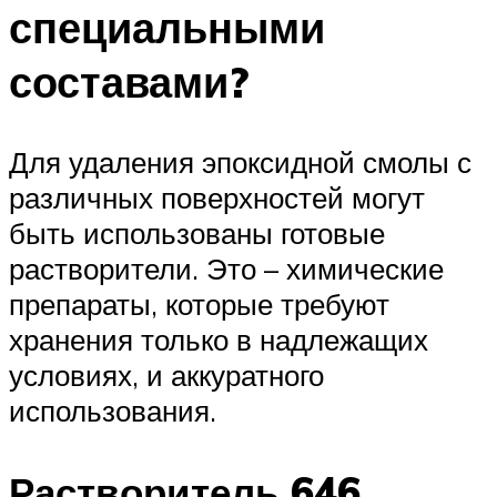
специальными
составами?
Для удаления эпоксидной смолы с
различных поверхностей могут
быть использованы готовые
растворители. Это – химические
препараты, которые требуют
хранения только в надлежащих
условиях, и аккуратного
использования.
Растворитель 646