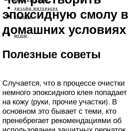
СВОЯ КВАРТИРА
эпоксидную смолу в
ДИЗАЙН ИНТЕРЬЕРА
РЕМОНТ
домашних условиях
МЕНЮ
Полезные советы
Случается, что в процессе очистки
немного эпоксидного клея попадает
на кожу (руки, прочие участки). В
основном это бывает с теми, кто
пренебрегает рекомендациями об
использовании защитных перчаток.