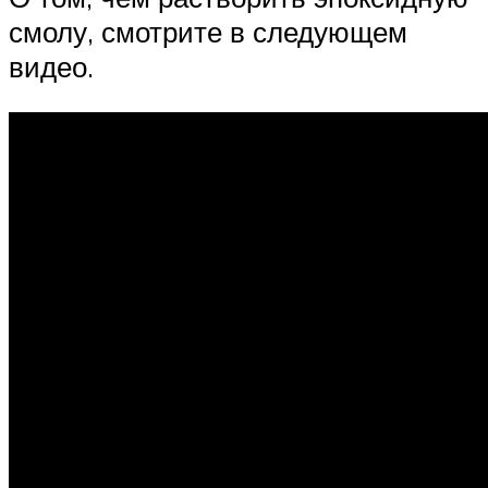
смолу, смотрите в следующем
видео.