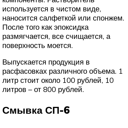
используется в чистом виде,
наносится салфеткой или спонжем.
После того как эпоксидка
размягчается, все счищается, а
поверхность моется.
Выпускается продукция в
расфасовках различного объема. 1
литр стоит около 100 рублей, 10
литров – от 800 рублей.
Смывка СП-6