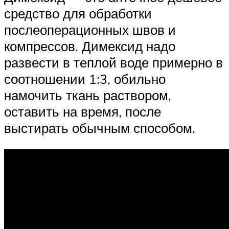
средство для обработки
послеоперационных швов и
компрессов. Димексид надо
развести в теплой воде примерно в
соотношении 1:3, обильно
намочить ткань раствором,
оставить на время, после
выстирать обычным способом.