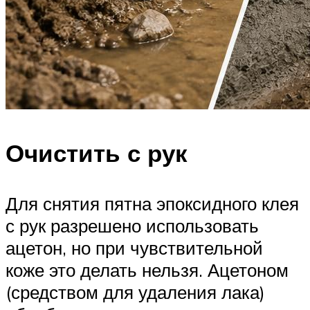
Очистить с рук
Для снятия пятна эпоксидного клея
с рук разрешено использовать
ацетон, но при чувствительной
коже это делать нельзя. Ацетоном
(средством для удаления лака)