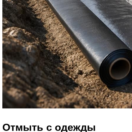
Отмыть с одежды