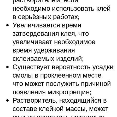
необходимо использовать клей
в серьёзных работах;
Увеличивается время
затвердевания клея, что
увеличивает необходимое
время удерживания
склеиваемых изделий;
Существует вероятность усадки
смолы в проклеенном месте,
что может послужить причиной
появления микротрещин;
Растворитель, находящийся в
составе клейкой массы, может
сильно навредить некоторым