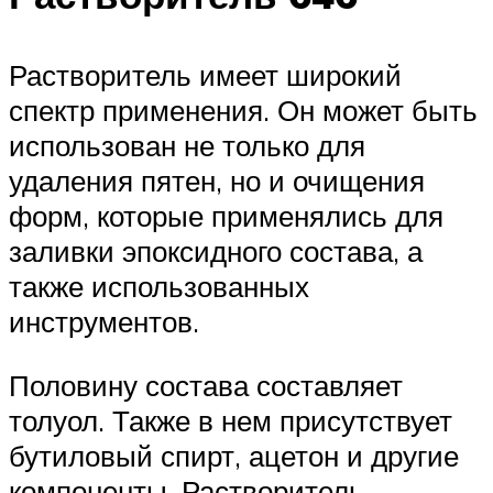
Растворитель имеет широкий
спектр применения. Он может быть
использован не только для
удаления пятен, но и очищения
форм, которые применялись для
заливки эпоксидного состава, а
также использованных
инструментов.
Половину состава составляет
толуол. Также в нем присутствует
бутиловый спирт, ацетон и другие
компоненты. Растворитель