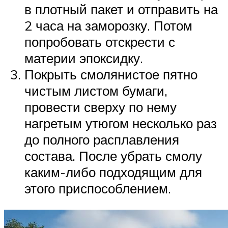
в плотный пакет и отправить на
2 часа на заморозку. Потом
попробовать отскрести с
материи эпоксидку.
Покрыть смолянистое пятно
чистым листом бумаги,
провести сверху по нему
нагретым утюгом несколько раз
до полного расплавления
состава. После убрать смолу
каким-либо подходящим для
этого приспособлением.