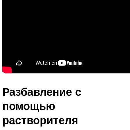
Разбавление с
помощью
растворителя