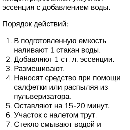
эссенция с добавлением воды.
Порядок действий:
В подготовленную емкость
наливают 1 стакан воды.
Добавляют 1 ст. л. эссенции.
Размешивают.
Наносят средство при помощи
салфетки или распыляя из
пульверизатора.
Оставляют на 15-20 минут.
Участок с налетом трут.
Стекло смывают водой и