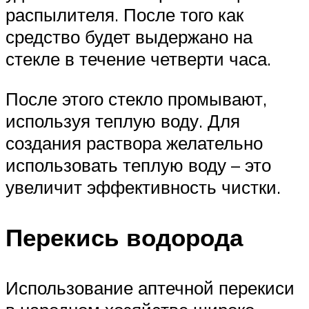
распылителя. После того как
средство будет выдержано на
стекле в течение четверти часа.
После этого стекло промывают,
используя теплую воду. Для
создания раствора желательно
использовать теплую воду – это
увеличит эффективность чистки.
Перекись водорода
Использование аптечной перекиси