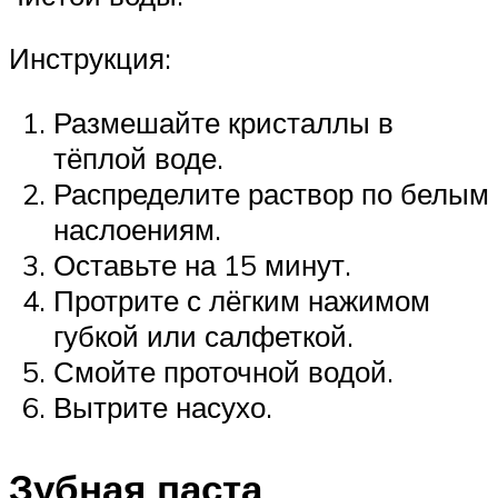
Инструкция:
Размешайте кристаллы в
тёплой воде.
Распределите раствор по белым
наслоениям.
Оставьте на 15 минут.
Протрите с лёгким нажимом
губкой или салфеткой.
Смойте проточной водой.
Вытрите насухо.
Зубная паста