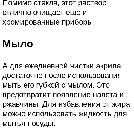
Помимо стекла, этот раствор
отлично очищает еще и
хромированные приборы.
Мыло
А для ежедневной чистки акрила
достаточно после использования
мыть его губкой с мылом. Это
предотвратит появление налета и
ржавчины. Для избавления от жира
можно использовать жидкость для
мытья посуды.