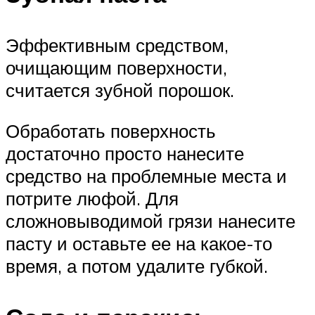
Эффективным средством,
очищающим поверхности,
считается зубной порошок.
Обработать поверхность
достаточно просто нанесите
средство на проблемные места и
потрите люфой. Для
сложновыводимой грязи нанесите
пасту и оставьте ее на какое-то
время, а потом удалите губкой.