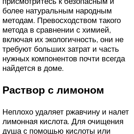
присмотритесь к безопасным и
более натуральным народным
методам. Превосходством такого
метода в сравнении с химией,
включая их экологичность, они не
требуют больших затрат и часть
нужных компонентов почти всегда
найдется в доме.
Раствор с лимоном
Неплохо удаляет ржавчину и налет
лимонная кислота. Для очищения
душа с помощью кислоты или