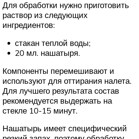
Для обработки нужно приготовить
раствор из следующих
ингредиентов:
стакан теплой воды;
20 мл. нашатыря.
Компоненты перемешивают и
используют для оттирания налета.
Для лучшего результата состав
рекомендуется выдержать на
стекле 10-15 минут.
Нашатырь имеет специфический
резкий запах, поэтому обработку