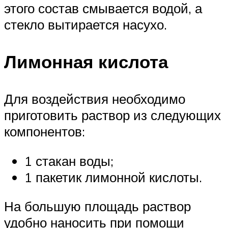
этого состав смывается водой, а
стекло вытирается насухо.
Лимонная кислота
Для воздействия необходимо
приготовить раствор из следующих
компонентов:
1 стакан воды;
1 пакетик лимонной кислоты.
На большую площадь раствор
удобно наносить при помощи