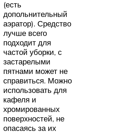
(есть
допольнительный
аэратор). Средство
лучше всего
подходит для
частой уборки, с
застарелыми
пятнами может не
справиться. Можно
использовать для
кафеля и
хромированных
поверхностей, не
опасаясь за их