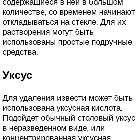
содержащиеся в ней в большом
количестве, со временем начинают
откладываться на стекле. Для их
растворения могут быть
использованы простые подручные
средства.
Уксус
Для удаления извести может быть
использована уксусная кислота.
Подойдет обычный столовый уксус
в неразведенном виде, или
концентрированная уксусная