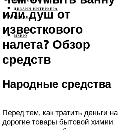
СВОЯ КВАРТИРА
или душ от
ДИЗАЙН ИНТЕРЬЕРА
РЕМОНТ
известкового
МЕНЮ
налета? Обзор
средств
Народные средства
Перед тем, как тратить деньги на
дорогие товары бытовой химии,