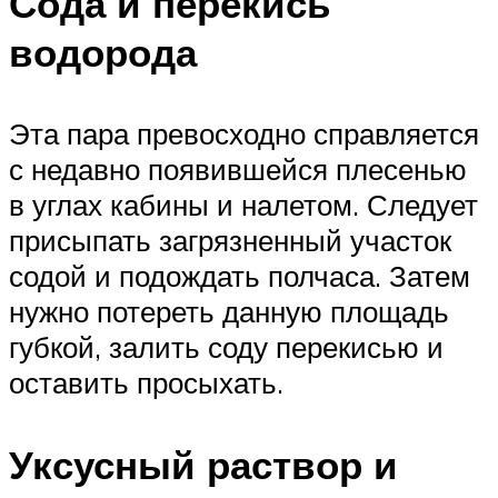
Сода и перекись
водорода
Эта пара превосходно справляется
с недавно появившейся плесенью
в углах кабины и налетом. Следует
присыпать загрязненный участок
содой и подождать полчаса. Затем
нужно потереть данную площадь
губкой, залить соду перекисью и
оставить просыхать.
Уксусный раствор и