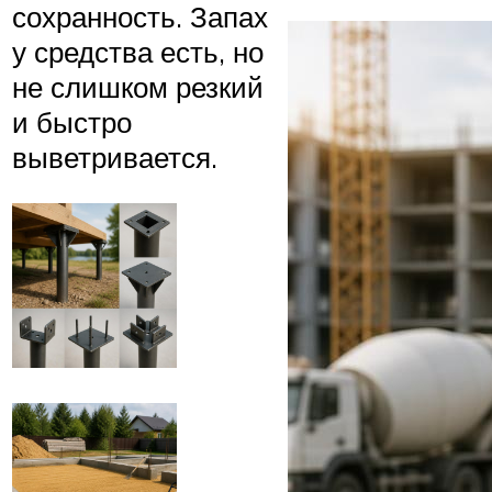
сохранность. Запах
у средства есть, но
не слишком резкий
и быстро
выветривается.