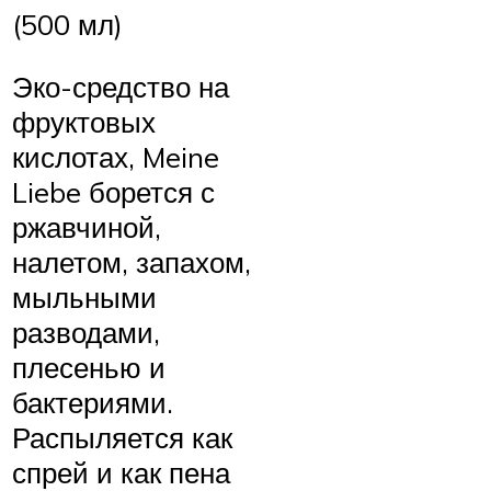
(500 мл)
Эко-средство на
фруктовых
кислотах, Meine
Liebe борется с
ржавчиной,
налетом, запахом,
мыльными
разводами,
плесенью и
бактериями.
Распыляется как
спрей и как пена