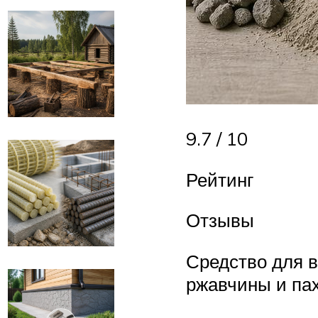
9.7 / 10
Рейтинг
Отзывы
Средство для в
ржавчины и пах