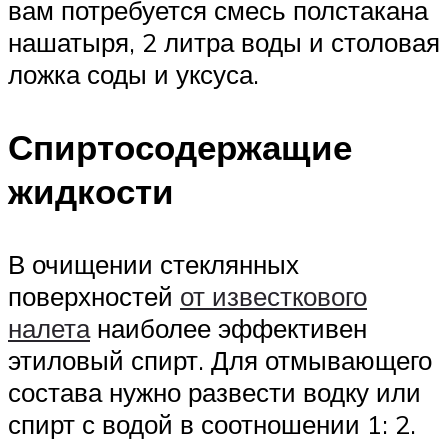
вам потребуется смесь полстакана
нашатыря, 2 литра воды и столовая
ложка соды и уксуса.
Спиртосодержащие
жидкости
В очищении стеклянных
поверхностей
от известкового
налета
наиболее эффективен
этиловый спирт. Для отмывающего
состава нужно развести водку или
спирт с водой в соотношении 1: 2.