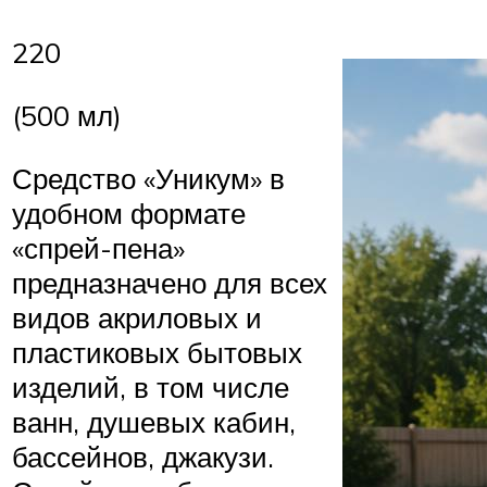
220
(500 мл)
Средство «Уникум» в
удобном формате
«спрей-пена»
предназначено для всех
видов акриловых и
пластиковых бытовых
изделий, в том числе
ванн, душевых кабин,
бассейнов, джакузи.