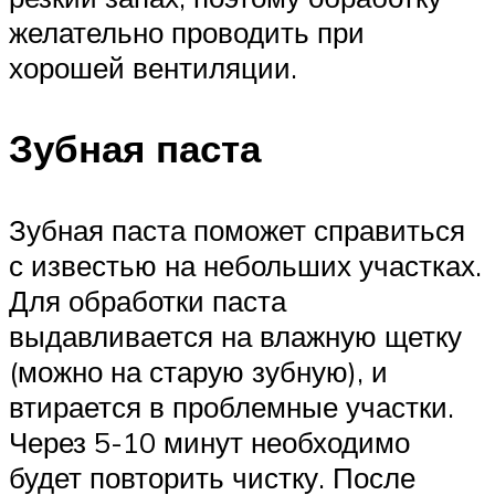
желательно проводить при
хорошей вентиляции.
Зубная паста
Зубная паста поможет справиться
с известью на небольших участках.
Для обработки паста
выдавливается на влажную щетку
(можно на старую зубную), и
втирается в проблемные участки.
Через 5-10 минут необходимо
будет повторить чистку. После