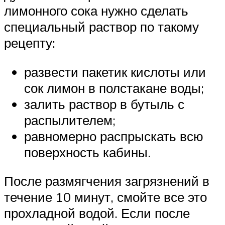
лимонного сока нужно сделать
специальный раствор по такому
рецепту:
развести пакетик кислоты или
сок лимон в полстакане воды;
залить раствор в бутыль с
распылителем;
равномерно распрыскать всю
поверхность кабины.
После размягчения загрязнений в
течение 10 минут, смойте все это
прохладной водой. Если после