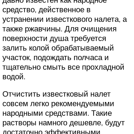
средство, действенное в
устранении известкового налета, а
также ржавчины. Для очищения
поверхности душа требуется
залить колой обрабатываемый
участок, подождать полчаса и
тщательно смыть все прохладной
водой.
Отчистить известковый налет
совсем легко рекомендуемыми
народными средствами. Такие
растворы намного дешевле, будут
достаточно эффективными.