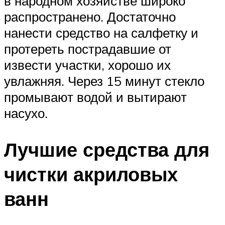
в народном хозяйстве широко
распространено. Достаточно
нанести средство на салфетку и
протереть пострадавшие от
извести участки, хорошо их
увлажняя. Через 15 минут стекло
промывают водой и вытирают
насухо.
Лучшие средства для
чистки акриловых
ванн