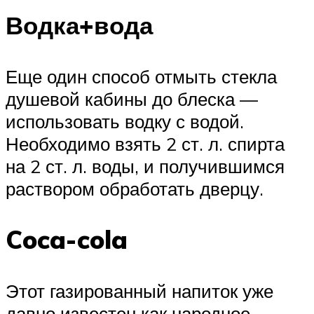
Водка+вода
Еще один способ отмыть стекла
душевой кабины до блеска —
использовать водку с водой.
Необходимо взять 2 ст. л. спирта
на 2 ст. л. воды, и получившимся
раствором обработать дверцу.
Coca-cola
Этот газированный напиток уже
давно известен как народное