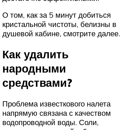
О том, как за 5 минут добиться
кристальной чистоты, белизны в
душевой кабине, смотрите далее.
Как удалить
народными
средствами?
Проблема известкового налета
напрямую связана с качеством
водопроводной воды. Соли,