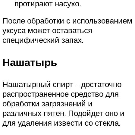
протирают насухо.
После обработки с использованием
уксуса может оставаться
специфический запах.
Нашатырь
Нашатырный спирт – достаточно
распространенное средство для
обработки загрязнений и
различных пятен. Подойдет оно и
для удаления извести со стекла.