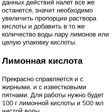
данных действий налет все же
останется, значит необходимо
увеличить пропорции раствора
кислоты и добавить в то же
количество воды пару лимонов или
целую упаковку кислоты.
Лимонная кислота
Прекрасно справляется и с
жирными, и с известковыми
пятнами. Для работы нужно будет
100 г лимонной кислоты и 500 мл
чистой воды.