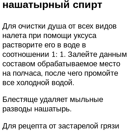
нашатырный спирт
Для очистки душа от всех видов
налета при помощи уксуса
растворите его в воде в
соотношении 1: 1. Залейте данным
составом обрабатываемое место
на полчаса, после чего промойте
все холодной водой.
Блестяще удаляет мыльные
разводы нашатырь.
Для рецепта от застарелой грязи