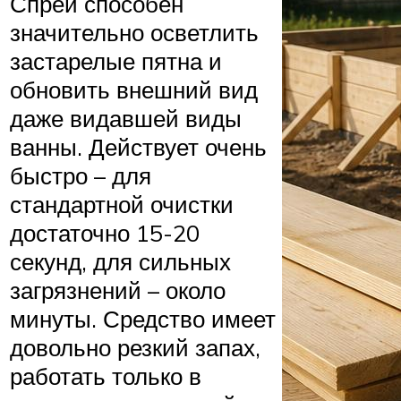
Спрей способен
значительно осветлить
застарелые пятна и
обновить внешний вид
даже видавшей виды
ванны. Действует очень
быстро – для
стандартной очистки
достаточно 15-20
секунд, для сильных
загрязнений – около
минуты. Средство имеет
довольно резкий запах,
работать только в