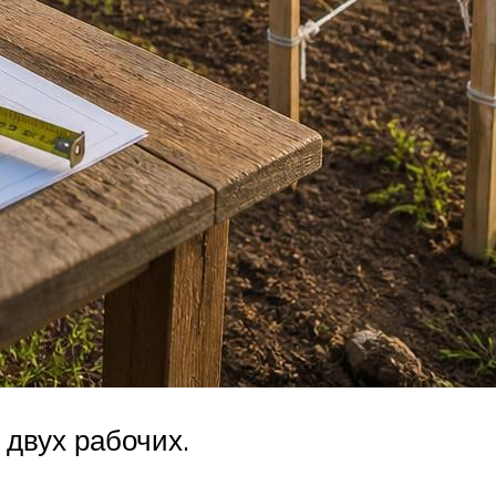
двух рабочих.