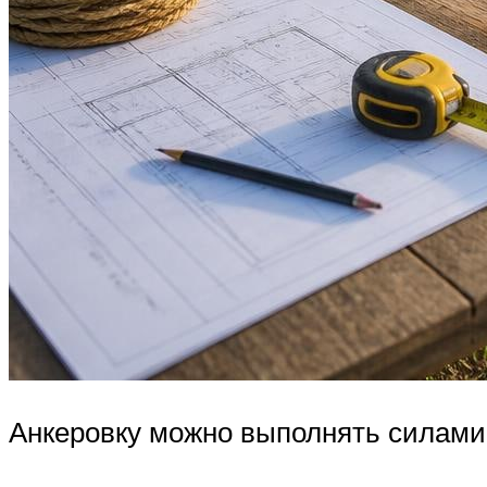
Анкеровку можно выполнять силами 