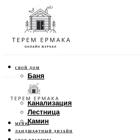
СВОЙ ДОМ
Баня
Веранда
Забор
Канализация
Лестница
Камин
МЕНЮ
ЛАНДШАФТНЫЙ ДИЗАЙН