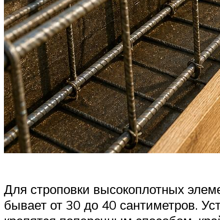
Для строповки высокоплотных элеме
бывает от 30 до 40 сантиметров. Ус