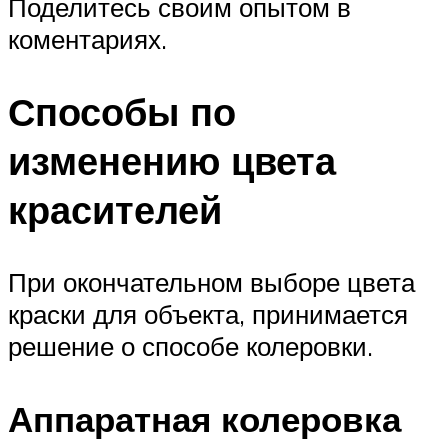
Поделитесь своим опытом в
коментариях.
Способы по
изменению цвета
красителей
При окончательном выборе цвета
краски для объекта, принимается
решение о способе колеровки.
Аппаратная колеровка