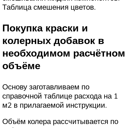
Таблица смешения цветов.
Покупка краски и
колерных добавок в
необходимом расчётном
объёме
Основу заготавливаем по
справочной таблице расхода на 1
м2 в прилагаемой инструкции.
Объём колера рассчитывается по