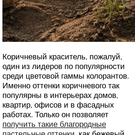
Коричневый краситель, пожалуй,
один из лидеров по популярности
среди цветовой гаммы колорантов.
Именно оттенки коричневого так
популярны в интерьерах домов,
квартир, офисов и в фасадных
работах. Только он позволяет
получить такие благородные
пастельные оттенки
, как бежевый,