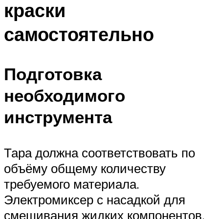
краски
самостоятельно
Подготовка
необходимого
инструмента
Тара должна соответствовать по
объёму общему количеству
требуемого материала.
Электромиксер с насадкой для
смешивания жидких компонентов.