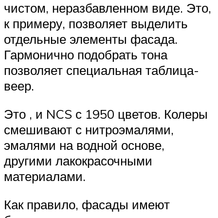
чистом, неразбавленном виде. Это,
к примеру, позволяет выделить
отдельные элементы фасада.
Гармонично подобрать тона
позволяет специальная таблица-
веер.
Это , и NCS с 1950 цветов. Колеры
смешивают с нитроэмалями,
эмалями на водной основе,
другими лакокрасочными
материалами.
Как правило, фасады имеют