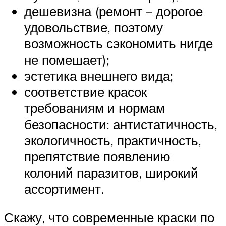
дешевизна (ремонт – дорогое
удовольствие, поэтому
возможность сэкономить нигде
не помешает);
эстетика внешнего вида;
соответствие красок
требованиям и нормам
безопасности: антистатичность,
экологичность, практичность,
препятствие появлению
колоний паразитов, широкий
ассортимент.
Скажу, что современные краски по