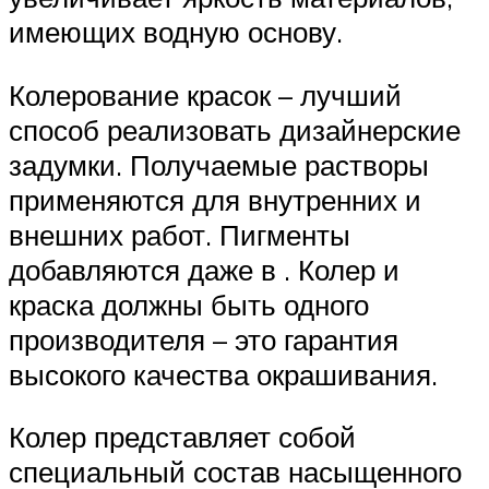
имеющих водную основу.
Колерование красок – лучший
способ реализовать дизайнерские
задумки. Получаемые растворы
применяются для внутренних и
внешних работ. Пигменты
добавляются даже в . Колер и
краска должны быть одного
производителя – это гарантия
высокого качества окрашивания.
Колер представляет собой
специальный состав насыщенного