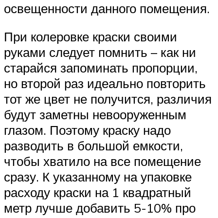
освещенности данного помещения.
При колеровке краски своими
руками следует помнить – как ни
старайся запоминать пропорции,
но второй раз идеально повторить
тот же цвет не получится, различия
будут заметны невооруженным
глазом. Поэтому краску надо
разводить в большой емкости,
чтобы хватило на все помещение
сразу. К указанному на упаковке
расходу краски на 1 квадратный
метр лучше добавить 5-10% про