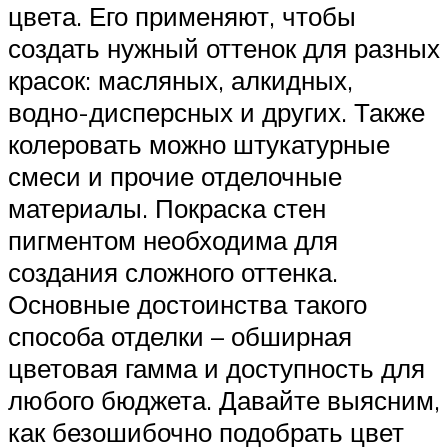
цвета. Его применяют, чтобы
создать нужный оттенок для разных
красок: масляных, алкидных,
водно-дисперсных и других. Также
колеровать можно штукатурные
смеси и прочие отделочные
материалы. Покраска стен
пигментом необходима для
создания сложного оттенка.
Основные достоинства такого
способа отделки – обширная
цветовая гамма и доступность для
любого бюджета. Давайте выясним,
как безошибочно подобрать цвет