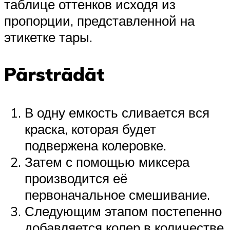
таблице оттенков исходя из
пропорции, представленной на
этикетке тары.
Pārstrādāt
В одну емкость сливается вся
краска, которая будет
подвержена колеровке.
Затем с помощью миксера
производится её
первоначальное смешивание.
Следующим этапом постепенно
добавляется колер в количестве