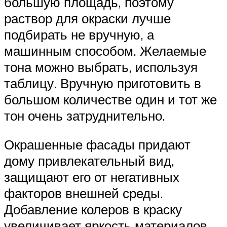
большую площадь, поэтому
раствор для окраски лучше
подбирать не вручную, а
машинным способом. Желаемые
тона можно выбрать, используя
таблицу. Вручную приготовить в
большом количестве один и тот же
тон очень затруднительно.
Окрашенные фасады придают
дому привлекательный вид,
защищают его от негативных
факторов внешней среды.
Добавление колеров в краску
увеличивает яркость материалов,