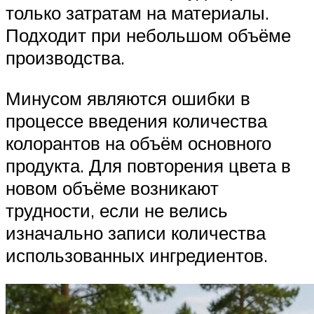
только затратам на материалы.
Подходит при небольшом объёме
производства.
Минусом являются ошибки в
процессе введения количества
колорантов на объём основного
продукта. Для повторения цвета в
новом объёме возникают
трудности, если не велись
изначально записи количества
использованных ингредиентов.