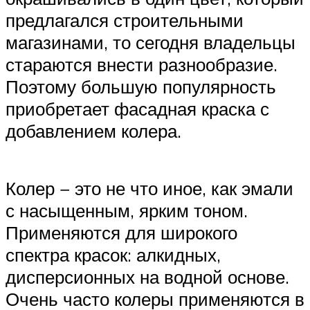
предлагался строительными
магазинами, то сегодня владельцы
стараются внести разнообразие.
Поэтому большую популярность
приобретает фасадная краска с
добавлением колера.
Колер − это не что иное, как эмали
с насыщенным, ярким тоном.
Применяются для широкого
спектра красок: алкидных,
дисперсионных на водной основе.
Очень часто колеры применяются в