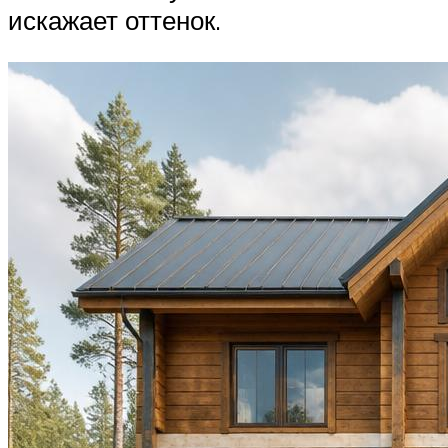
искажает оттенок.