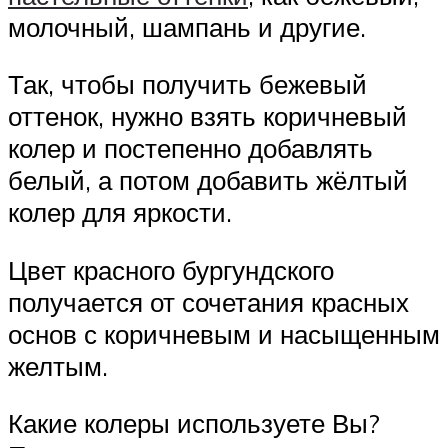
молочный, шампань и другие.
Так, чтобы получить бежевый
оттенок, нужно взять коричневый
колер и постепенно добавлять
белый, а потом добавить жёлтый
колер для яркости.
Цвет красного бургундского
получается от сочетания красных
основ с коричневым и насыщенным
желтым.
Какие колеры используете Вы?