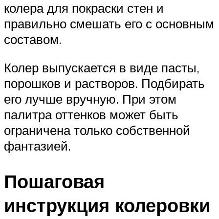
колера для покраски стен и
правильно смешать его с основным
составом.
Колер выпускается в виде пасты,
порошков и растворов. Подбирать
его лучше вручную. При этом
палитра оттенков может быть
ограничена только собственной
фантазией.
Пошаговая
инструкция колеровки