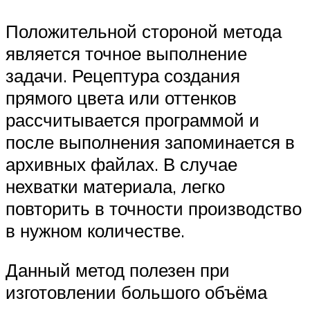
Положительной стороной метода
является точное выполнение
задачи. Рецептура создания
прямого цвета или оттенков
рассчитывается программой и
после выполнения запоминается в
архивных файлах. В случае
нехватки материала, легко
повторить в точности производство
в нужном количестве.
Данный метод полезен при
изготовлении большого объёма