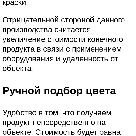
краски.
Отрицательной стороной данного
производства считается
увеличение стоимости конечного
продукта в связи с применением
оборудования и удалённость от
объекта.
Ручной подбор цвета
Удобство в том, что получаем
продукт непосредственно на
объекте. Стоимость будет равна