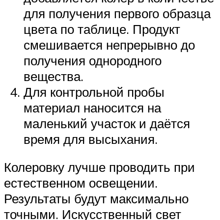
для получения первого образца
цвета по таблице. Продукт
смешивается непрерывно до
получения однородного
вещества.
Для контрольной пробы
материал наносится на
маленький участок и даётся
время для высыхания.
Колеровку лучше проводить при
естественном освещении.
Результаты будут максимально
точными. Искусственный свет