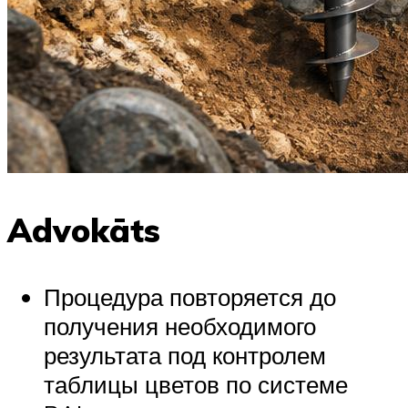
Advokāts
Процедура повторяется до
получения необходимого
результата под контролем
таблицы цветов по системе