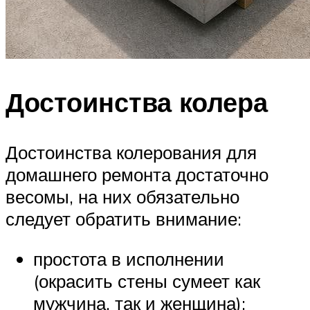
Достоинства колера
Достоинства колерования для
домашнего ремонта достаточно
весомы, на них обязательно
следует обратить внимание:
простота в исполнении
(окрасить стены сумеет как
мужчина, так и женщина);