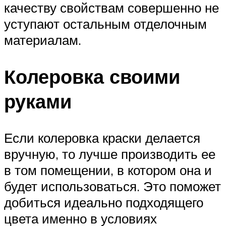
качеству свойствам совершенно не
уступают остальным отделочным
материалам.
Колеровка своими
руками
Если колеровка краски делается
вручную, то лучше производить ее
в том помещении, в котором она и
будет использоваться. Это поможет
добиться идеально подходящего
цвета именно в условиях