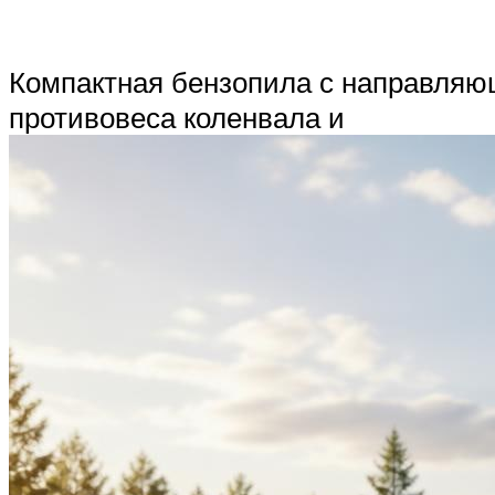
Компактная бензопила с направляю
противовеса коленвала и