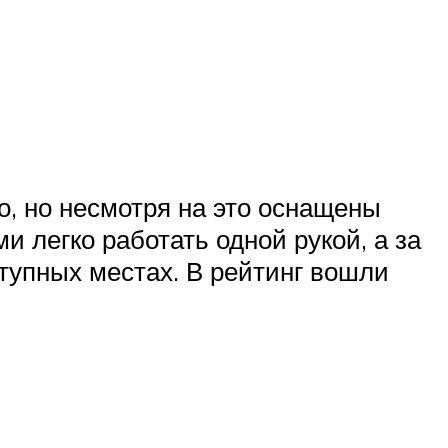
о, но несмотря на это оснащены
легко работать одной рукой, а за
ступных местах. В рейтинг вошли