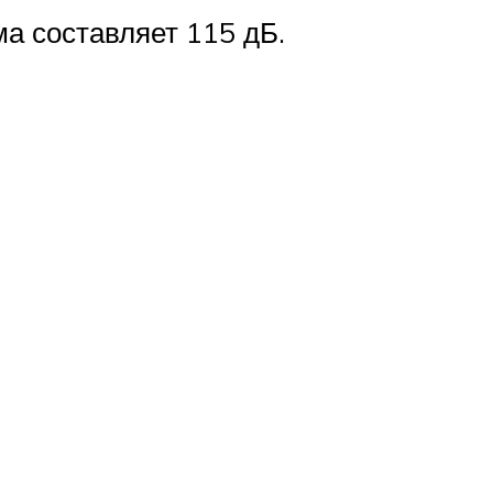
ма составляет 115 дБ.