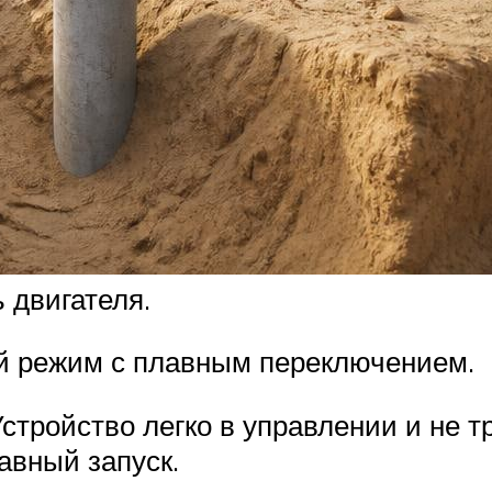
двигателя.
ой режим с плавным переключением.
стройство легко в управлении и не 
авный запуск.