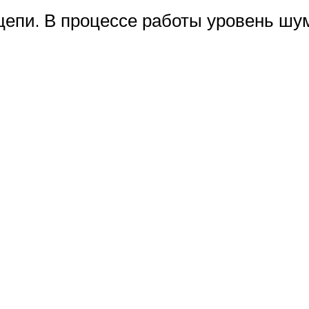
 цепи. В процессе работы уровень шу