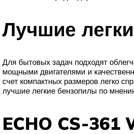
Лучшие легк
Для бытовых задач подходят облегч
мощными двигателями и качественн
счет компактных размеров легко спр
лучшие легкие бензопилы по мнени
ECHO CS-361 