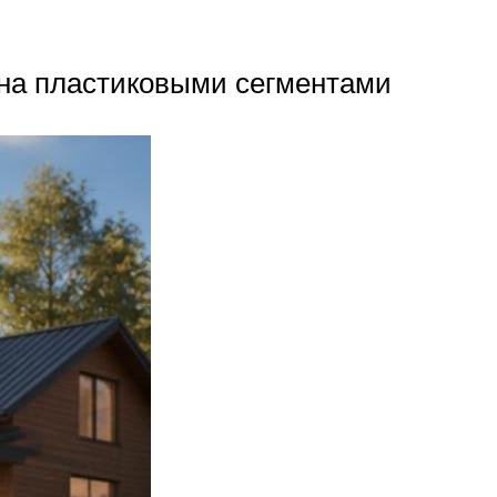
на пластиковыми сегментами