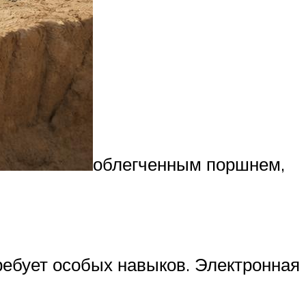
облегченным поршнем,
требует особых навыков. Электронная