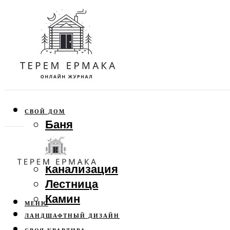
СВОЙ ДОМ
Баня
Веранда
Забор
Канализация
Лестница
Камин
МЕНЮ
ЛАНДШАФТНЫЙ ДИЗАЙН