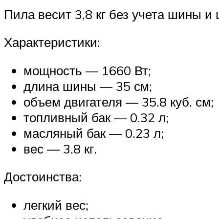
Пила весит 3,8 кг без учета шины и
Характеристики:
мощность — 1660 Вт;
длина шины — 35 см;
объем двигателя — 35.8 куб. см;
топливный бак — 0.32 л;
масляный бак — 0.23 л;
вес — 3.8 кг.
Достоинства:
легкий вес;