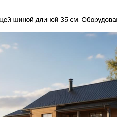
щей шиной длиной 35 см. Оборудова