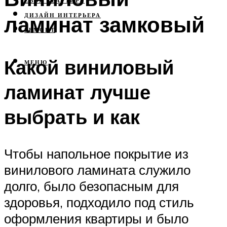
СВОЯ КВАРТИРА
ламинат замковый
ДИЗАЙН ИНТЕРЬЕРА
РЕМОНТ
Какой виниловый
МЕНЮ
ламинат лучше
выбрать и как
Чтобы напольное покрытие из
винилового ламината служило
долго, было безопасным для
здоровья, подходило под стиль
оформления квартиры и было