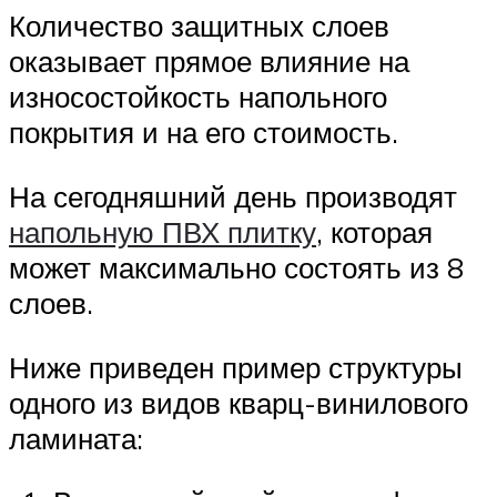
Количество защитных слоев
оказывает прямое влияние на
износостойкость напольного
покрытия и на его стоимость.
На сегодняшний день производят
напольную ПВХ плитку
, которая
может максимально состоять из 8
слоев.
Ниже приведен пример структуры
одного из видов кварц-винилового
ламината: