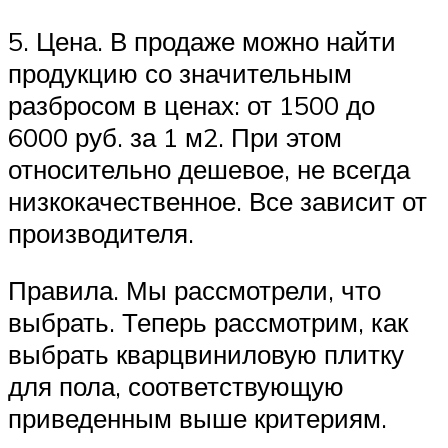
5. Цена. В продаже можно найти
продукцию со значительным
разбросом в ценах: от 1500 до
6000 руб. за 1 м2. При этом
относительно дешевое, не всегда
низкокачественное. Все зависит от
производителя.
Правила. Мы рассмотрели, что
выбрать. Теперь рассмотрим, как
выбрать кварцвиниловую плитку
для пола, соответствующую
приведенным выше критериям.