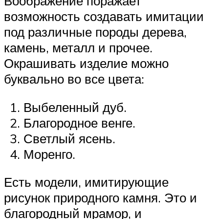
Воображение поражает
возможность создавать имитации
под различные породы дерева,
камень, металл и прочее.
Окрашивать изделие можно
буквально во все цвета:
Выбеленный дуб.
Благородное венге.
Светлый ясень.
Моренго.
Есть модели, имитирующие
рисунок природного камня. Это и
благородный мрамор, и