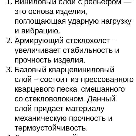
Виниловый слой с рельефом —
это основа изделия,
поглощающая ударную нагрузку
и вибрацию.
Армирующий стеклохолст –
увеличивает стабильность и
прочность изделия.
Базовый кварцевиниловый
слой – состоит из прессованного
кварцевого песка, смешанного
со стекловолокном. Данный
слой придает материалу
механическую прочность и
термоустойчивость.