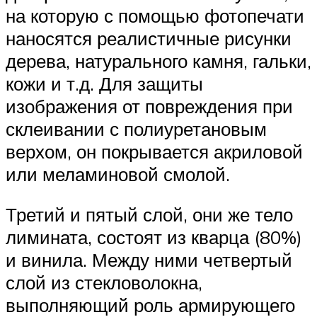
на которую с помощью фотопечати
наносятся реалистичные рисунки
дерева, натурального камня, гальки,
кожи и т.д. Для защиты
изображения от повреждения при
склеивании с полиуретановым
верхом, он покрывается акриловой
или меламиновой смолой.
Третий и пятый слой, они же тело
лимината, состоят из кварца (80%)
и винила. Между ними четвертый
слой из стекловолокна,
выполняющий роль армирующего