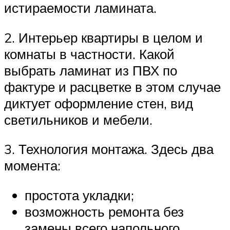
истираемости ламината.
2. Интерьер квартиры в целом и
комнаты в частности. Какой
выбрать ламинат из ПВХ по
фактуре и расцветке в этом случае
диктует оформление стен, вид
светильников и мебели.
3. Технология монтажа. Здесь два
момента:
простота укладки;
возможность ремонта без
замены всего напольного