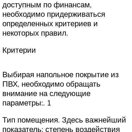
доступным по финансам,
необходимо придерживаться
определенных критериев и
некоторых правил.
Критерии
Выбирая напольное покрытие из
ПВХ, необходимо обращать
внимание на следующие
параметры:. 1
Тип помещения. Здесь важнейший
показатель: степень воздействия