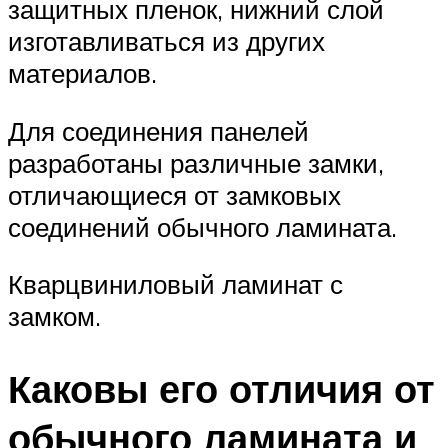
защитных пленок, нижний слой
изготавливаться из других
материалов.
Для соединения панелей
разработаны различные замки,
отличающиеся от замковых
соединений обычного ламината.
Кварцвиниловый ламинат с
замком.
Каковы его отличия от
обычного ламината и