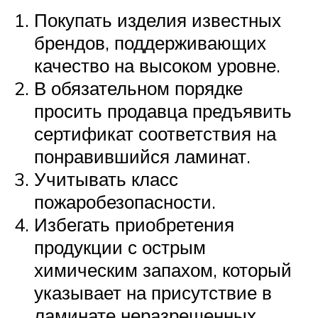
Покупать изделия известных
брендов, поддерживающих
качество на высоком уровне.
В обязательном порядке
просить продавца предъявить
сертификат соответствия на
понравившийся ламинат.
Учитывать класс
пожаробезопасности.
Избегать приобретения
продукции с острым
химическим запахом, который
указывает на присутствие в
ламинате неразрешенных