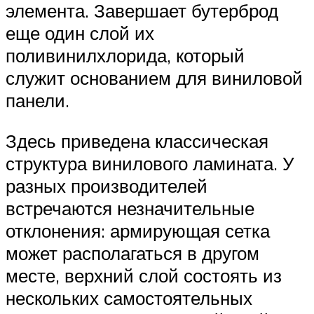
элемента. Завершает бутерброд
еще один слой их
поливинилхлорида, который
служит основанием для виниловой
панели.
Здесь приведена классическая
структура винилового ламината. У
разных производителей
встречаются незначительные
отклонения: армирующая сетка
может располагаться в другом
месте, верхний слой состоять из
нескольких самостоятельных