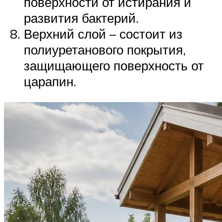
поверхности от истирания и
развития бактерий.
Верхний слой – состоит из
полиуретанового покрытия,
защищающего поверхность от
царапин.