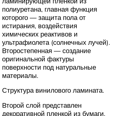
ламинирующей пленкой из
полиуретана, главная функция
которого — защита пола от
истирания, воздействия
химических реактивов и
ультрафиолета (солнечных лучей).
Второстепенная — создание
оригинальной фактуры
поверхности под натуральные
материалы.
Структура винилового ламината.
Второй слой представлен
декоративной пленкой из бумаги,