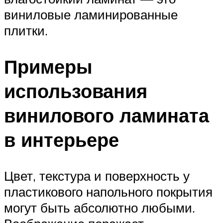
виниловые ламинированные
плитки.
Примеры
использования
винилового ламината
в интерьере
Цвет, текстура и поверхность у
пластикового напольного покрытия
могут быть абсолютно любыми.