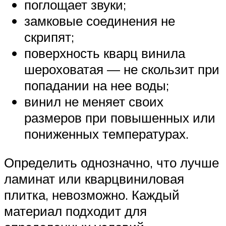
поглощает звуки;
замковые соединения не
скрипят;
поверхность кварц винила
шероховатая — не скользит при
попадании на нее воды;
винил не меняет своих
размеров при повышенных или
пониженных температурах.
Определить однозначно, что лучше
ламинат или кварцвиниловая
плитка, невозможно. Каждый
материал подходит для