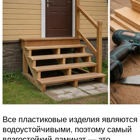
Все пластиковые изделия являются
водоустойчивыми, поэтому самый
влагостойкий ламинат — это