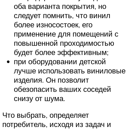
оба варианта покрытия, но
следует помнить, что винил
более износостоек, его
применение для помещений с
повышенной проходимостью
будет более эффективным;
при оборудовании детской
лучше использовать виниловые
изделия. Он позволит
обезопасить ваших соседей
снизу от шума.
Что выбрать, определяет
потребитель, исходя из задач и