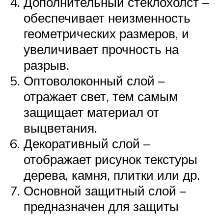
Дополнительный стеклохолст –
обеспечивает неизменность
геометрических размеров, и
увеличивает прочность на
разрыв.
Оптоволоконный слой –
отражает свет, тем самым
защищает материал от
выцветания.
Декоративный слой –
отображает рисунок текстуры
дерева, камня, плитки или др.
Основной защитный слой –
предназначен для защиты