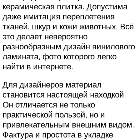
керамическая плитка. Допустима
даже имитация переплетения
тканей, шкур и кожи животных. Всё
это делает невероятно
разнообразным дизайн винилового
ламината, фото которого легко
найти в интернете.
Для дизайнеров материал
становится настоящей находкой.
Он отличается не только
практической пользой, но и
привлекательным внешним видом.
Фактура и простота в укладке