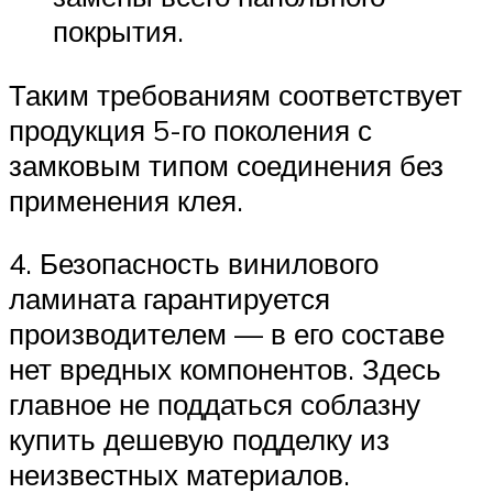
покрытия.
Таким требованиям соответствует
продукция 5-го поколения с
замковым типом соединения без
применения клея.
4. Безопасность винилового
ламината гарантируется
производителем — в его составе
нет вредных компонентов. Здесь
главное не поддаться соблазну
купить дешевую подделку из
неизвестных материалов.