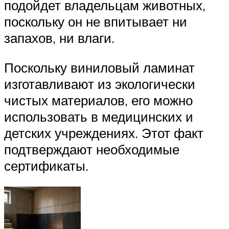
подойдет владельцам животных,
поскольку он не впитывает ни
запахов, ни влаги.
Поскольку виниловый ламинат
изготавливают из экологически
чистых материалов, его можно
использовать в медицинских и
детских учреждениях. Этот факт
подтверждают необходимые
сертификаты.