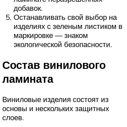
добавок.
Останавливать свой выбор на
изделиях с зеленым листиком в
маркировке — знаком
экологической безопасности.
Состав винилового
ламината
Виниловые изделия состоят из
основы и нескольких защитных
слоев.