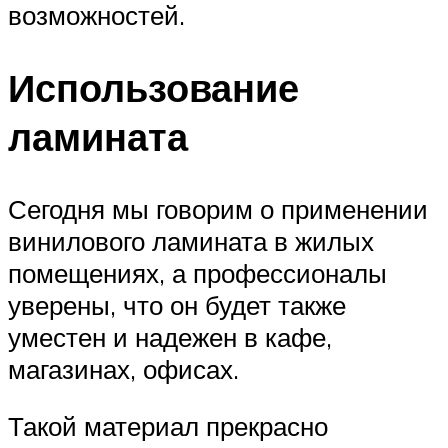
возможностей.
Использование
ламината
Сегодня мы говорим о применении
винилового ламината в жилых
помещениях, а профессионалы
уверены, что он будет также
уместен и надежен в кафе,
магазинах, офисах.
Такой материал прекрасно