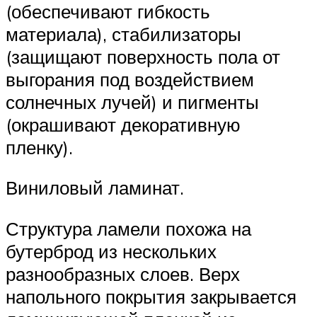
(обеспечивают гибкость
материала), стабилизаторы
(защищают поверхность пола от
выгорания под воздействием
солнечных лучей) и пигменты
(окрашивают декоративную
пленку).
Виниловый ламинат.
Структура ламели похожа на
бутерброд из нескольких
разнообразных слоев. Верх
напольного покрытия закрывается