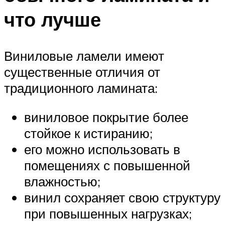
что лучше
Виниловые ламели имеют
существенные отличия от
традиционного ламината:
виниловое покрытие более
стойкое к истиранию;
его можно использовать в
помещениях с повышенной
влажностью;
винил сохраняет свою структуру
при повышенных нагрузках;