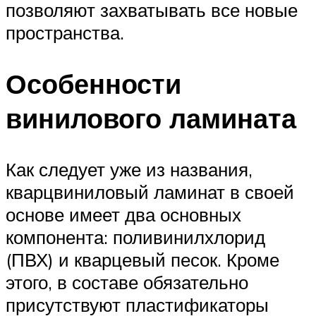
позволяют захватывать все новые
пространства.
Особенности
винилового ламината
Как следует уже из названия,
кварцвиниловый ламинат в своей
основе имеет два основных
компонента: поливинилхлорид
(ПВХ) и кварцевый песок. Кроме
этого, в составе обязательно
присутствуют пластификаторы