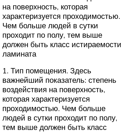
на поверхность, которая
характеризуется проходимостью.
Чем больше людей в сутки
проходит по полу, тем выше
должен быть класс истираемости
ламината
1. Тип помещения. Здесь
важнейший показатель: степень
воздействия на поверхность,
которая характеризуется
проходимостью. Чем больше
людей в сутки проходит по полу,
тем выше должен быть класс