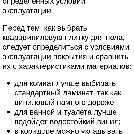
определенных условий
эксплуатации.
Перед тем, как выбрать
кварцвиниловую плитку для пола,
следует определиться с условиями
эксплуатации покрытия и сравнить
их с характеристиками материалов:
для комнат лучше выбирать
стандартный ламинат, так как
виниловый намного дороже;
для ванной и туалета лучше
подойдет водостойкий винил;
в коридоре можно укладывать