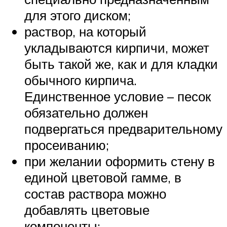
для этого диском;
раствор, на который
укладываются кирпичи, может
быть такой же, как и для кладки
обычного кирпича.
Единственное условие – песок
обязательно должен
подвергаться предварительному
просеиванию;
при желании оформить стену в
единой цветовой гамме, в
состав раствора можно
добавлять цветовые
компоненты;