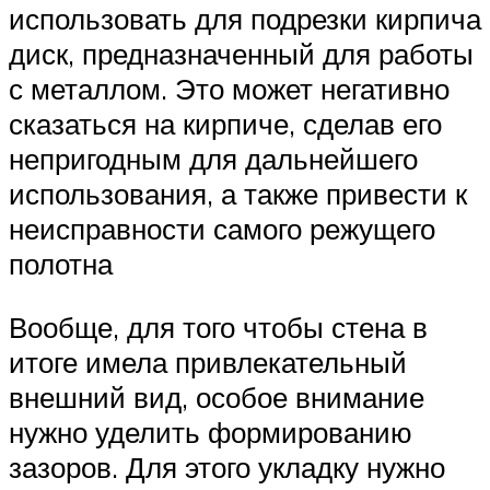
использовать для подрезки кирпича
диск, предназначенный для работы
с металлом. Это может негативно
сказаться на кирпиче, сделав его
непригодным для дальнейшего
использования, а также привести к
неисправности самого режущего
полотна
Вообще, для того чтобы стена в
итоге имела привлекательный
внешний вид, особое внимание
нужно уделить формированию
зазоров. Для этого укладку нужно