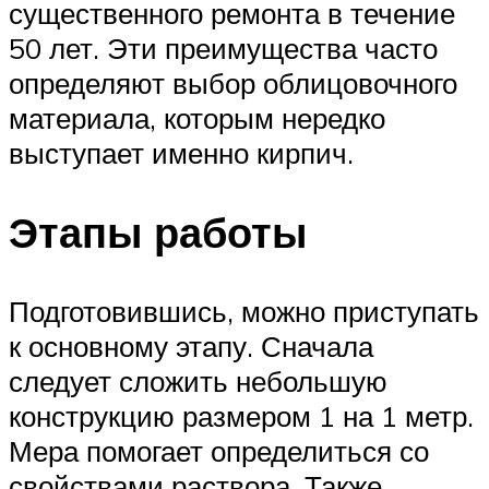
существенного ремонта в течение
50 лет. Эти преимущества часто
определяют выбор облицовочного
материала, которым нередко
выступает именно кирпич.
Этапы работы
Подготовившись, можно приступать
к основному этапу. Сначала
следует сложить небольшую
конструкцию размером 1 на 1 метр.
Мера помогает определиться со
свойствами раствора. Также