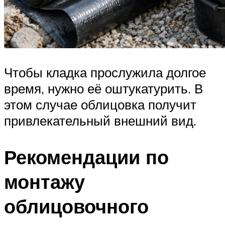
Чтобы кладка прослужила долгое
время, нужно её оштукатурить. В
этом случае облицовка получит
привлекательный внешний вид.
Рекомендации по
монтажу
облицовочного