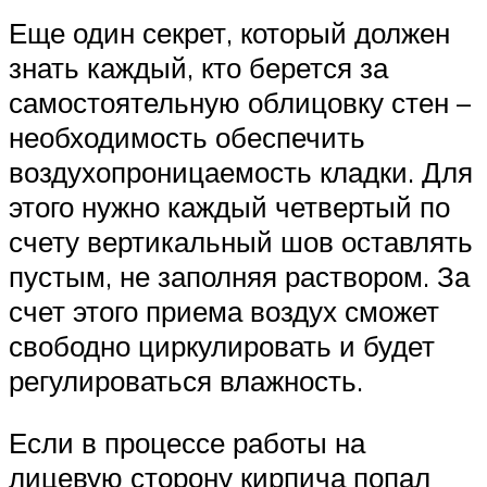
Еще один секрет, который должен
знать каждый, кто берется за
самостоятельную облицовку стен –
необходимость обеспечить
воздухопроницаемость кладки. Для
этого нужно каждый четвертый по
счету вертикальный шов оставлять
пустым, не заполняя раствором. За
счет этого приема воздух сможет
свободно циркулировать и будет
регулироваться влажность.
Если в процессе работы на
лицевую сторону кирпича попал