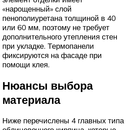
«нарощенный» слой
пенополиуретана толщиной в 40
или 60 мм, поэтому не требует
дополнительного утепления стен
при укладке. Термопанели
фиксируются на фасаде при
помощи клея.
Нюансы выбора
материала
Ниже перечислены 4 главных типа
облицовочного кирпича, которые