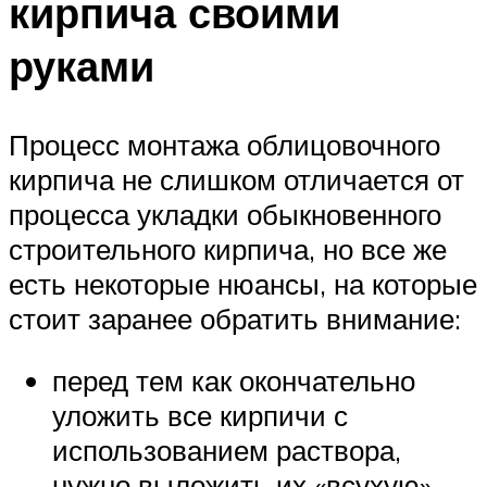
кирпича своими
руками
Процесс монтажа облицовочного
кирпича не слишком отличается от
процесса укладки обыкновенного
строительного кирпича, но все же
есть некоторые нюансы, на которые
стоит заранее обратить внимание:
перед тем как окончательно
уложить все кирпичи с
использованием раствора,
нужно выложить их «всухую»,