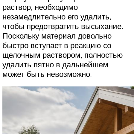
раствор, необходимо
незамедлительно его удалить,
чтобы предотвратить высыхание.
Поскольку материал довольно
быстро вступает в реакцию со
щелочным раствором, полностью
удалить пятно в дальнейшем
может быть невозможно.