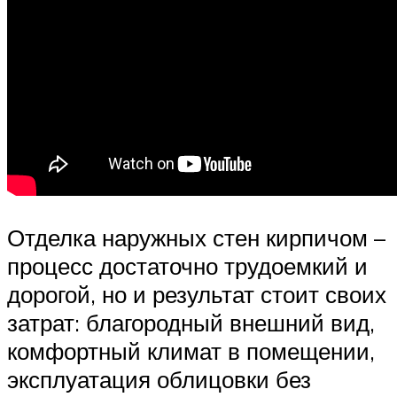
Отделка наружных стен кирпичом –
процесс достаточно трудоемкий и
дорогой, но и результат стоит своих
затрат: благородный внешний вид,
комфортный климат в помещении,
эксплуатация облицовки без