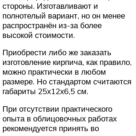
стороны. Изготавливают и
полнотелый вариант, но он менее
распространён из-за более
высокой стоимости.
Приобрести либо же заказать
изготовление кирпича, как правило,
можно практически в любом
размере. Но стандартом считаются
габариты 25х12х6,5 см.
При отсутствии практического
опыта в облицовочных работах
рекомендуется принять во