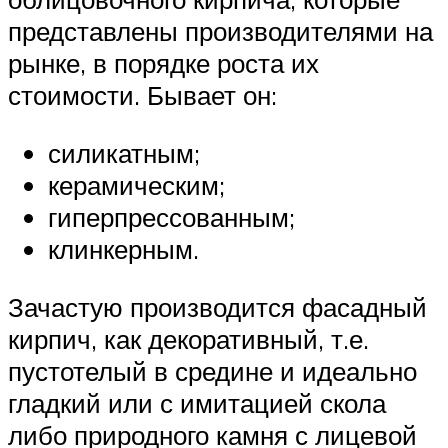
представлены производителями на
рынке, в порядке роста их
стоимости. Бывает он:
силикатным;
керамическим;
гиперпрессованным;
клинкерным.
Зачастую производится фасадный
кирпич, как декоративный, т.е.
пустотелый в средине и идеально
гладкий или с имитацией скола
либо природного камня с лицевой