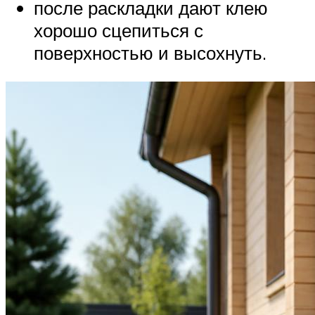
после раскладки дают клею
хорошо сцепиться с
поверхностью и высохнуть.