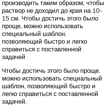
производить таким образом, чтобы
раствор не доходил до края на 10-
15 см. Чтобы достичь этого было
проще, можно использовать
специальный шаблон,
позволяющий быстро и легко
справиться с поставленной
задачей
Чтобы достичь этого было проще,
можно использовать специальный
шаблон, позволяющий быстро и
легко справиться с поставленной
задачей.