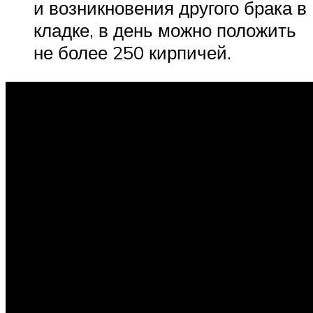
и возникновения другого брака в
кладке, в день можно положить
не более 250 кирпичей.