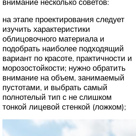
внимание несколько советов:
на этапе проектирования следует
изучить характеристики
облицовочного материала и
подобрать наиболее подходящий
вариант по красоте, практичности и
морозостойкости; нужно обратить
внимание на объем, занимаемый
пустотами, и выбрать самый
полнотелый тип с не слишком
тонкой лицевой стенкой (ложком);