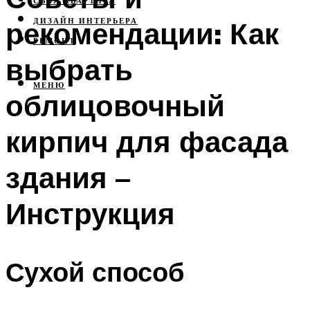
СВОЯ КВАРТИРА
рекомендации: Как
ДИЗАЙН ИНТЕРЬЕРА
РЕМОНТ
выбрать
МЕНЮ
облицовочный
кирпич для фасада
здания –
Инструкция
Сухой способ