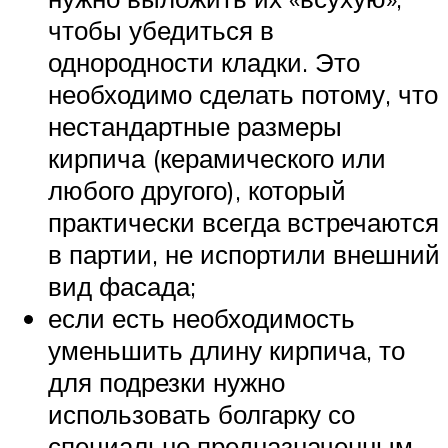
чтобы убедиться в
однородности кладки. Это
необходимо сделать потому, что
нестандартные размеры
кирпича (керамического или
любого другого), который
практически всегда встречаются
в партии, не испортили внешний
вид фасада;
если есть необходимость
уменьшить длину кирпича, то
для подрезки нужно
использовать болгарку со
специально предназначенным