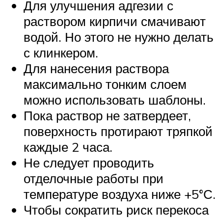
Для улучшения адгезии с
раствором кирпичи смачивают
водой. Но этого не нужно делать
с клинкером.
Для нанесения раствора
максимально тонким слоем
можно использовать шаблоны.
Пока раствор не затвердеет,
поверхность протирают тряпкой
каждые 2 часа.
Не следует проводить
отделочные работы при
температуре воздуха ниже +5°С.
Чтобы сократить риск перекоса