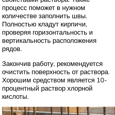
процесс поможет в нужном
количестве заполнить швы.
Полностью кладут кирпичи,
проверяя горизонтальность и
вертикальность расположения
рядов.
Закончив работу, рекомендуется
очистить поверхность от раствора.
Хорошим средством является 10-
процентный раствор хлорной
кислоты.