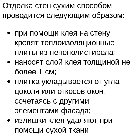
Отделка стен сухим способом
проводится следующим образом:
при помощи клея на стену
крепят теплоизоляционные
плиты из пенополистирола;
наносят слой клея толщиной не
более 1 см;
плитка укладывается от угла
цоколя или откосов окон,
сочетаясь с другими
элементами фасада;
излишки клея удаляют при
помощи сухой ткани.