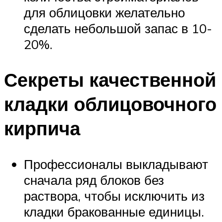
для облицовки желательно
сделать небольшой запас в 10-
20%.
Секреты качественной
кладки облицовочного
кирпича
Профессионалы выкладывают
сначала ряд блоков без
раствора, чтобы исключить из
кладки бракованные единицы.