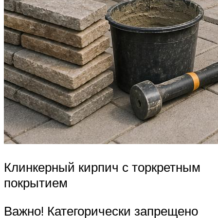
Клинкерный кирпич с торкретным
покрытием
Важно! Категорически запрещено