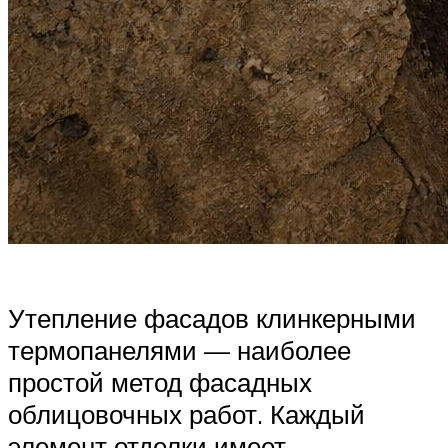
Утепление фасадов клинкерными
термопанелями — наиболее
простой метод фасадных
облицовочных работ. Каждый
элемент отделки имеет