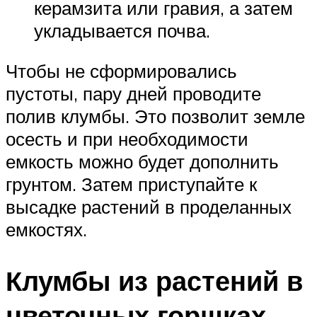
керамзита или гравия, а затем
укладывается почва.
Чтобы не сформировались
пустоты, пару дней проводите
полив клумбы. Это позволит земле
осесть и при необходимости
емкость можно будет дополнить
грунтом. Затем приступайте к
высадке растений в проделанных
емкостях.
Клумбы из растений в
цветочных горшках