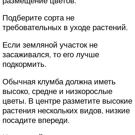
размещение цветов.
Подберите сорта не
требовательных в уходе растений.
Если земляной участок не
засаживался, то его лучше
подкормить.
Обычная клумба должна иметь
высоко, средне и низкорослые
цветы. В центре разметите высокие
растения нескольких видов, низкие
посадите впереди.