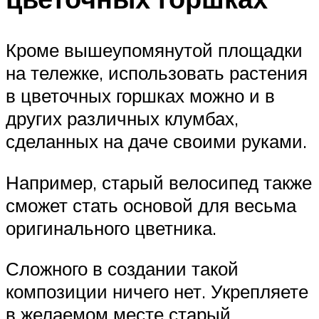
Кроме вышеупомянутой площадки
на тележке, использовать растения
в цветочных горшках можно и в
других различных клумбах,
сделанных на даче своими руками.
Например, старый велосипед также
сможет стать основой для весьма
оригинального цветника.
Сложного в создании такой
композиции ничего нет. Укрепляете
в желаемом месте старый