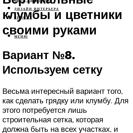
СВОЯ КВАРТИРА
клумбы и цветники
ДИЗАЙН ИНТЕРЬЕРА
РЕМОНТ
своими руками
МЕНЮ
Вариант №8.
Используем сетку
Весьма интересный вариант того,
как сделать грядку или клумбу. Для
этого потребуется лишь
строительная сетка, которая
должна быть на всех участках, и