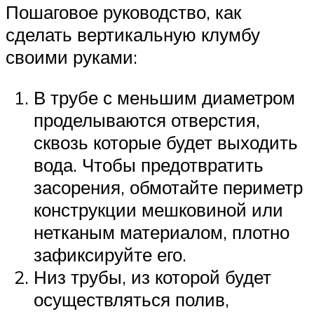
Пошаговое руководство, как
сделать вертикальную клумбу
своими руками:
В трубе с меньшим диаметром
проделываются отверстия,
сквозь которые будет выходить
вода. Чтобы предотвратить
засорения, обмотайте периметр
конструкции мешковиной или
нетканым материалом, плотно
зафиксируйте его.
Низ трубы, из которой будет
осуществляться полив,