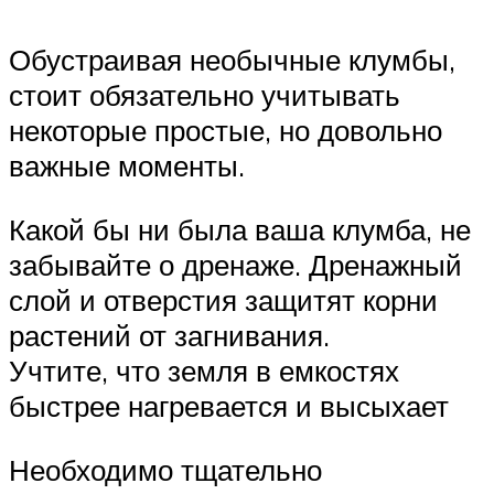
Обустраивая необычные клумбы,
стоит обязательно учитывать
некоторые простые, но довольно
важные моменты.
Какой бы ни была ваша клумба, не
забывайте о дренаже. Дренажный
слой и отверстия защитят корни
растений от загнивания.
Учтите, что земля в емкостях
быстрее нагревается и высыхает
Необходимо тщательно