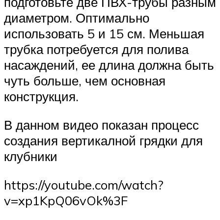
подготовьте две ПВХ-трубы разным
диаметром. Оптимально
использовать 5 и 15 см. Меньшая
трубка потребуется для полива
насаждений, ее длина должна быть
чуть больше, чем основная
конструкция.
В данном видео показан процесс
создания вертикалной грядки для
клубники
https://youtube.com/watch?
v=xp1KpQ06vOk%3F