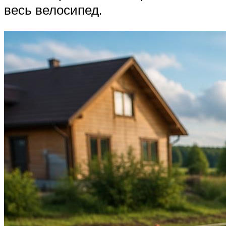
весь велосипед.