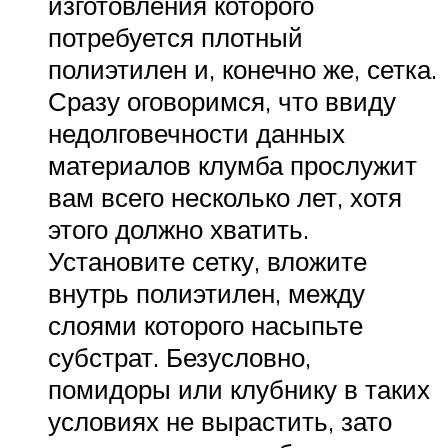
изготовления которого
потребуется плотный
полиэтилен и, конечно же, сетка.
Сразу оговоримся, что ввиду
недолговечности данных
материалов клумба прослужит
вам всего несколько лет, хотя
этого должно хватить.
Установите сетку, вложите
внутрь полиэтилен, между
слоями которого насыпьте
субстрат. Безусловно,
помидоры или клубнику в таких
условиях не вырастить, зато