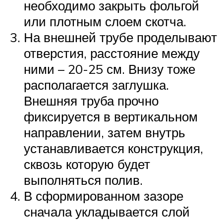
необходимо закрыть фольгой
или плотным слоем скотча.
На внешней трубе проделывают
отверстия, расстояние между
ними – 20-25 см. Внизу тоже
располагается заглушка.
Внешняя труба прочно
фиксируется в вертикальном
направлении, затем внутрь
устанавливается конструкция,
сквозь которую будет
выполняться полив.
В сформированном зазоре
сначала укладывается слой