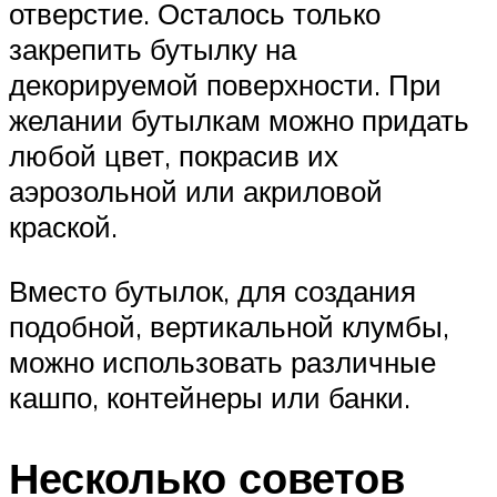
отверстие. Осталось только
закрепить бутылку на
декорируемой поверхности. При
желании бутылкам можно придать
любой цвет, покрасив их
аэрозольной или акриловой
краской.
Вместо бутылок, для создания
подобной, вертикальной клумбы,
можно использовать различные
кашпо, контейнеры или банки.
Несколько советов