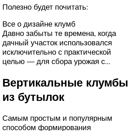
Полезно будет почитать:
Все о дизайне клумб
Давно забыты те времена, когда
дачный участок использовался
исключительно с практической
целью — для сбора урожая с…
Вертикальные клумбы
из бутылок
Самым простым и популярным
способом формирования