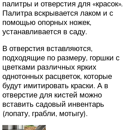
палитры и отверстия для «красок».
Палитра вскрывается лаком и с
помощью опорных ножек,
устанавливается в саду.
В отверстия вставляются,
подходящие по размеру, горшки с
цветками различных ярких
однотонных расцветок, которые
будут имитировать краски. А в
отверстие для кистей можно
вставить садовый инвентарь
(лопату, грабли, мотыгу).