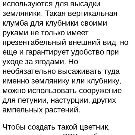
используются для высадки
земляники. Такая вертикальная
клумба для клубники своими
руками не только имеет
презентабельный внешний вид, но
еще и гарантирует удобство при
уходе за ягодами. Но
необязательно высаживать туда
именно землянику или клубнику,
можно использовать сооружение
для петунии, настурции, других
ампельных растений.
Чтобы создать такой цветник,