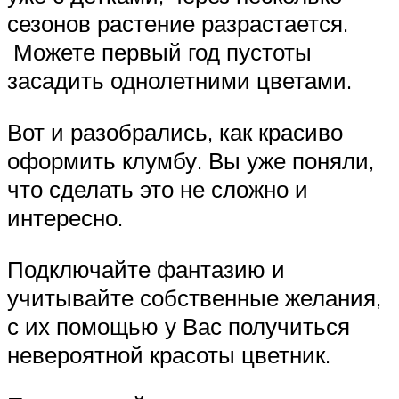
сезонов растение разрастается.
Можете первый год пустоты
засадить однолетними цветами.
Вот и разобрались, как красиво
оформить клумбу. Вы уже поняли,
что сделать это не сложно и
интересно.
Подключайте фантазию и
учитывайте собственные желания,
с их помощью у Вас получиться
невероятной красоты цветник.