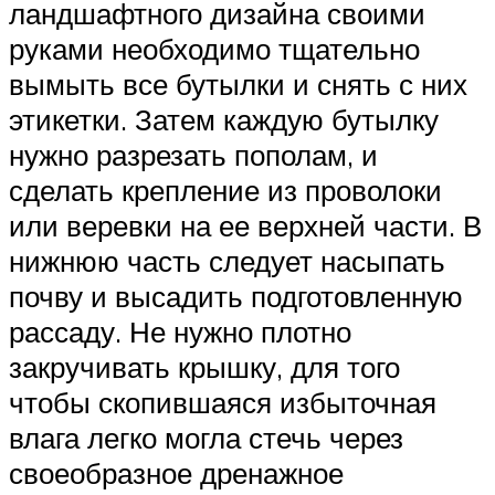
ландшафтного дизайна своими
руками необходимо тщательно
вымыть все бутылки и снять с них
этикетки. Затем каждую бутылку
нужно разрезать пополам, и
сделать крепление из проволоки
или веревки на ее верхней части. В
нижнюю часть следует насыпать
почву и высадить подготовленную
рассаду. Не нужно плотно
закручивать крышку, для того
чтобы скопившаяся избыточная
влага легко могла стечь через
своеобразное дренажное