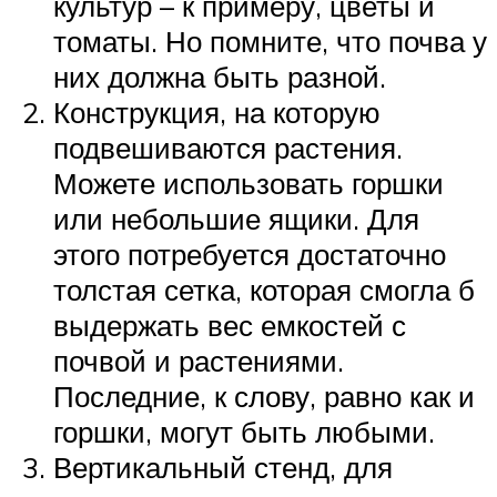
культур – к примеру, цветы и
томаты. Но помните, что почва у
них должна быть разной.
Конструкция, на которую
подвешиваются растения.
Можете использовать горшки
или небольшие ящики. Для
этого потребуется достаточно
толстая сетка, которая смогла б
выдержать вес емкостей с
почвой и растениями.
Последние, к слову, равно как и
горшки, могут быть любыми.
Вертикальный стенд, для