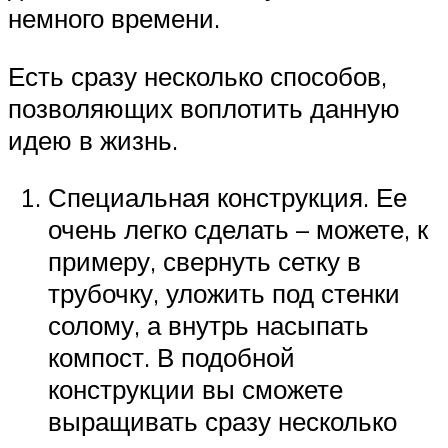
немного времени.
Есть сразу несколько способов,
позволяющих воплотить данную
идею в жизнь.
Специальная конструкция. Ее
очень легко сделать – можете, к
примеру, свернуть сетку в
трубочку, уложить под стенки
солому, а внутрь насыпать
компост. В подобной
конструкции вы сможете
выращивать сразу несколько