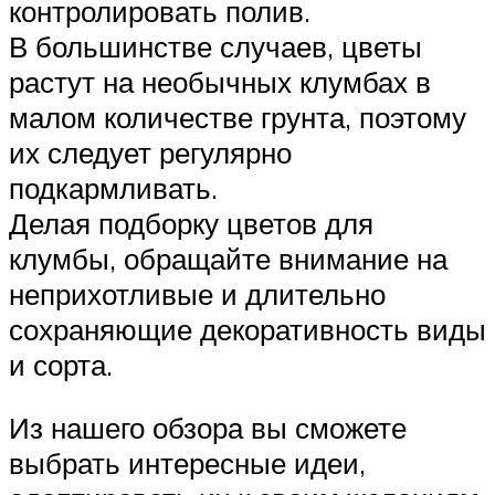
контролировать полив.
В большинстве случаев, цветы
растут на необычных клумбах в
малом количестве грунта, поэтому
их следует регулярно
подкармливать.
Делая подборку цветов для
клумбы, обращайте внимание на
неприхотливые и длительно
сохраняющие декоративность виды
и сорта.
Из нашего обзора вы сможете
выбрать интересные идеи,