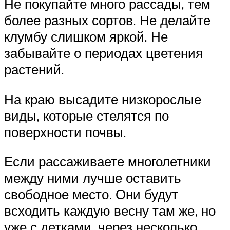
Не покупайте много рассады, тем
более разных сортов. Не делайте
клумбу слишком яркой. Не
забывайте о периодах цветения
растений.
На краю высадите низкорослые
виды, которые стелятся по
поверхности почвы.
Если рассаживаете многолетники
между ними лучше оставить
свободное место. Они будут
всходить каждую весну там же, но
уже с детками, через несколько