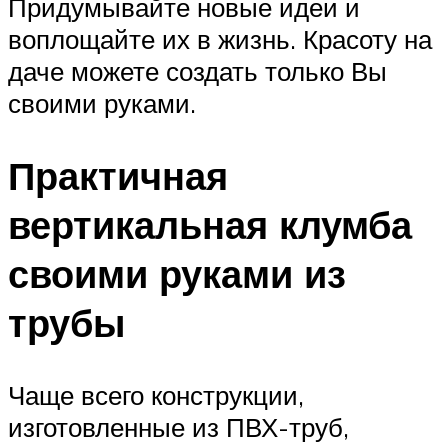
Придумывайте новые идеи и
воплощайте их в жизнь. Красоту на
даче можете создать только Вы
своими руками.
Практичная
вертикальная клумба
своими руками из
трубы
Чаще всего конструкции,
изготовленные из ПВХ-труб,