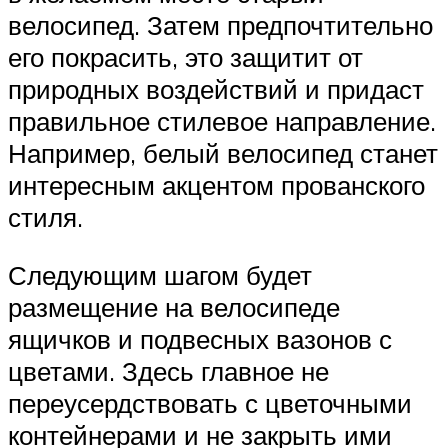
велосипед. Затем предпочтительно
его покрасить, это защитит от
природных воздействий и придаст
правильное стилевое направление.
Например, белый велосипед станет
интересным акцентом прованского
стиля.
Следующим шагом будет
размещение на велосипеде
ящичков и подвесных вазонов с
цветами. Здесь главное не
переусердствовать с цветочными
контейнерами и не закрыть ими