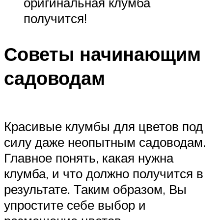
оригинальная клумба
получится!
Советы начинающим
садоводам
Красивые клумбы для цветов под
силу даже неопытным садоводам.
Главное понять, какая нужна
клумба, и что должно получится в
результате. Таким образом, Вы
упростите себе выбор и