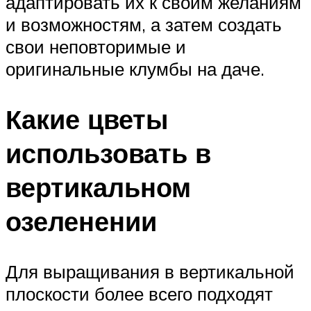
адаптировать их к своим желаниям
и возможностям, а затем создать
свои неповторимые и
оригинальные клумбы на даче.
Какие цветы
использовать в
вертикальном
озеленении
Для выращивания в вертикальной
плоскости более всего подходят