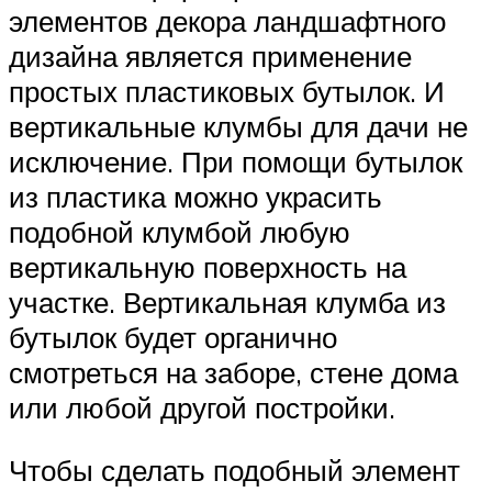
элементов декора ландшафтного
дизайна является применение
простых пластиковых бутылок. И
вертикальные клумбы для дачи не
исключение. При помощи бутылок
из пластика можно украсить
подобной клумбой любую
вертикальную поверхность на
участке. Вертикальная клумба из
бутылок будет органично
смотреться на заборе, стене дома
или любой другой постройки.
Чтобы сделать подобный элемент