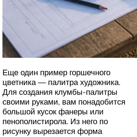
Еще один пример горшечного
цветника — палитра художника.
Для создания клумбы-палитры
своими руками, вам понадобится
большой кусок фанеры или
пенополистирола. Из него по
рисунку вырезается форма