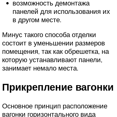
возможность демонтажа
панелей для использования их
в другом месте.
Минус такого способа отделки
состоит в уменьшении размеров
помещения, так как обрешетка, на
которую устанавливают панели,
занимает немало места.
Прикрепление вагонки
Основное принцип расположение
вагонки горизонтального вида