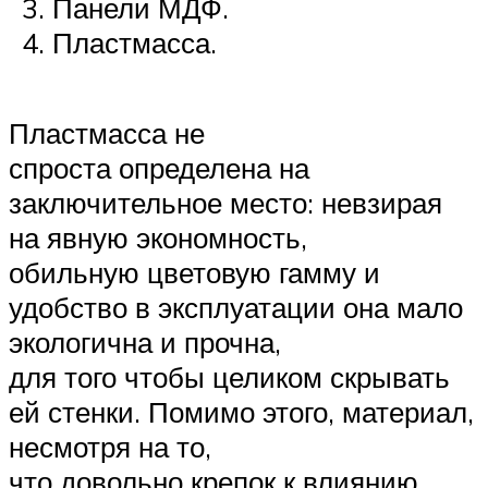
Панели МДФ.
Пластмасса.
Пластмасса не
спроста определена на
заключительное место: невзирая
на явную экономность,
обильную цветовую гамму и
удобство в эксплуатации она мало
экологична и прочна,
для того чтобы целиком скрывать
ей стенки. Помимо этого, материал,
несмотря на то,
что довольно крепок к влиянию