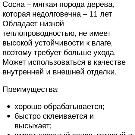
Сосна – мягкая порода дерева,
которая недолговечна – 11 лет.
Обладает низкой
теплопроводностью, не имеет
высокой устойчивости к влаге,
поэтому требует больше ухода.
Может использоваться в качестве
внутренней и внешней отделки.
Преимущества:
хорошо обрабатывается;
быстро склеивается и
высыхает;