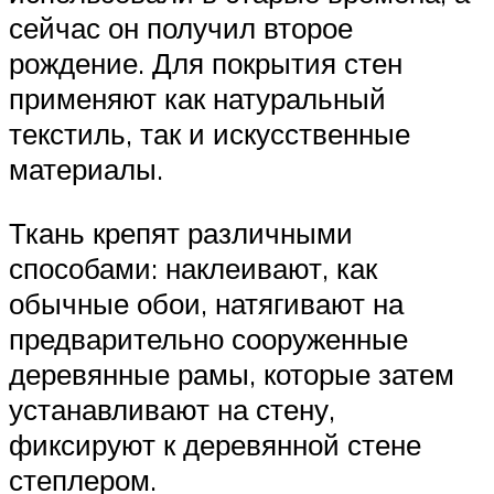
сейчас он получил второе
рождение. Для покрытия стен
применяют как натуральный
текстиль, так и искусственные
материалы.
Ткань крепят различными
способами: наклеивают, как
обычные обои, натягивают на
предварительно сооруженные
деревянные рамы, которые затем
устанавливают на стену,
фиксируют к деревянной стене
степлером.