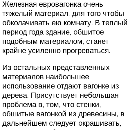
Железная евровагонка очень
тяжелый материал, для того чтобы
обколачивать ею комнату. В теплый
период года здание, обшитое
подобным материалом, станет
крайне усиленно прогреваться.
Из остальных представленных
материалов наибольшее
использование отдают вагонке из
дерева. Присутствует небольшая
проблема в, том, что стенки,
обшитые вагонкой из древесины, в
дальнейшем следует окрашивать,