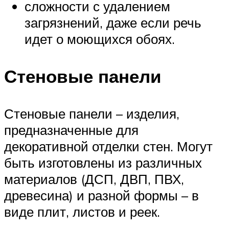
сложности с удалением
загрязнений, даже если речь
идет о моющихся обоях.
Стеновые панели
Стеновые панели – изделия,
предназначенные для
декоративной отделки стен. Могут
быть изготовлены из различных
материалов (ДСП, ДВП, ПВХ,
древесина) и разной формы – в
виде плит, листов и реек.