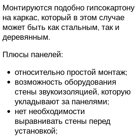
Монтируются подобно гипсокартону
на каркас, который в этом случае
может быть как стальным, так и
деревянным.
Плюсы панелей:
относительно простой монтаж;
возможность оборудования
стены звукоизоляцией, которую
укладывают за панелями;
нет необходимости
выравнивать стены перед
установкой;