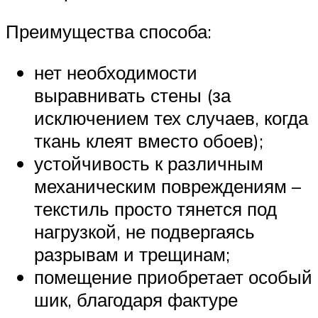
Преимущества способа:
нет необходимости
выравнивать стены (за
исключением тех случаев, когда
ткань клеят вместо обоев);
устойчивость к различным
механическим повреждениям –
текстиль просто тянется под
нагрузкой, не подвергаясь
разрывам и трещинам;
помещение приобретает особый
шик, благодаря фактуре