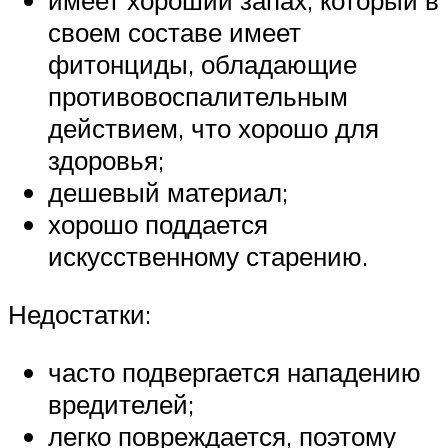
имеет хороший запах, который в
своем составе имеет
фитонциды, обладающие
противовоспалительным
действием, что хорошо для
здоровья;
дешевый материал;
хорошо поддается
искусственному старению.
Недостатки:
часто подвергается нападению
вредителей;
легко повреждается, поэтому