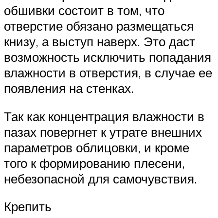
обшивки состоит в том, что
отверстие обязано размещаться
книзу, а выступ наверх. Это даст
возможность исключить попадания
влажности в отверстия, в случае ее
появления на стенках.
Так как концентрация влажности в
пазах повергнет к утрате внешних
параметров облицовки, и кроме
того к формированию плесени,
небезопасной для самочувствия.
Крепить