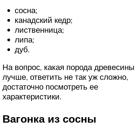
сосна;
канадский кедр;
лиственница;
липа;
дуб.
На вопрос, какая порода древесины
лучше, ответить не так уж сложно,
достаточно посмотреть ее
характеристики.
Вагонка из сосны