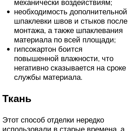
механически воздействиям;
необходимость дополнительной
шпаклевки швов и стыков после
монтажа, а также шпаклевания
материала по всей площади;
гипсокартон боится
повышенной влажности, что
негативно сказывается на сроке
службы материала.
Ткань
Этот способ отделки нередко
использовали в старые времена, а