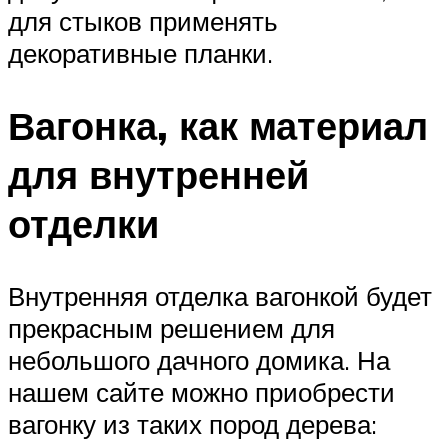
для стыков применять
декоративные планки.
Вагонка, как материал
для внутренней
отделки
Внутренняя отделка вагонкой будет
прекрасным решением для
небольшого дачного домика. На
нашем сайте можно приобрести
вагонку из таких пород дерева: