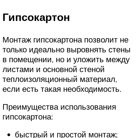
Гипсокартон
Монтаж гипсокартона позволит не
только идеально выровнять стены
в помещении, но и уложить между
листами и основной стеной
теплоизоляционный материал,
если есть такая необходимость.
Преимущества использования
гипсокартона:
быстрый и простой монтаж;