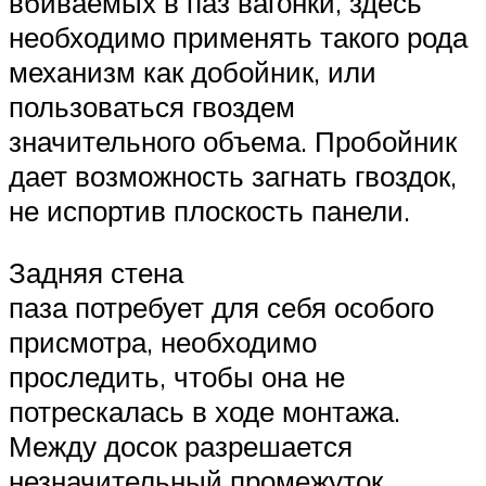
вбиваемых в паз вагонки, здесь
необходимо применять такого рода
механизм как добойник, или
пользоваться гвоздем
значительного объема. Пробойник
дает возможность загнать гвоздок,
не испортив плоскость панели.
Задняя стена
паза потребует для себя особого
присмотра, необходимо
проследить, чтобы она не
потрескалась в ходе монтажа.
Между досок разрешается
незначительный промежуток