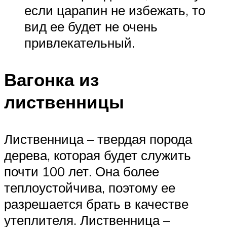
если царапин не избежать, то
вид ее будет не очень
привлекательный.
Вагонка из
лиственницы
Лиственница – твердая порода
дерева, которая будет служить
почти 100 лет. Она более
теплоустойчива, поэтому ее
разрешается брать в качестве
утеплителя. Лиственница –