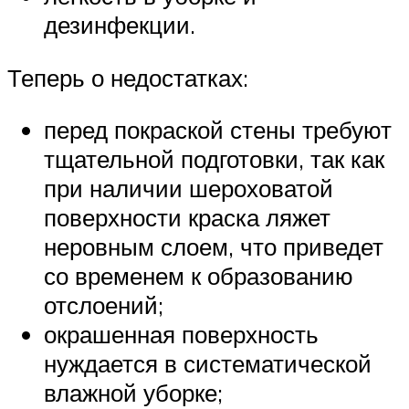
дезинфекции.
Теперь о недостатках:
перед покраской стены требуют
тщательной подготовки, так как
при наличии шероховатой
поверхности краска ляжет
неровным слоем, что приведет
со временем к образованию
отслоений;
окрашенная поверхность
нуждается в систематической
влажной уборке;