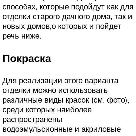
способах, которые подойдут как для
отделки старого дачного дома, так и
новых домов,о которых и пойдет
речь ниже.
Покраска
Для реализации этого варианта
отделки можно использовать
различные виды красок (см. фото),
среди которых наиболее
распространены
водоэмульсионные и акриловые