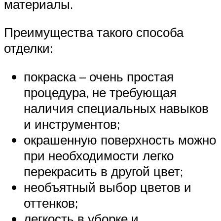
материалы.
Преимущества такого способа
отделки:
покраска – очень простая
процедура, не требующая
наличия специальных навыков
и инструментов;
окрашенную поверхность можно
при необходимости легко
перекрасить в другой цвет;
необъятный выбор цветов и
оттенков;
легкость в уборке и