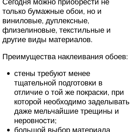
Сегодня можно приобрести не
только бумажные обои, но и
виниловые, дуплексные,
флизелиновые, текстильные и
другие виды материалов.
Преимущества наклеивания обоев:
стены требуют менее
тщательной подготовки в
отличие о той же покраски, при
которой необходимо заделывать
даже мельчайшие трещины и
неровности;
большой выбор материала