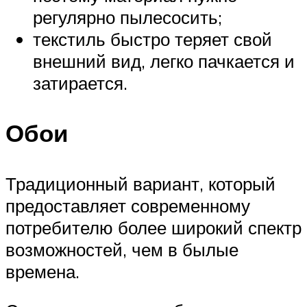
регулярно пылесосить;
текстиль быстро теряет свой
внешний вид, легко пачкается и
затирается.
Обои
Традиционный вариант, который
предоставляет современному
потребителю более широкий спектр
возможностей, чем в былые
времена.