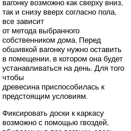
вагонку возможно как сверху вниз,
так и снизу вверх согласно пола,
все зависит
от метода выбранного
собственником дома. Перед
обшивкой вагонку нужно оставить
в помещении, в котором она будет
устанавливаться на день. Для того
чтобы
древесина приспособилась к
предстоящим условиям.
Фиксировать доски к каркасу
возможно с помощью гвоздей,