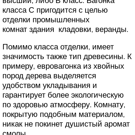
высший, либо В класс. Вагонка
класса С пригодится с целью
отделки промышленных
комнат здания кладовки, веранды.
Помимо класса отделки, имеет
значимость также тип древесины. К
примеру, евровагонка из хвойных
пород дерева выделяется
удобством укладывания и
гарантирует более экологическую
по здоровью атмосферу. Комнату,
покрытую подобным материалом,
никак не покинет душистый аромат
смолы.