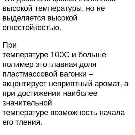
высокой температуры, но не
выделяется высокой
огнестойкостью.
При
температуре 100С и больше
полимер это главная доля
пластмассовой вагонки –
акцентирует неприятный аромат, а
при достижении наиболее
значительной
температуре возможность начала
его тления.