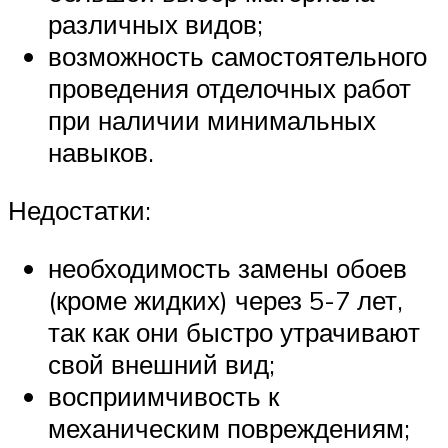
различных видов;
возможность самостоятельного
проведения отделочных работ
при наличии минимальных
навыков.
Недостатки:
необходимость замены обоев
(кроме жидких) через 5-7 лет,
так как они быстро утрачивают
свой внешний вид;
восприимчивость к
механическим повреждениям;