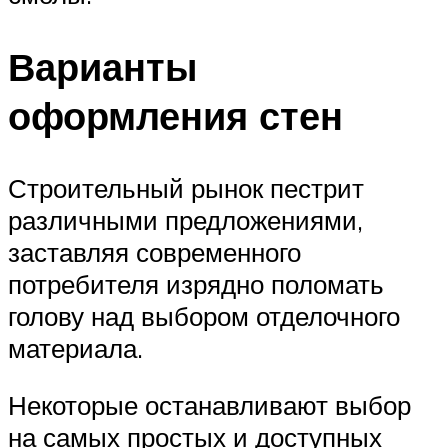
Варианты
оформления стен
Строительный рынок пестрит
различными предложениями,
заставляя современного
потребителя изрядно поломать
голову над выбором отделочного
материала.
Некоторые останавливают выбор
на самых простых и доступных