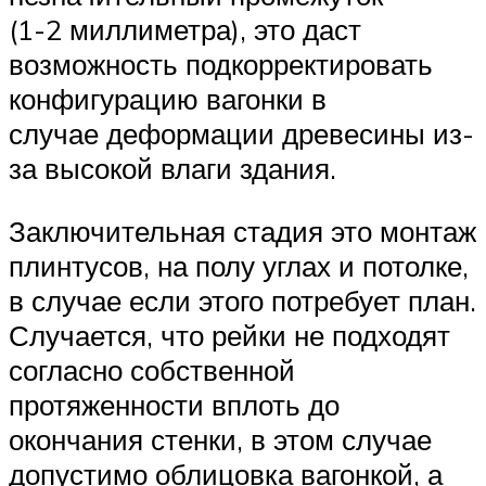
(1-2 миллиметра), это даст
возможность подкорректировать
конфигурацию вагонки в
случае деформации древесины из-
за высокой влаги здания.
Заключительная стадия это монтаж
плинтусов, на полу углах и потолке,
в случае если этого потребует план.
Случается, что рейки не подходят
согласно собственной
протяженности вплоть до
окончания стенки, в этом случае
допустимо облицовка вагонкой, а