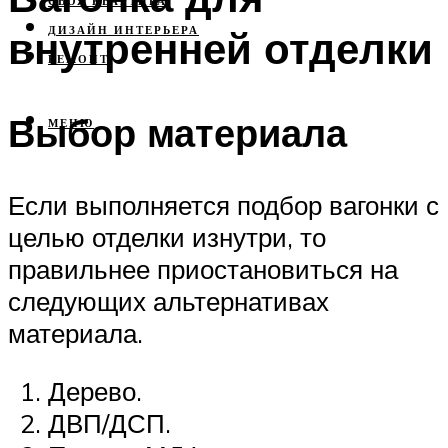
СВОЯ КВАРТИРА
внутренней отделки
ДИЗАЙН ИНТЕРЬЕРА
РЕМОНТ
Выбор материала
МЕНЮ
Если выполняется подбор вагонки с
целью отделки изнутри, то
правильнее приостановиться на
следующих альтернативах
материала.
Дерево.
ДВП/ДСП.