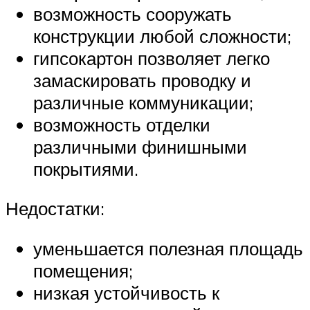
возможность сооружать
конструкции любой сложности;
гипсокартон позволяет легко
замаскировать проводку и
различные коммуникации;
возможность отделки
различными финишными
покрытиями.
Недостатки:
уменьшается полезная площадь
помещения;
низкая устойчивость к