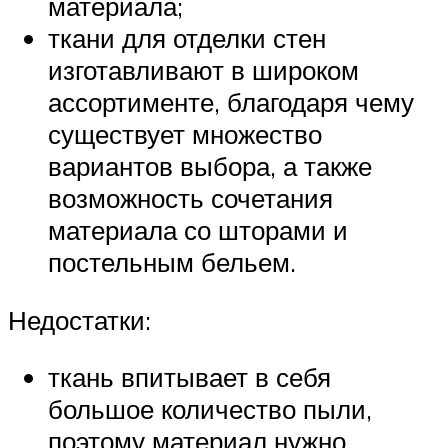
материала;
ткани для отделки стен
изготавливают в широком
ассортименте, благодаря чему
существует множество
вариантов выбора, а также
возможность сочетания
материала со шторами и
постельным бельем.
Недостатки:
ткань впитывает в себя
большое количество пыли,
поэтому материал нужно