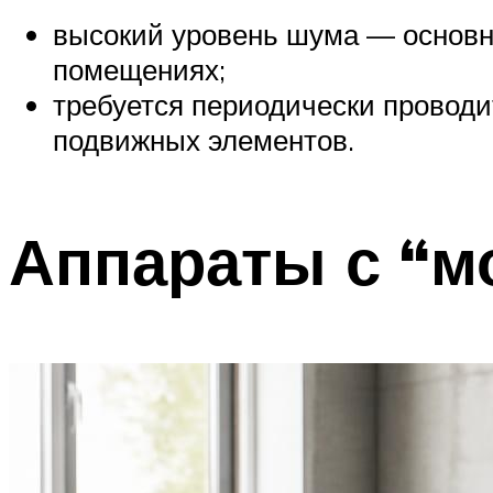
высокий уровень шума — основн
помещениях;
требуется периодически проводи
подвижных элементов.
Аппараты с “м