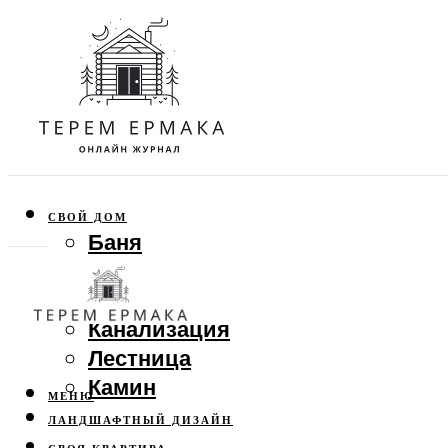
СВОЙ ДОМ
Баня
Веранда
Забор
Канализация
Лестница
Камин
МЕНЮ
ЛАНДШАФТНЫЙ ДИЗАЙН