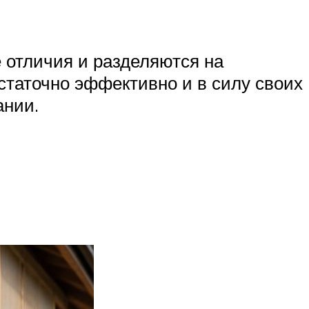
 отличия и разделяются на
остаточно эффективно и в силу своих
ании.