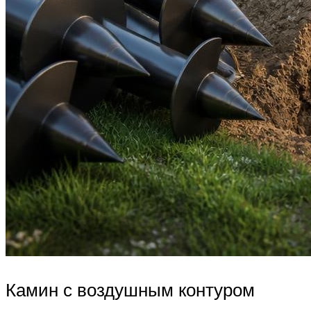
Камин с воздушным контуром