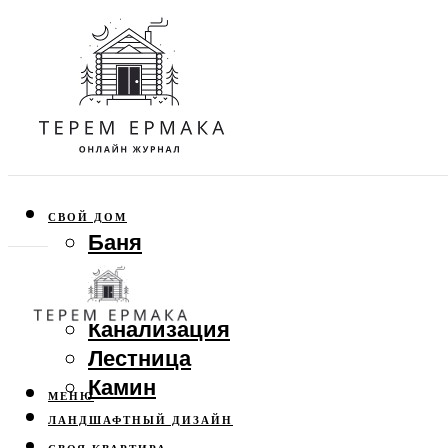
СВОЙ ДОМ
Баня
Веранда
Забор
Канализация
Лестница
Камин
МЕНЮ
ЛАНДШАФТНЫЙ ДИЗАЙН