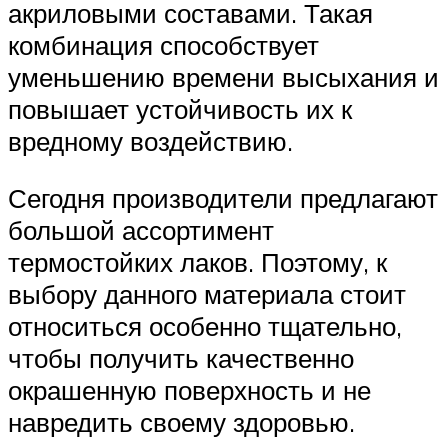
акриловыми составами. Такая
комбинация способствует
уменьшению времени высыхания и
повышает устойчивость их к
вредному воздействию.
Сегодня производители предлагают
большой ассортимент
термостойких лаков. Поэтому, к
выбору данного материала стоит
относиться особенно тщательно,
чтобы получить качественно
окрашенную поверхность и не
навредить своему здоровью.