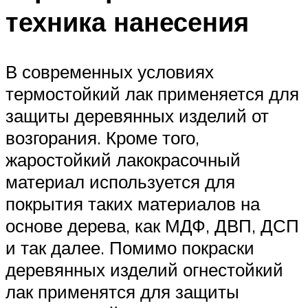
техника нанесения
В современных условиях
термостойкий лак применяется для
защиты деревянных изделий от
возгорания. Кроме того,
жаростойкий лакокрасочный
материал используется для
покрытия таких материалов на
основе дерева, как МДФ, ДВП, ДСП
и так далее. Помимо покраски
деревянных изделий огнестойкий
лак применятся для защиты