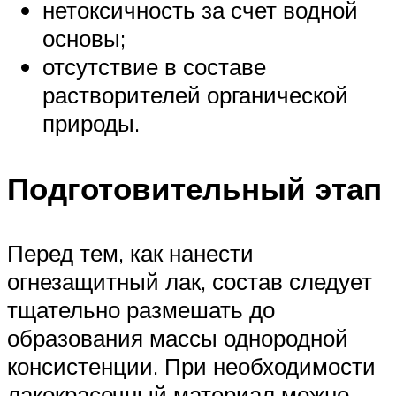
нетоксичность за счет водной
основы;
отсутствие в составе
растворителей органической
природы.
Подготовительный этап
Перед тем, как нанести
огнезащитный лак, состав следует
тщательно размешать до
образования массы однородной
консистенции. При необходимости
лакокрасочный материал можно