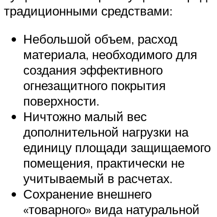
традиционными средствами:
Небольшой объем, расход
материала, необходимого для
создания эффективного
огнезащитного покрытия
поверхности.
Ничтожно малый вес
дополнительной нагрузки на
единицу площади защищаемого
помещения, практически не
учитываемый в расчетах.
Сохранение внешнего
«товарного» вида натуральной