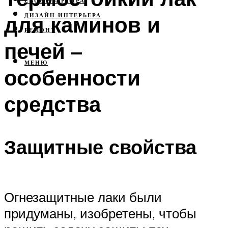
СВОЯ КВАРТИРА
для каминов и
ДИЗАЙН ИНТЕРЬЕРА
РЕМОНТ
печей –
МЕНЮ
особенности
средства
Защитные свойства
Огнезащитные лаки были
придуманы, изобретены, чтобы