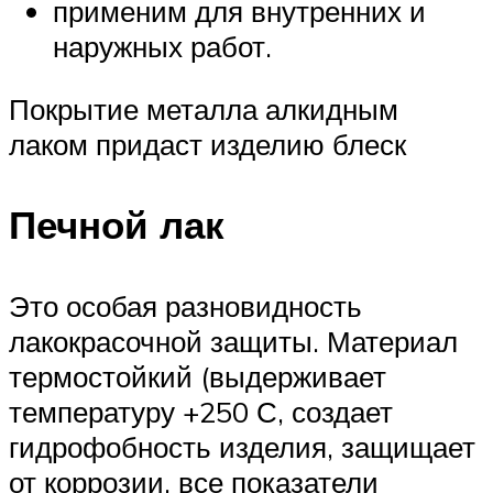
применим для внутренних и
наружных работ.
Покрытие металла алкидным
лаком придаст изделию блеск
Печной лак
Это особая разновидность
лакокрасочной защиты. Материал
термостойкий (выдерживает
температуру +250 С, создает
гидрофобность изделия, защищает
от коррозии, все показатели