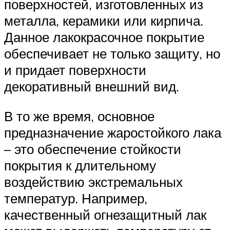
поверхностей, изготовленных из
металла, керамики или кирпича.
Данное лакокрасочное покрытие
обеспечивает не только защиту, но
и придает поверхности
декоративный внешний вид.
В то же время, основное
предназначение жаростойкого лака
– это обеспечение стойкости
покрытия к длительному
воздействию экстремальных
температур. Например,
качественный огнезащитный лак