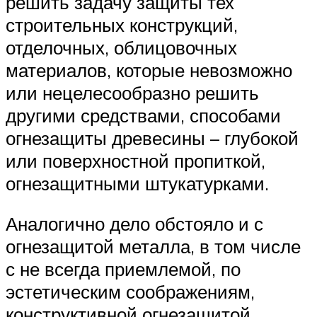
решить задачу защиты тех
строительных конструкций,
отделочных, облицовочных
материалов, которые невозможно
или нецелесообразно решить
другими средствами, способами
огнезащиты древесины – глубокой
или поверхностной пропиткой,
огнезащитными штукатурками.
Аналогично дело обстояло и с
огнезащитой металла, в том числе
с не всегда приемлемой, по
эстетическим соображениям,
конструктивной огнезащитой,