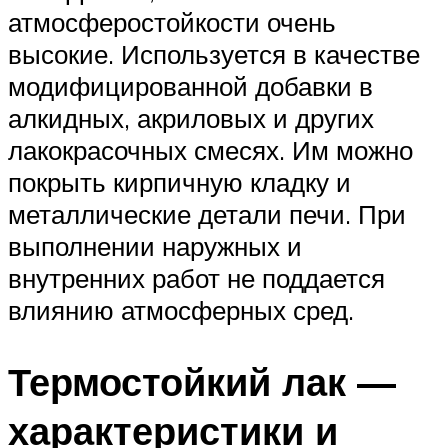
атмосферостойкости очень
высокие. Используется в качестве
модифицированной добавки в
алкидных, акриловых и других
лакокрасочных смесях. Им можно
покрыть кирпичную кладку и
металлические детали печи. При
выполнении наружных и
внутренних работ не поддается
влиянию атмосферных сред.
Термостойкий лак —
характеристики и