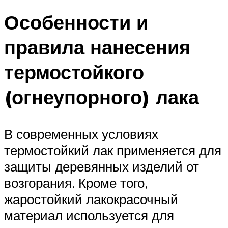
Особенности и
правила нанесения
термостойкого
(огнеупорного) лака
В современных условиях
термостойкий лак применяется для
защиты деревянных изделий от
возгорания. Кроме того,
жаростойкий лакокрасочный
материал используется для