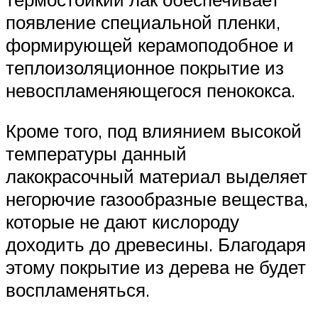
появление специальной пленки,
формирующей керамоподобное и
теплоизоляционное покрытие из
невоспламеняющегося пенококса.
Кроме того, под влиянием высокой
температуры данный
лакокрасочный материал выделяет
негорючие газообразные вещества,
которые не дают кислороду
доходить до древесины. Благодаря
этому покрытие из дерева не будет
воспламеняться.