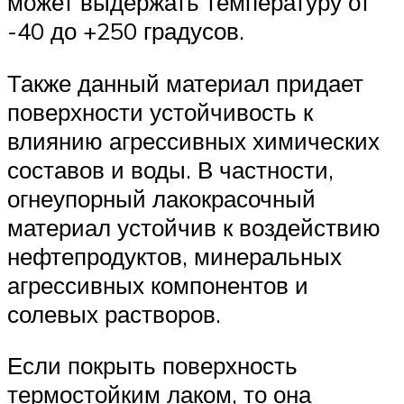
может выдержать температуру от
-40 до +250 градусов.
Также данный материал придает
поверхности устойчивость к
влиянию агрессивных химических
составов и воды. В частности,
огнеупорный лакокрасочный
материал устойчив к воздействию
нефтепродуктов, минеральных
агрессивных компонентов и
солевых растворов.
Если покрыть поверхность
термостойким лаком, то она