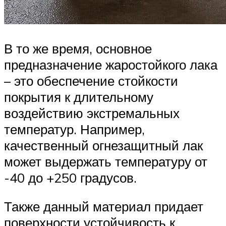
В то же время, основное
предназначение жаростойкого лака
– это обеспечение стойкости
покрытия к длительному
воздействию экстремальных
температур. Например,
качественный огнезащитный лак
может выдержать температуру от
-40 до +250 градусов.
Также данный материал придает
поверхности устойчивость к