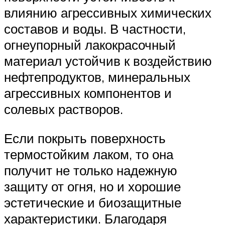
влиянию агрессивных химических
составов и воды. В частности,
огнеупорный лакокрасочный
материал устойчив к воздействию
нефтепродуктов, минеральных
агрессивных компонентов и
солевых растворов.
Если покрыть поверхность
термостойким лаком, то она
получит не только надежную
защиту от огня, но и хорошие
эстетические и биозащитные
характеристики. Благодаря