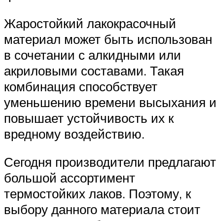
Жаростойкий лакокрасочный
материал может быть использован
в сочетании с алкидными или
акриловыми составами. Такая
комбинация способствует
уменьшению времени высыхания и
повышает устойчивость их к
вредному воздействию.
Сегодня производители предлагают
большой ассортимент
термостойких лаков. Поэтому, к
выбору данного материала стоит