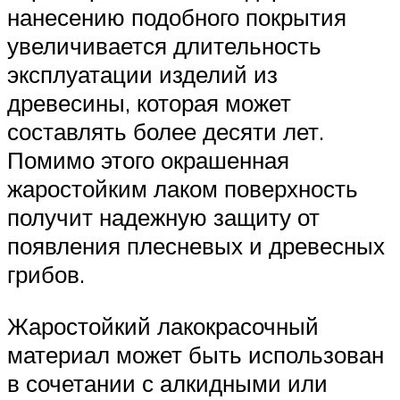
нанесению подобного покрытия
увеличивается длительность
эксплуатации изделий из
древесины, которая может
составлять более десяти лет.
Помимо этого окрашенная
жаростойким лаком поверхность
получит надежную защиту от
появления плесневых и древесных
грибов.
Жаростойкий лакокрасочный
материал может быть использован
в сочетании с алкидными или