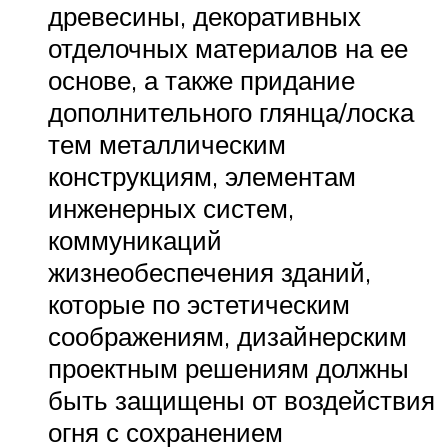
древесины, декоративных
отделочных материалов на ее
основе, а также придание
дополнительного глянца/лоска
тем металлическим
конструкциям, элементам
инженерных систем,
коммуникаций
жизнеобеспечения зданий,
которые по эстетическим
соображениям, дизайнерским
проектным решениям должны
быть защищены от воздействия
огня с сохранением