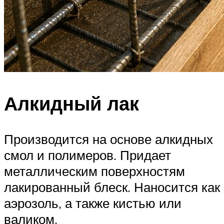
Алкидный лак
Производится на основе алкидных
смол и полимеров. Придает
металлическим поверхностям
лакированный блеск. Наносится как
аэрозоль, а также кистью или
валиком.