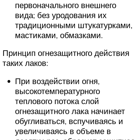
первоначального внешнего
вида; без уродования их
традиционными штукатурками,
мастиками, обмазками.
Принцип огнезащитного действия
таких лаков:
При воздействии огня,
высокотемпературного
теплового потока слой
огнезащитного лака начинает
обугливаться, вспучиваясь и
увеличиваясь в объеме в