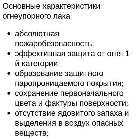
Основные характеристики
огнеупорного лака:
абсолютная
пожаробезопасность;
эффективная защита от огня 1-
й категории;
образование защитного
паропроницаемого покрытия;
сохранение первоначального
цвета и фактуры поверхности;
отсутствие ядовитого запаха и
выделения в воздух опасных
веществ;