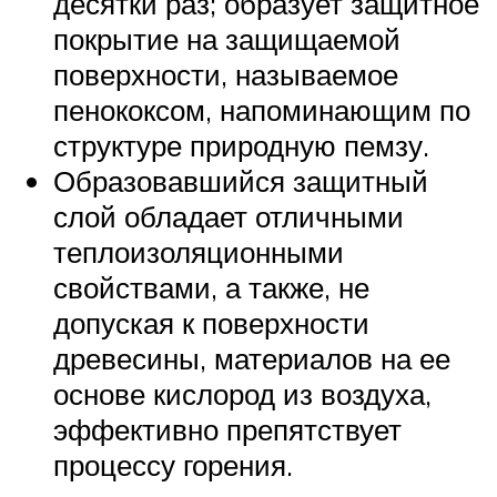
десятки раз; образует защитное
покрытие на защищаемой
поверхности, называемое
пенококсом, напоминающим по
структуре природную пемзу.
Образовавшийся защитный
слой обладает отличными
теплоизоляционными
свойствами, а также, не
допуская к поверхности
древесины, материалов на ее
основе кислород из воздуха,
эффективно препятствует
процессу горения.