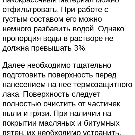
отфильтровать. При работе с
густым составом его можно
немного разбавить водой. Однако
пропорция воды в растворе не
должна превышать 3%.
Далее необходимо тщательно
подготовить поверхность перед
нанесением на нее термозащитного
лака. Поверхность следует
полностью очистить от частичек
пыли и грязи. При наличии на
покрытии масляных и битумных
пятен, их необходимо устранить.