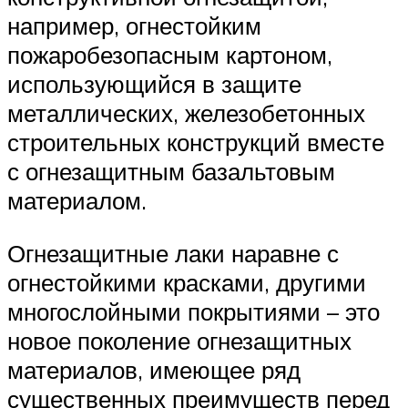
например, огнестойким
пожаробезопасным картоном,
использующийся в защите
металлических, железобетонных
строительных конструкций вместе
с огнезащитным базальтовым
материалом.
Огнезащитные лаки наравне с
огнестойкими красками, другими
многослойными покрытиями – это
новое поколение огнезащитных
материалов, имеющее ряд
существенных преимуществ перед