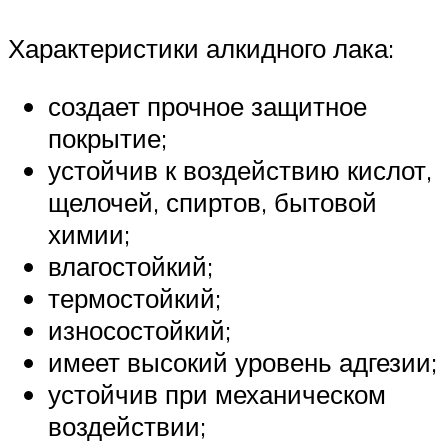
Характеристики алкидного лака:
создает прочное защитное
покрытие;
устойчив к воздействию кислот,
щелочей, спиртов, бытовой
химии;
влагостойкий;
термостойкий;
износостойкий;
имеет высокий уровень адгезии;
устойчив при механическом
воздействии;