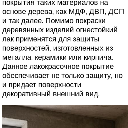
покрытия таких материалов на
основе дерева, как МДФ, ДВП, ДСП
и так далее. Помимо покраски
деревянных изделий огнестойкий
лак применятся для защиты
поверхностей, изготовленных из
металла, керамики или кирпича.
Данное лакокрасочное покрытие
обеспечивает не только защиту, но
и придает поверхности
декоративный внешний вид.