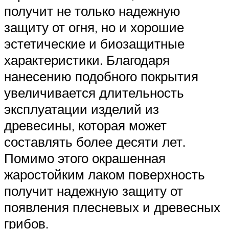
получит не только надежную
защиту от огня, но и хорошие
эстетические и биозащитные
характеристики. Благодаря
нанесению подобного покрытия
увеличивается длительность
эксплуатации изделий из
древесины, которая может
составлять более десяти лет.
Помимо этого окрашенная
жаростойким лаком поверхность
получит надежную защиту от
появления плесневых и древесных
грибов.