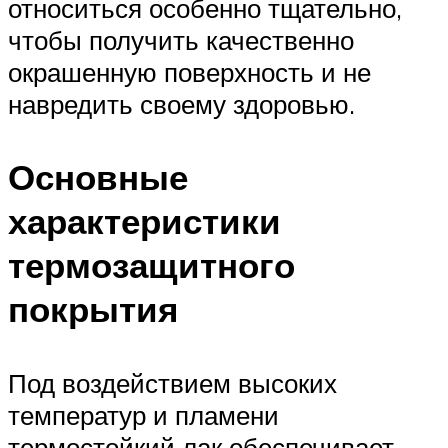
относиться особенно тщательно,
чтобы получить качественно
окрашенную поверхность и не
навредить своему здоровью.
Основные
характеристики
термозащитного
покрытия
Под воздействием высоких
температур и пламени
термостойкий лак обеспечивает