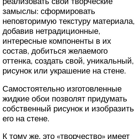
реализовать свои творческие
замыслы: сформировать
неповторимую текстуру материала,
добавив нетрадиционные,
интересные компоненты в их
состав, добиться желаемого
оттенка, создать свой, уникальный,
рисунок или украшение на стене.
Самостоятельно изготовленные
жидкие обои позволят придумать
собственный рисунок и изобразить
его на стене.
К тому же, это «творчество» имеет