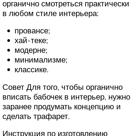
органично смотреться практически
в любом стиле интерьера:
провансе;
хай-теке;
модерне;
минимализме;
классике.
Совет Для того, чтобы органично
вписать бабочек в интерьер, нужно
заранее продумать концепцию и
сделать трафарет.
Инструкция по изготовлению