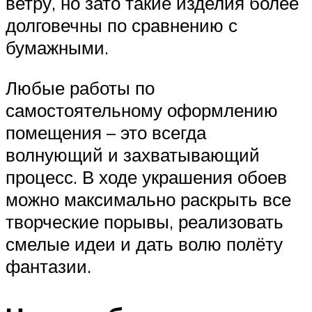
ветру, но зато такие изделия более
долговечны по сравнению с
бумажными.
Любые работы по
самостоятельному оформлению
помещения – это всегда
волнующий и захватывающий
процесс. В ходе украшения обоев
можно максимально раскрыть все
творческие порывы, реализовать
смелые идеи и дать волю полёту
фантазии.