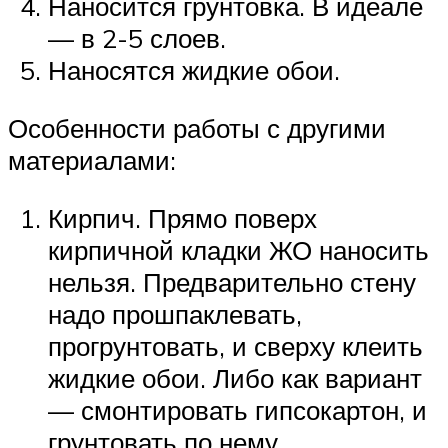
Наносится грунтовка. В идеале
— в 2-5 слоев.
Наносятся жидкие обои.
Особенности работы с другими
материалами:
Кирпич. Прямо поверх
кирпичной кладки ЖО наносить
нельзя. Предварительно стену
надо прошпаклевать,
прогрунтовать, и сверху клеить
жидкие обои. Либо как вариант
— смонтировать гипсокартон, и
грунтовать по нему.