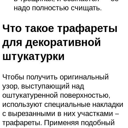
надо полностью счищать.
Что такое трафареты
для декоративной
штукатурки
Чтобы получить оригинальный
узор, выступающий над
оштукатуренной поверхностью,
используют специальные накладки
с вырезанными в них участками –
трафареты. Применяя подобный