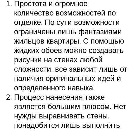
Простота и огромное
количество возможностей по
отделке. По сути возможности
ограничены лишь фантазиями
жильцов квартиры. С помощью
жидких обоев можно создавать
рисунки на стенах любой
сложности, все зависит лишь от
наличия оригинальных идей и
определенного навыка.
Процесс нанесения также
является большим плюсом. Нет
нужды выравнивать стены,
понадобится лишь выполнить