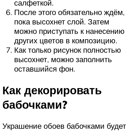
салфеткой.
После этого обязательно ждём,
пока высохнет слой. Затем
можно приступать к нанесению
других цветов в композицию.
Как только рисунок полностью
высохнет, можно заполнить
оставшийся фон.
Как декорировать
бабочками?
Украшение обоев бабочками будет