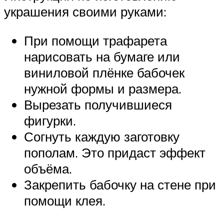
украшения своими руками:
При помощи трафарета
нарисовать на бумаге или
виниловой плёнке бабочек
нужной формы и размера.
Вырезать получившиеся
фигурки.
Согнуть каждую заготовку
пополам. Это придаст эффект
объёма.
Закрепить бабочку на стене при
помощи клея.