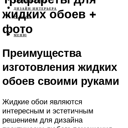
СВОЯ КВАРТИРА
жидких обоев +
ДИЗАЙН ИНТЕРЬЕРА
РЕМОНТ
фото
МЕНЮ
Преимущества
изготовления жидких
обоев своими руками
Жидкие обои являются
интересным и эстетичным
решением для дизайна