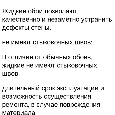
Жидкие обои позволяют
качественно и незаметно устранить
дефекты стены.
не имеют стыковочных швов;
В отличие от обычных обоев,
жидкие не имеют стыковочных
швов.
длительный срок эксплуатации и
возможность осуществления
ремонта, в случае повреждения
материала.