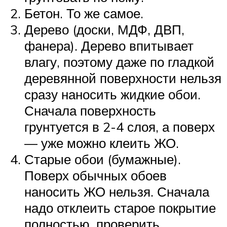
Бетон. То же самое.
Дерево (доски, МДФ, ДВП,
фанера). Дерево впитывает
влагу, поэтому даже по гладкой
деревянной поверхности нельзя
сразу наносить жидкие обои.
Сначала поверхность
грунтуется в 2-4 слоя, а поверх
— уже можно клеить ЖО.
Старые обои (бумажные).
Поверх обычных обоев
наносить ЖО нельзя. Сначала
надо отклеить старое покрытие
полностью, проверить