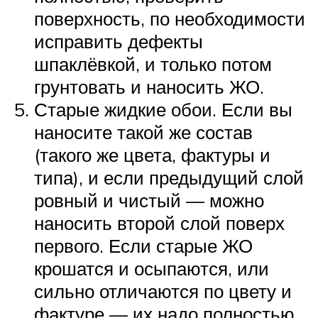
поверхность, по необходимости
исправить дефекты
шпаклёвкой, и только потом
грунтовать и наносить ЖО.
Старые жидкие обои. Если вы
наносите такой же состав
(такого же цвета, фактуры и
типа), и если предыдущий слой
ровный и чистый — можно
наносить второй слой поверх
первого. Если старые ЖО
крошатся и осыпаются, или
сильно отличаются по цвету и
фактуре — их надо полностью