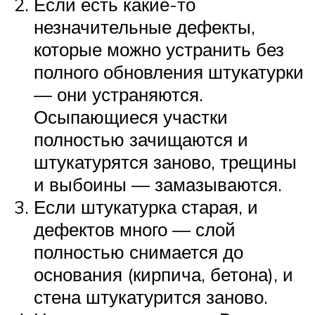
Если есть какие-то
незначительные дефекты,
которые можно устранить без
полного обновления штукатурки
— они устраняются.
Осыпающиеся участки
полностью зачищаются и
штукатурятся заново, трещины
и выбоины — замазываются.
Если штукатурка старая, и
дефектов много — слой
полностью снимается до
основания (кирпича, бетона), и
стена штукатурится заново.