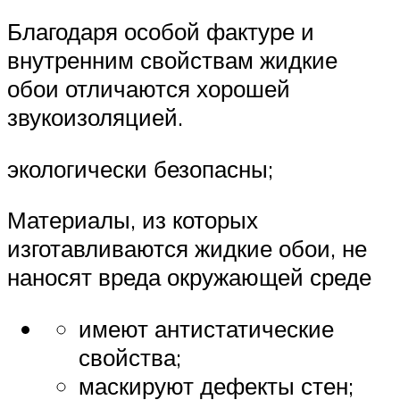
Благодаря особой фактуре и
внутренним свойствам жидкие
обои отличаются хорошей
звукоизоляцией.
экологически безопасны;
Материалы, из которых
изготавливаются жидкие обои, не
наносят вреда окружающей среде
имеют антистатические
свойства;
маскируют дефекты стен;