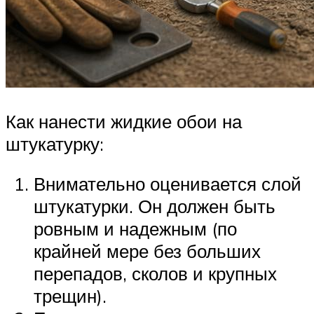
Как нанести жидкие обои на
штукатурку:
Внимательно оценивается слой
штукатурки. Он должен быть
ровным и надежным (по
крайней мере без больших
перепадов, сколов и крупных
трещин).