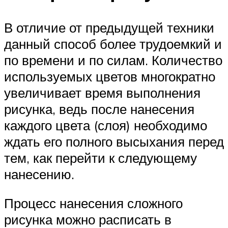
В отличие от предыдущей техники
данный способ более трудоемкий и
по времени и по силам. Количество
используемых цветов многократно
увеличивает время выполнения
рисунка, ведь после нанесения
каждого цвета (слоя) необходимо
ждать его полного высыхания перед
тем, как перейти к следующему
нанесению.
Процесс нанесения сложного
рисунка можно расписать в