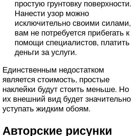
простую грунтовку поверхности.
Нанести узор можно
исключительно своими силами,
вам не потребуется прибегать к
помощи специалистов, платить
деньги за услуги.
Единственным недостатком
является стоимость, простые
наклейки будут стоить меньше. Но
их внешний вид будет значительно
уступать жидким обоям.
Авторские рисунки