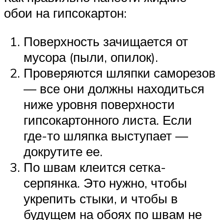
обои на гипсокартон:
Поверхность зачищается от
мусора (пыли, опилок).
Проверяются шляпки саморезов
— все они должны находиться
ниже уровня поверхности
гипсокартонного листа. Если
где-то шляпка выступает —
докрутите ее.
По швам клеится сетка-
серпянка. Это нужно, чтобы
укрепить стыки, и чтобы в
будущем на обоях по швам не