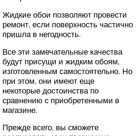
Жидкие обои позволяют провести
ремонт, если поверхность частично
пришла в негодность.
Все эти замечательные качества
будут присущи и жидким обоям,
изготовленным самостоятельно. Но
при этом, они имеют еще
некоторые достоинства по
сравнению с приобретенными в
магазине.
Прежде всего, вы сможете