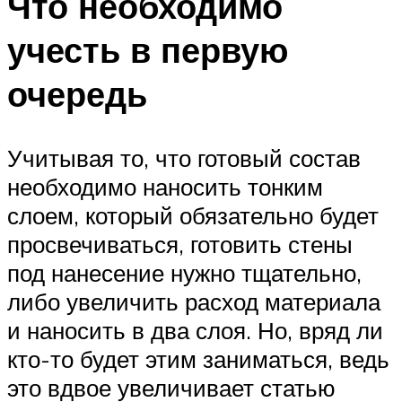
Что необходимо
учесть в первую
очередь
Учитывая то, что готовый состав
необходимо наносить тонким
слоем, который обязательно будет
просвечиваться, готовить стены
под нанесение нужно тщательно,
либо увеличить расход материала
и наносить в два слоя. Но, вряд ли
кто-то будет этим заниматься, ведь
это вдвое увеличивает статью