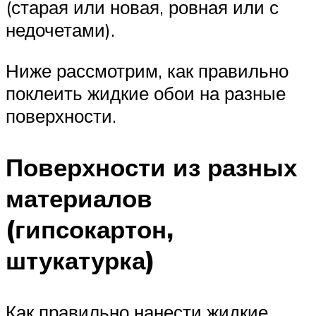
(старая или новая, ровная или с
недочетами).
Ниже рассмотрим, как правильно
поклеить жидкие обои на разные
поверхности.
Поверхности из разных
материалов
(гипсокартон,
штукатурка)
Как правильно нанести жидкие