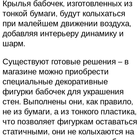
Крылья бабочек, изготовленных из
тонкой бумаги, будут колыхаться
при малейшем движении воздуха,
добавляя интерьеру динамику и
шарм.
Существуют готовые решения – в
магазине можно приобрести
специальные декоративные
фигурки бабочек для украшения
стен. Выполнены они, как правило,
не из бумаги, а из тонкого пластика,
что позволяет фигуркам оставаться
статичными, они не колыхаются на