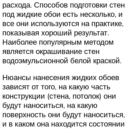
расхода. Способов подготовки стен
под жидкие обои есть несколько, и
все они используются на практике,
показывая хороший результат.
Наиболее популярным методом
является окрашивание стен
водоэмульсионной белой краской.
Нюансы нанесения жидких обоев
зависят от того, на какую часть
конструкции (стена, потолок) они
будут наноситься, на какую
поверхность они будут наноситься,
и в каком она находится состоянии