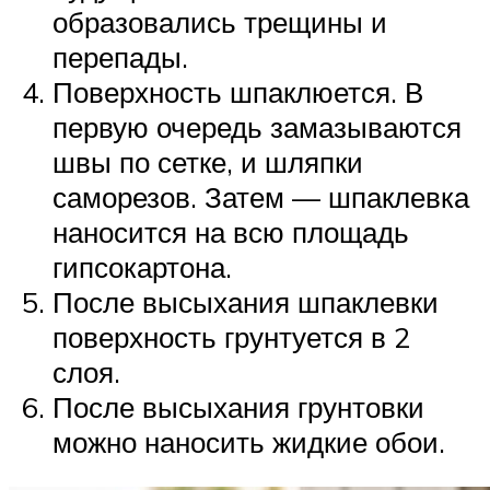
образовались трещины и
перепады.
Поверхность шпаклюется. В
первую очередь замазываются
швы по сетке, и шляпки
саморезов. Затем — шпаклевка
наносится на всю площадь
гипсокартона.
После высыхания шпаклевки
поверхность грунтуется в 2
слоя.
После высыхания грунтовки
можно наносить жидкие обои.