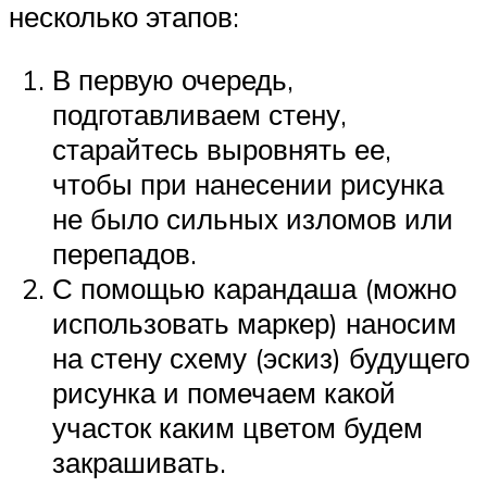
несколько этапов:
В первую очередь,
подготавливаем стену,
старайтесь выровнять ее,
чтобы при нанесении рисунка
не было сильных изломов или
перепадов.
С помощью карандаша (можно
использовать маркер) наносим
на стену схему (эскиз) будущего
рисунка и помечаем какой
участок каким цветом будем
закрашивать.