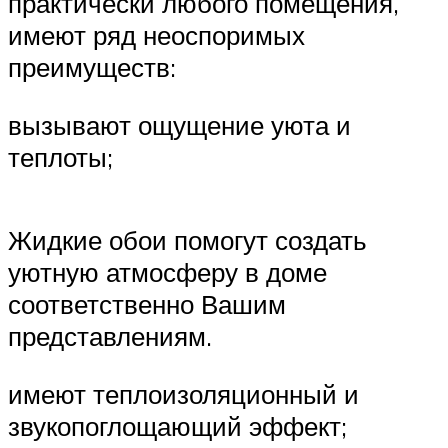
практически любого помещения,
имеют ряд неоспоримых
преимуществ:
вызывают ощущение уюта и
теплоты;
Жидкие обои помогут создать
уютную атмосферу в доме
соответственно Вашим
представлениям.
имеют теплоизоляционный и
звукопоглощающий эффект;