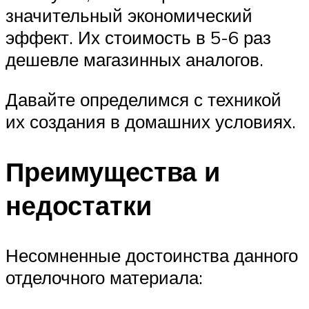
значительный экономический
эффект. Их стоимость в 5-6 раз
дешевле магазинных аналогов.
Давайте определимся с техникой
их создания в домашних условиях.
Преимущества и
недостатки
Несомненные достоинства данного
отделочного материала: