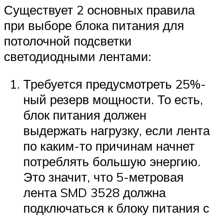
Существует 2 основных правила
при выборе блока питания для
потолочной подсветки
светодиодными лентами:
Требуется предусмотреть 25%-
ный резерв мощности. То есть,
блок питания должен
выдержать нагрузку, если лента
по каким-то причинам начнет
потреблять большую энергию.
Это значит, что 5-метровая
лента SMD 3528 должна
подключаться к блоку питания с