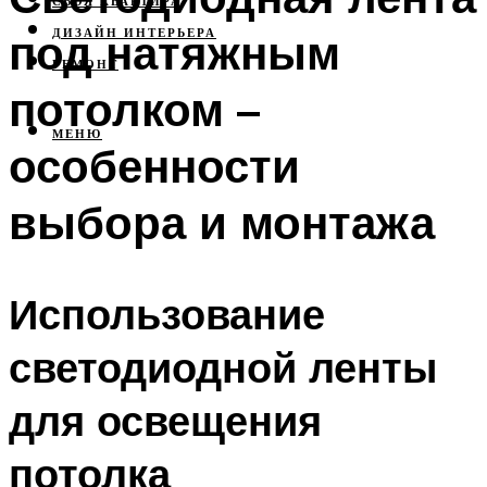
СВОЯ КВАРТИРА
под натяжным
ДИЗАЙН ИНТЕРЬЕРА
РЕМОНТ
потолком –
МЕНЮ
особенности
выбора и монтажа
Использование
светодиодной ленты
для освещения
потолка