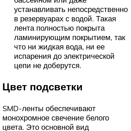
устанавливать непосредственно
в резервуарах с водой. Такая
лента полностью покрыта
ламинирующим покрытием, так
что ни жидкая вода, ни ее
испарения до электрической
цепи не доберутся.
Цвет подсветки
SMD-ленты обеспечивают
монохромное свечение белого
цвета. Это основной вид