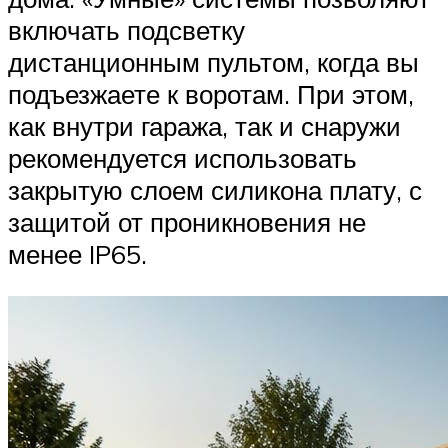
включать подсветку
дистанционным пультом, когда вы
подъезжаете к воротам. При этом,
как внутри гаража, так и снаружи
рекомендуется использовать
закрытую слоем силикона плату, с
защитой от проникновения не
менее IP65.