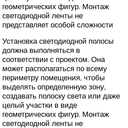
геометрических фигур. Монтаж
светодиодной ленты не
представляет особой сложности
Установка светодиодной полосы
должна выполняться в
соответствии с проектом. Она
может располагаться по всему
периметру помещения, чтобы
выделять определенную зону,
создавать полоску света или даже
целый участки в виде
геометрических фигур. Монтаж
светодиодной ленты не