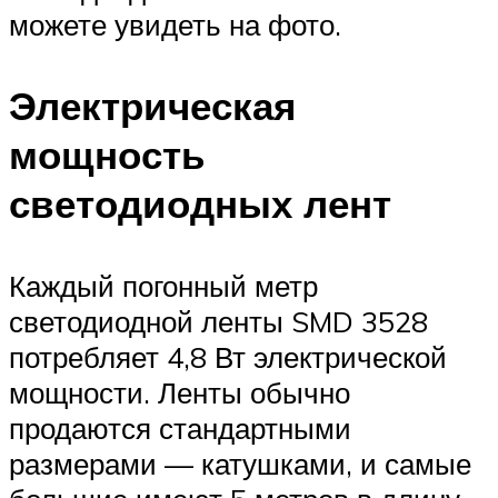
можете увидеть на фото.
Электрическая
мощность
светодиодных лент
Каждый погонный метр
светодиодной ленты SMD 3528
потребляет 4,8 Вт электрической
мощности. Ленты обычно
продаются стандартными
размерами — катушками, и самые