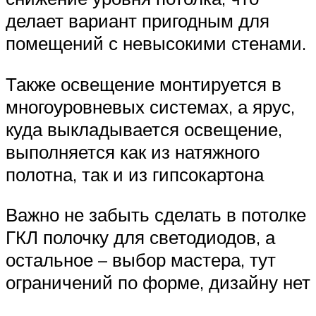
делает вариант пригодным для
помещений с невысокими стенами.
Также освещение монтируется в
многоуровневых системах, а ярус,
куда выкладывается освещение,
выполняется как из натяжного
полотна, так и из гипсокартона
Важно не забыть сделать в потолке
ГКЛ полочку для светодиодов, а
остальное – выбор мастера, тут
ограничений по форме, дизайну нет