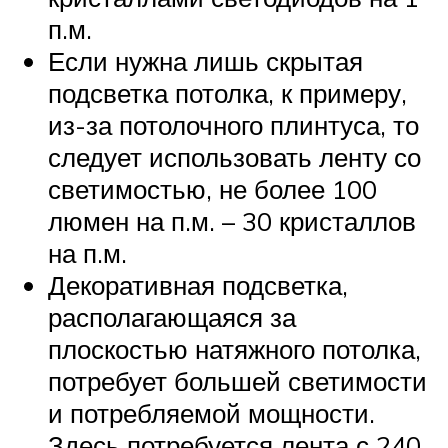
п.м.
Если нужна лишь скрытая
подсветка потолка, к примеру,
из-за потолочного плинтуса, то
следует использовать ленту со
светимостью, не более 100
люмен на п.м. – 30 кристаллов
на п.м.
Декоративная подсветка,
располагающаяся за
плоскостью натяжного потолка,
потребует большей светимости
и потребляемой мощности.
Здесь потребуется лента с 240