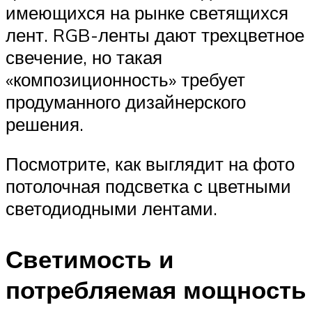
имеющихся на рынке светящихся
лент. RGB-ленты дают трехцветное
свечение, но такая
«композиционность» требует
продуманного дизайнерского
решения.
Посмотрите, как выглядит на фото
потолочная подсветка с цветными
светодиодными лентами.
Светимость и
потребляемая мощность