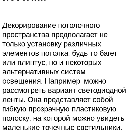
Декорирование потолочного
пространства предполагает не
только установку различных
элементов потолка, будь то багет
или плинтус, но и некоторых
альтернативных систем
освещения. Например, можно
рассмотреть вариант светодиодной
ленты. Она представляет собой
гибкую прозрачную пластиковую
полоску, на которой можно увидеть
маленькие точечные светильники.