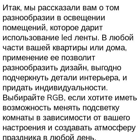
Итак, мы рассказали вам о том
разнообразии в освещении
помещений, которое дарит
использование led ленты. В любой
части вашей квартиры или дома,
применение ее позволит
разнообразить дизайн, выгодно
подчеркнуть детали интерьера, и
придать индивидуальности.
Выбирайте RGB, если хотите иметь
возможность менять подсветку
комнаты в зависимости от вашего
настроения и создавать атмосферу
праздника в любой день.