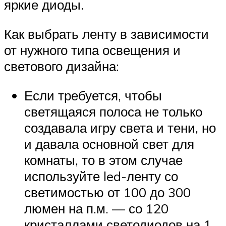
яркие диоды.
Как выбрать ленту в зависимости
от нужного типа освещения и
светового дизайна:
Если требуется, чтобы
светящаяся полоса не только
создавала игру света и тени, но
и давала основной свет для
комнаты, то в этом случае
используйте led-ленту со
светимостью от 100 до 300
люмен на п.м. — со 120
кристаллами светодиодов на 1