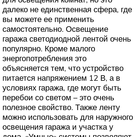
далеко не единственная сфера, где
вы можете ее применить
самостоятельно. Освещение
гаража светодиодной лентой очень
популярно. Кроме малого
энергопотребления это
объясняется тем, что устройство
питается напряжением 12 В, а в
условиях гаража, где могут быть
перебои со светом – это очень
полезное свойство. Также ленту
можно использовать для наружного
освещения гаража и участка у
дома. «Умные» системы позволяют