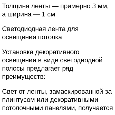
Толщина ленты — примерно 3 мм,
а ширина — 1 см.
Светодиодная лента для
освещения потолка
Установка декоративного
освещения в виде светодиодной
полосы предлагает ряд
преимуществ:
Свет от ленты, замаскированной за
плинтусом или декоративными
потолочными панелями, получается