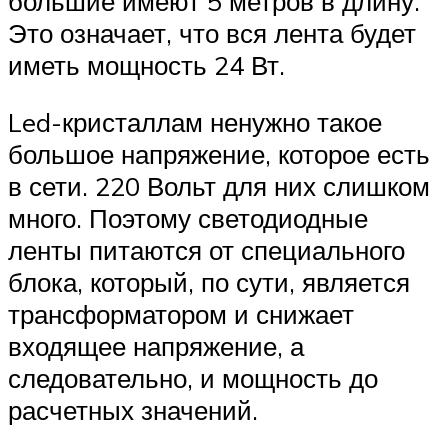
большие имеют 5 метров в длину.
Это означает, что вся лента будет
иметь мощность 24 Вт.
Led-кристаллам ненужно такое
большое напряжение, которое есть
в сети. 220 Вольт для них слишком
много. Поэтому светодиодные
ленты питаются от специального
блока, который, по сути, является
трансформатором и снижает
входящее напряжение, а
следовательно, и мощность до
расчетных значений.