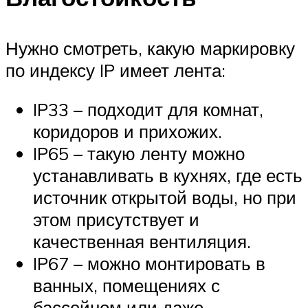
Нужно смотреть, какую маркировку
по индексу IP имеет лента:
IP33 – подходит для комнат,
коридоров и прихожих.
IP65 – такую ленту можно
устанавливать в кухнях, где есть
источник открытой воды, но при
этом присутствует и
качественная вентиляция.
IP67 – можно монтировать в
ванных, помещениях с
бассейном или даже