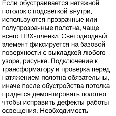
Если обустраивается натяжной
потолок с подсветкой внутри,
используются прозрачные или
полупрозрачные полотна, чаще
всего ПВХ-пленки. Светодиодный
элемент фиксируется на базовой
поверхности с выкладкой любого
узора, рисунка. Подключение к
трансформатору и проверка перед
натяжением полотна обязательны,
иначе после обустройства потолка
придется демонтировать полотно,
чтобы исправить дефекты работы
освещения. Необходимость