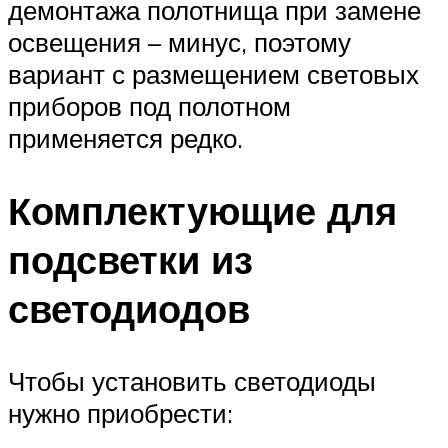
демонтажа полотнища при замене
освещения – минус, поэтому
вариант с размещением световых
приборов под полотном
применяется редко.
Комплектующие для
подсветки из
светодиодов
Чтобы установить светодиоды
нужно приобрести: