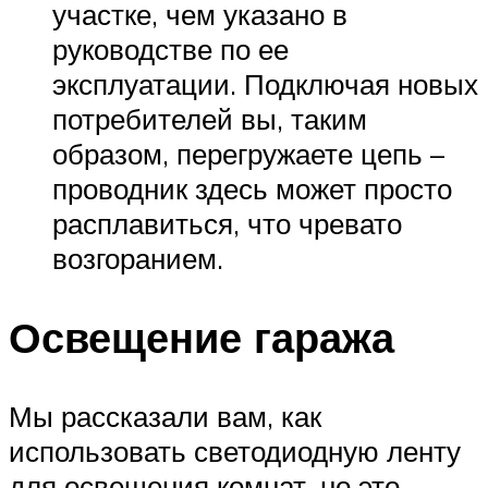
участке, чем указано в
руководстве по ее
эксплуатации. Подключая новых
потребителей вы, таким
образом, перегружаете цепь –
проводник здесь может просто
расплавиться, что чревато
возгоранием.
Освещение гаража
Мы рассказали вам, как
использовать светодиодную ленту
для освещения комнат, но это