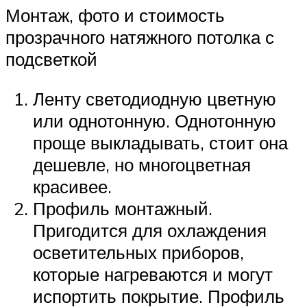
Монтаж, фото и стоимость
прозрачного натяжного потолка с
подсветкой
Ленту светодиодную цветную
или однотонную. Однотонную
проще выкладывать, стоит она
дешевле, но многоцветная
красивее.
Профиль монтажный.
Пригодится для охлаждения
осветительных приборов,
которые нагреваются и могут
испортить покрытие. Профиль