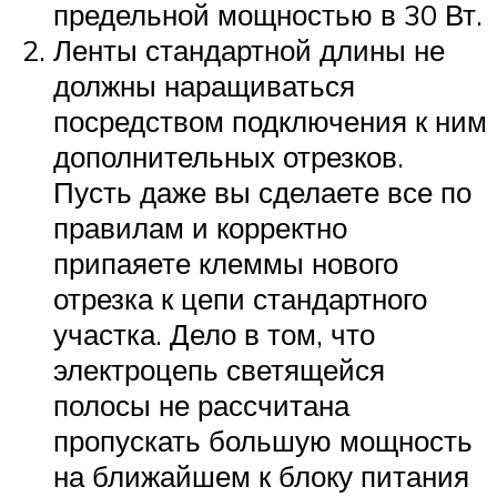
предельной мощностью в 30 Вт.
Ленты стандартной длины не
должны наращиваться
посредством подключения к ним
дополнительных отрезков.
Пусть даже вы сделаете все по
правилам и корректно
припаяете клеммы нового
отрезка к цепи стандартного
участка. Дело в том, что
электроцепь светящейся
полосы не рассчитана
пропускать большую мощность
на ближайшем к блоку питания