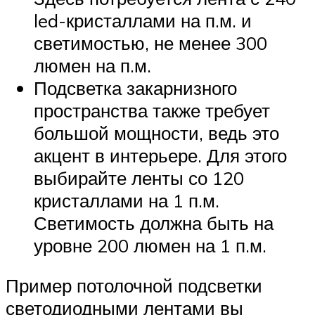
led-кристаллами на п.м. и
светимостью, не менее 300
люмен на п.м.
Подсветка закарнизного
пространства также требует
большой мощности, ведь это
акцент в интерьере. Для этого
выбирайте ленты со 120
кристаллами на 1 п.м.
Светимость должна быть на
уровне 200 люмен на 1 п.м.
Пример потолочной подсветки
светодиодными лентами вы