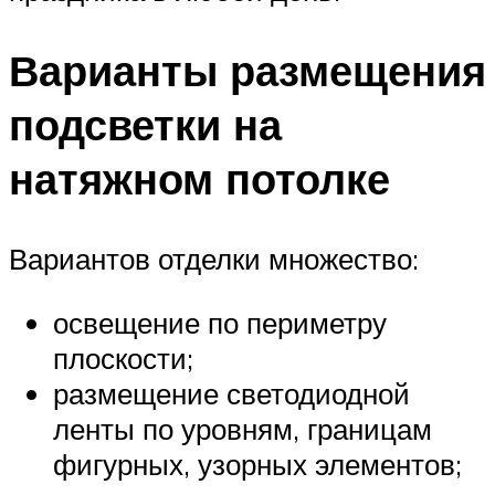
Варианты размещения
подсветки на
натяжном потолке
Вариантов отделки множество:
освещение по периметру
плоскости;
размещение светодиодной
ленты по уровням, границам
фигурных, узорных элементов;