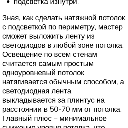
подсветка изнутри.
Зная, как сделать натяжной потолок
с подсветкой по периметру, мастер
сможет выложить ленту из
светодиодов в любой зоне потолка.
Освещение по всем стенам
считается самым простым –
одноуровневый потолок
натягивается обычным способом, а
светодиодная лента
выкладывается за плинтус на
расстоянии в 50-70 мм от потолка.
Главный плюс – минимальное
снижение уровня потолка, что