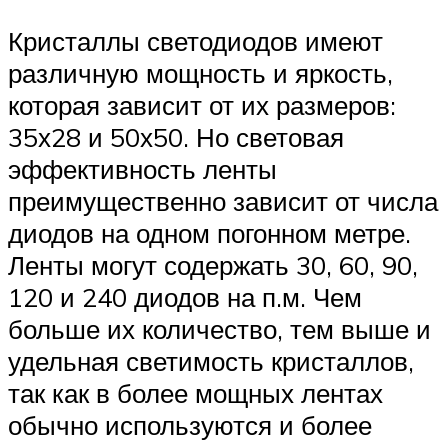
Кристаллы светодиодов имеют
различную мощность и яркость,
которая зависит от их размеров:
35х28 и 50х50. Но световая
эффективность ленты
преимущественно зависит от числа
диодов на одном погонном метре.
Ленты могут содержать 30, 60, 90,
120 и 240 диодов на п.м. Чем
больше их количество, тем выше и
удельная светимость кристаллов,
так как в более мощных лентах
обычно используются и более