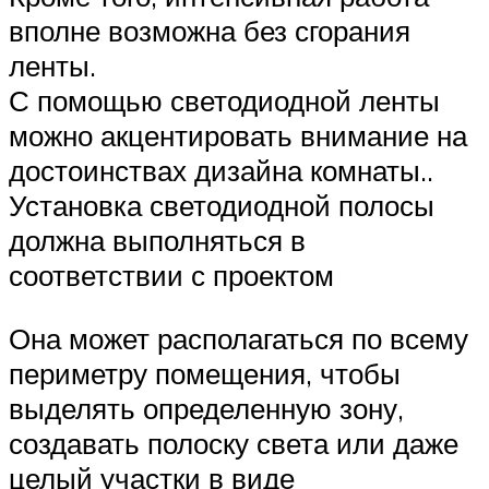
вполне возможна без сгорания
ленты.
С помощью светодиодной ленты
можно акцентировать внимание на
достоинствах дизайна комнаты..
Установка светодиодной полосы
должна выполняться в
соответствии с проектом
Она может располагаться по всему
периметру помещения, чтобы
выделять определенную зону,
создавать полоску света или даже
целый участки в виде