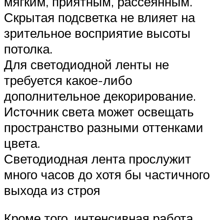
мягким, приятным, рассеянным.
Скрытая подсветка не влияет на
зрительное восприятие высоты
потолка.
Для светодиодной ленты не
требуется какое-либо
дополнительное декорирование.
Источник света может освещать
пространство разными оттенками
цвета.
Светодиодная лента прослужит
много часов до хотя бы частичного
выхода из строя
Кроме того, интенсивная работа