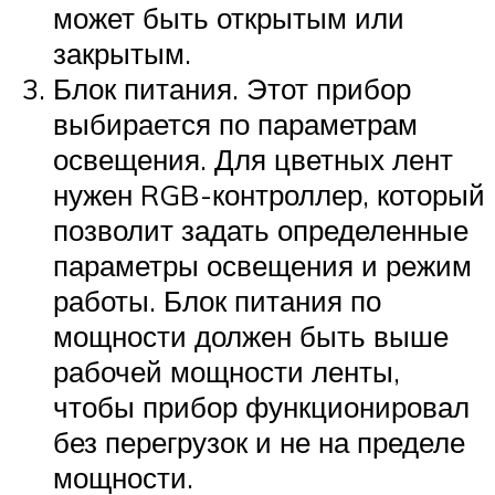
может быть открытым или
закрытым.
Блок питания. Этот прибор
выбирается по параметрам
освещения. Для цветных лент
нужен RGB-контроллер, который
позволит задать определенные
параметры освещения и режим
работы. Блок питания по
мощности должен быть выше
рабочей мощности ленты,
чтобы прибор функционировал
без перегрузок и не на пределе
мощности.