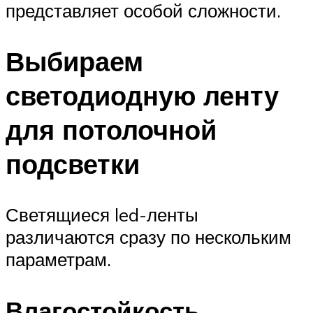
представляет особой сложности.
Выбираем
светодиодную ленту
для потолочной
подсветки
Светящиеся led-ленты
различаются сразу по нескольким
параметрам.
Влагостойкость