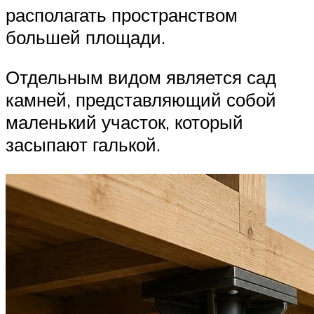
располагать пространством
большей площади.
Отдельным видом является сад
камней, представляющий собой
маленький участок, который
засыпают галькой.