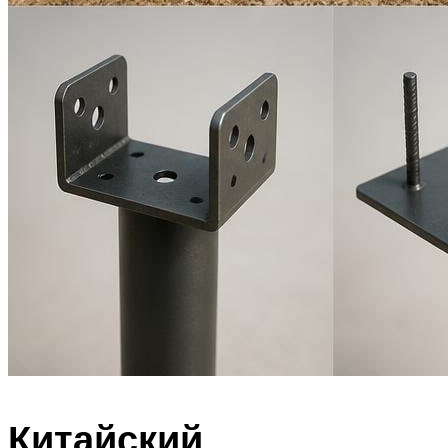
Китайский