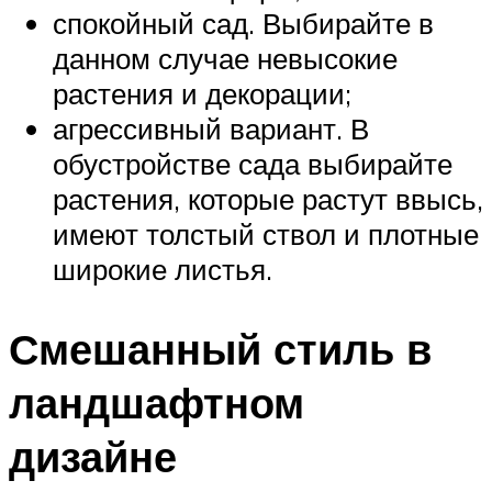
спокойный сад. Выбирайте в
данном случае невысокие
растения и декорации;
агрессивный вариант. В
обустройстве сада выбирайте
растения, которые растут ввысь,
имеют толстый ствол и плотные
широкие листья.
Смешанный стиль в
ландшафтном
дизайне