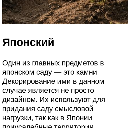
Японский
Один из главных предметов в
японском саду — это камни.
Декорирование ими в данном
случае является не просто
дизайном. Их используют для
придания саду смысловой
нагрузки, так как в Японии
приусадебные территории