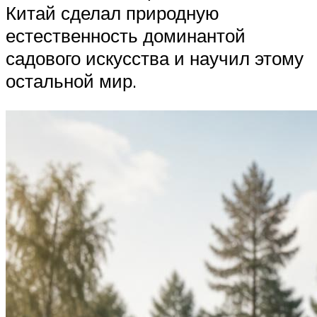
Китай сделал природную
естественность доминантой
садового искусства и научил этому
остальной мир.