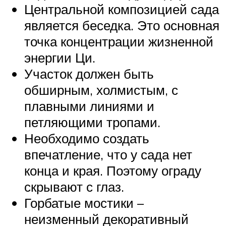
Центральной композицией сада
является беседка. Это основная
точка концентрации жизненной
энергии Ци.
Участок должен быть
обширным, холмистым, с
плавными линиями и
петляющими тропами.
Необходимо создать
впечатление, что у сада нет
конца и края. Поэтому ограду
скрывают с глаз.
Горбатые мостики –
неизменный декоративный