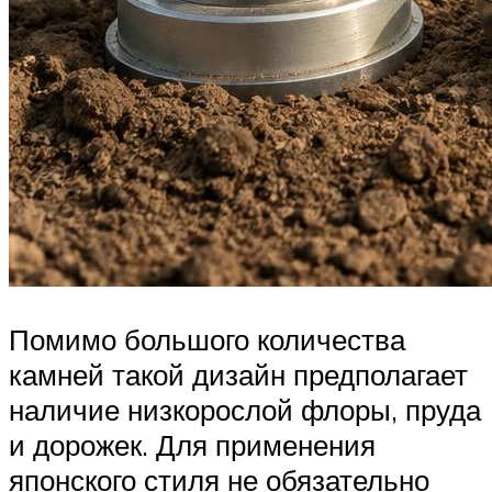
Помимо большого количества
камней такой дизайн предполагает
наличие низкорослой флоры, пруда
и дорожек. Для применения
японского стиля не обязательно