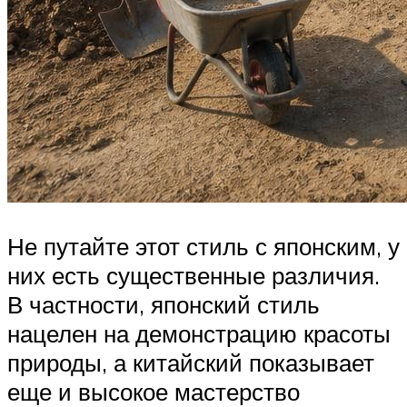
Не путайте этот стиль с японским, у
них есть существенные различия.
В частности, японский стиль
нацелен на демонстрацию красоты
природы, а китайский показывает
еще и высокое мастерство