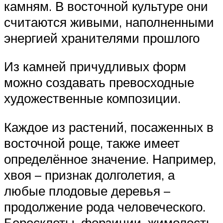
камням. В восточной культуре они
считаются живыми, наполненными
энергией хранителями прошлого
Из камней причудливых форм
можно создавать превосходные
художественные композиции.
Каждое из растений, посаженных в
восточной роще, также имеет
определённое значение. Например,
хвоя – признак долголетия, а
любые плодовые деревья –
продолжение рода человеческого.
Бересклеты, форзиции, жимолость,