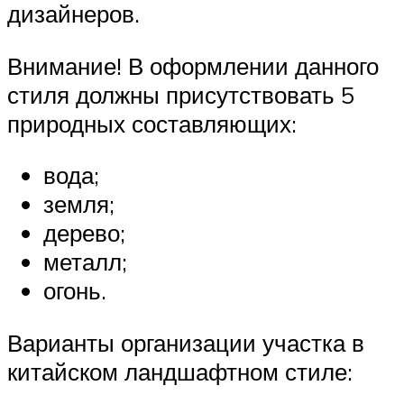
дизайнеров.
Внимание! В оформлении данного
стиля должны присутствовать 5
природных составляющих:
вода;
земля;
дерево;
металл;
огонь.
Варианты организации участка в
китайском ландшафтном стиле: