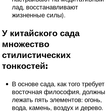
лад, восстанавливают
жизненные силы).
У китайского сада
множество
стилистических
тонкостей:
В основе сада, как того требует
восточная философия, должны
лежать пять элементов: огонь,
вода, камень, воздух и дерево.