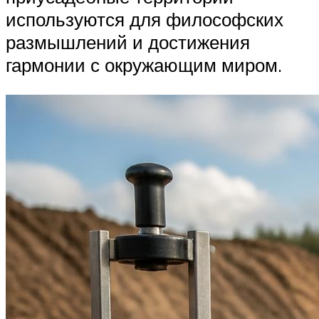
используются для философских
размышлений и достижения
гармонии с окружающим миром.