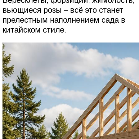
вьющиеся розы – всё это станет
прелестным наполнением сада в
китайском стиле.