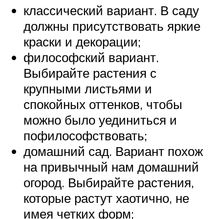
классический вариант. В саду
должны присутствовать яркие
краски и декорации;
философский вариант.
Выбирайте растения с
крупными листьями и
спокойных оттенков, чтобы
можно было уединиться и
пофилософствовать;
домашний сад. Вариант похож
на привычный нам домашний
огород. Выбирайте растения,
которые растут хаотично, не
имея четких форм;