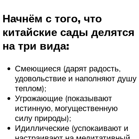
Начнём с того, что
китайские сады делятся
на три вида:
Смеющиеся (дарят радость,
удовольствие и наполняют душу
теплом);
Угрожающие (показывают
истинную, могущественную
силу природы);
Идиллические (успокаивают и
настраивают на медитативный