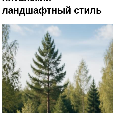
ландшафтный стиль