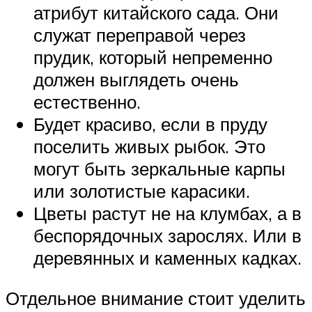
атрибут китайского сада. Они
служат переправой через
прудик, который непременно
должен выглядеть очень
естественно.
Будет красиво, если в пруду
поселить живых рыбок. Это
могут быть зеркальные карпы
или золотистые карасики.
Цветы растут не на клумбах, а в
беспорядочных зарослях. Или в
деревянных и каменных кадках.
Отдельное внимание стоит уделить