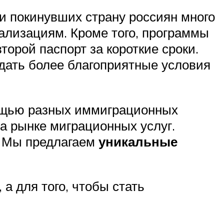
и покинувших страну россиян много
лизациям. Кроме того, программы
орой паспорт за короткие сроки.
дать более благоприятные условия
ощью разных иммиграционных
на рынке миграционных услуг.
. Мы предлагаем
уникальные
 а для того, чтобы стать