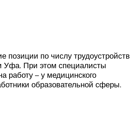
е позиции по числу трудоустройств
и Уфа. При этом специалисты
на работу – у медицинского
работники образовательной сферы.