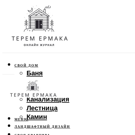
СВОЙ ДОМ
Баня
Веранда
Забор
Канализация
Лестница
Камин
МЕНЮ
ЛАНДШАФТНЫЙ ДИЗАЙН