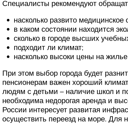
Специалисты рекомендуют обращат
насколько развито медицинское 
в каком состоянии находится эко
сколько в городе высших учебны
подходит ли климат;
насколько высоки цены на жилье
При этом выбор города будет разнить
пенсионерам важен хороший климат 
людям с детьми – наличие школ и по
необходима недорогая аренда и выс
России интересует развитая инфрас
осуществить переезд на море. Для 