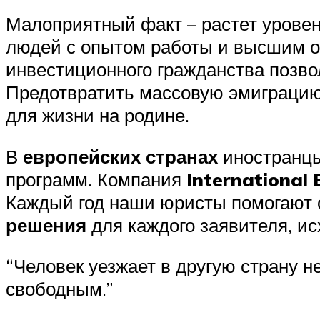
Малоприятный факт – растет уровен
людей с опытом работы и высшим о
инвестиционного гражданства позво
Предотвратить массовую эмиграцию
для жизни на родине.
В
европейских странах
иностранцы
программ. Компания
International 
Каждый год наши юристы помогают 
решения
для каждого заявителя, ис
“Человек уезжает в другую страну не
свободным.”