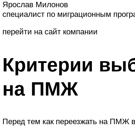
Ярослав Милонов
специалист по миграционным програм
перейти на сайт компании
Критерии выб
на ПМЖ
Перед тем как переезжать на ПМЖ в 