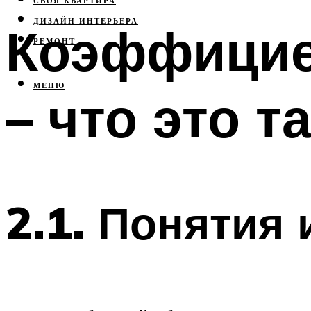
СВОЯ КВАРТИРА
ДИЗАЙН ИНТЕРЬЕРА
Коэффицие
РЕМОНТ
МЕНЮ
– что это т
2.1. Понятия