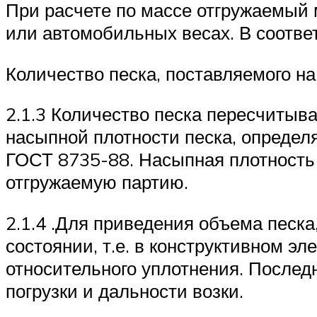
При расчете по массе отгружаемый
или автомобильных весах. В соотве
Количество песка, поставляемого на
2.1.3 Количество песка пересчитыв
насыпной плотности песка, определя
ГОСТ 8735-88. Насыпная плотность 
отгружаемую партию.
2.1.4 .Для приведения объема песка
состоянии, т.е. в конструктивном 
относительного уплотнения. Последн
погрузки и дальности возки.