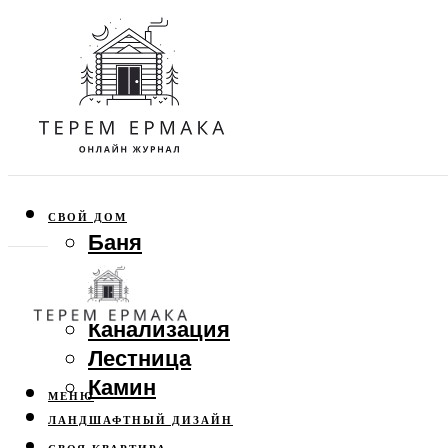
СВОЙ ДОМ
Баня
Веранда
Забор
Канализация
Лестница
Камин
МЕНЮ
ЛАНДШАФТНЫЙ ДИЗАЙН