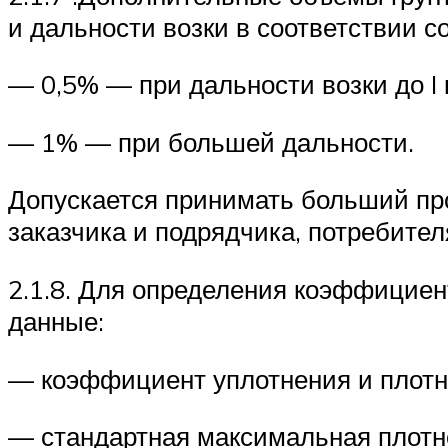
и дальности возки в соответствии 
— 0,5% — при дальности возки до I 
— 1% — при большей дальности.
Допускается принимать больший пр
заказчика и подрядчика, потребител
2.1.8. Для определения коэффицие
данные:
— коэффициент уплотнения и плотно
— стандартная максимальная плотн