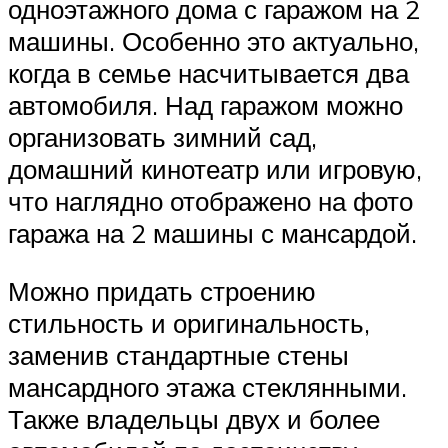
одноэтажного дома с гаражом на 2
машины. Особенно это актуально,
когда в семье насчитывается два
автомобиля. Над гаражом можно
организовать зимний сад,
домашний кинотеатр или игровую,
что наглядно отображено на фото
гаража на 2 машины с мансардой.
Можно придать строению
стильность и оригинальность,
заменив стандартные стены
мансардного этажа стеклянными.
Также владельцы двух и более