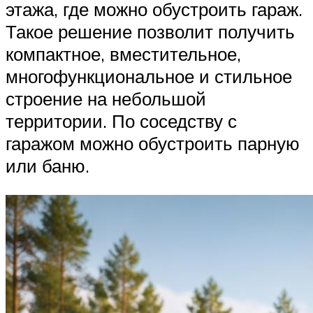
этажа, где можно обустроить гараж.
Такое решение позволит получить
компактное, вместительное,
многофункциональное и стильное
строение на небольшой
территории. По соседству с
гаражом можно обустроить парную
или баню.