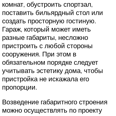
комнат, обустроить спортзал,
поставить бильярдный стол или
создать просторную гостиную.
Гараж, который может иметь
разные габариты, несложно
пристроить с любой стороны
сооружения. При этом в
обязательном порядке следует
учитывать эстетику дома, чтобы
пристройка не искажала его
пропорции.
Возведение габаритного строения
можно осуществлять по проекту