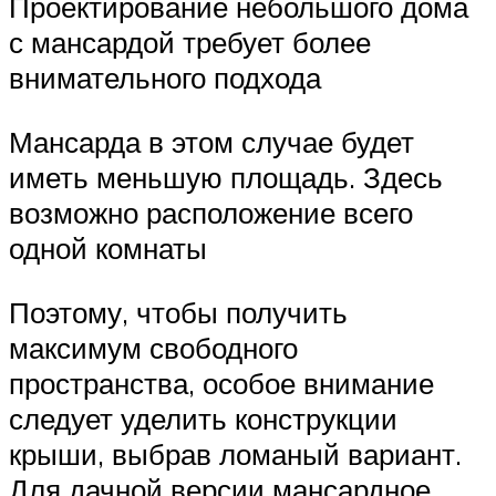
Проектирование небольшого дома
с мансардой требует более
внимательного подхода
Мансарда в этом случае будет
иметь меньшую площадь. Здесь
возможно расположение всего
одной комнаты
Поэтому, чтобы получить
максимум свободного
пространства, особое внимание
следует уделить конструкции
крыши, выбрав ломаный вариант.
Для дачной версии мансардное