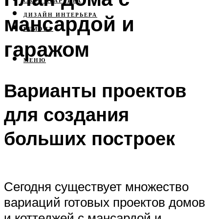
СВОЯ КВАРТИРА
мансардой и
ДИЗАЙН ИНТЕРЬЕРА
РЕМОНТ
гаражом
МЕНЮ
Варианты проектов
для создания
больших построек
Сегодня существует множество
вариаций готовых проектов домов
и коттеджей с мансардой и