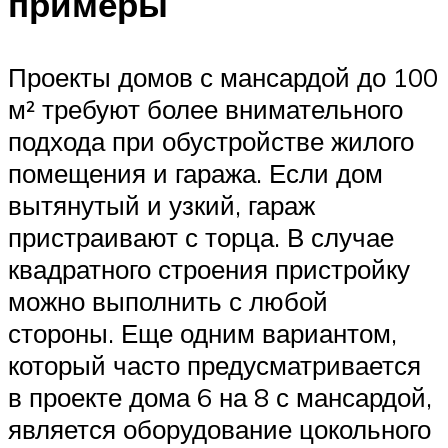
примеры
Проекты домов с мансардой до 100
м² требуют более внимательного
подхода при обустройстве жилого
помещения и гаража. Если дом
вытянутый и узкий, гараж
пристраивают с торца. В случае
квадратного строения пристройку
можно выполнить с любой
стороны. Еще одним вариантом,
который часто предусматривается
в проекте дома 6 на 8 с мансардой,
является оборудование цокольного