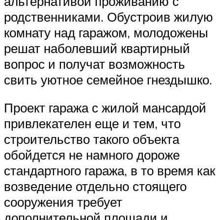
альтернативой проживанию с
родственниками. Обустроив жилую
комнату над гаражом, молодожены
решат наболевший квартирный
вопрос и получат возможность
свить уютное семейное гнездышко.
Проект гаража с жилой мансардой
привлекателен еще и тем, что
строительство такого объекта
обойдется не намного дороже
стандартного гаража, в то время как
возведение отдельно стоящего
сооружения требует
дополнительной площади и