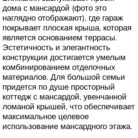
дома с мансардой (фото это
наглядно отображают), где гараж
покрывает плоская крыша, которая
является основанием террасы.
Эстетичность и элегантность
конструкции достигается умелым
комбинированием отделочных
материалов. Для большой семьи
придется по душе просторный
коттедж с мансардой, увенчанной
ломаной крышей, что обеспечивает
максимальное целевое
использование мансардного этажа.