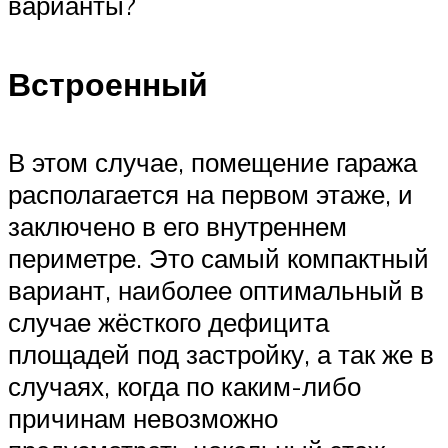
варианты?
Встроенный
В этом случае, помещение гаража
располагается на первом этаже, и
заключено в его внутреннем
периметре. Это самый компактный
вариант, наиболее оптимальный в
случае жёсткого дефицита
площадей под застройку, а так же в
случаях, когда по каким-либо
причинам невозможно