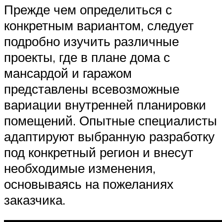
Прежде чем определиться с
конкретным вариантом, следует
подробно изучить различные
проекты, где в плане дома с
мансардой и гаражом
представлены всевозможные
вариации внутренней планировки
помещений. Опытные специалисты
адаптируют выбранную разработку
под конкретный регион и внесут
необходимые изменения,
основываясь на пожеланиях
заказчика.