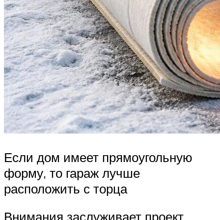
Если дом имеет прямоугольную
форму, то гараж лучше
расположить с торца
Внимания заслуживает проект