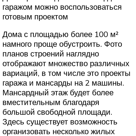
гаражом можно воспользоваться
готовым проектом
Дома с площадью более 100 м²
намного проще обустроить. Фото
планов строений наглядно
отображают множество различных
вариаций, в том числе это проекты
гаража и мансарды на 2 машины.
Мансардный этаж будет более
вместительным благодаря
большой свободной площади.
Здесь существует возможность
организовать несколько жилых