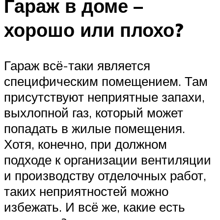
Гараж в доме –
хорошо или плохо?
Гараж всё-таки является
специфическим помещением. Там
присутствуют неприятные запахи,
выхлопной газ, который может
попадать в жилые помещения.
Хотя, конечно, при должном
подходе к организации вентиляции
и производству отделочных работ,
таких неприятностей можно
избежать. И всё же, какие есть