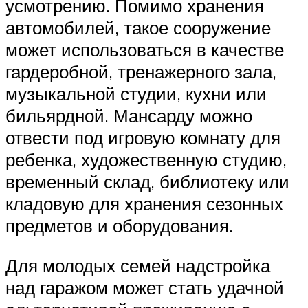
усмотрению. Помимо хранения
автомобилей, такое сооружение
может использоваться в качестве
гардеробной, тренажерного зала,
музыкальной студии, кухни или
бильярдной. Мансарду можно
отвести под игровую комнату для
ребенка, художественную студию,
временный склад, библиотеку или
кладовую для хранения сезонных
предметов и оборудования.
Для молодых семей надстройка
над гаражом может стать удачной