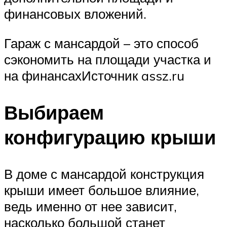
финансовых вложений.
Гараж с мансардой – это способ
сэкономить на площади участка и
на финансахИсточник assz.ru
Выбираем
конфигурацию крыши
В доме с мансардой конструкция
крыши имеет большое влияние,
ведь именно от нее зависит,
насколько большой станет