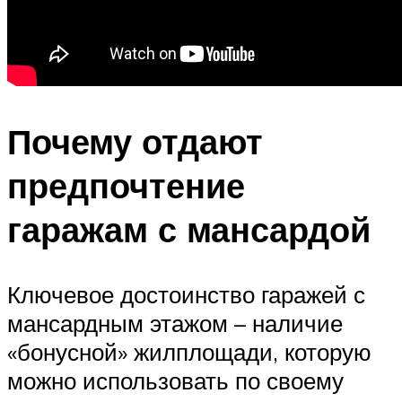
Почему отдают
предпочтение
гаражам с мансардой
Ключевое достоинство гаражей с
мансардным этажом – наличие
«бонусной» жилплощади, которую
можно использовать по своему