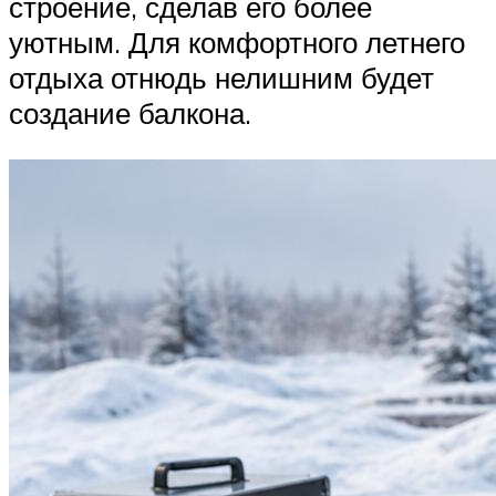
строение, сделав его более
уютным. Для комфортного летнего
отдыха отнюдь нелишним будет
создание балкона.