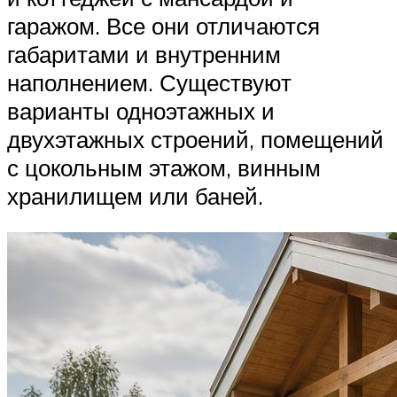
гаражом. Все они отличаются
габаритами и внутренним
наполнением. Существуют
варианты одноэтажных и
двухэтажных строений, помещений
с цокольным этажом, винным
хранилищем или баней.