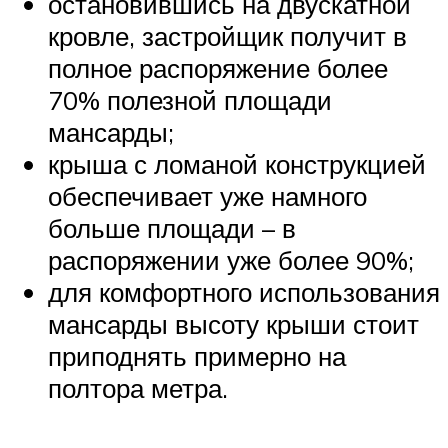
остановившись на двускатной
кровле, застройщик получит в
полное распоряжение более
70% полезной площади
мансарды;
крыша с ломаной конструкцией
обеспечивает уже намного
больше площади – в
распоряжении уже более 90%;
для комфортного использования
мансарды высоту крыши стоит
приподнять примерно на
полтора метра.