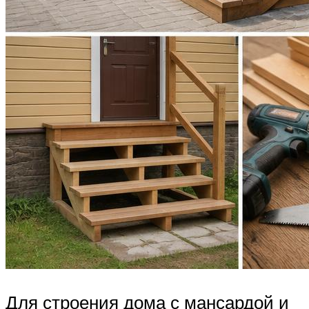
Для строения дома с мансардой и