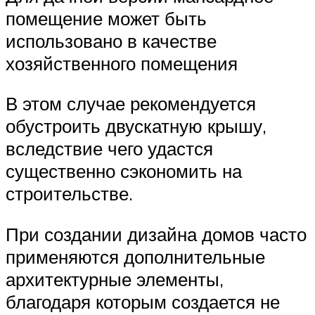
помещение может быть
использовано в качестве
хозяйственного помещения
В этом случае рекомендуется
обустроить двускатную крышу,
вследствие чего удастся
существенно сэкономить на
строительстве.
При создании дизайна домов часто
применяются дополнительные
архитектурные элементы,
благодаря которым создается не