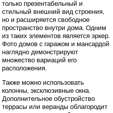
только презентабельный и
стильный внешний вид строения,
но и расширяется свободное
пространство внутри дома. Одним
из таких элементов является эркер.
Фото домов с гаражом и мансардой
наглядно демонстрируют
множество вариаций его
расположения.
Также можно использовать
колонны, эксклюзивные окна.
Дополнительное обустройство
террасы или веранды облагородит