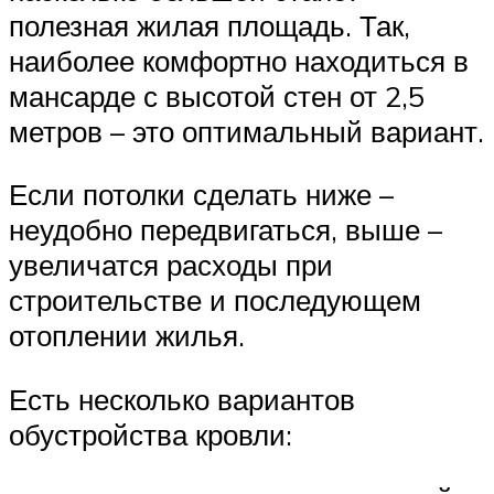
полезная жилая площадь. Так,
наиболее комфортно находиться в
мансарде с высотой стен от 2,5
метров – это оптимальный вариант.
Если потолки сделать ниже –
неудобно передвигаться, выше –
увеличатся расходы при
строительстве и последующем
отоплении жилья.
Есть несколько вариантов
обустройства кровли: