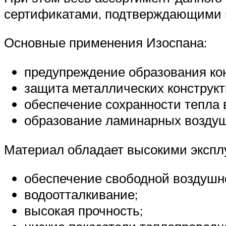
сертификатами, подтверждающими в
Основные применения Изоспана:
предупреждение образования ко
защита металлических конструкт
обеспечение сохранности тепла 
образование ламинарных воздуш
Материал обладает высокими экспл
обеспечение свободной воздушн
водоотталкивание;
высокая прочность;