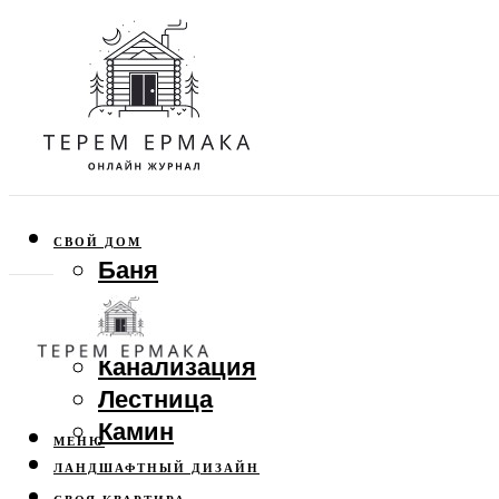
СВОЙ ДОМ
Баня
Веранда
Забор
Канализация
Лестница
Камин
МЕНЮ
ЛАНДШАФТНЫЙ ДИЗАЙН