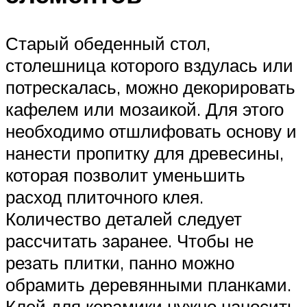
Старый обеденный стол,
столешница которого вздулась или
потрескалась, можно декорировать
кафелем или мозаикой. Для этого
необходимо отшлифовать основу и
нанести пропитку для древесины,
которая позволит уменьшить
расход плиточного клея.
Количество деталей следует
рассчитать заранее. Чтобы не
резать плитки, панно можно
обрамить деревянными планками.
Клей для керамики нужно наносить