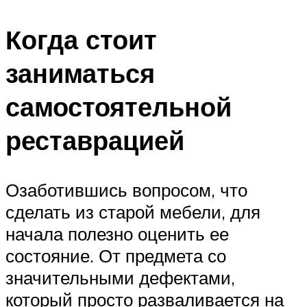
Когда стоит
заниматься
самостоятельной
реставрацией
Озаботившись вопросом, что
сделать из старой мебели, для
начала полезно оценить ее
состояние. От предмета со
значительными дефектами,
который просто разваливается на