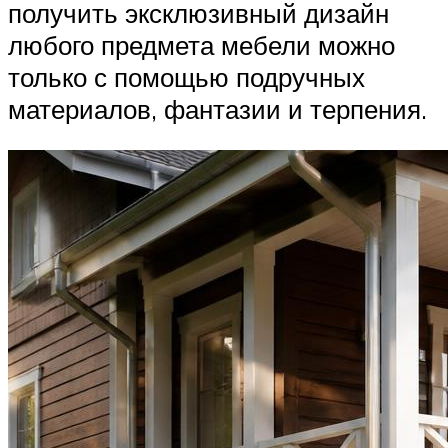
получить эксклюзивный дизайн
любого предмета мебели можно
только с помощью подручных
материалов, фантазии и терпения.