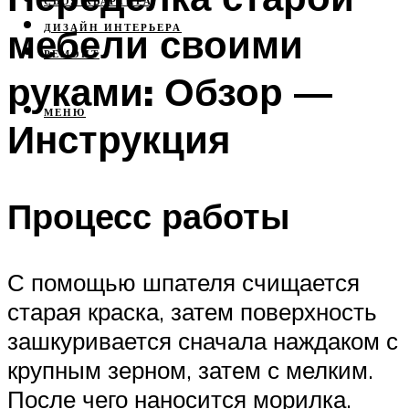
СВОЯ КВАРТИРА
мебели своими
ДИЗАЙН ИНТЕРЬЕРА
РЕМОНТ
руками: Обзор —
МЕНЮ
Инструкция
Процесс работы
С помощью шпателя счищается
старая краска, затем поверхность
зашкуривается сначала наждаком с
крупным зерном, затем с мелким.
После чего наносится морилка.