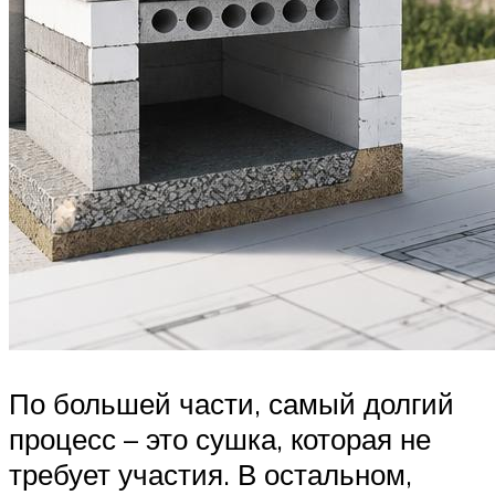
По большей части, самый долгий
процесс – это сушка, которая не
требует участия. В остальном,