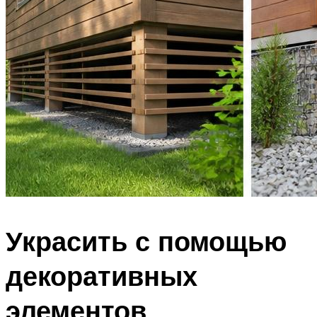
Украсить с помощью
декоративных
элементов