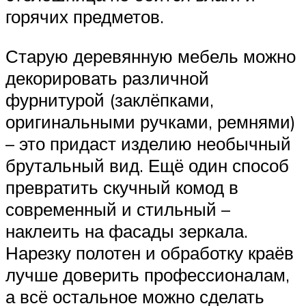
горячих предметов.
Старую деревянную мебель можно
декорировать различной
фурнитурой (заклёпками,
оригинальными ручками, ремнями)
– это придаст изделию необычный
брутальный вид. Ещё один способ
превратить скучный комод в
современный и стильный –
наклеить на фасады зеркала.
Нарезку полотен и обработку краёв
лучше доверить профессионалам,
а всё остальное можно сделать