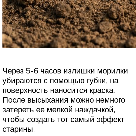
Через 5-6 часов излишки морилки
убираются с помощью губки, на
поверхность наносится краска.
После высыхания можно немного
затереть ее мелкой наждачкой,
чтобы создать тот самый эффект
старины.