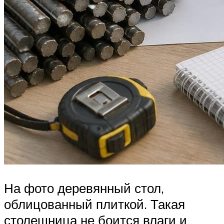
На фото деревянный стол,
облицованный плиткой. Такая
столешница не боится влаги и