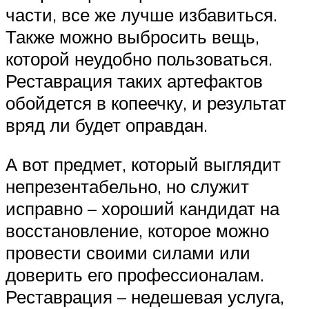
части, все же лучше избавиться.
Также можно выбросить вещь,
которой неудобно пользоваться.
Реставрация таких артефактов
обойдется в копеечку, и результат
вряд ли будет оправдан.
А вот предмет, который выглядит
непрезентабельно, но служит
исправно – хороший кандидат на
восстановление, которое можно
провести своими силами или
доверить его профессионалам.
Реставрация – недешевая услуга,