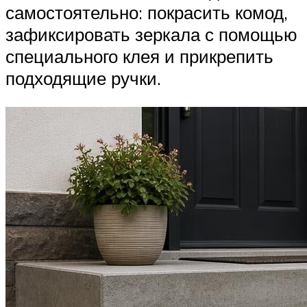
самостоятельно: покрасить комод,
зафиксировать зеркала с помощью
специального клея и прикрепить
подходящие ручки.