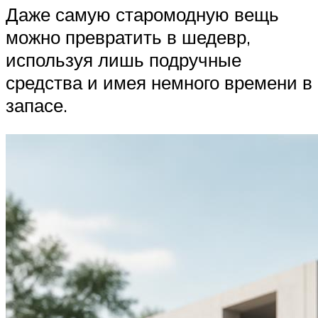
Даже самую старомодную вещь
можно превратить в шедевр,
используя лишь подручные
средства и имея немного времени в
запасе.