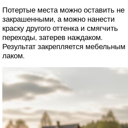
Потертые места можно оставить не
закрашенными, а можно нанести
краску другого оттенка и смягчить
переходы, затерев наждаком.
Результат закрепляется мебельным
лаком.