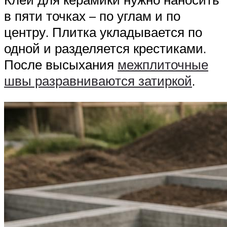
в пяти точках – по углам и по
центру. Плитка укладывается по
одной и разделяется крестиками.
После высыхания
межплиточные
швы разравниваются затиркой
.