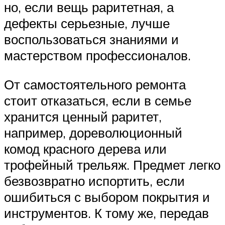
но, если вещь раритетная, а
дефекты серьезные, лучше
воспользоваться знаниями и
мастерством профессионалов.
От самостоятельного ремонта
стоит отказаться, если в семье
хранится ценный раритет,
например, дореволюционный
комод красного дерева или
трофейный трельяж. Предмет легко
безвозвратно испортить, если
ошибиться с выбором покрытия и
инструментов. К тому же, передав