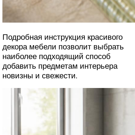
Подробная инструкция красивого
декора мебели позволит выбрать
наиболее подходящий способ
добавить предметам интерьера
новизны и свежести.