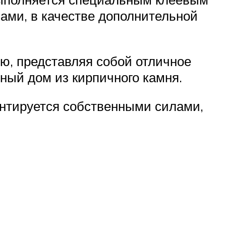
ами, в качестве дополнительной
ю, представляя собой отличное
ный дом из кирпичного камня.
нтируется собственными силами,