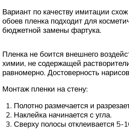
Вариант по качеству имитации схож 
обоев пленка подходит для косметич
бюджетной замены фартука.
Пленка не боится внешнего воздейс
химии, не содержащей растворители
равномерно. Достоверность нарисов
Монтаж пленки на стену:
Полотно размечается и разрезае
Наклейка начинается с угла.
Сверху полосы отклеивается 5-1