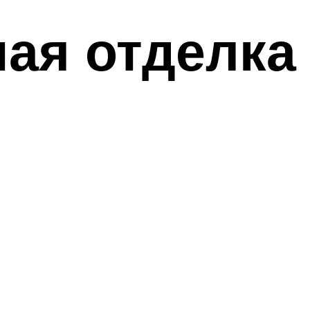
ая отделка 