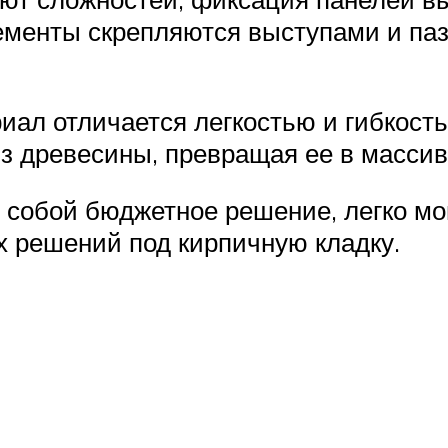
ементы скрепляются выступами и паз
ал отличается легкостью и гибкость
з древесины, превращая ее в массив
 собой бюджетное решение, легко мо
 решений под кирпичную кладку.