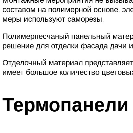
составом на полимерной основе, эл
меры используют саморезы.
Полимерпесчаный панельный матери
решение для отделки фасада дачи и
Отделочный материал представляет
имеет большое количество цветовых
Термопанели