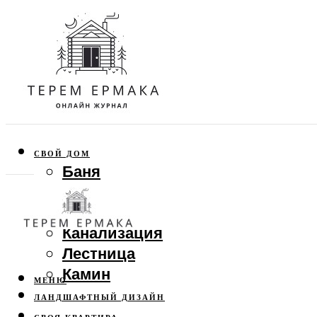
СВОЙ ДОМ
Баня
Веранда
Забор
Канализация
Лестница
Камин
МЕНЮ
ЛАНДШАФТНЫЙ ДИЗАЙН