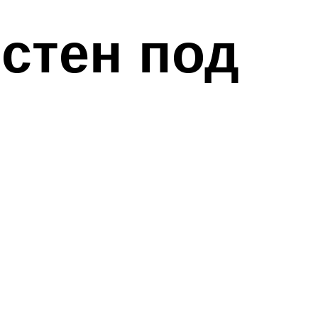
стен под