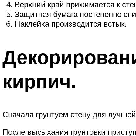
Верхний край прижимается к сте
Защитная бумага постепенно сни
Наклейка производится встык.
Декорировани
кирпич.
Сначала грунтуем стену для лучшей 
После высыхания грунтовки приступ