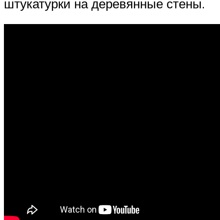
штукатурки на деревянные стены.