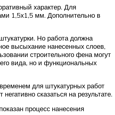
оративный характер. Для
ами 1,5х1,5 мм. Дополнительно в
штукатурки. Но работа должна
ьное высыхание нанесенных слоев,
ьзовании строительного фена могут
его вида, но и функциональных
 временем для штукатурных работ
т негативно сказаться на результате.
 показан процесс нанесения