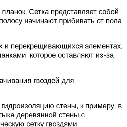
х планок. Сетка представляет собой
полосу начинают прибивать от пола
ах и перекрещивающихся элементах.
анками, которое оставляют из-за
ачивания гвоздей для
гидроизоляцию стены, к примеру, в
тыка деревянной стены с
ческую сетку гвоздями.