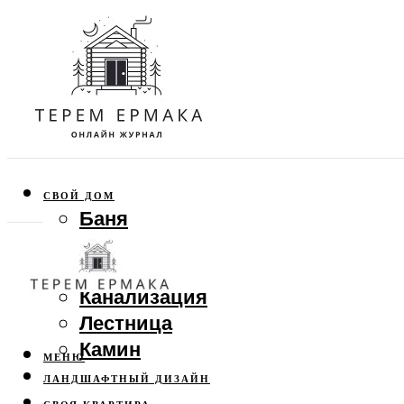
СВОЙ ДОМ
Баня
Веранда
Забор
Канализация
Лестница
Камин
МЕНЮ
ЛАНДШАФТНЫЙ ДИЗАЙН