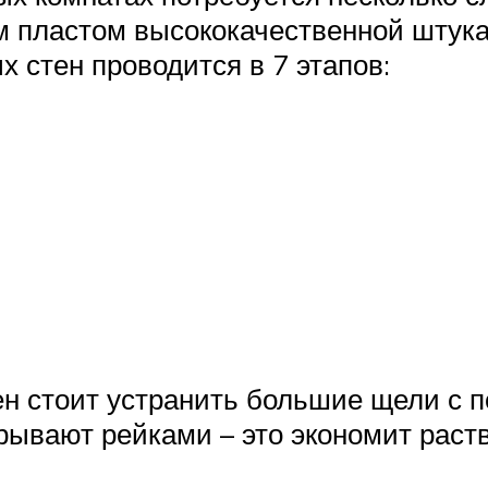
пластом высококачественной штука
 стен проводится в 7 этапов:
ен стоит устранить большие щели с 
ывают рейками – это экономит раст