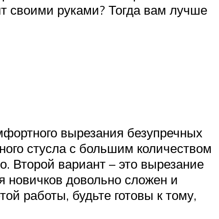
т своими руками? Тогда вам лучше
омфортного вырезания безупречных
ьного стусла с большим количеством
о. Второй вариант – это вырезание
ля новичков довольно сложен и
той работы, будьте готовы к тому,