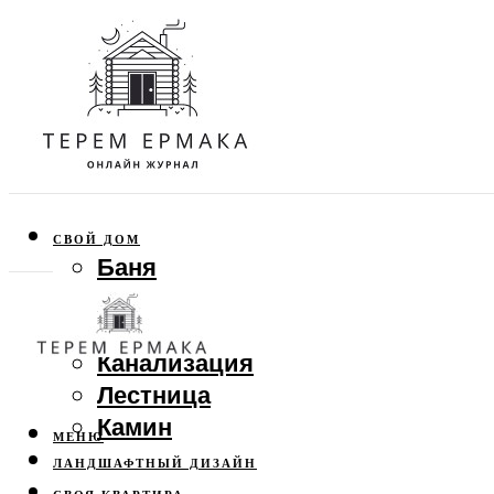
СВОЙ ДОМ
Баня
Веранда
Забор
Канализация
Лестница
Камин
МЕНЮ
ЛАНДШАФТНЫЙ ДИЗАЙН