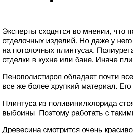
Эксперты сходятся во мнении, что 
отделочных изделий. Но даже у него
на потолочных плинтусах. Полиурет
отделки в кухне или бане. Иначе пл
Пенополистирол обладает почти вс
все же более хрупкий материал. Его 
Плинтуса из поливинилхлорида стоя
выбоины. Поэтому работать с таким
Древесина смотрится очень красиво,