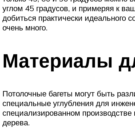
углом 45 градусов, и примеряя к ваш
добиться практически идеального с
очень много.
Материалы д
Потолочные багеты могут быть разл
специальные углубления для инжене
специализированном производстве и
дерева.