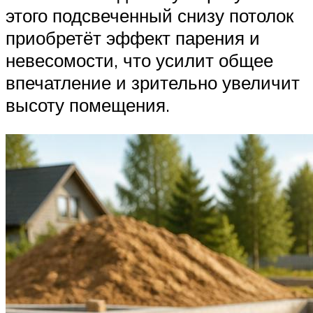
этого подсвеченный снизу потолок
приобретёт эффект парения и
невесомости, что усилит общее
впечатление и зрительно увеличит
высоту помещения.