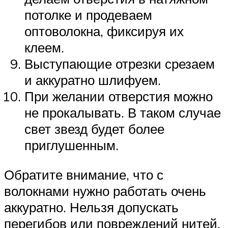
потолке и продеваем
оптоволокна, фиксируя их
клеем.
Выступающие отрезки срезаем
и аккуратно шлифуем.
При желании отверстия можно
не прокалывать. В таком случае
свет звезд будет более
приглушенным.
Обратите внимание, что с
волокнами нужно работать очень
аккуратно. Нельзя допускать
перегибов или повреждений нитей.