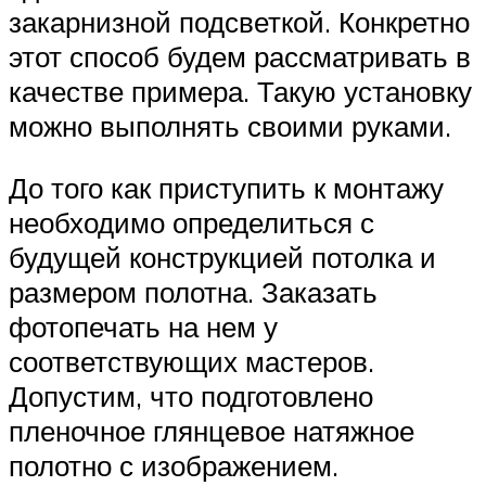
закарнизной подсветкой. Конкретно
этот способ будем рассматривать в
качестве примера. Такую установку
можно выполнять своими руками.
До того как приступить к монтажу
необходимо определиться с
будущей конструкцией потолка и
размером полотна. Заказать
фотопечать на нем у
соответствующих мастеров.
Допустим, что подготовлено
пленочное глянцевое натяжное
полотно с изображением.