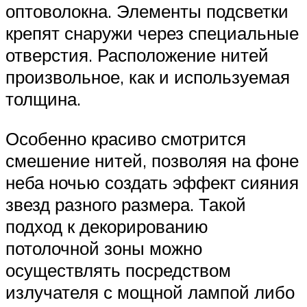
оптоволокна. Элементы подсветки
крепят снаружи через специальные
отверстия. Расположение нитей
произвольное, как и используемая
толщина.
Особенно красиво смотрится
смешение нитей, позволяя на фоне
неба ночью создать эффект сияния
звезд разного размера. Такой
подход к декорированию
потолочной зоны можно
осуществлять посредством
излучателя с мощной лампой либо