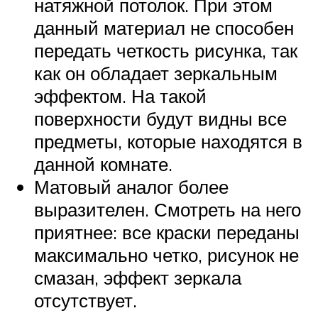
натяжной потолок. При этом
данный материал не способен
передать четкость рисунка, так
как он обладает зеркальным
эффектом. На такой
поверхности будут видны все
предметы, которые находятся в
данной комнате.
Матовый аналог более
выразителен. Смотреть на него
приятнее: все краски переданы
максимально четко, рисунок не
смазан, эффект зеркала
отсутствует.