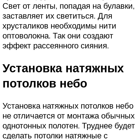
Свет от ленты, попадая на булавки,
заставляет их светиться. Для
хрусталиков необходимы нити
оптоволокна. Так они создают
эффект рассеянного сияния.
Установка натяжных
потолков небо
Установка натяжных потолков небо
не отличается от монтажа обычных
однотонных полотен. Труднее будет
сделать потолки натяжные с