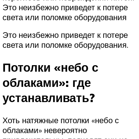
Это неизбежно приведет к потере
света или поломке оборудования
Это неизбежно приведет к потере
света или поломке оборудования.
Потолки «небо с
облаками»: где
устанавливать?
Хоть натяжные потолки «небо с
облаками» невероятно