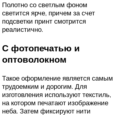
Полотно со светлым фоном
светится ярче, причем за счет
подсветки принт смотрится
реалистично.
С фотопечатью и
оптоволокном
Такое оформление является самым
трудоемким и дорогим. Для
изготовления используют текстиль,
на котором печатают изображение
неба. Затем фиксируют нити