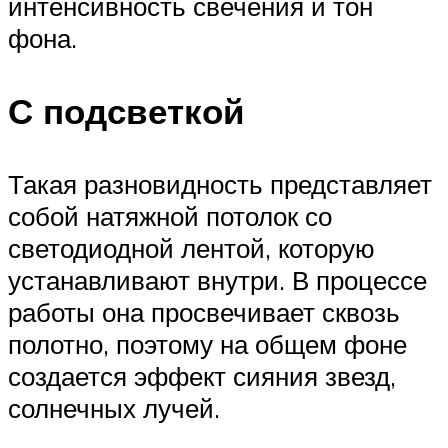
интенсивность свечения и тон
фона.
С подсветкой
Такая разновидность представляет
собой натяжной потолок со
светодиодной лентой, которую
устанавливают внутри. В процессе
работы она просвечивает сквозь
полотно, поэтому на общем фоне
создается эффект сияния звезд,
солнечных лучей.