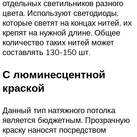
отдельных светильников разного
цвета. Используют светодиоды,
которые светят на концах нитей, их
крепят на нужной длине. Общее
количество таких нитей может
составлять 130-150 шт.
С люминесцентной
краской
Данный тип натяжного потолка
является бюджетным. Прозрачную
краску наносят посредством