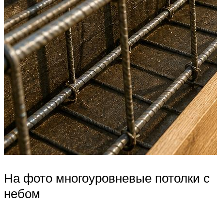
На фото многоуровневые потолки с
небом