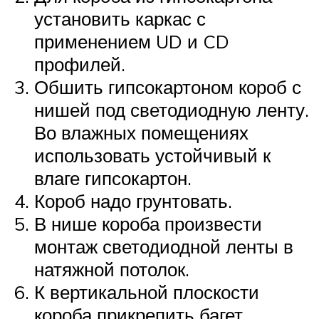
установить каркас с
применением UD и CD
профилей.
Обшить гипсокартоном короб с
нишей под светодиодную ленту.
Во влажных помещениях
использовать устойчивый к
влаге гипсокартон.
Короб надо грунтовать.
В нише короба произвести
монтаж светодиодной ленты в
натяжной потолок.
К вертикальной плоскости
короба прикрепить багет,