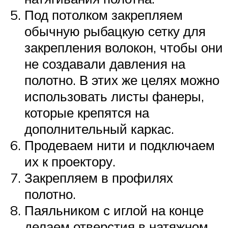
Под потолком закрепляем
обычную рыбацкую сетку для
закрепления волокон, чтобы они
не создавали давления на
полотно. В этих же целях можно
использовать листы фанеры,
которые крепятся на
дополнительный каркас.
Продеваем нити и подключаем
их к проектору.
Закрепляем в профилях
полотно.
Паяльником с иглой на конце
делаем отверстия в натяжном