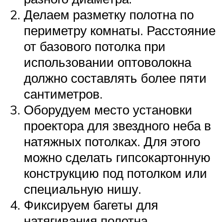
Делаем разметку полотна по
периметру комнаты. Расстояние
от базового потолка при
использовании оптоволокна
должно составлять более пяти
сантиметров.
Оборудуем место установки
проектора для звездного неба в
натяжных потолках. Для этого
можно сделать гипсокартонную
конструкцию под потолком или
специальную нишу.
Фиксируем багеты для
натягивания полотна.