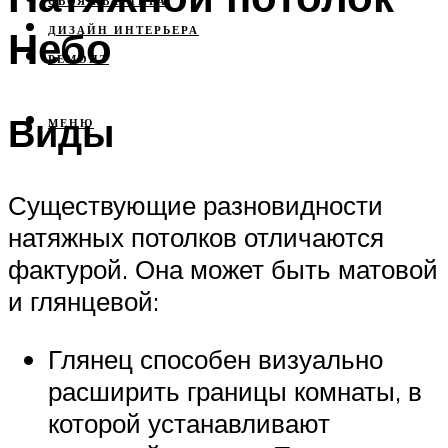
СВОЯ КВАРТИРА
Небо
ДИЗАЙН ИНТЕРЬЕРА
РЕМОНТ
Виды
МЕНЮ
Существующие разновидности
натяжных потолков отличаются
фактурой. Она может быть матовой
и глянцевой:
Глянец способен визуально
расширить границы комнаты, в
которой устанавливают