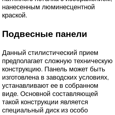
нанесенным люминесцентной
краской.
Подвесные панели
Данный стилистический прием
предполагает сложную техническую
конструкцию. Панель может быть
изготовлена в заводских условиях,
устанавливают ее в собранном
виде. Основной составляющей
такой конструкции является
специальный диск из особо