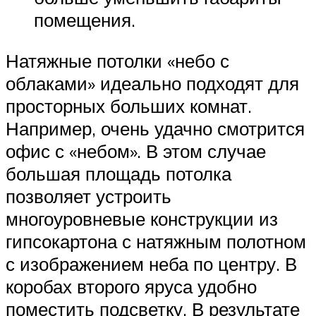
помещения.
Натяжные потолки «небо с
облаками» идеально подходят для
просторных больших комнат.
Например, очень удачно смотрится
офис с «небом». В этом случае
большая площадь потолка
позволяет устроить
многоуровневые конструкции из
гипсокартона с натяжным полотном
с изображением неба по центру. В
коробах второго яруса удобно
поместить подсветку. В результате