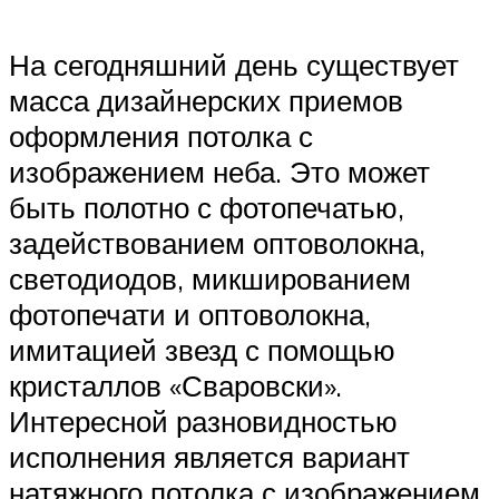
На сегодняшний день существует
масса дизайнерских приемов
оформления потолка с
изображением неба. Это может
быть полотно с фотопечатью,
задействованием оптоволокна,
светодиодов, микшированием
фотопечати и оптоволокна,
имитацией звезд с помощью
кристаллов «Сваровски».
Интересной разновидностью
исполнения является вариант
натяжного потолка с изображением,