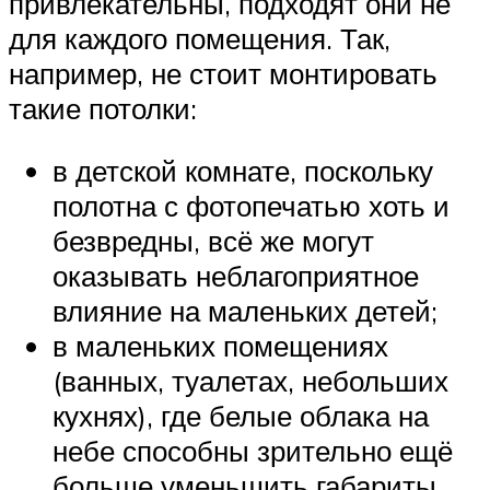
привлекательны, подходят они не
для каждого помещения. Так,
например, не стоит монтировать
такие потолки:
в детской комнате, поскольку
полотна с фотопечатью хоть и
безвредны, всё же могут
оказывать неблагоприятное
влияние на маленьких детей;
в маленьких помещениях
(ванных, туалетах, небольших
кухнях), где белые облака на
небе способны зрительно ещё
больше уменьшить габариты