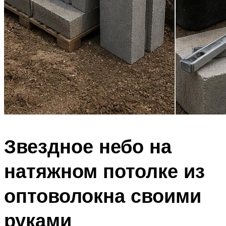
Звездное небо на
натяжном потолке из
оптоволокна своими
руками