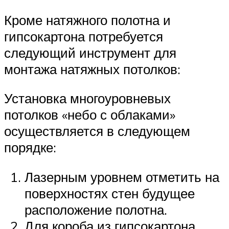
Кроме натяжного полотна и
гипсокартона потребуется
следующий инструмент для
монтажа натяжных потолков:
Установка многоуровневых
потолков «небо с облаками»
осуществляется в следующем
порядке:
Лазерным уровнем отметить на
поверхностях стен будущее
расположение полотна.
Для короба из гипсокартона