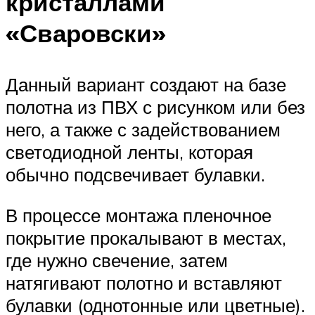
кристаллами
«Сваровски»
Данный вариант создают на базе
полотна из ПВХ с рисунком или без
него, а также с задействованием
светодиодной ленты, которая
обычно подсвечивает булавки.
В процессе монтажа пленочное
покрытие прокалывают в местах,
где нужно свечение, затем
натягивают полотно и вставляют
булавки (однотонные или цветные).