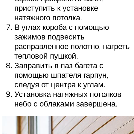
приступить к установке
натяжного потолка.
В углах короба с помощью
зажимов подвесить
расправленное полотно, нагреть
тепловой пушкой.
Заправить в паз багета с
помощью шпателя гарпун,
следуя от центра к углам.
Установка натяжных потолков
небо с облаками завершена.