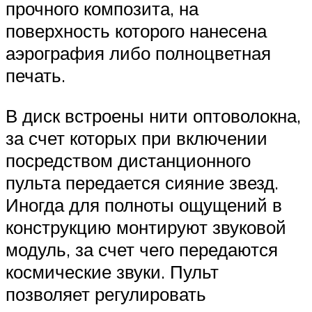
прочного композита, на
поверхность которого нанесена
аэрография либо полноцветная
печать.
В диск встроены нити оптоволокна,
за счет которых при включении
посредством дистанционного
пульта передается сияние звезд.
Иногда для полноты ощущений в
конструкцию монтируют звуковой
модуль, за счет чего передаются
космические звуки. Пульт
позволяет регулировать