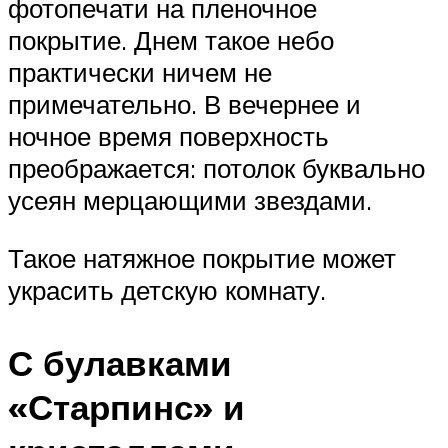
фотопечати на пленочное
покрытие. Днем такое небо
практически ничем не
примечательно. В вечернее и
ночное время поверхность
преображается: потолок буквально
усеян мерцающими звездами.
Такое натяжное покрытие может
украсить детскую комнату.
С булавками
«Старпинс» и