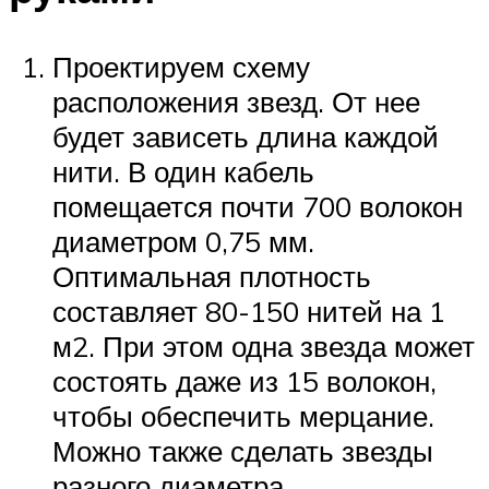
Проектируем схему
расположения звезд. От нее
будет зависеть длина каждой
нити. В один кабель
помещается почти 700 волокон
диаметром 0,75 мм.
Оптимальная плотность
составляет 80-150 нитей на 1
м2. При этом одна звезда может
состоять даже из 15 волокон,
чтобы обеспечить мерцание.
Можно также сделать звезды
разного диаметра.