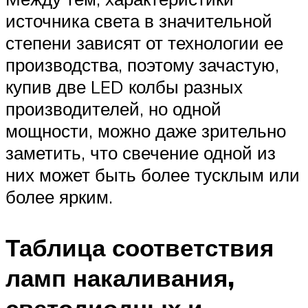
источника света в значительной
степени зависят от технологии ее
производства, поэтому зачастую,
купив две LED колбы разных
производителей, но одной
мощности, можно даже зрительно
заметить, что свечение одной из
них может быть более тусклым или
более ярким.
Таблица соответствия
ламп накаливания,
светодиодных и