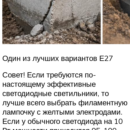
Один из лучших вариантов Е27
Совет! Если требуются по-
настоящему эффективные
светодиодные светильники, то
лучше всего выбрать филаментную
лампочку с желтыми электродами.
Если у обычного светодиода на 10