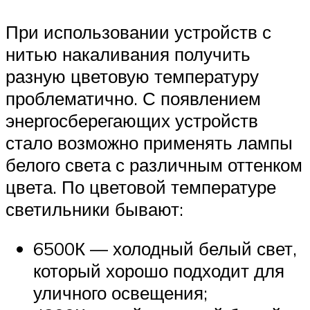
При использовании устройств с
нитью накаливания получить
разную цветовую температуру
проблематично. С появлением
энергосберегающих устройств
стало возможно применять лампы
белого света с различным оттенком
цвета. По цветовой температуре
светильники бывают:
6500К — холодный белый свет,
который хорошо подходит для
уличного освещения;