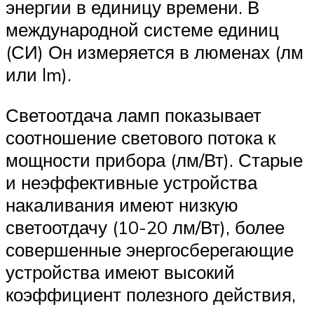
энергии в единицу времени. В
международной системе единиц
(СИ) Он измеряется в люменах (лм
или lm).
Светоотдача ламп показывает
соотношение светового потока к
мощности прибора (лм/Вт). Старые
и неэффективные устройства
накаливания имеют низкую
светоотдачу (10-20 лм/Вт), более
совершенные энергосберегающие
устройства имеют высокий
коэффициент полезного действия,