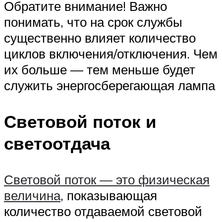
Обратите внимание! Важно
понимать, что на срок службы
существенно влияет количество
циклов включения/отключения. Чем
их больше — тем меньше будет
служить энергосберегающая лампа
Световой поток и
светоотдача
Световой поток — это физическая
величина
, показывающая
количество отдаваемой световой