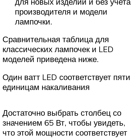
для новых изделий и без учета
производителя и модели
лампочки.
Сравнительная таблица для
классических лампочек и LED
моделей приведена ниже.
Один ватт LED соответствует пяти
единицам накаливания
Достаточно выбрать столбец со
значением 65 Вт, чтобы увидеть,
что этой мощности соответствует