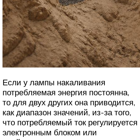
Если у лампы накаливания
потребляемая энергия постоянна,
то для двух других она приводится,
как диапазон значений, из-за того,
что потребляемый ток регулируется
электронным блоком или