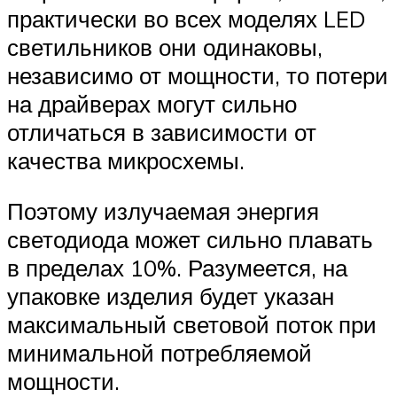
практически во всех моделях LED
светильников они одинаковы,
независимо от мощности, то потери
на драйверах могут сильно
отличаться в зависимости от
качества микросхемы.
Поэтому излучаемая энергия
светодиода может сильно плавать
в пределах 10%. Разумеется, на
упаковке изделия будет указан
максимальный световой поток при
минимальной потребляемой
мощности.