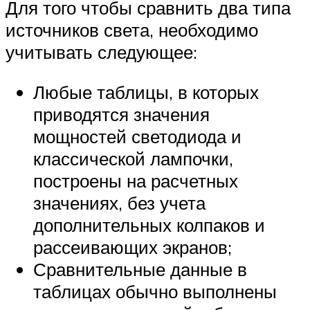
Для того чтобы сравнить два типа
источников света, необходимо
учитывать следующее:
Любые таблицы, в которых
приводятся значения
мощностей светодиода и
классической лампочки,
построены на расчетных
значениях, без учета
дополнительных колпаков и
рассеивающих экранов;
Сравнительные данные в
таблицах обычно выполнены