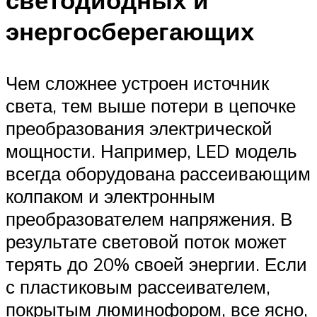
энергосберегающих
Чем сложнее устроен источник
света, тем выше потери в цепочке
преобразования электрической
мощности. Например, LED модель
всегда оборудована рассеивающим
колпаком и электронным
преобразователем напряжения. В
результате световой поток может
терять до 20% своей энергии. Если
с пластиковым рассеивателем,
покрытым люминофором, все ясно,