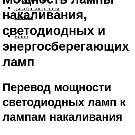
СВОЯ КВАРТИРА
накаливания,
ДИЗАЙН ИНТЕРЬЕРА
РЕМОНТ
светодиодных и
МЕНЮ
энергосберегающих
ламп
Перевод мощности
светодиодных ламп к
лампам накаливания