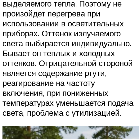
выделяемого тепла. Поэтому не
произойдет перегрева при
использовании в осветительных
приборах. Оттенок излучаемого
света выбирается индивидуально.
Бывает он теплых и холодных
оттенков. Отрицательной стороной
является содержание ртути,
реагирование на частоту
включения, при пониженных
температурах уменьшается подача
света, проблема с утилизацией.