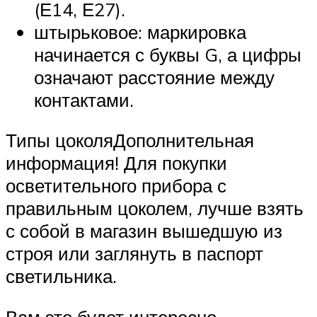
(Е14, Е27).
штырьковое: маркировка
начинается с буквы G, а цифры
означают расстояние между
контактами.
Типы цоколяДополнительная
информация! Для покупки
осветительного прибора с
правильным цоколем, лучше взять
с собой в магазин вышедшую из
строя или заглянуть в паспорт
светильника.