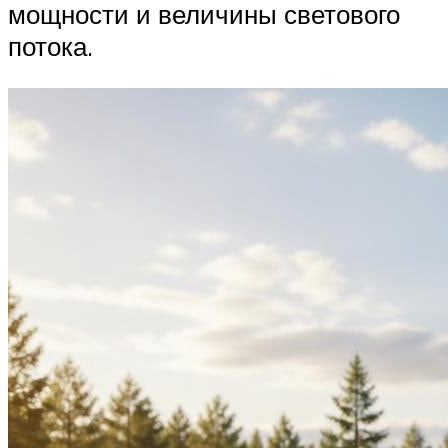
мощности и величины светового
потока.