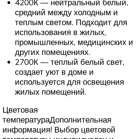
4200К — нейтральный белый,
средний между холодным и
теплым светом. Подходит для
использования в жилых,
промышленных, медицинских и
других помещениях.
2700К — теплый белый свет,
создает уют в доме и
используется для освещения
жилых помещений.
Цветовая
температураДополнительная
информация! Выбор цветовой