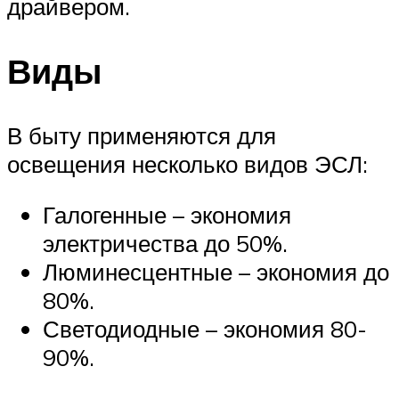
драйвером.
Виды
В быту применяются для
освещения несколько видов ЭСЛ:
Галогенные – экономия
электричества до 50%.
Люминесцентные – экономия до
80%.
Светодиодные – экономия 80-
90%.