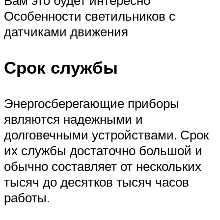
Вам это будет интересно
Особенности светильников с
датчиками движения
Срок службы
Энергосберегающие приборы
являются надежными и
долговечными устройствами. Срок
их службы достаточно большой и
обычно составляет от нескольких
тысяч до десятков тысяч часов
работы.