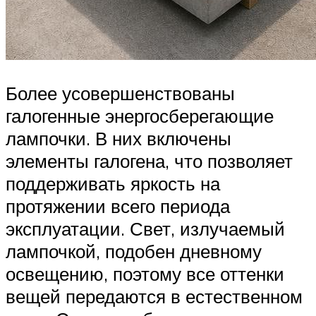
Более усовершенствованы
галогенные энергосберегающие
лампочки. В них включены
элементы галогена, что позволяет
поддерживать яркость на
протяжении всего периода
эксплуатации. Свет, излучаемый
лампочкой, подобен дневному
освещению, поэтому все оттенки
вещей передаются в естественном