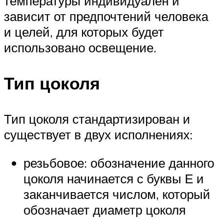
температуры индивидуален и
зависит от предпочтений человека
и целей, для которых будет
использовано освещение.
Тип цоколя
Тип цоколя стандартизирован и
существует в двух исполнениях:
резьбовое: обозначение данного
цоколя начинается с буквы Е и
заканчивается числом, который
обозначает диаметр цоколя