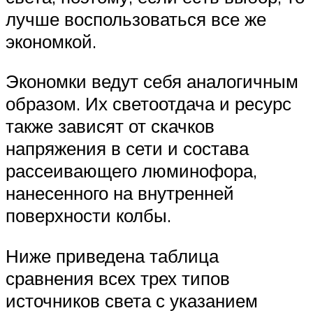
лучше воспользоваться все же
экономкой.
Экономки ведут себя аналогичным
образом. Их светоотдача и ресурс
также зависят от скачков
напряжения в сети и состава
рассеивающего люминофора,
нанесенного на внутренней
поверхности колбы.
Ниже приведена таблица
сравнения всех трех типов
источников света с указанием