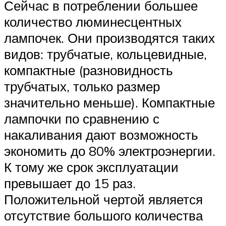
Сейчас в потреблении большее
количество люминесцентных
лампочек. Они производятся таких
видов: трубчатые, кольцевидные,
компактные (разновидность
трубчатых, только размер
значительно меньше). Компактные
лампочки по сравнению с
накаливания дают возможность
экономить до 80% электроэнергии.
К тому же срок эксплуатации
превышает до 15 раз.
Положительной чертой является
отсутствие большого количества