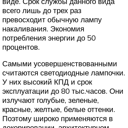
виде. Срок службы данного вида
всего лишь до трех раз
превосходит обычную лампу
накаливания. Экономия
потребления энергии до 50
процентов.
Самыми усовершенствованными
считаются светодиодные лампочки.
У них высокий КПД и срок
эксплуатации до 80 тыс.часов. Они
излучают голубые, зеленые,
красные, желтые, белые оттенки.
Поэтому широко применяются в
декорировании, архитектурном