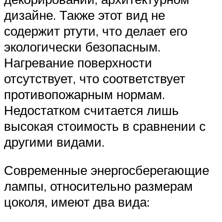
дизайне. Также этот вид не
содержит ртути, что делает его
экологически безопасным.
Нагревание поверхности
отсутствует, что соответствует
противопожарным нормам.
Недостатком считается лишь
высокая стоимость в сравнении с
другими видами.
Современные энергосберегающие
лампы, относительно размерам
цоколя, имеют два вида: