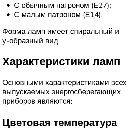
С обычным патроном (Е27);
С малым патроном (Е14).
Форма ламп имеет спиральный и
у-образный вид.
Характеристики ламп
Основными характеристиками всех
выпускаемых энергосберегающих
приборов являются:
Цветовая температура