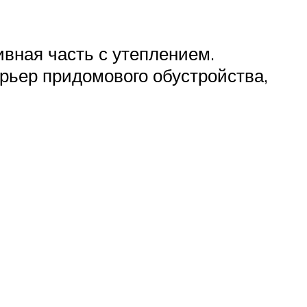
вная часть с утеплением.
рьер придомового обустройства,