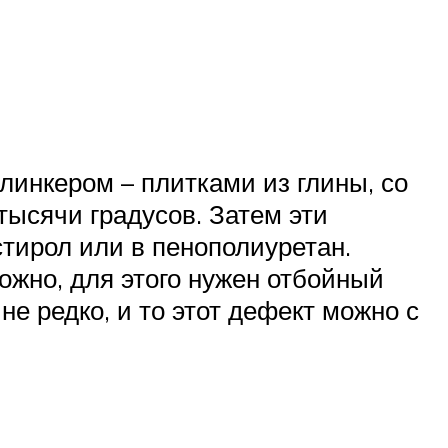
инкером – плитками из глины, со
тысячи градусов. Затем эти
тирол или в пенополиуретан.
ожно, для этого нужен отбойный
не редко, и то этот дефект можно с