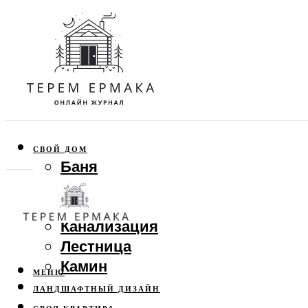
СВОЙ ДОМ
Баня
Веранда
Забор
Канализация
Лестница
Камин
МЕНЮ
ЛАНДШАФТНЫЙ ДИЗАЙН