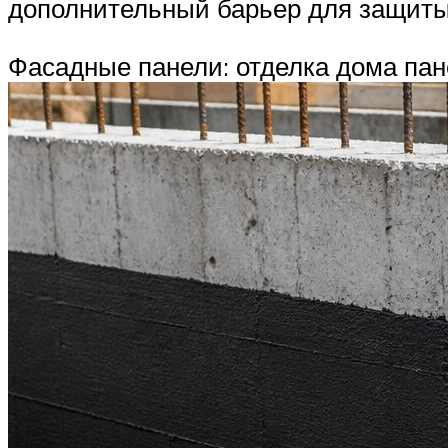
дополнительный барьер для защиты
Фасадные панели: отделка дома пан