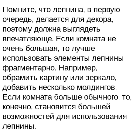
Помните, что лепнина, в первую
очередь, делается для декора,
поэтому должна выглядеть
впечатляюще. Если комната не
очень большая, то лучше
использовать элементы лепнины
фрагментарно. Например,
обрамить картину или зеркало,
добавить несколько молдингов.
Если комната больше обычного, то,
конечно, становится большей
возможностей для использования
лепнины.