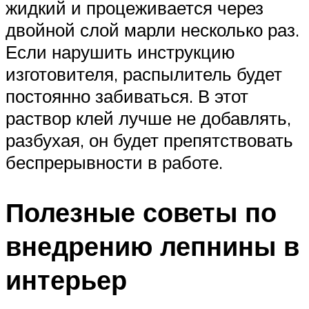
жидкий и процеживается через
двойной слой марли несколько раз.
Если нарушить инструкцию
изготовителя, распылитель будет
постоянно забиваться. В этот
раствор клей лучше не добавлять,
разбухая, он будет препятствовать
беспрерывности в работе.
Полезные советы по
внедрению лепнины в
интерьер