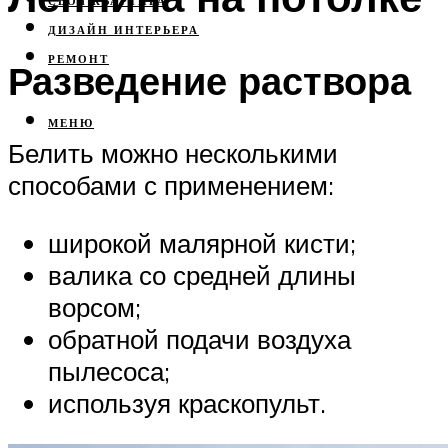
СВОЯ КВАРТИРА
ДИЗАЙН ИНТЕРЬЕРА
РЕМОНТ
Разведение раствора
МЕНЮ
Белить можно несколькими
способами с применением:
широкой малярной кисти;
валика со средней длины
ворсом;
обратной подачи воздуха
пылесоса;
используя краскопульт.