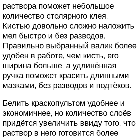
раствора поможет небольшое
количество столярного клея.
Кистью довольно сложно наложить
мел быстро и без разводов.
Правильно выбранный валик более
удобен в работе, чем кисть, его
ширина больше, а удлинённая
ручка поможет красить длинными
мазками, без разводов и подтёков.
Белить краскопультом удобнее и
экономичнее, но количество слоёв
придётся увеличить ввиду того, что
раствор в него готовится более