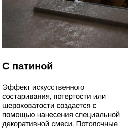
С патиной
Эффект искусственного
состаривания, потертости или
шероховатости создается с
помощью нанесения специальной
декоративной смеси. Потолочные