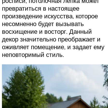
росписи, потолочная лепка может
превратиться в настоящее
произведение искусства, которое
несомненно будет вызывать
восхищение и восторг. Данный
декор значительно преображает и
оживляет помещение, и задает ему
неповторимый стиль.