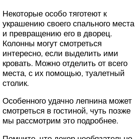
Некоторые особо тяготеют к
украшению своего спального места
и превращению его в дворец.
Колонны могут смотреться
интересно, если выделить ими
кровать. Можно отделить от всего
места, с их помощью, туалетный
столик.
Особенного удачно лепнина может
смотреться в гостиной, чуть позже
мы рассмотрим это подробнее.
Помните, что декор необязательно