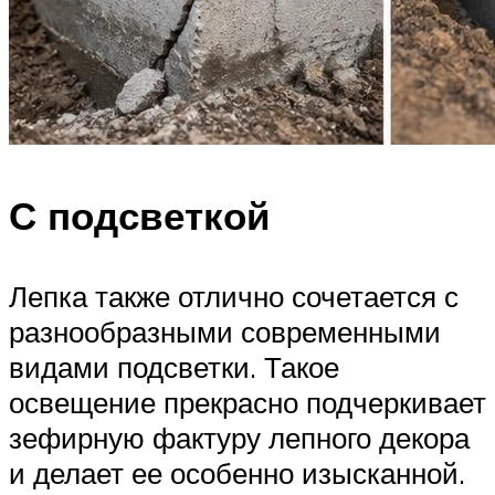
С подсветкой
Лепка также отлично сочетается с
разнообразными современными
видами подсветки. Такое
освещение прекрасно подчеркивает
зефирную фактуру лепного декора
и делает ее особенно изысканной.