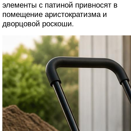
элементы с патиной привносят в
помещение аристократизма и
дворцовой роскоши.