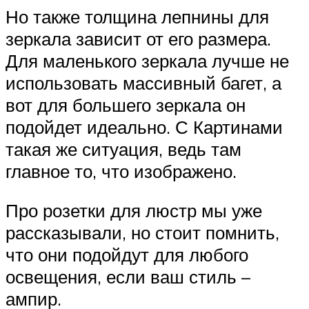
Но также толщина лепнины для
зеркала зависит от его размера.
Для маленького зеркала лучше не
использовать массивный багет, а
вот для большего зеркала он
подойдет идеально. С Картинами
такая же ситуация, ведь там
главное то, что изображено.
Про розетки для люстр мы уже
рассказывали, но стоит помнить,
что они подойдут для любого
освещения, если ваш стиль –
ампир.