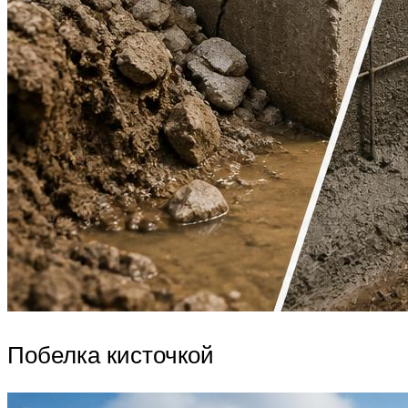
Побелка кисточкой