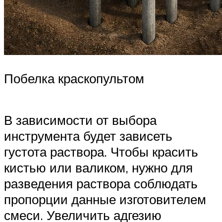
Побелка краскопультом
В зависимости от выбора
инструмента будет зависеть
густота раствора. Чтобы красить
кистью или валиком, нужно для
разведения раствора соблюдать
пропорции данные изготовителем
смеси. Увеличить адгезию