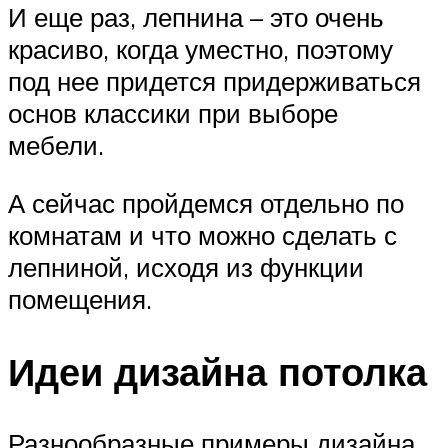
И еще раз, лепнина – это очень
красиво, когда уместно, поэтому
под нее придется придерживаться
основ классики при выборе
мебели.
А сейчас пройдемся отдельно по
комнатам и что можно сделать с
лепниной, исходя из функции
помещения.
Идеи дизайна потолка
Разнообразные примеры дизайна.