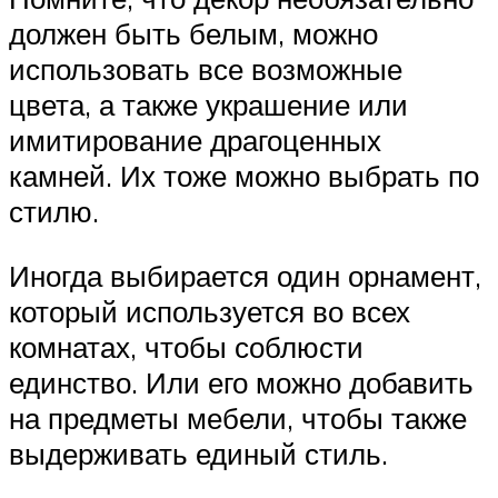
должен быть белым, можно
использовать все возможные
цвета, а также украшение или
имитирование драгоценных
камней. Их тоже можно выбрать по
стилю.
Иногда выбирается один орнамент,
который используется во всех
комнатах, чтобы соблюсти
единство. Или его можно добавить
на предметы мебели, чтобы также
выдерживать единый стиль.