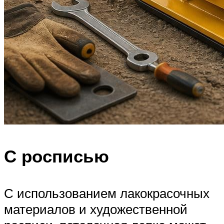
С росписью
С использованием лакокрасочных
материалов и художественной