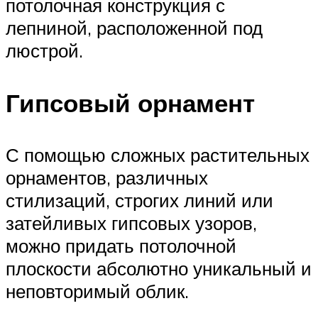
потолочная конструкция с
лепниной, расположенной под
люстрой.
Гипсовый орнамент
С помощью сложных растительных
орнаментов, различных
стилизаций, строгих линий или
затейливых гипсовых узоров,
можно придать потолочной
плоскости абсолютно уникальный и
неповторимый облик.