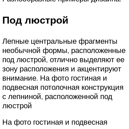
Под люстрой
Лепные центральные фрагменты
необычной формы, расположенные
под люстрой, отлично выделяют ее
зону расположения и акцентируют
внимание. На фото гостиная и
подвесная потолочная конструкция
с лепниной, расположенной под
люстрой
На фото гостиная и подвесная