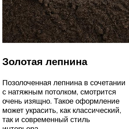
Золотая лепнина
Позолоченная лепнина в сочетании
с натяжным потолком, смотрится
очень изящно. Такое оформление
может украсить, как классический,
так и современный стиль
интерьера.