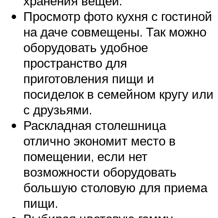
хранения вещей.
Просмотр фото кухня с гостиной
на даче совмещены. Так можно
оборудовать удобное
пространство для
приготовления пищи и
посиделок в семейном кругу или
с друзьями.
Раскладная столешница
отлично экономит место в
помещении, если нет
возможности оборудовать
большую столовую для приема
пищи.