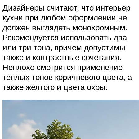
Дизайнеры считают, что интерьер
кухни при любом оформлении не
должен выглядеть монохромным.
Рекомендуется использовать два
или три тона, причем допустимы
также и контрастные сочетания.
Неплохо смотрится применение
теплых тонов коричневого цвета, а
также желтого и цвета охры.