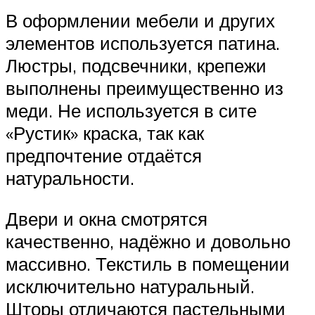
В оформлении мебели и других
элементов используется патина.
Люстры, подсвечники, крепежи
выполнены преимущественно из
меди. Не используется в сите
«Рустик» краска, так как
предпочтение отдаётся
натуральности.
Двери и окна смотрятся
качественно, надёжно и довольно
массивно. Текстиль в помещении
исключительно натуральный.
Шторы отличаются пастельными