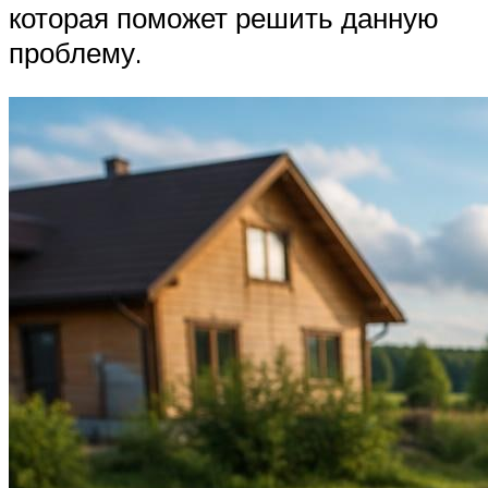
которая поможет решить данную
проблему.