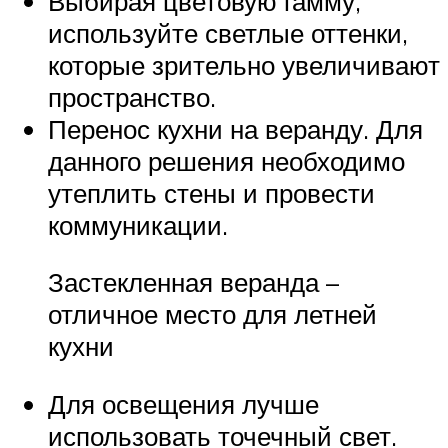
Выбирая цветовую гамму,
используйте светлые оттенки,
которые зрительно увеличивают
пространство.
Перенос кухни на веранду. Для
данного решения необходимо
утеплить стены и провести
коммуникации.
Застекленная веранда –
отличное место для летней
кухни
Для освещения лучше
использовать точечный свет.