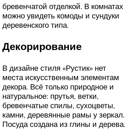
бревенчатой отделкой. В комнатах
можно увидеть комоды и сундуки
деревенского типа.
Декорирование
В дизайне стиля «Рустик» нет
места искусственным элементам
декора. Всё только природное и
натуральное: прутья, ветки,
бревенчатые спилы, сухоцветы,
камни, деревянные рамы у зеркал.
Посуда создана из глины и дерева.