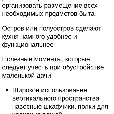
организовать размещение всех
необходимых предметов быта.
Остров или полуостров сделают
кухня намного удобнее и
функциональнее
Полезные моменты, которые
следует учесть при обустройстве
маленькой дачи.
Широкое использование
вертикального пространства:
навесные шкафчики, полки для