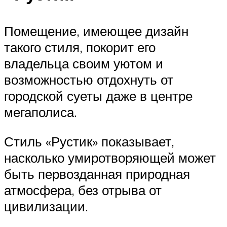
Помещение, имеющее дизайн
такого стиля, покорит его
владельца своим уютом и
возможностью отдохнуть от
городской суеты даже в центре
мегаполиса.
Стиль «Рустик» показывает,
насколько умиротворяющей может
быть первозданная природная
атмосфера, без отрыва от
цивилизации.