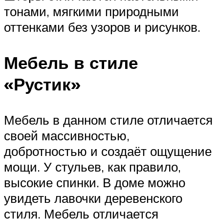
тонами, мягкими природными
оттенками без узоров и рисунков.
Мебель в стиле
«Рустик»
Мебель в данном стиле отличается
своей массивностью,
добротностью и создаёт ощущение
мощи. У стульев, как правило,
высокие спинки. В доме можно
увидеть лавочки деревенского
стиля. Мебель отличается