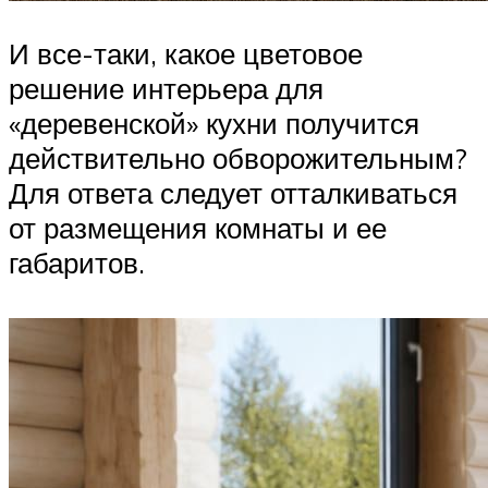
И все-таки, какое цветовое
решение интерьера для
«деревенской» кухни получится
действительно обворожительным?
Для ответа следует отталкиваться
от размещения комнаты и ее
габаритов.