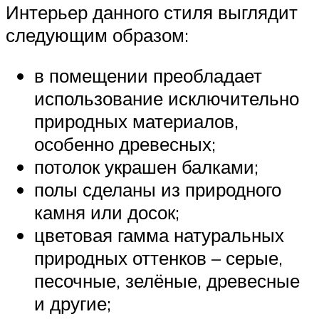
Интерьер данного стиля выглядит
следующим образом:
в помещении преобладает
использование исключительно
природных материалов,
особенно древесных;
потолок украшен балками;
полы сделаны из природного
камня или досок;
цветовая гамма натуральных
природных оттенков – серые,
песочные, зелёные, древесные
и другие;