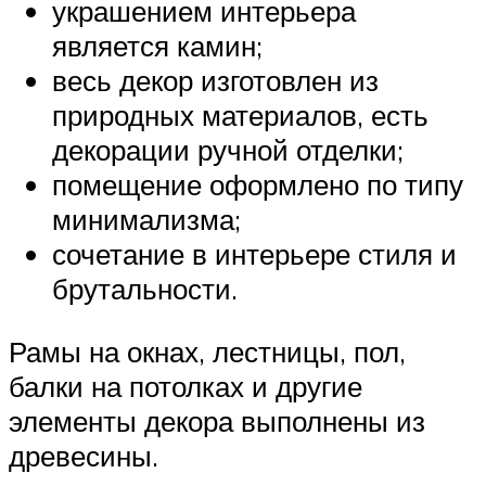
украшением интерьера
является камин;
весь декор изготовлен из
природных материалов, есть
декорации ручной отделки;
помещение оформлено по типу
минимализма;
сочетание в интерьере стиля и
брутальности.
Рамы на окнах, лестницы, пол,
балки на потолках и другие
элементы декора выполнены из
древесины.