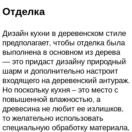
Отделка
Дизайн кухни в деревенском стиле
предполагает, чтобы отделка была
выполнена в основном из дерева
— это придаст дизайну природный
шарм и дополнительно настроит
входящего на деревенский антураж.
Но поскольку кухня – это место с
повышенной влажностью, а
древесина не любит ее излишков,
то желательно использовать
специальную обработку материала,