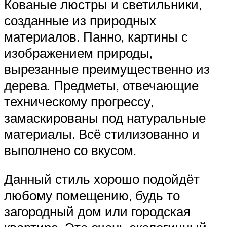
Кованые люстры и светильники,
созданные из природных
материалов. Панно, картины с
изображением природы,
вырезанные преимущественно из
дерева. Предметы, отвечающие
техническому прогрессу,
замаскированы под натуральные
материалы. Всё стилизованно и
выполнено со вкусом.
Данный стиль хорошо подойдёт
любому помещению, будь то
загородный дом или городская