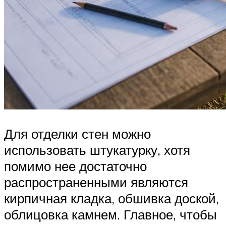
Для отделки стен можно
использовать штукатурку, хотя
помимо нее достаточно
распространенными являются
кирпичная кладка, обшивка доской,
облицовка камнем. Главное, чтобы