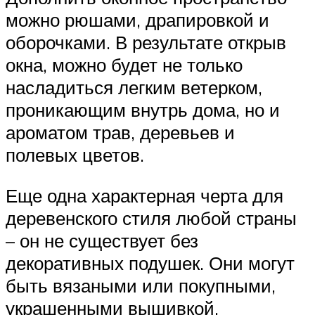
можно рюшами, драпировкой и
оборочками. В результате открыв
окна, можно будет не только
насладиться легким ветерком,
проникающим внутрь дома, но и
ароматом трав, деревьев и
полевых цветов.
Еще одна характерная черта для
деревенского стиля любой страны
– он не существует без
декоративных подушек. Они могут
быть вязаными или покупными,
украшенными вышивкой,