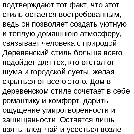
подтверждают тот факт, что этот
стиль остается востребованным,
ведь он позволяет создать уютную
и теплую домашнюю атмосферу,
связывает человека с природой.
Деревенский стиль больше всего
подойдет для тех, кто отстал от
шума и городской суеты, желая
скрыться от всего этого. Дом в
деревенском стиле сочетает в себе
романтику и комфорт, дарить
ощущение умиротворенности и
защищенности. Остается лишь
взять плед, чай и усесться возле