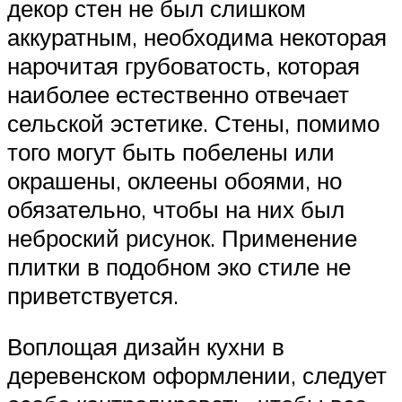
декор стен не был слишком
аккуратным, необходима некоторая
нарочитая грубоватость, которая
наиболее естественно отвечает
сельской эстетике. Стены, помимо
того могут быть побелены или
окрашены, оклеены обоями, но
обязательно, чтобы на них был
неброский рисунок. Применение
плитки в подобном эко стиле не
приветствуется.
Воплощая дизайн кухни в
деревенском оформлении, следует