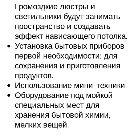
Громоздкие люстры и
светильники будут занимать
пространство и создавать
эффект нависающего потолка.
Установка бытовых приборов
первой необходимости: для
сохранения и приготовления
продуктов.
Использование мини-техники.
Оборудование под мойкой
специальных мест для
хранения бытовой химии,
мелких вещей.