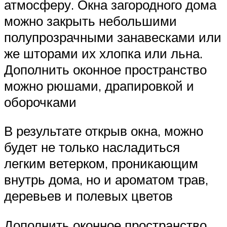
атмосферу. Окна загородного дома
можно закрыть небольшими
полупрозрачными занавесками или
же шторами их хлопка или льна.
Дополнить оконное пространство
можно рюшами, драпировкой и
оборочками
В результате открыв окна, можно
будет не только насладиться
легким ветерком, проникающим
внутрь дома, но и ароматом трав,
деревьев и полевых цветов
Дополнить оконное пространство