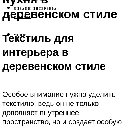
СВОЯ КВАРТИРА
деревенском стиле
ДИЗАЙН ИНТЕРЬЕРА
РЕМОНТ
Текстиль для
МЕНЮ
интерьера в
деревенском стиле
Особое внимание нужно уделить
текстилю, ведь он не только
дополняет внутреннее
пространство, но и создает особую