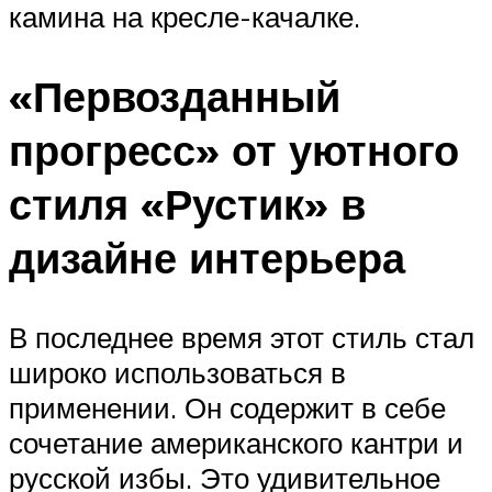
камина на кресле-качалке.
«Первозданный
прогресс» от уютного
стиля «Рустик» в
дизайне интерьера
В последнее время этот стиль стал
широко использоваться в
применении. Он содержит в себе
сочетание американского кантри и
русской избы. Это удивительное