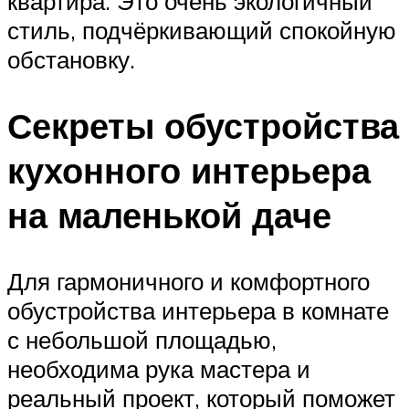
квартира. Это очень экологичный
стиль, подчёркивающий спокойную
обстановку.
Секреты обустройства
кухонного интерьера
на маленькой даче
Для гармоничного и комфортного
обустройства интерьера в комнате
с небольшой площадью,
необходима рука мастера и
реальный проект, который поможет