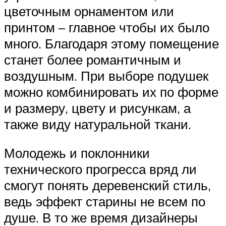
цветочным орнаментом или
принтом – главное чтобы их было
много. Благодаря этому помещение
станет более романтичным и
воздушным. При выборе подушек
можно комбинировать их по форме
и размеру, цвету и рисункам, а
также виду натуральной ткани.
Молодежь и поклонники
технического прогресса вряд ли
смогут понять деревенский стиль,
ведь эффект старины не всем по
душе. В то же время дизайнеры