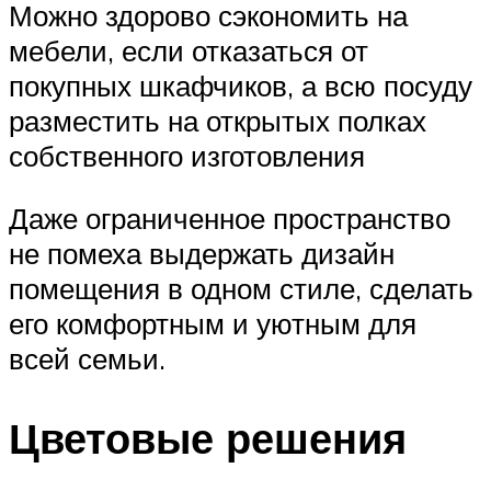
Можно здорово сэкономить на
мебели, если отказаться от
покупных шкафчиков, а всю посуду
разместить на открытых полках
собственного изготовления
Даже ограниченное пространство
не помеха выдержать дизайн
помещения в одном стиле, сделать
его комфортным и уютным для
всей семьи.
Цветовые решения