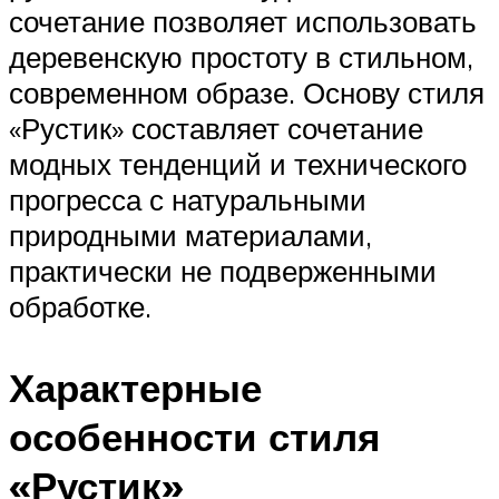
сочетание позволяет использовать
деревенскую простоту в стильном,
современном образе. Основу стиля
«Рустик» составляет сочетание
модных тенденций и технического
прогресса с натуральными
природными материалами,
практически не подверженными
обработке.
Характерные
особенности стиля
«Рустик»