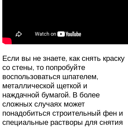
Если вы не знаете, как снять краску
со стены, то попробуйте
воспользоваться шпателем,
металлической щеткой и
наждачной бумагой. В более
сложных случаях может
понадобиться строительный фен и
специальные растворы для снятия