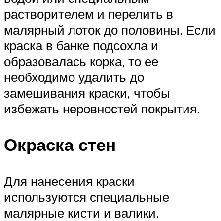
растворителем и перелить в
малярный лоток до половины. Если
краска в банке подсохла и
образовалась корка, то ее
необходимо удалить до
замешивания краски, чтобы
избежать неровностей покрытия.
Окраска стен
Для нанесения краски
используются специальные
малярные кисти и валики.