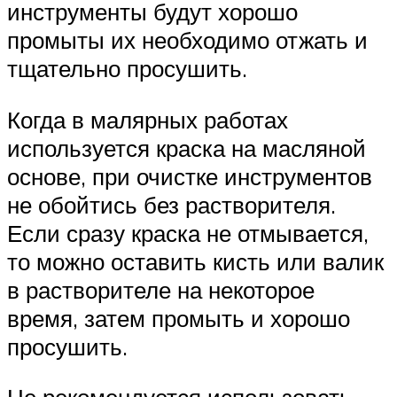
инструменты будут хорошо
промыты их необходимо отжать и
тщательно просушить.
Когда в малярных работах
используется краска на масляной
основе, при очистке инструментов
не обойтись без растворителя.
Если сразу краска не отмывается,
то можно оставить кисть или валик
в растворителе на некоторое
время, затем промыть и хорошо
просушить.