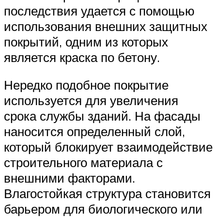
последствия удается с помощью
использования внешних защитных
покрытий, одним из которых
является краска по бетону.
Нередко подобное покрытие
используется для увеличения
срока службы зданий. На фасады
наносится определенный слой,
который блокирует взаимодействие
строительного материала с
внешними факторами.
Влагостойкая структура становится
барьером для биологического или