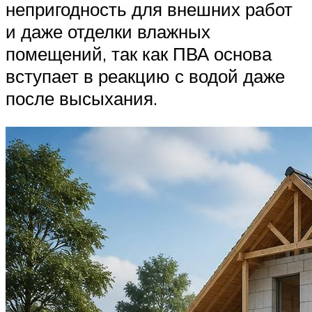
непригодность для внешних работ
и даже отделки влажных
помещений, так как ПВА основа
вступает в реакцию с водой даже
после высыхания.