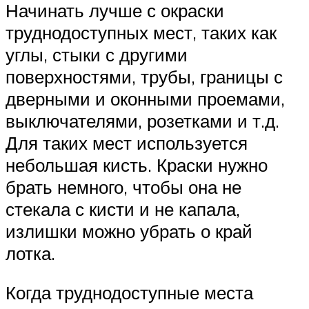
Начинать лучше с окраски
труднодоступных мест, таких как
углы, стыки с другими
поверхностями, трубы, границы с
дверными и оконными проемами,
выключателями, розетками и т.д.
Для таких мест используется
небольшая кисть. Краски нужно
брать немного, чтобы она не
стекала с кисти и не капала,
излишки можно убрать о край
лотка.
Когда труднодоступные места