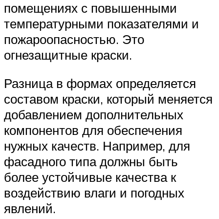
помещениях с повышенными
температурными показателями и
пожароопасностью. Это
огнезащитные краски.
Разница в формах определяется
составом краски, который меняется
добавлением дополнительных
компонентов для обеспечения
нужных качеств. Например, для
фасадного типа должны быть
более устойчивые качества к
воздействию влаги и погодных
явлений.