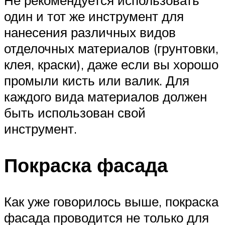
Не рекомендуется использовать
один и тот же инструмент для
нанесения различных видов
отделочных материалов (грунтовки,
клея, краски), даже если вы хорошо
промыли кисть или валик. Для
каждого вида материалов должен
быть использован свой
инструмент.
Покраска фасада
Как уже говорилось выше, покраска
фасада проводится не только для