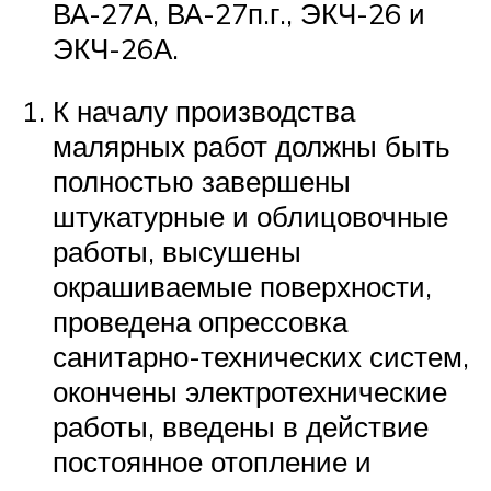
ВА-27А, ВА-27п.г., ЭКЧ-26 и
ЭКЧ-26А.
К началу производства
малярных работ должны быть
полностью завершены
штукатурные и облицовочные
работы, высушены
окрашиваемые поверхности,
проведена опрессовка
санитарно-технических систем,
окончены электротехнические
работы, введены в действие
постоянное отопление и