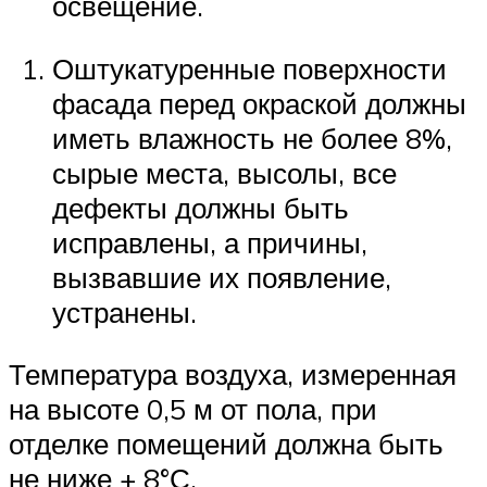
освещение.
Оштукатуренные поверхности
фасада перед окраской должны
иметь влажность не более 8%,
сырые места, высолы, все
дефекты должны быть
исправлены, а причины,
вызвавшие их появление,
устранены.
Температура воздуха, измеренная
на высоте 0,5 м от пола, при
отделке помещений должна быть
не ниже + 8°С.