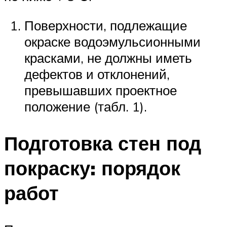
Поверхности, подлежащие
окраске водоэмульсионными
красками, не должны иметь
дефектов и отклонений,
превышавших проектное
положение (табл. 1).
Подготовка стен под
покраску: порядок
работ