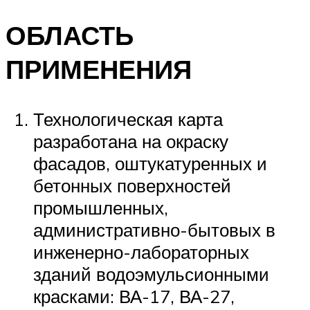
ОБЛАСТЬ
ПРИМЕНЕНИЯ
Технологическая карта
разработана на окраску
фасадов, оштукатуренных и
бетонных поверхностей
промышленных,
административно-бытовых в
инженерно-лабораторных
зданий водоэмульсионными
красками: ВА-17, ВА-27,