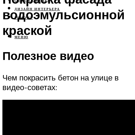
СВОЯ КВАРТИРА
водоэмульсионной
ДИЗАЙН ИНТЕРЬЕРА
РЕМОНТ
краской
МЕНЮ
Полезное видео
Чем покрасить бетон на улице в
видео-советах: