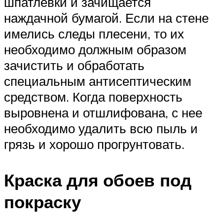
шпатлевки и зачищается
наждачной бумагой. Если на стене
имелись следы плесени, то их
необходимо должным образом
зачистить и обработать
специальным антисептическим
средством. Когда поверхность
выровнена и отшлифована, с нее
необходимо удалить всю пыль и
грязь и хорошо прогрунтовать.
Краска для обоев под
покраску