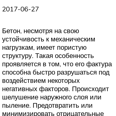
2017-06-27
Бетон, несмотря на свою
устойчивость к механическим
нагрузкам, имеет пористую
структуру. Такая особенность
проявляется в том, что его фактура
способна быстро разрушаться под
воздействием некоторых
негативных факторов. Происходит
шелушение наружного слоя или
пыление. Предотвратить или
минимизировать отрицательные