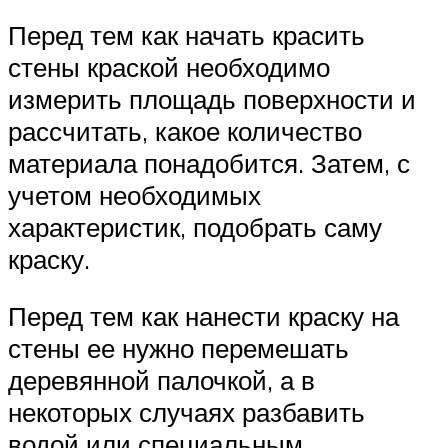
Перед тем как начать красить
стены краской необходимо
измерить площадь поверхности и
рассчитать, какое количество
материала понадобится. Затем, с
учетом необходимых
характеристик, подобрать саму
краску.
Перед тем как нанести краску на
стены ее нужно перемешать
деревянной палочкой, а в
некоторых случаях разбавить
водой или специальным