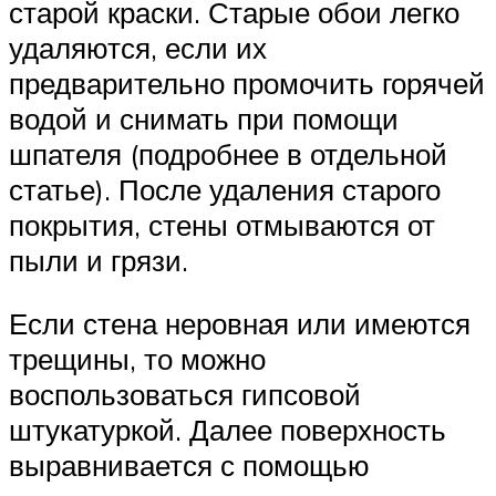
старой краски. Старые обои легко
удаляются, если их
предварительно промочить горячей
водой и снимать при помощи
шпателя (подробнее в отдельной
статье). После удаления старого
покрытия, стены отмываются от
пыли и грязи.
Если стена неровная или имеются
трещины, то можно
воспользоваться гипсовой
штукатуркой. Далее поверхность
выравнивается с помощью