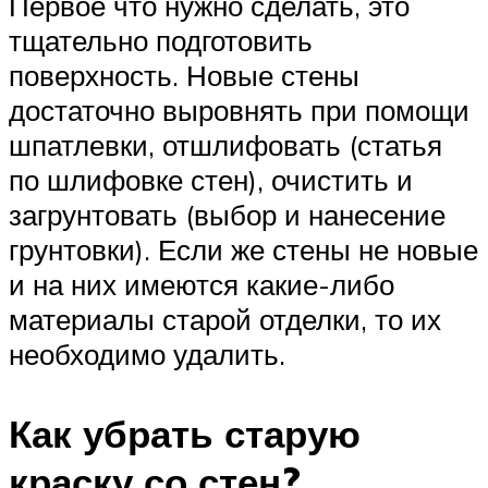
Первое что нужно сделать, это
тщательно подготовить
поверхность. Новые стены
достаточно выровнять при помощи
шпатлевки, отшлифовать (статья
по шлифовке стен), очистить и
загрунтовать (выбор и нанесение
грунтовки). Если же стены не новые
и на них имеются какие-либо
материалы старой отделки, то их
необходимо удалить.
Как убрать старую
краску со стен?