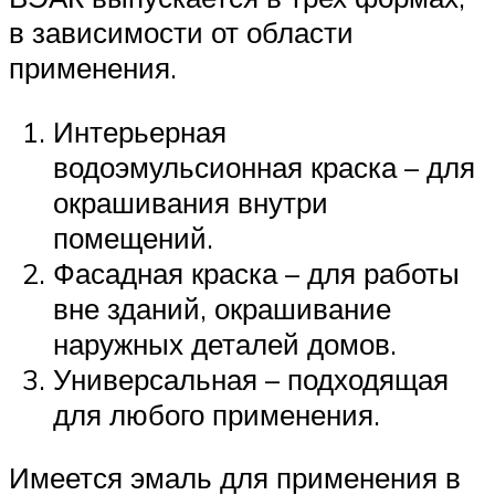
в зависимости от области
применения.
Интерьерная
водоэмульсионная краска – для
окрашивания внутри
помещений.
Фасадная краска – для работы
вне зданий, окрашивание
наружных деталей домов.
Универсальная – подходящая
для любого применения.
Имеется эмаль для применения в