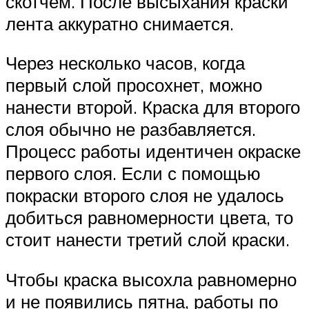
скотчем. После высыхания краски
лента аккуратно снимается.
Через несколько часов, когда
первый слой просохнет, можно
нанести второй. Краска для второго
слоя обычно не разбавляется.
Процесс работы идентичен окраске
первого слоя. Если с помощью
покраски второго слоя не удалось
добиться равномерности цвета, то
стоит нанести третий слой краски.
Чтобы краска высохла равномерно
и не появились пятна, работы по