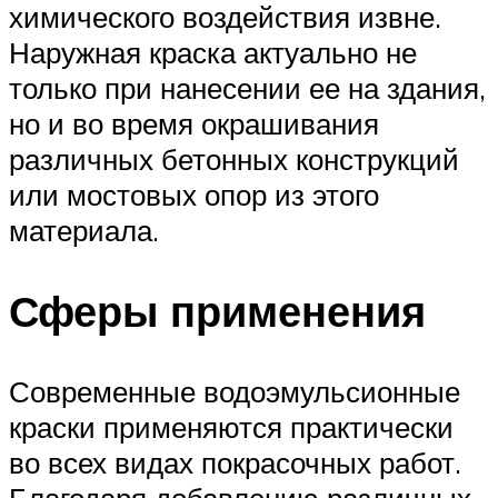
химического воздействия извне.
Наружная краска актуально не
только при нанесении ее на здания,
но и во время окрашивания
различных бетонных конструкций
или мостовых опор из этого
материала.
Сферы применения
Современные водоэмульсионные
краски применяются практически
во всех видах покрасочных работ.
Благодаря добавлению различных