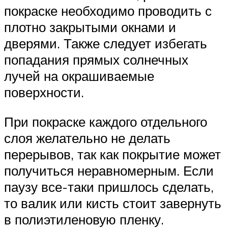
покраске необходимо проводить с
плотно закрытыми окнами и
дверями. Также следует избегать
попадания прямых солнечных
лучей на окрашиваемые
поверхности.
При покраске каждого отдельного
слоя желательно не делать
перерывов, так как покрытие может
получиться неравномерным. Если
паузу все-таки пришлось сделать,
то валик или кисть стоит завернуть
в полиэтиленовую пленку.