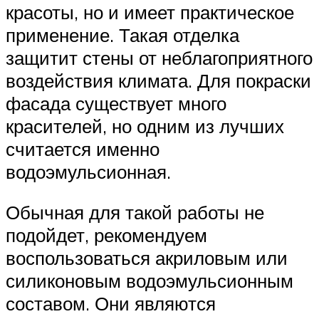
красоты, но и имеет практическое
применение. Такая отделка
защитит стены от неблагоприятного
воздействия климата. Для покраски
фасада существует много
красителей, но одним из лучших
считается именно
водоэмульсионная.
Обычная для такой работы не
подойдет, рекомендуем
воспользоваться акриловым или
силиконовым водоэмульсионным
составом. Они являются