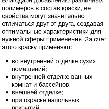
полимеров в состав краски, ее
свойства могут значительно
отличаться друг от друга, создавая
оптимальные характеристики для
нужной сферы применения. За счет
этого краску применяют:
во внутренней отделке сухих
помещений;
внутренней отделке ванных
комнат и бассейнов;
внешней отделке;
при окраске напольных
покрытий.