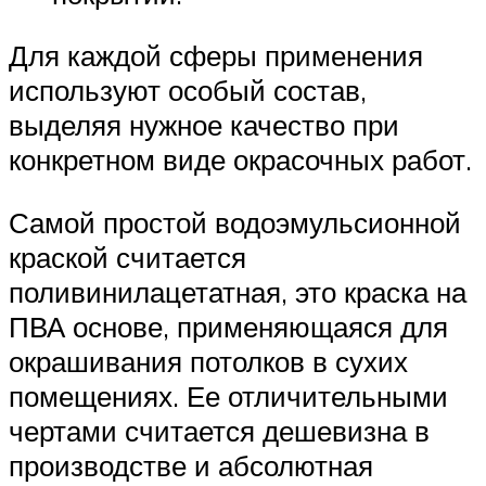
Для каждой сферы применения
используют особый состав,
выделяя нужное качество при
конкретном виде окрасочных работ.
Самой простой водоэмульсионной
краской считается
поливинилацетатная, это краска на
ПВА основе, применяющаяся для
окрашивания потолков в сухих
помещениях. Ее отличительными
чертами считается дешевизна в
производстве и абсолютная