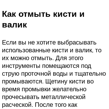
Как отмыть кисти и
валик
Если вы не хотите выбрасывать
использованные кисти и валик, то
их можно отмыть. Для этого
инструменты помещаются под
струю проточной воды и тщательно
промываются. Щетину кисти во
время промывки желательно
прочесывать металлической
расческой. После того как