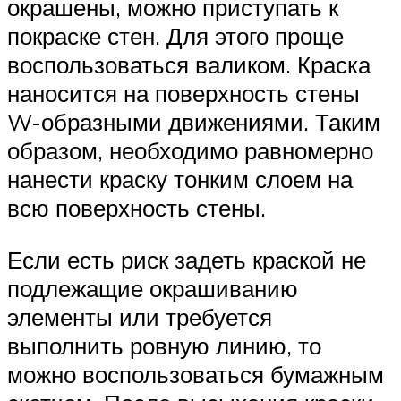
окрашены, можно приступать к
покраске стен. Для этого проще
воспользоваться валиком. Краска
наносится на поверхность стены
W-образными движениями. Таким
образом, необходимо равномерно
нанести краску тонким слоем на
всю поверхность стены.
Если есть риск задеть краской не
подлежащие окрашиванию
элементы или требуется
выполнить ровную линию, то
можно воспользоваться бумажным