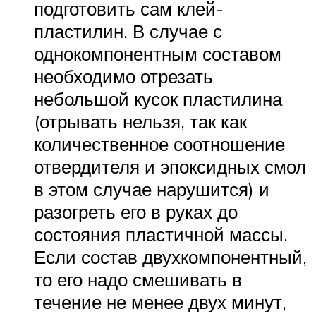
подготовить сам клей-
пластилин. В случае с
однокомпонентным составом
необходимо отрезать
небольшой кусок пластилина
(отрывать нельзя, так как
количественное соотношение
отвердителя и эпоксидных смол
в этом случае нарушится) и
разогреть его в руках до
состояния пластичной массы.
Если состав двухкомпонентный,
то его надо смешивать в
течение не менее двух минут,