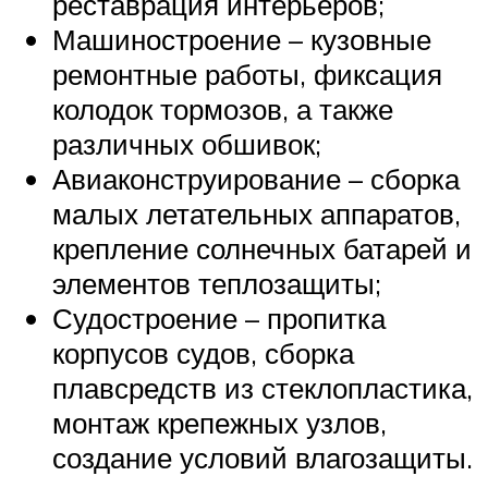
реставрация интерьеров;
Машиностроение – кузовные
ремонтные работы, фиксация
колодок тормозов, а также
различных обшивок;
Авиаконструирование – сборка
малых летательных аппаратов,
крепление солнечных батарей и
элементов теплозащиты;
Судостроение – пропитка
корпусов судов, сборка
плавсредств из стеклопластика,
монтаж крепежных узлов,
создание условий влагозащиты.