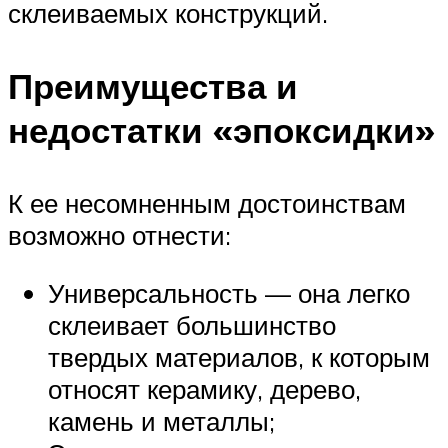
склеиваемых конструкций.
Преимущества и
недостатки «эпоксидки»
К ее несомненным достоинствам
возможно отнести:
Универсальность — она легко
склеивает большинство
твердых материалов, к которым
относят керамику, дерево,
камень и металлы;