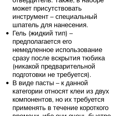
может присутствовать
инструмент – специальный
шпатель для нанесения.
Гель (жидкий тип) –
предполагается его
немедленное использование
сразу после вскрытия тюбика
(никакой предварительной
подготовки не требуется).
В виде пасты – к данной
категории относят клеи из двух
компонентов, но их требуется
применять в течение короткого
времени, ибо они очень быстро