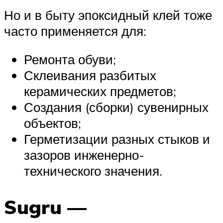
Но и в быту эпоксидный клей тоже
часто применяется для:
Ремонта обуви;
Склеивания разбитых
керамических предметов;
Создания (сборки) сувенирных
объектов;
Герметизации разных стыков и
зазоров инженерно-
технического значения.
Sugru —