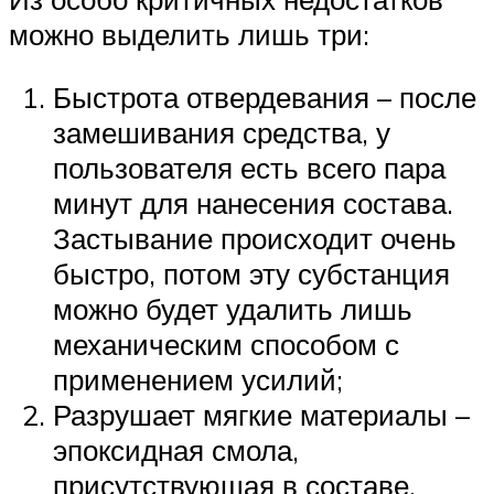
можно выделить лишь три:
Быстрота отвердевания – после
замешивания средства, у
пользователя есть всего пара
минут для нанесения состава.
Застывание происходит очень
быстро, потом эту субстанция
можно будет удалить лишь
механическим способом с
применением усилий;
Разрушает мягкие материалы –
эпоксидная смола,
присутствующая в составе,