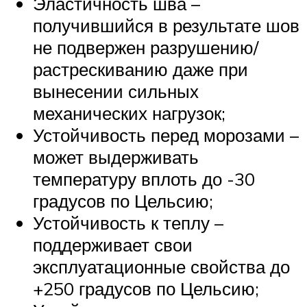
Эластичность шва –
получившийся в результате шов
не подвержен разрушению/
растрескиванию даже при
вынесении сильных
механических нагрузок;
Устойчивость перед морозами –
может выдерживать
температуру вплоть до -30
градусов по Цельсию;
Устойчивость к теплу –
поддерживает свои
эксплуатационные свойства до
+250 градусов по Цельсию;