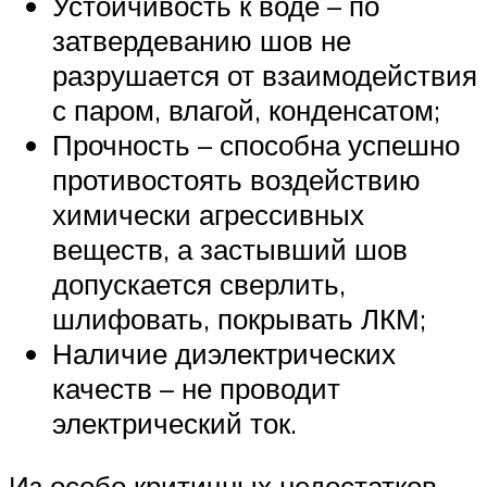
Устойчивость к воде – по
затвердеванию шов не
разрушается от взаимодействия
с паром, влагой, конденсатом;
Прочность – способна успешно
противостоять воздействию
химически агрессивных
веществ, а застывший шов
допускается сверлить,
шлифовать, покрывать ЛКМ;
Наличие диэлектрических
качеств – не проводит
электрический ток.
Из особо критичных недостатков