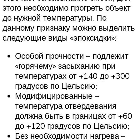
этого необходимо прогреть объект
до нужной температуры. По
данному признаку можно выделить
следующие виды «эпоксидки»:
Особой прочности – подлежит
«горячему» засыханию при
температурах от +140 до +300
градусов по Цельсию;
Модифицированные –
температура отвердевания
должна быть в границах от +60
до +120 градусов по Цельсию;
Без необходимости нагрева –