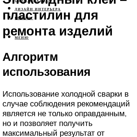
СВОЯ КВАРТИРА
пластилин для
ДИЗАЙН ИНТЕРЬЕРА
РЕМОНТ
ремонта изделий
МЕНЮ
Алгоритм
использования
Использование холодной сварки в
случае соблюдения рекомендаций
является не только оправданным,
но и позволяет получить
максимальный результат от