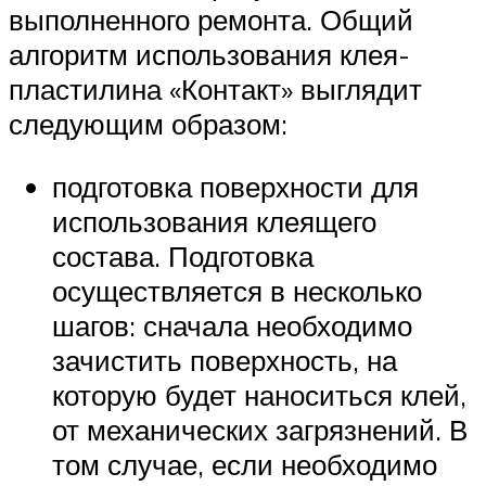
выполненного ремонта. Общий
алгоритм использования клея-
пластилина «Контакт» выглядит
следующим образом:
подготовка поверхности для
использования клеящего
состава. Подготовка
осуществляется в несколько
шагов: сначала необходимо
зачистить поверхность, на
которую будет наноситься клей,
от механических загрязнений. В
том случае, если необходимо