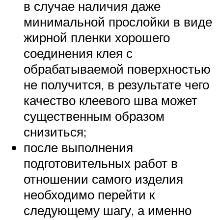
в случае наличия даже
минимальной прослойки в виде
жирной пленки хорошего
соединения клея с
обрабатываемой поверхностью
не получится, в результате чего
качество клеевого шва может
существенным образом
снизиться;
после выполнения
подготовительных работ в
отношении самого изделия
необходимо перейти к
следующему шагу, а именно