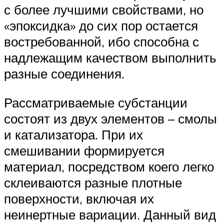
с более лучшими свойствами, но
«эпоксидка» до сих пор остается
востребованной, ибо способна с
надлежащим качеством выполнить
разные соединения.
Рассматриваемые субстанции
состоят из двух элементов – смолы
и катализатора. При их
смешивании формируется
материал, посредством коего легко
склеиваются разные плотные
поверхности, включая их
неинертные вариации. Данный вид