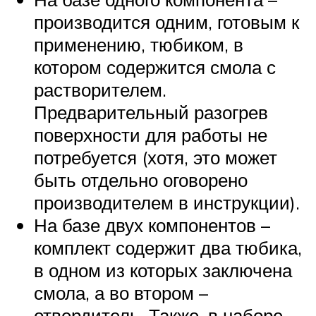
производится одним, готовым к
применению, тюбиком, в
котором содержится смола с
растворителем.
Предварительный разогрев
поверхности для работы не
потребуется (хотя, это может
быть отдельно оговорено
производителем в инструкции).
На базе двух компонентов –
комплект содержит два тюбика,
в одном из которых заключена
смола, а во втором –
отвердитель. Также, в наборе