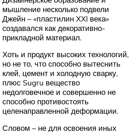
мышление несколько подвели
Джейн – «пластилин XXI века»
создавался как декоративно-
прикладной материал.
Хоть и продукт высоких технологий,
но не то, что способно вытеснить
клей, цемент и холодную сварку,
плюс Sugru вещество
недолговечное и совершенно не
способно противостоять
целенаправленной деформации.
Словом – не для освоения иных