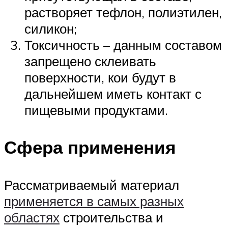
растворяет тефлон, полиэтилен,
силикон;
Токсичность – данным составом
запрещено склеивать
поверхности, кои будут в
дальнейшем иметь контакт с
пищевыми продуктами.
Сфера применения
Рассматриваемый материал
применяется в самых разных
областях
строительства и