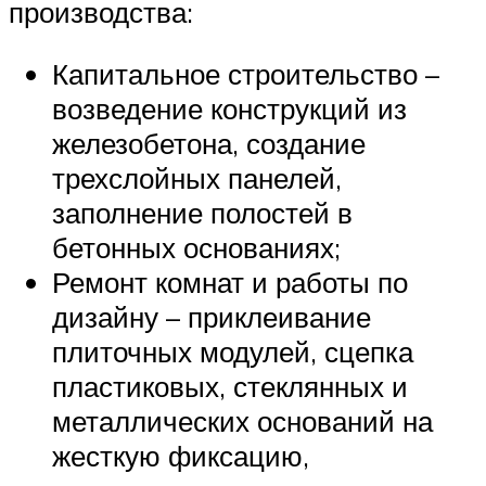
производства:
Капитальное строительство –
возведение конструкций из
железобетона, создание
трехслойных панелей,
заполнение полостей в
бетонных основаниях;
Ремонт комнат и работы по
дизайну – приклеивание
плиточных модулей, сцепка
пластиковых, стеклянных и
металлических оснований на
жесткую фиксацию,