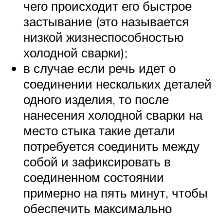
чего происходит его быстрое
застывание (это называется
низкой жизнеспособностью
холодной сварки);
в случае если речь идет о
соединении нескольких деталей
одного изделия, то после
нанесения холодной сварки на
место стыка такие детали
потребуется соединить между
собой и зафиксировать в
соединенном состоянии
примерно на пять минут, чтобы
обеспечить максимально