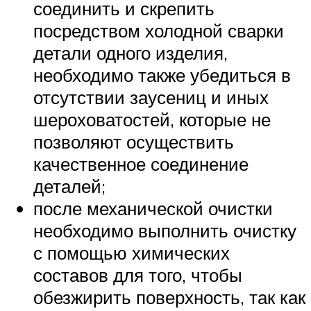
соединить и скрепить
посредством холодной сварки
детали одного изделия,
необходимо также убедиться в
отсутствии заусениц и иных
шероховатостей, которые не
позволяют осуществить
качественное соединение
деталей;
после механической очистки
необходимо выполнить очистку
с помощью химических
составов для того, чтобы
обезжирить поверхность, так как