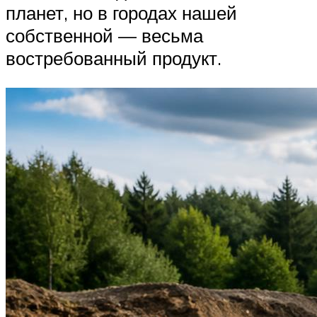
планет, но в городах нашей
собственной — весьма
востребованный продукт.