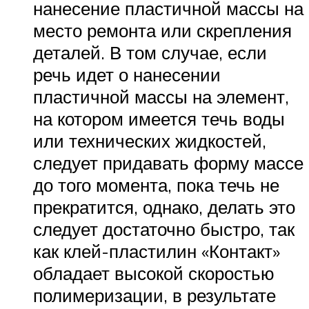
нанесение пластичной массы на
место ремонта или скрепления
деталей. В том случае, если
речь идет о нанесении
пластичной массы на элемент,
на котором имеется течь воды
или технических жидкостей,
следует придавать форму массе
до того момента, пока течь не
прекратится, однако, делать это
следует достаточно быстро, так
как клей-пластилин «Контакт»
обладает высокой скоростью
полимеризации, в результате