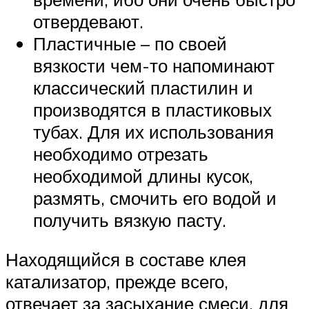
отвердевают.
Пластичные – по своей
вязкости чем-то напоминают
классический пластилин и
производятся в пластиковых
тубах. Для их использования
необходимо отрезать
необходимой длины кусок,
размять, смочить его водой и
получить вязкую пасту.
Находящийся в составе клея
катализатор, прежде всего,
отвечает за засыхание смеси, для