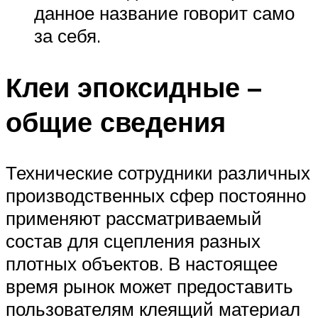
данное название говорит само
за себя.
Клеи эпоксидные –
общие сведения
Технические сотрудники различных
производственных сфер постоянно
применяют рассматриваемый
состав для сцепления разных
плотных объектов. В настоящее
время рынок может предоставить
пользователям клеящий материал