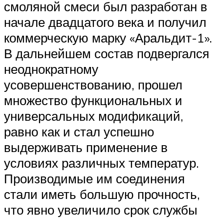
смоляной смеси был разработан в
начале двадцатого века и получил
коммерческую марку «Аральдит-1».
В дальнейшем состав подвергался
неоднократному
усовершенствованию, прошел
множество функциональных и
универсальных модификаций,
равно как и стал успешно
выдерживать применение в
условиях различных температур.
Производимые им соединения
стали иметь большую прочность,
что явно увеличило срок службы