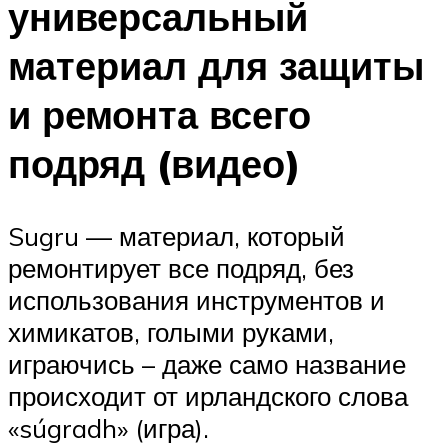
универсальный
материал для защиты
и ремонта всего
подряд (видео)
Sugru — материал, который
ремонтирует все подряд, без
использования инструментов и
химикатов, голыми руками,
играючись – даже само название
происходит от ирландского слова
«súgradh» (игра).