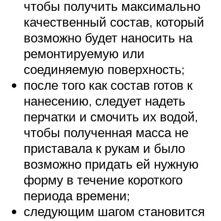
чтобы получить максимально
качественный состав, который
возможно будет наносить на
ремонтируемую или
соединяемую поверхность;
после того как состав готов к
нанесению, следует надеть
перчатки и смочить их водой,
чтобы полученная масса не
приставала к рукам и было
возможно придать ей нужную
форму в течение короткого
периода времени;
следующим шагом становится