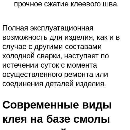
прочное сжатие клеевого шва.
Полная эксплуатационная
возможность для изделия, как и в
случае с другими составами
холодной сварки, наступает по
истечении суток с момента
осуществленного ремонта или
соединения деталей изделия.
Современные виды
клея на базе смолы