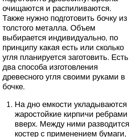
очищаются и распиливаются.
Также нужно подготовить бочку из
толстого металла. Объем
выбирается индивидуально, по
принципу какая есть или сколько
угля планируется заготовить. Есть
два способа изготовления
древесного угля своими руками в
бочке.
На дно емкости укладываются
жаростойкие кирпичи ребрами
вверх. Между ними разводится
костер с применением бумаги,