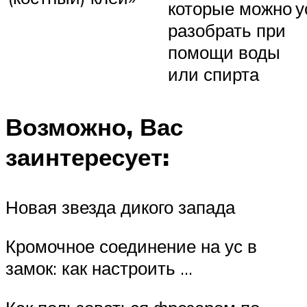
которые можно
у
разобрать при
помощи воды
или спирта
Возможно, Вас
заинтересует:
Новая звезда дикого запада
Кромочное соединение на ус в
замок: как настроить …