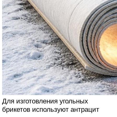
Для изготовления угольных
брикетов используют антрацит