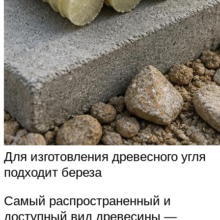
Для изготовления древесного угля
подходит береза
Самый распространенный и
доступный вид древесины —