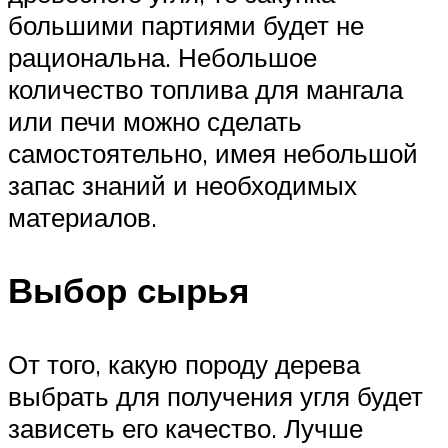
большими партиями будет не
рациональна. Небольшое
количество топлива для мангала
или печи можно сделать
самостоятельно, имея небольшой
запас знаний и необходимых
материалов.
Выбор сырья
От того, какую породу дерева
выбрать для получения угля будет
зависеть его качество. Лучше