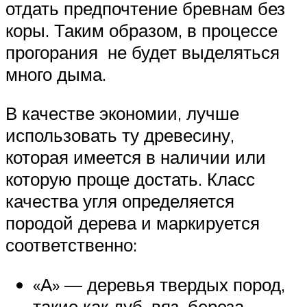
отдать предпочтение бревнам без
коры. Таким образом, в процессе
прогорания не будет выделяться
много дыма.
В качестве экономии, лучше
использовать ту древесину,
которая имеется в наличии или
которую проще достать. Класс
качества угля определяется
породой дерева и маркируется
соответственно:
«А» — деревья твердых пород,
такие как дуб, вяз, береза,