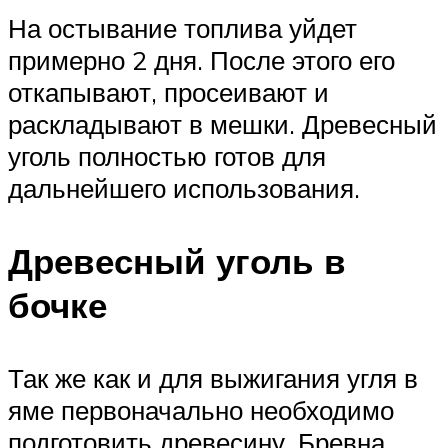
На остывание топлива уйдет
примерно 2 дня. После этого его
откапывают, просеивают и
раскладывают в мешки. Древесный
уголь полностью готов для
дальнейшего использования.
Древесный уголь в
бочке
Так же как и для выжигания угля в
яме первоначально необходимо
подготовить древесину. Бревна