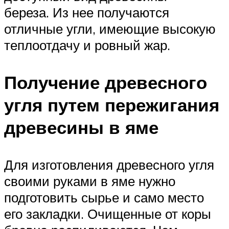
береза. Из нее получаются
отличные угли, имеющие высокую
теплоотдачу и ровный жар.
Получение древесного
угля путем пережигания
древесины в яме
Для изготовления древесного угля
своими руками в яме нужно
подготовить сырье и само место
его закладки. Очищенные от коры