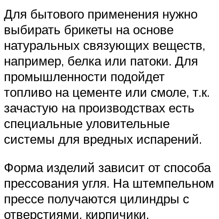
Для бытового применения нужно
выбирать брикеты на основе
натуральных связующих веществ,
например, белка или патоки. Для
промышленности подойдет
топливо на цементе или смоле, т.к.
зачастую на производствах есть
специальные уловительные
системы для вредных испарений.
Форма изделий зависит от способа
прессования угля. На штемпельном
прессе получаются цилиндры с
отверстиями, кирпичики,