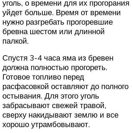
уголь, о времени для их прогорания
уйдет больше. Время от времени
нужно разгребать прогоревшие
бревна шестом или длинной
палкой.
Спустя 3-4 часа яма из бревен
должна полностью прогореть.
Готовое топливо перед
расфасовкой оставляют до полного
остывания. Для этого уголь
забрасывают свежей травой,
сверху накидывают землю и все
хорошо утрамбовывают.