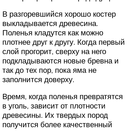
В разгоревшийся хорошо костер
выкладывается древесина.
Поленья кладутся как можно
плотнее друг к другу. Когда первый
слой прогорит, сверху на него
подкладываются новые бревна и
так до тех пор, пока яма не
заполнится доверху.
Время, когда поленья превратятся
в уголь, зависит от плотности
древесины. Их твердых пород
получится более качественный