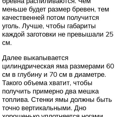
бревна распиливаются. Чем
меньше будет размер бревен, тем
качественней потом получится
уголь. Лучше, чтобы габариты
каждой заготовки не превышали 25
см.
Далее выкапывается
цилиндрическая яма размерами 60
см в глубину и 70 см в диаметре.
Такого объема хватит, чтобы
получить примерно два мешка
топлива. Стенки ямы должны быть
точно вертикальными. Дно
хорошенько уплотняется ногами