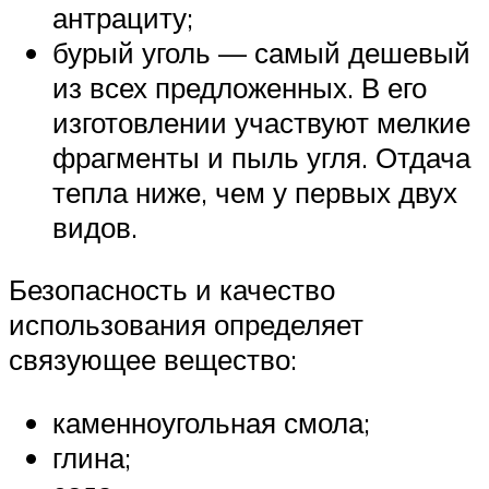
антрациту;
бурый уголь — самый дешевый
из всех предложенных. В его
изготовлении участвуют мелкие
фрагменты и пыль угля. Отдача
тепла ниже, чем у первых двух
видов.
Безопасность и качество
использования определяет
связующее вещество:
каменноугольная смола;
глина;