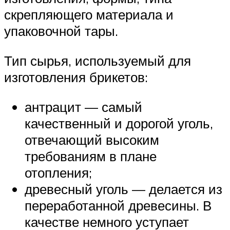
скрепляющего материала и
упаковочной тары.
Тип сырья, используемый для
изготовления брикетов:
антрацит — самый
качественный и дорогой уголь,
отвечающий высоким
требованиям в плане
отопления;
древесный уголь — делается из
переработанной древесины. В
качестве немного уступает