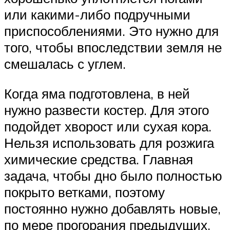
или какими-либо подручными
приспособлениями. Это нужно для
того, чтобы впоследствии земля не
смешалась с углем.
Когда яма подготовлена, в ней
нужно развести костер. Для этого
подойдет хворост или сухая кора.
Нельзя использовать для розжига
химические средства. Главная
задача, чтобы дно было полностью
покрыто ветками, поэтому
постоянно нужно добавлять новые,
по мере прогорания предыдущих.