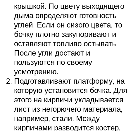
крышкой. По цвету выходящего
дыма определяют готовность
углей. Если он сизого цвета, то
бочку плотно закупоривают и
оставляют топливо остывать.
После угли достают и
пользуются по своему
усмотрению.
Подготавливают платформу, на
которую установится бочка. Для
этого на кирпичи укладывается
лист из негорючего материала,
например, стали. Между
кирпичами разводится костер.