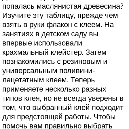
попалась маслянистая древесина?
Изучите эту таблицу, прежде чем
взять в руки флакон с клеем. На
занятиях в детском саду вы
впервые использовали
крахмальный клейстер. Затем
познакомились с резиновым и
универсальным поливини-
лацетатным клеем. Теперь
применяете несколько разных
типов клея, но не всегда уверены в
том, что выбранный клей подходит
для предстоящей работы. Чтобы
помочь вам правильно выбрать