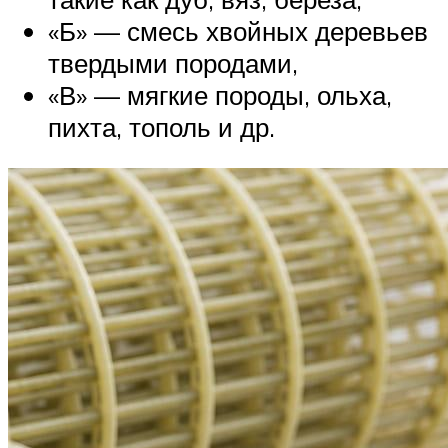
«Б» — смесь хвойных деревьев
твердыми породами,
«В» — мягкие породы, ольха,
пихта, тополь и др.