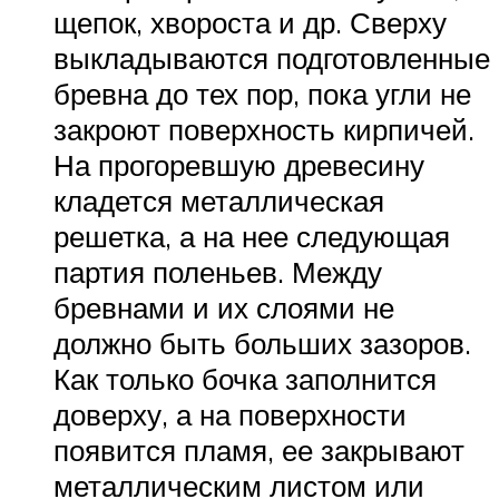
щепок, хвороста и др. Сверху
выкладываются подготовленные
бревна до тех пор, пока угли не
закроют поверхность кирпичей.
На прогоревшую древесину
кладется металлическая
решетка, а на нее следующая
партия поленьев. Между
бревнами и их слоями не
должно быть больших зазоров.
Как только бочка заполнится
доверху, а на поверхности
появится пламя, ее закрывают
металлическим листом или