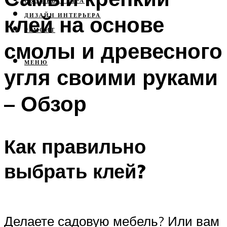
СВОЯ КВАРТИРА
клей на основе
ДИЗАЙН ИНТЕРЬЕРА
РЕМОНТ
смолы и древесного
МЕНЮ
угля своими руками
– Обзор
Как правильно
выбрать клей?
Делаете садовую мебель? Или вам