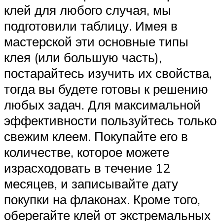
клей для любого случая, мы
подготовили таблицу. Имея в
мастерской эти основные типы
клея (или большую часть),
постарайтесь изучить их свойства,
тогда вы будете готовы к решению
любых задач. Для максимальной
эффективности пользуйтесь только
свежим клеем. Покупайте его в
количестве, которое можете
израсходовать в течение 12
месяцев, и записывайте дату
покупки на флаконах. Кроме того,
оберегайте клей от экстремальных